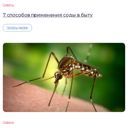
Советы
7 способов применения соды в быту
Читать далее
Советы