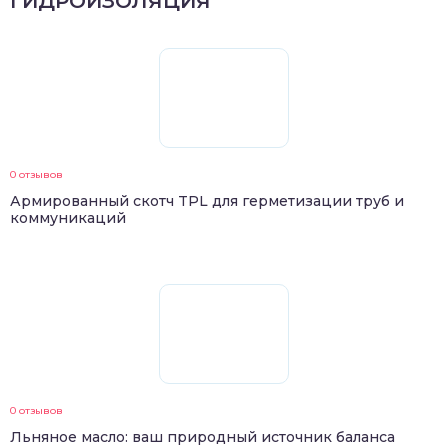
ГИДРОИЗОЛЯЦИЯ
0 отзывов
Армированный скотч TPL для герметизации труб и
коммуникаций
0 отзывов
Льняное масло: ваш природный источник баланса