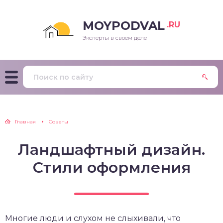
MOYPODVAL
.RU
Эксперты в своем деле
Главная
Советы
Ландшафтный дизайн.
Стили оформления
Многие люди и слухом не слыхивали, что