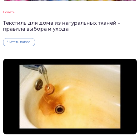
Советы
Текстиль для дома из натуральных тканей –
правила выбора и ухода
Читать далее