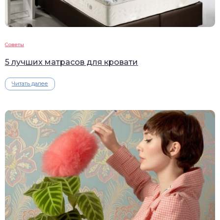
Советы
5 лучших матрасов для кровати
Читать далее