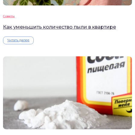
Советы
Как уменьшить количество пыли в квартире
Читать далее