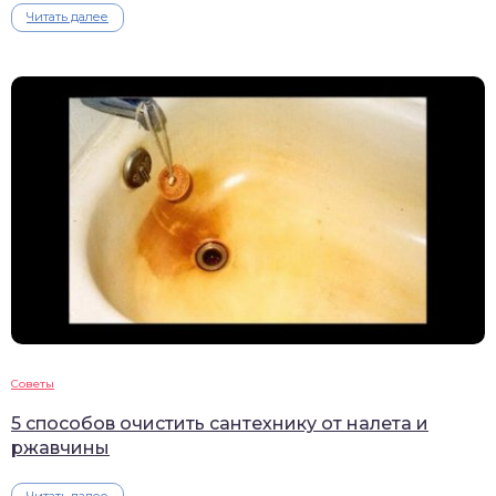
Читать далее
Советы
5 способов очистить сантехнику от налета и
ржавчины
Читать далее