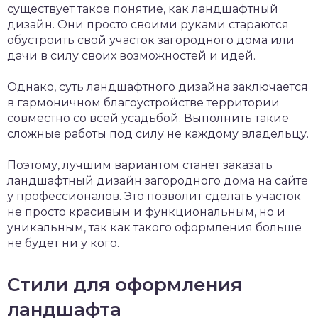
существует такое понятие, как ландшафтный
дизайн. Они просто своими руками стараются
обустроить свой участок загородного дома или
дачи в силу своих возможностей и идей.
Однако, суть ландшафтного дизайна заключается
в гармоничном благоустройстве территории
совместно со всей усадьбой. Выполнить такие
сложные работы под силу не каждому владельцу.
Поэтому, лучшим вариантом станет заказать
ландшафтный дизайн загородного дома на сайте
у профессионалов. Это позволит сделать участок
не просто красивым и функциональным, но и
уникальным, так как такого оформления больше
не будет ни у кого.
Стили для оформления
ландшафта