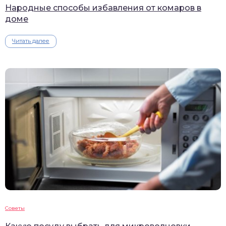
Народные способы избавления от комаров в
доме
Читать далее
Советы