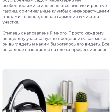
обустроенным садом. Характерными
особенностями стиля являются чистые и ровные
газоны, оригинальные клумбы с низкорастущими
цветами. Главное, полная гармония и чистота
участка.
Стилевых направлений много. Просто каждому
владельцу участка нужно представить, как может
он выглядеть и каким бы хотелось его видеть. Все
остальное возлагается на плечи профессионалов.