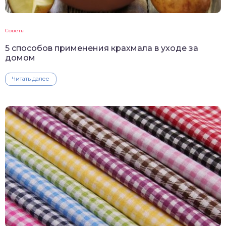
Советы
5 способов применения крахмала в уходе за
домом
Читать далее