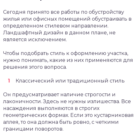
Сегодня принято все работы по обустройству
жилья или офисных помещений обустраивать в
определенном стилевом направлении.
Ландшафтный дизайн в данном плане, не
является исключением.
Чтобы подобрать стиль к оформлению участка,
нужно понимать, какие из них применяются для
решения этого вопроса.
Классический или традиционный стиль
Он предусматривает наличие строгости и
лаконичности. Здесь не нужны излишества. Все
насаждения выполняются в строгих
геометрических формах. Если это кустарниковая
аллея, то она должна быть ровно, с четкими
границами поворотов.