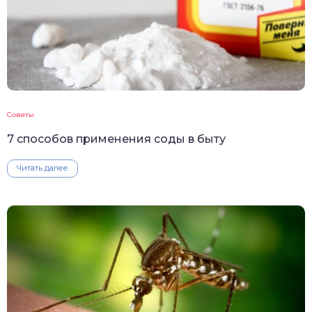
Советы
7 способов применения соды в быту
Читать далее