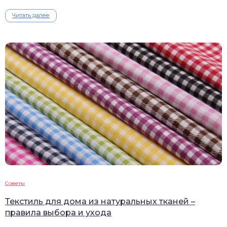
Читать далее
Советы
Текстиль для дома из натуральных тканей –
правила выбора и ухода