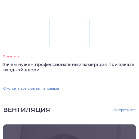
0 отзывов
Зачем нужен профессиональный замерщик при заказе
входной двери
Смотреть все отзывы на товары
ВЕНТИЛЯЦИЯ
Смотреть все