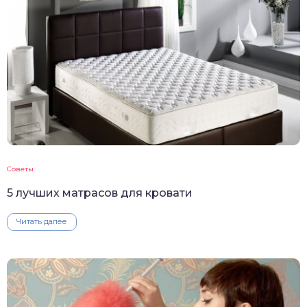
Советы
5 лучших матрасов для кровати
Читать далее