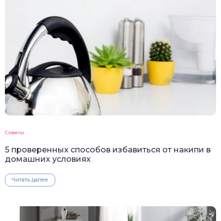
Советы
5 проверенных способов избавиться от накипи в
домашних условиях
Читать далее