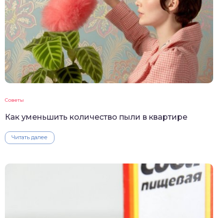
Советы
Как уменьшить количество пыли в квартире
Читать далее