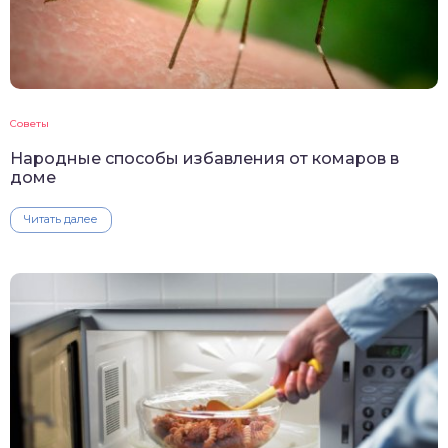
Советы
Народные способы избавления от комаров в
доме
Читать далее