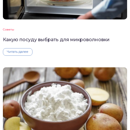
Советы
Какую посуду выбрать для микроволновки
Читать далее