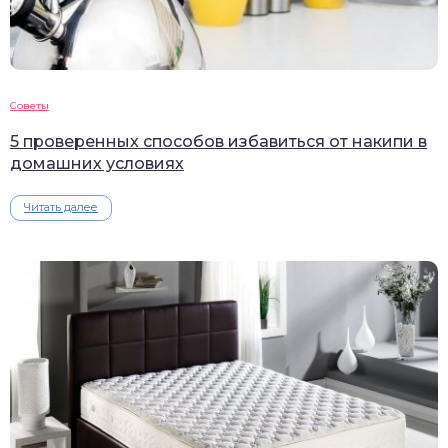
Советы
5 проверенных способов избавиться от накипи в
домашних условиях
Читать далее