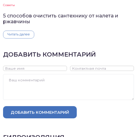
Советы
5 способов очистить сантехнику от налета и
ржавчины
Читать далее
ДОБАВИТЬ КОММЕНТАРИЙ
ДОБАВИТЬ КОММЕНТАРИЙ