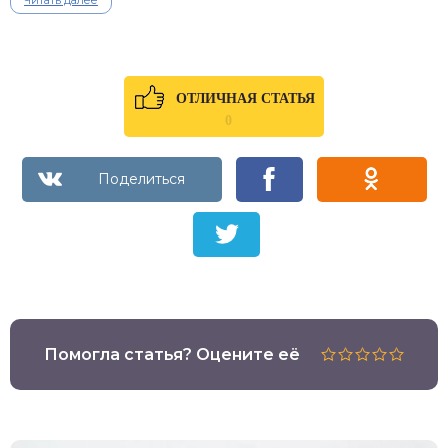
ОТЛИЧНАЯ СТАТЬЯ
0
Помогла статья? Оцените её