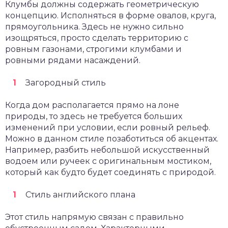
Клумбы должны содержать геометрическую
концепцию. Исполняться в форме овалов, круга,
прямоугольника. Здесь не нужно сильно
изощряться, просто сделать территорию с
ровным газонами, строгими клумбами и
ровными рядами насаждений.
Загородный стиль
Когда дом располагается прямо на лоне
природы, то здесь не требуется больших
изменений при условии, если ровный рельеф.
Можно в данном стиле позаботиться об акцентах.
Например, разбить небольшой искусственный
водоем или ручеек с оригинальным мостиком,
который как будто будет соединять с природой.
Стиль английского плана
Этот стиль напрямую связан с правильно