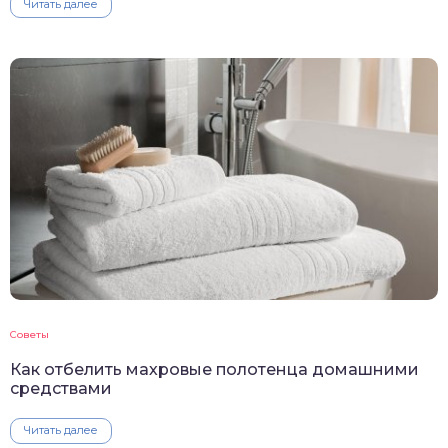
Читать далее
Советы
Как отбелить махровые полотенца домашними
средствами
Читать далее