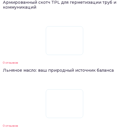
Армированный скотч TPL для герметизации труб и
коммуникаций
0 отзывов
Льняное масло: ваш природный источник баланса
0 отзывов