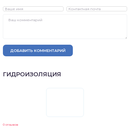
ДОБАВИТЬ КОММЕНТАРИЙ
ГИДРОИЗОЛЯЦИЯ
0 отзывов