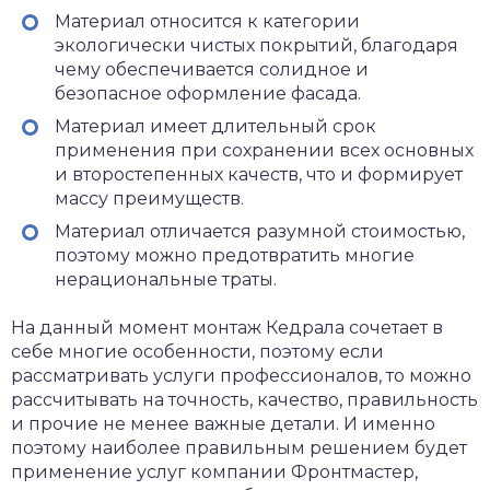
Материал относится к категории
экологически чистых покрытий, благодаря
чему обеспечивается солидное и
безопасное оформление фасада.
Материал имеет длительный срок
применения при сохранении всех основных
и второстепенных качеств, что и формирует
массу преимуществ.
Материал отличается разумной стоимостью,
поэтому можно предотвратить многие
нерациональные траты.
На данный момент монтаж Кедрала сочетает в
себе многие особенности, поэтому если
рассматривать услуги профессионалов, то можно
рассчитывать на точность, качество, правильность
и прочие не менее важные детали. И именно
поэтому наиболее правильным решением будет
применение услуг компании Фронтмастер,