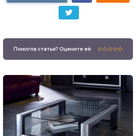
Помогла статья? Оцените её