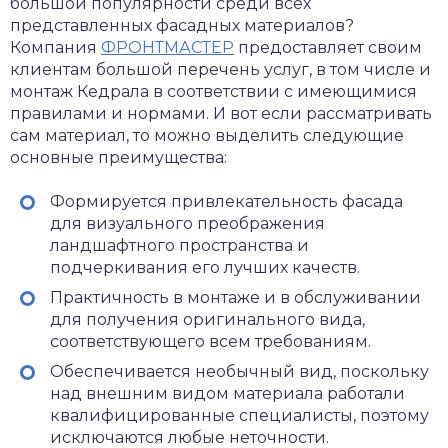
большой популярности среди всех
представленных фасадных материалов?
Компания
ФРОНТМАСТЕР
предоставляет своим
клиентам большой перечень услуг, в том числе и
монтаж Кедрала в соответствии с имеющимися
правилами и нормами. И вот если рассматривать
сам материал, то можно выделить следующие
основные преимущества:
Формируется привлекательность фасада
для визуального преображения
ландшафтного пространства и
подчеркивания его лучших качеств.
Практичность в монтаже и в обслуживании
для получения оригинального вида,
соответствующего всем требованиям.
Обеспечивается необычный вид, поскольку
над внешним видом материала работали
квалифицированные специалисты, поэтому
исключаются любые неточности.