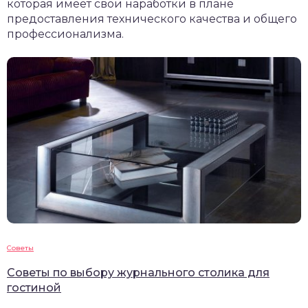
которая имеет свои наработки в плане
предоставления технического качества и общего
профессионализма.
Советы
Советы по выбору журнального столика для
гостиной