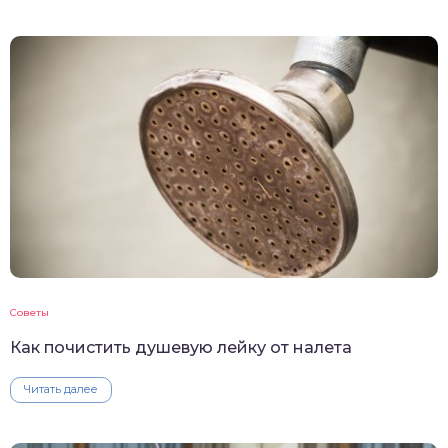
Советы
Как почистить душевую лейку от налета
Читать далее