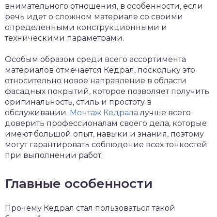
внимательного отношения, в особенности, если
речь идет о сложном материале со своими
определенными конструкционными и
техническими параметрами.
Особым образом среди всего ассортимента
материалов отмечается Кедрал, поскольку это
относительно новое направление в области
фасадных покрытий, которое позволяет получить
оригинальность, стиль и простоту в
обслуживании.
Монтаж Кедрала
лучше всего
доверить профессионалам своего дела, которые
имеют большой опыт, навыки и знания, поэтому
могут гарантировать соблюдение всех тонкостей
при выполнении работ.
Главные особенности
Прочему Кедрал стал пользоваться такой