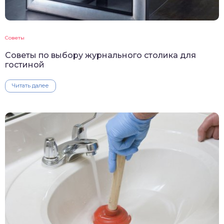
Советы
Советы по выбору журнального столика для
гостиной
Читать далее