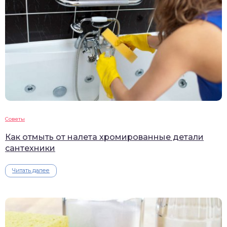
Советы
Как отмыть от налета хромированные детали
сантехники
Читать далее