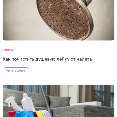
Советы
Как почистить душевую лейку от налета
Читать далее