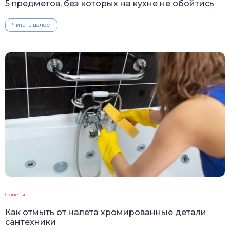
5 предметов, без которых на кухне не обойтись
Читать далее
Советы
Как отмыть от налета хромированные детали
сантехники