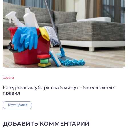
Советы
Ежедневная уборка за 5 минут – 5 несложных
правил
Читать далее
ДОБАВИТЬ КОММЕНТАРИЙ