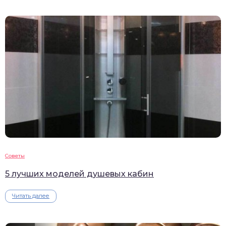
Советы
5 лучших моделей душевых кабин
Читать далее