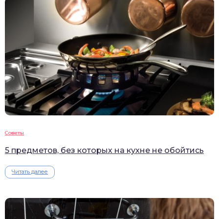
Советы
5 предметов, без которых на кухне не обойтись
Читать далее