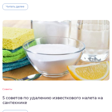
Читать далее
Советы
5 советов по удалению известкового налета на
сантехнике