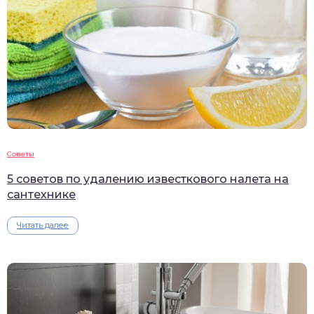
Советы
5 советов по удалению известкового налета на
сантехнике
Читать далее