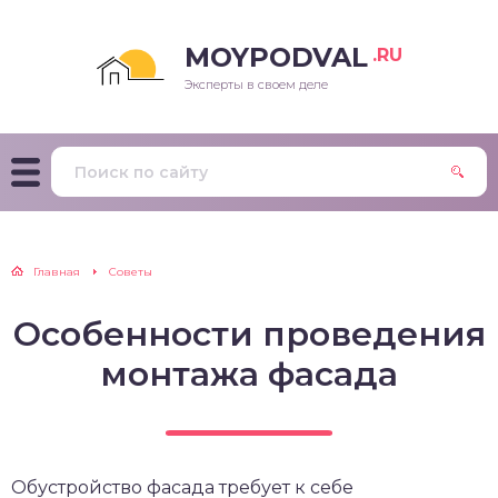
MOYPODVAL
.RU
Эксперты в своем деле
Главная
Советы
Особенности проведения
монтажа фасада
Обустройство фасада требует к себе