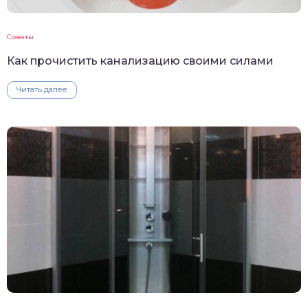
Советы
Как прочистить канализацию своими силами
Читать далее