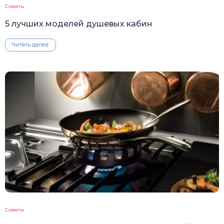
Советы
5 лучших моделей душевых кабин
Читать далее
Советы