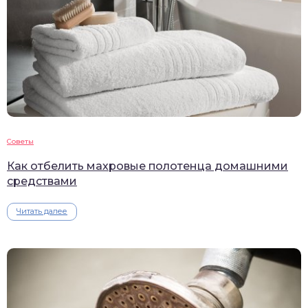
Советы
Как отбелить махровые полотенца домашними
средствами
Читать далее