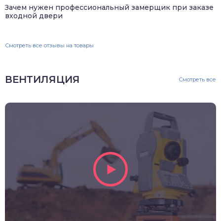
Зачем нужен профессиональный замерщик при заказе
входной двери
Смотреть все отзывы на товары
ВЕНТИЛЯЦИЯ
Смотреть все