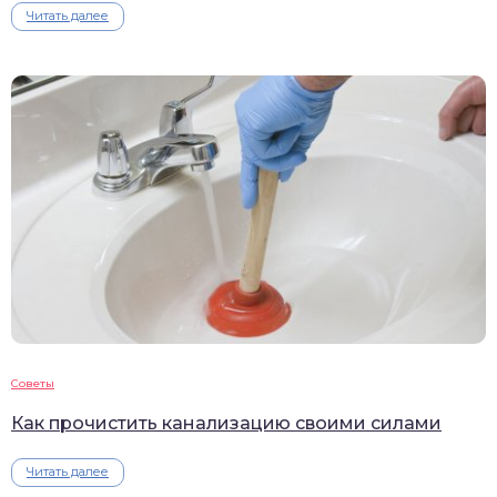
Читать далее
Советы
Как прочистить канализацию своими силами
Читать далее