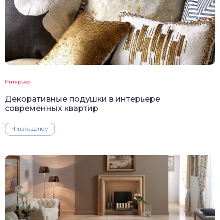
Интерьер
Декоративные подушки в интерьере
современных квартир
Читать далее