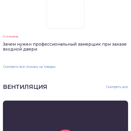
0 отзывов
Зачем нужен профессиональный замерщик при заказе
входной двери
Смотреть все отзывы на товары
ВЕНТИЛЯЦИЯ
Смотреть все