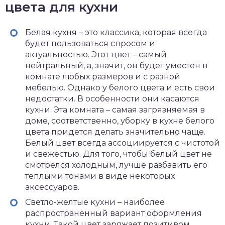
цвета для кухни
Белая кухня – это классика, которая всегда
будет пользоваться спросом и
актуальностью. Этот цвет – самый
нейтральный, а, значит, он будет уместен в
комнате любых размеров и с разной
мебелью. Однако у белого цвета и есть свои
недостатки. В особенности они касаются
кухни. Эта комната – самая загрязняемая в
доме, соответственно, уборку в кухне белого
цвета придется делать значительно чаще.
Белый цвет всегда ассоциируется с чистотой
и свежестью. Для того, чтобы белый цвет не
смотрелся холодным, лучше разбавить его
теплыми тонами в виде некоторых
аксессуаров.
Светло-желтые кухни – наиболее
распространенный вариант оформления
кухни. Такой цвет заряжает позитивом,