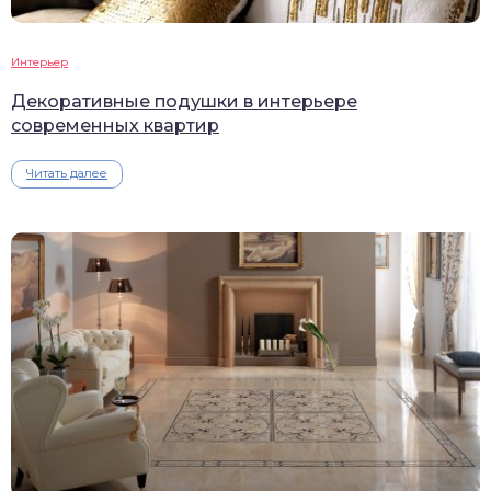
Интерьер
Декоративные подушки в интерьере
современных квартир
Читать далее