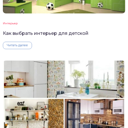
Интерьер
Как выбрать интерьер для детской
Читать далее