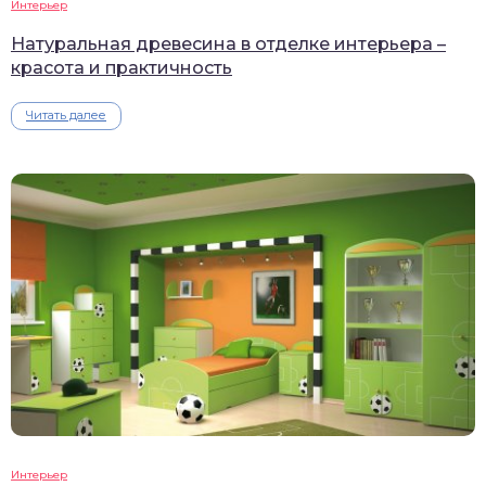
Интерьер
Натуральная древесина в отделке интерьера –
красота и практичность
Читать далее
Интерьер