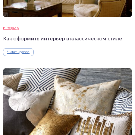
Интерьер
Как оформить интерьер в классическом стиле
Читать далее