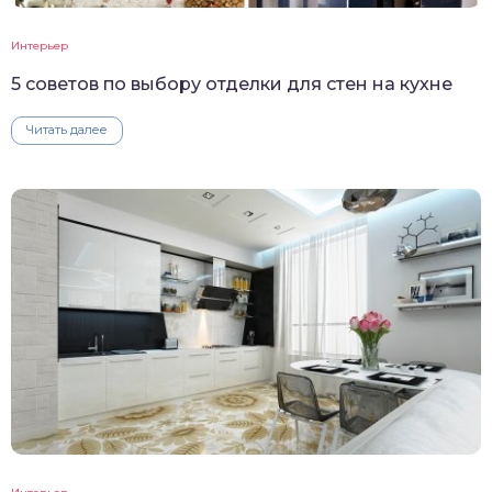
Интерьер
5 советов по выбору отделки для стен на кухне
Читать далее