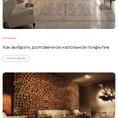
Интерьер
Как выбрать долговечное напольное покрытие
Читать далее