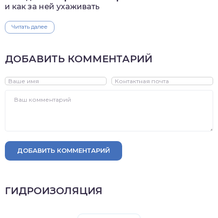
и как за ней ухаживать
Читать далее
ДОБАВИТЬ КОММЕНТАРИЙ
ДОБАВИТЬ КОММЕНТАРИЙ
ГИДРОИЗОЛЯЦИЯ