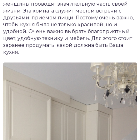
женщины проводят значительную часть своей
жизни. Эта комната служит местом встречи с
друзьями, приемом пищи. Поэтому очень важно,
чтобы кухня была не только красивой, но и
удобной. Очень важно выбрать благоприятный
цвет, удобную технику и мебель. Для этого стоит
заранее продумать, какой должна быть Ваша
кухня.