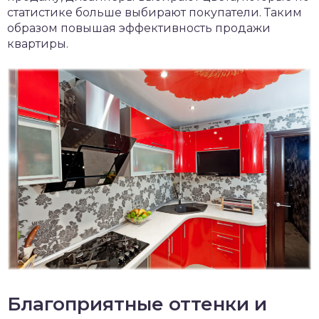
статистике больше выбирают покупатели. Таким
образом повышая эффективность продажи
квартиры.
Благоприятные оттенки и