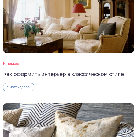
Интерьер
Как оформить интерьер в классическом стиле
Читать далее