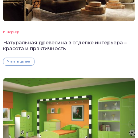
Интерьер
Натуральная древесина в отделке интерьера –
красота и практичность
Читать далее