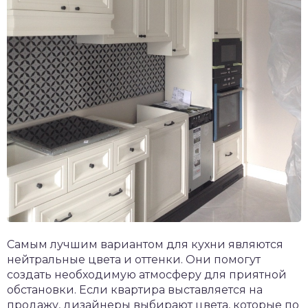
Самым лучшим вариантом для кухни являются
нейтральные цвета и оттенки. Они помогут
создать необходимую атмосферу для приятной
обстановки. Если квартира выставляется на
продажу, дизайнеры выбирают цвета, которые по