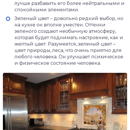
лучше разбавить его более нейтральными и
спокойными элементами.
Зеленый цвет – довольно редкий выбор, но
на кухне он вполне уместен. Оттенки
зеленого создают необычную атмосферу,
которая будет поднимать настроение, как и
желтый цвет. Разумеется, зеленый цвет –
цвет природы, леса, что очень приятно для
любого человека. Он улучшает психическое
и физическое состояние человека.