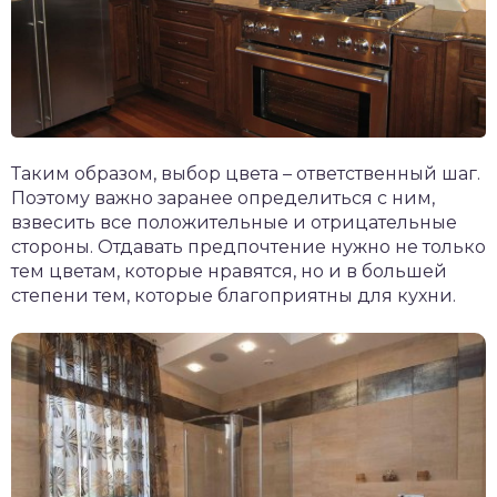
Таким образом, выбор цвета – ответственный шаг.
Поэтому важно заранее определиться с ним,
взвесить все положительные и отрицательные
стороны. Отдавать предпочтение нужно не только
тем цветам, которые нравятся, но и в большей
степени тем, которые благоприятны для кухни.