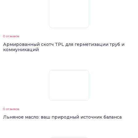
0 отзывов
Армированный скотч TPL для герметизации труб и
коммуникаций
0 отзывов
Льняное масло: ваш природный источник баланса