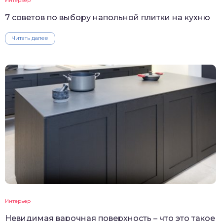
Интерьер
7 советов по выбору напольной плитки на кухню
Читать далее
Интерьер
Невидимая варочная поверхность – что это такое