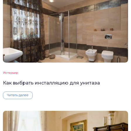
Интерьер
Как выбрать инсталляцию для унитаза
Читать далее