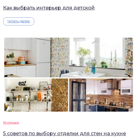
Как выбрать интерьер для детской
Читать далее
Интерьер
5 советов по выбору отделки для стен на кухне