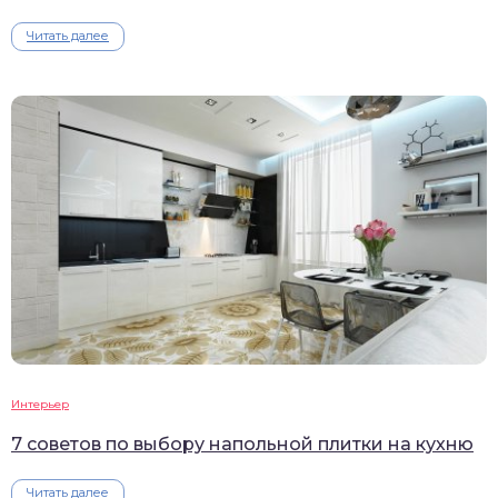
Читать далее
Интерьер
7 советов по выбору напольной плитки на кухню
Читать далее