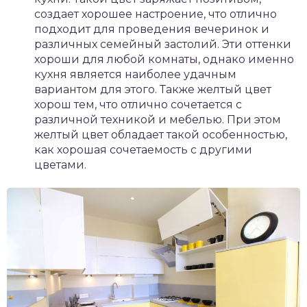
создает хорошее настроение, что отлично
подходит для проведения вечеринок и
различных семейный застолий. Эти оттенки
хороши для любой комнаты, однако именно
кухня является наиболее удачным
вариантом для этого. Также желтый цвет
хорош тем, что отлично сочетается с
различной техникой и мебелью. При этом
желтый цвет обладает такой особенностью,
как хорошая сочетаемость с другими
цветами.