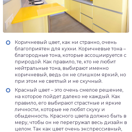
Коричневый цвет, как ни странно, очень
благоприятен для кухни. Коричневые тона –
благородные тона, которые ассоциируется с
природой. Как правило, те, кто не любит
нейтральные тона, выбирают именно
коричневый, ведь он не слишком яркий, но
при этом не светлый и не скучный.
Красный цвет – это очень смелое решение,
на которое пойдет далеко не каждый. Как
правило, его выбирают страстные и яркие
личности, которые не любят скуку и
обыденность. Красного цвета должно быть в
меру, чтобы он не перегружал весь дизайн в
целом. Так как цвет очень экспрессивный,