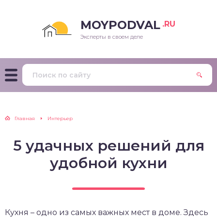
MOYPODVAL
.RU
Эксперты в своем деле
Главная
Интерьер
5 удачных решений для
удобной кухни
Кухня – одно из самых важных мест в доме. Здесь