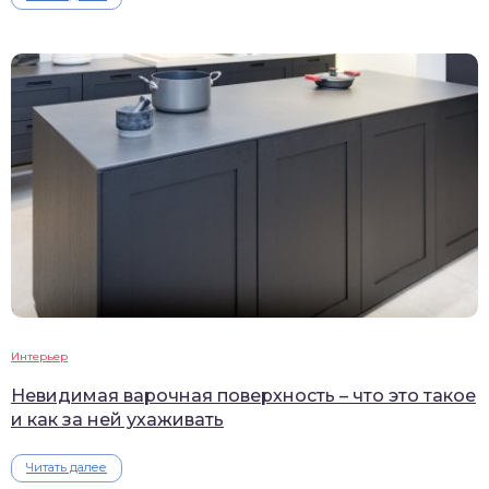
Интерьер
Невидимая варочная поверхность – что это такое
и как за ней ухаживать
Читать далее