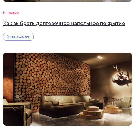
Интерьер
Как выбрать долговечное напольное покрытие
Читать далее