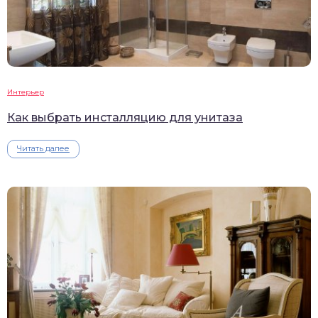
Интерьер
Как выбрать инсталляцию для унитаза
Читать далее