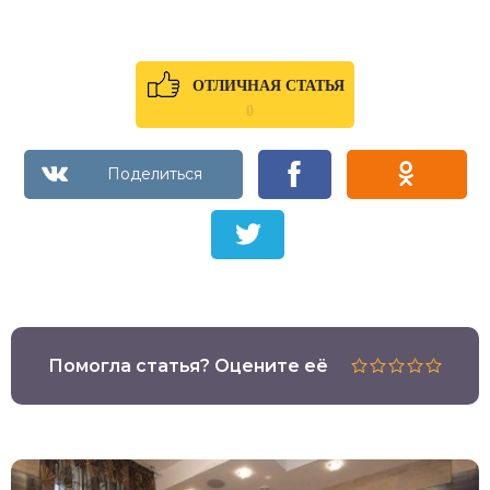
ОТЛИЧНАЯ СТАТЬЯ
0
Помогла статья? Оцените её