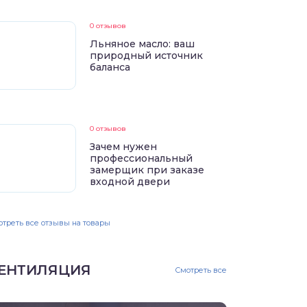
0 отзывов
Льняное масло: ваш
природный источник
баланса
0 отзывов
Зачем нужен
профессиональный
замерщик при заказе
входной двери
треть все отзывы на товары
ЕНТИЛЯЦИЯ
Смотреть все