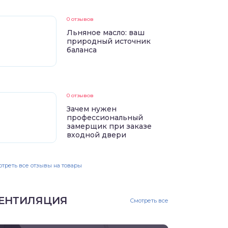
0 отзывов
Льняное масло: ваш
природный источник
баланса
0 отзывов
Зачем нужен
профессиональный
замерщик при заказе
входной двери
треть все отзывы на товары
ЕНТИЛЯЦИЯ
Смотреть все