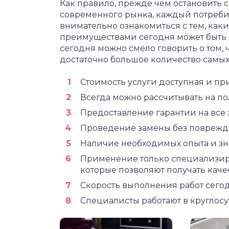
Как правило, прежде чем остановить
современного рынка, каждый потребит
внимательно ознакомиться с тем, ка
преимуществами сегодня может быть 
сегодня можно смело говорить о том, 
достаточно большое количество самы
Стоимость услуги доступная и пр
Всегда можно рассчитывать на по
Предоставление гарантии на все 
Проведение замены без поврежде
Наличие необходимых опыта и зн
Применение только специализир
которые позволяют получать каче
Скорость выполнения работ сегод
Специалисты работают в круглосу