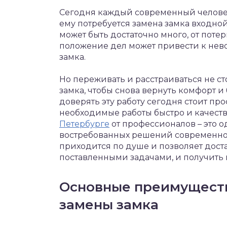
Сегодня каждый современный человек 
ему потребуется замена замка входной
может быть достаточно много, от поте
положение дел может привести к не
замка.
Но переживать и расстраиваться не ст
замка, чтобы снова вернуть комфорт и
доверять эту работу сегодня стоит пр
необходимые работы быстро и качест
Петербурге
от профессионалов – это 
востребованных решений современног
приходится по душе и позволяет доста
поставленными задачами, и получить 
Основные преимущест
замены замка