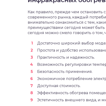
инфракрасных обогрев
Как правило, прежде чем остановить
современного рынка, каждый потребит
внимательно ознакомиться с тем, ка
преимуществами сегодня может быть 
сегодня можно смело говорить о том, 
Достаточно широкий выбор моде
Простота и удобство использован
Практичность и надежность.
Возможность регулировки темпер
Безопасность применения.
Экономичное потребление электр
Доступная стоимость.
Эффективность обогрева помеще
Эстетичность внешнего вида, и м