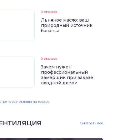
0 отзывов
Льняное масло: ваш
природный источник
баланса
0 отзывов
Зачем нужен
профессиональный
замерщик при заказе
входной двери
треть все отзывы на товары
ЕНТИЛЯЦИЯ
Смотреть все