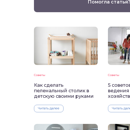
Помогла статья
Советы
Советы
Как сделать
5 совето
пеленальный столик в
ведения
детскую своими руками
хозяйств
Читать далее
Читать дал