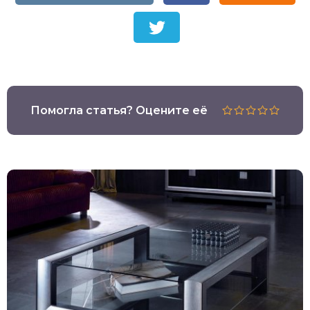
Помогла статья? Оцените её