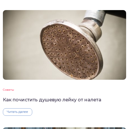
Советы
Как почистить душевую лейку от налета
Читать далее