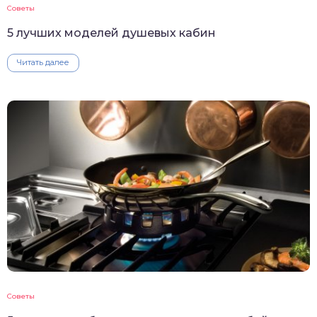
Советы
5 лучших моделей душевых кабин
Читать далее
Советы