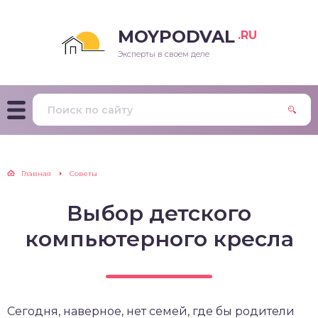
MOYPODVAL
.RU
Эксперты в своем деле
Главная
Советы
Выбор детского
компьютерного кресла
Сегодня, наверное, нет семей, где бы родители