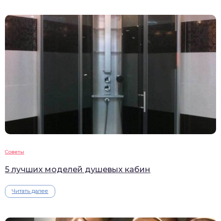
Советы
5 лучших моделей душевых кабин
Читать далее