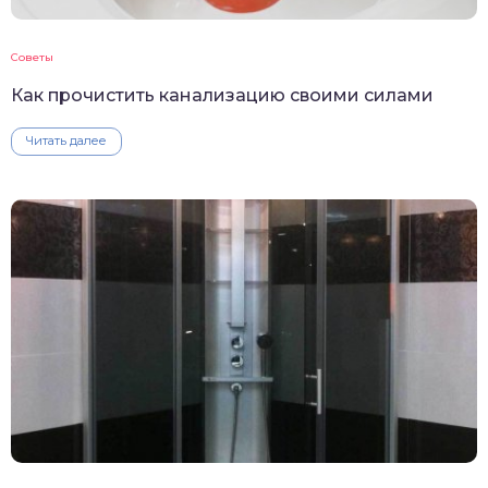
Советы
Как прочистить канализацию своими силами
Читать далее