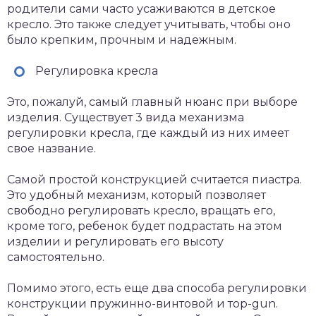
родители сами часто усаживаются в детское
кресло. Это также следует учитывать, чтобы оно
было крепким, прочным и надежным.
Регулировка кресла
Это, пожалуй, самый главный нюанс при выборе
изделия. Существует 3 вида механизма
регулировки кресла, где каждый из них имеет
свое название.
Самой простой конструкцией считается пиастра.
Это удобный механизм, который позволяет
свободно регулировать кресло, вращать его,
кроме того, ребенок будет подрастать на этом
изделии и регулировать его высоту
самостоятельно.
Помимо этого, есть еще два способа регулировки
конструкции пружинно-винтовой и тop-gun.