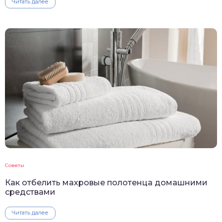
Читать далее
Советы
Как отбелить махровые полотенца домашними
средствами
Читать далее