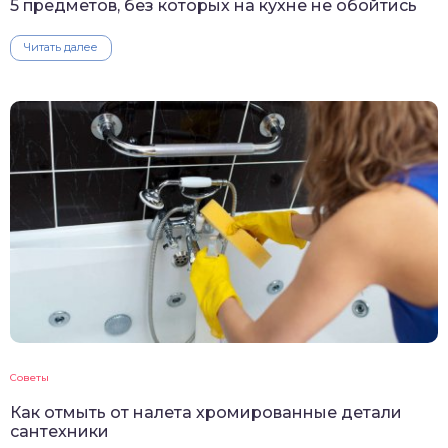
5 предметов, без которых на кухне не обойтись
Читать далее
Советы
Как отмыть от налета хромированные детали
сантехники