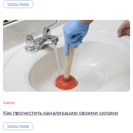
Читать далее
Советы
Как прочистить канализацию своими силами
Читать далее