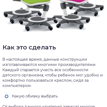
Как это сделать
В настоящее время, данные конструкции
изготавливаются многими производителями.
Каждый старается учесть все особенности
детского организма, чтобы ребенок мог удобно и
комфортно пользоваться креслом, сидя за
компьютером.
Какую обивку выбрать
От выбора данного критерия зависит многое.