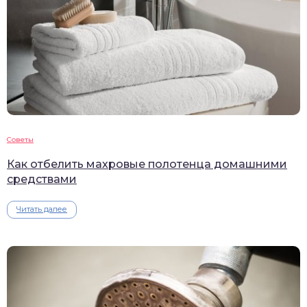
Советы
Как отбелить махровые полотенца домашними
средствами
Читать далее