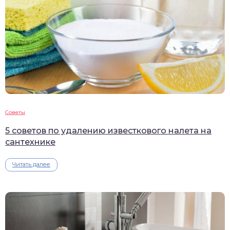
Советы
5 советов по удалению известкового налета на
сантехнике
Читать далее