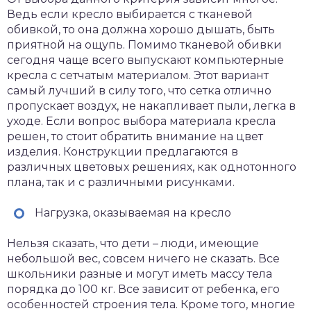
Ведь если кресло выбирается с тканевой
обивкой, то она должна хорошо дышать, быть
приятной на ощупь. Помимо тканевой обивки
сегодня чаще всего выпускают компьютерные
кресла с сетчатым материалом. Этот вариант
самый лучший в силу того, что сетка отлично
пропускает воздух, не накапливает пыли, легка в
уходе. Если вопрос выбора материала кресла
решен, то стоит обратить внимание на цвет
изделия. Конструкции предлагаются в
различных цветовых решениях, как однотонного
плана, так и с различными рисунками.
Нагрузка, оказываемая на кресло
Нельзя сказать, что дети – люди, имеющие
небольшой вес, совсем ничего не сказать. Все
школьники разные и могут иметь массу тела
порядка до 100 кг. Все зависит от ребенка, его
особенностей строения тела. Кроме того, многие