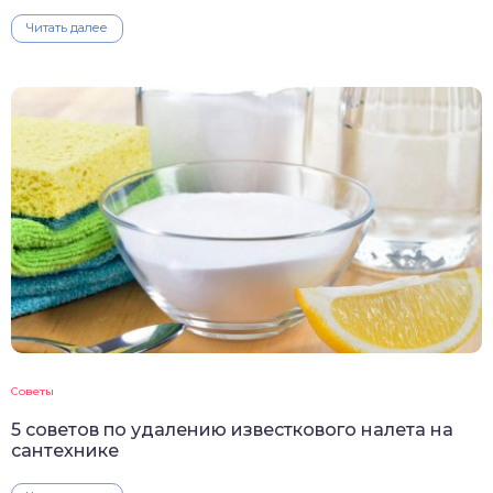
Читать далее
Советы
5 советов по удалению известкового налета на
сантехнике