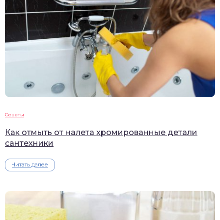
Советы
Как отмыть от налета хромированные детали
сантехники
Читать далее