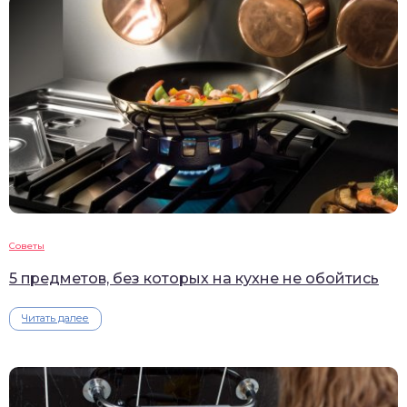
Советы
5 предметов, без которых на кухне не обойтись
Читать далее