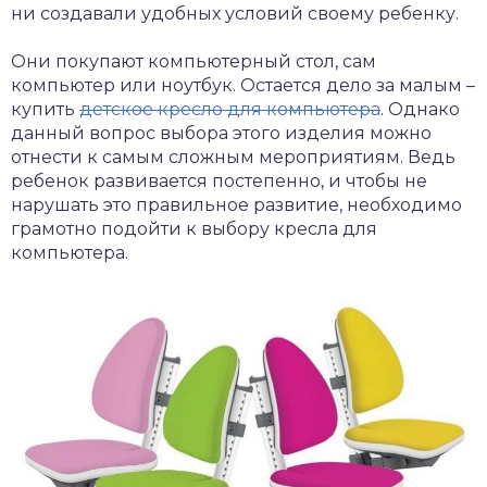
ни создавали удобных условий своему ребенку.
Они покупают компьютерный стол, сам
компьютер или ноутбук. Остается дело за малым –
купить
детское кресло для компьютера
. Однако
данный вопрос выбора этого изделия можно
отнести к самым сложным мероприятиям. Ведь
ребенок развивается постепенно, и чтобы не
нарушать это правильное развитие, необходимо
грамотно подойти к выбору кресла для
компьютера.