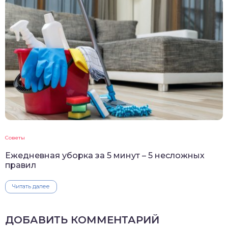
Советы
Ежедневная уборка за 5 минут – 5 несложных
правил
Читать далее
ДОБАВИТЬ КОММЕНТАРИЙ