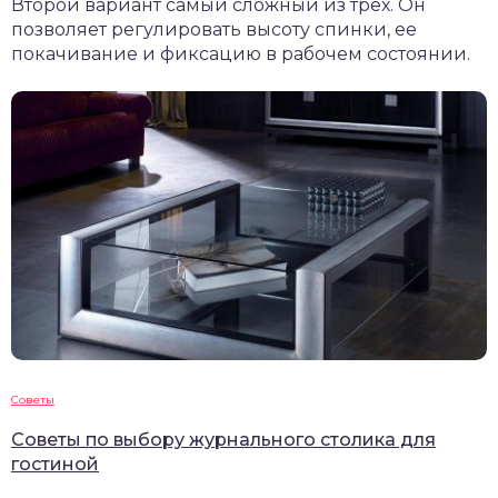
Второй вариант самый сложный из трех. Он
позволяет регулировать высоту спинки, ее
покачивание и фиксацию в рабочем состоянии.
Советы
Советы по выбору журнального столика для
гостиной