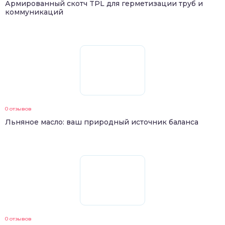
Армированный скотч TPL для герметизации труб и
коммуникаций
0 отзывов
Льняное масло: ваш природный источник баланса
0 отзывов