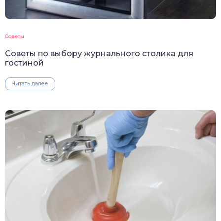
Советы
Советы по выбору журнального столика для
гостиной
Читать далее