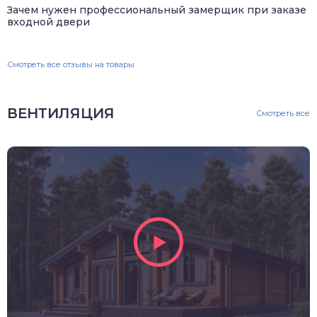
Зачем нужен профессиональный замерщик при заказе
входной двери
Смотреть все отзывы на товары
ВЕНТИЛЯЦИЯ
Смотреть все