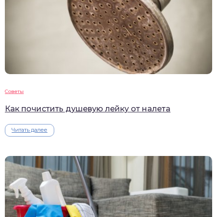
Советы
Как почистить душевую лейку от налета
Читать далее