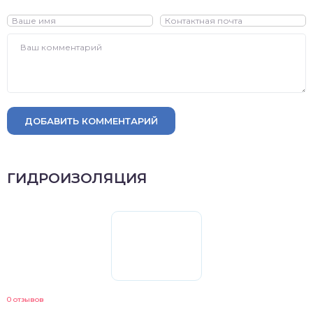
ДОБАВИТЬ КОММЕНТАРИЙ
ГИДРОИЗОЛЯЦИЯ
0 отзывов