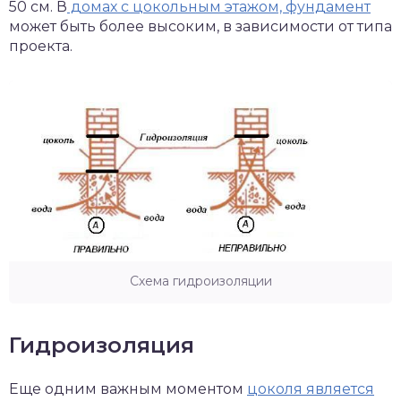
50 см. В
домах с цокольным этажом, фундамент
может быть более высоким, в зависимости от типа
проекта.
Схема гидроизоляции
Гидроизоляция
Еще одним важным моментом
цоколя является