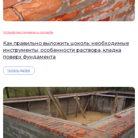
Устройство подвала и погреба
Как правильно выложить цоколь: необходимые
инструменты, особенности раствора, кладка
поверх фундамента
Читать далее