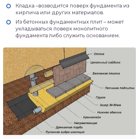
Кладка –возводится поверх фундамента из
кирпича или других материалов.
Из бетонных фундаментных плит – может
укладываться поверх монолитного
фундамента либо служить основанием.