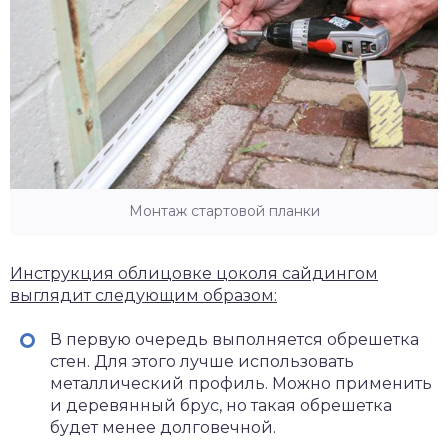
Монтаж стартовой планки
Инструкция облицовке цоколя сайдингом
выглядит следующим образом:
В первую очередь выполняется обрешетка
стен. Для этого лучше использовать
металлический профиль. Можно применить
и деревянный брус, но такая обрешетка
будет менее долговечной.