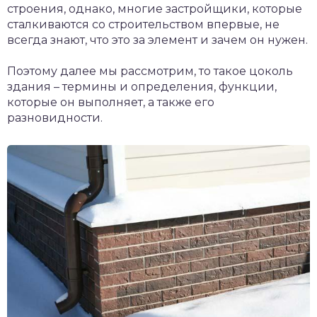
строения, однако, многие застройщики, которые
сталкиваются со строительством впервые, не
всегда знают, что это за элемент и зачем он нужен.
Поэтому далее мы рассмотрим, то такое цоколь
здания – термины и определения, функции,
которые он выполняет, а также его
разновидности.