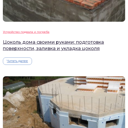
Устройство подвала и погреба
Цоколь дома своими руками: подготовка
поверхности, заливка и укладка цоколя
Читать далее