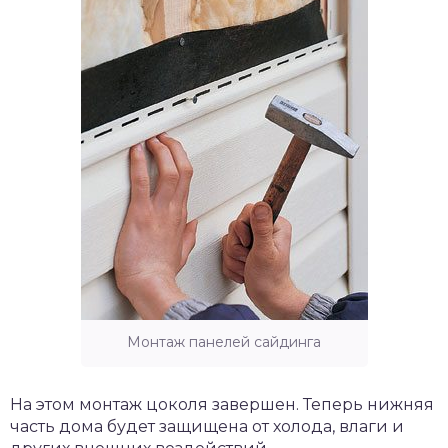
Монтаж панелей сайдинга
На этом монтаж цоколя завершен. Теперь нижняя
часть дома будет защищена от холода, влаги и