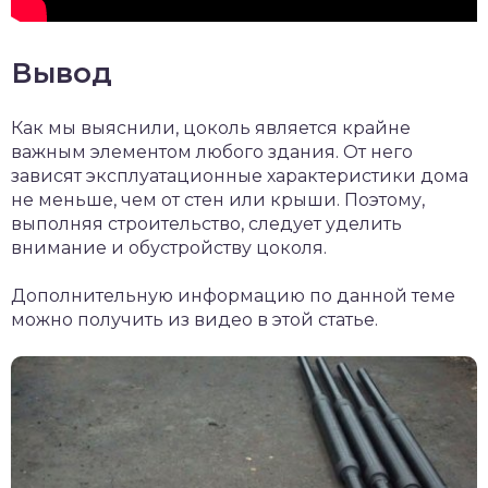
Вывод
Как мы выяснили, цоколь является крайне
важным элементом любого здания. От него
зависят эксплуатационные характеристики дома
не меньше, чем от стен или крыши. Поэтому,
выполняя строительство, следует уделить
внимание и обустройству цоколя.
Дополнительную информацию по данной теме
можно получить из видео в этой статье.