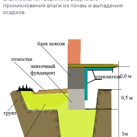
проникновения влаги из почвы и выпадения
осадков.