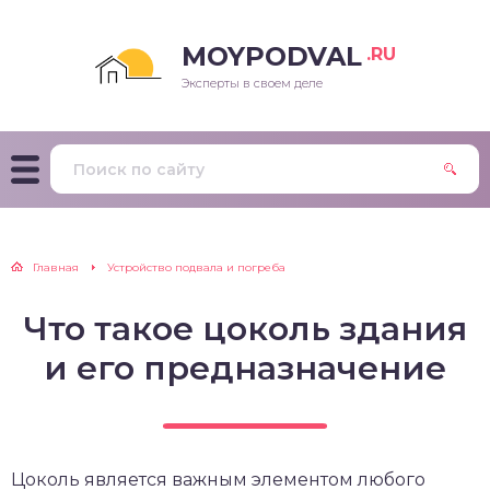
MOYPODVAL
.RU
Эксперты в своем деле
Главная
Устройство подвала и погреба
Что такое цоколь здания
и его предназначение
Цоколь является важным элементом любого