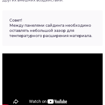
других внешних воздействий.
Совет!
Между панелями сайдинга необходимо
оставлять небольшой зазор для
температурного расширения материала.