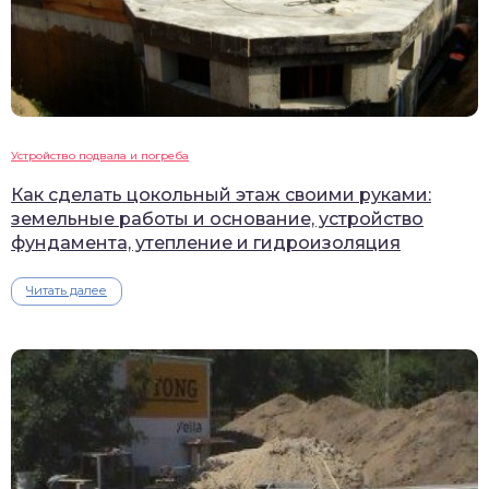
Устройство подвала и погреба
Как сделать цокольный этаж своими руками:
земельные работы и основание, устройство
фундамента, утепление и гидроизоляция
Читать далее