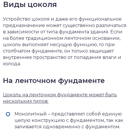
Виды цоколя
Устройство цоколя и даже его функциональное
предназначение может существенно различаться
в зависимости от типа фундамента здания. Если
на более традиционном ленточном основании,
цоколь выполняет несущую функцию, то при
столбчатом фундаменте, он только защищает
внутреннее пространство от попадания влаги и
холода.
На ленточном фундаменте
Цоколь на ленточном фундаменте может быть
нескольких типов:
Монолитный – представляет собой единую
целую конструкцию с фундаментом, так как
заливается одновременно с фундаментом.