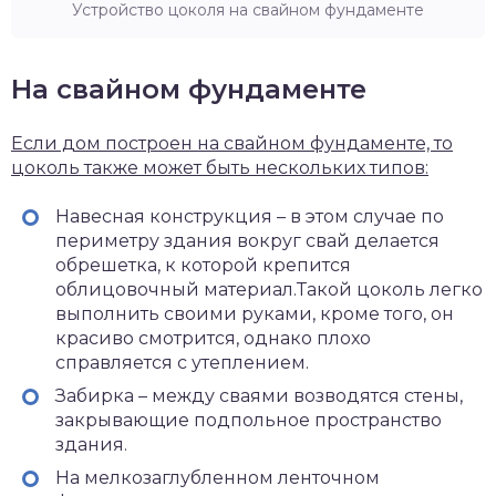
Устройство цоколя на свайном фундаменте
На свайном фундаменте
Если дом построен на свайном фундаменте, то
цоколь также может быть нескольких типов:
Навесная конструкция – в этом случае по
периметру здания вокруг свай делается
обрешетка, к которой крепится
облицовочный материал.Такой цоколь легко
выполнить своими руками, кроме того, он
красиво смотрится, однако плохо
справляется с утеплением.
Забирка – между сваями возводятся стены,
закрывающие подпольное пространство
здания.
На мелкозаглубленном ленточном