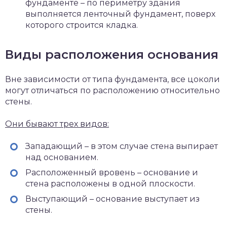
фундаменте – по периметру здания
выполняется ленточный фундамент, поверх
которого строится кладка.
Виды расположения основания
Вне зависимости от типа фундамента, все цоколи
могут отличаться по расположению относительно
стены.
Они бывают трех видов:
Западающий – в этом случае стена выпирает
над основанием.
Расположенный вровень – основание и
стена расположены в одной плоскости.
Выступающий – основание выступает из
стены.