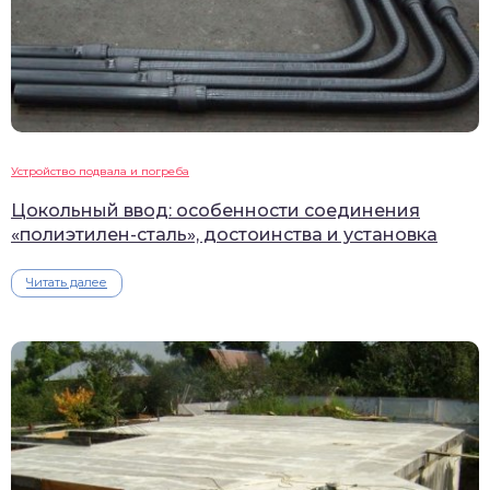
Устройство подвала и погреба
Цокольный ввод: особенности соединения
«полиэтилен-сталь», достоинства и установка
Читать далее