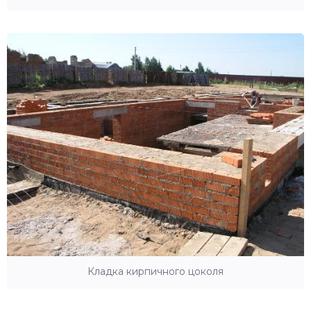
Кладка кирпичного цоколя