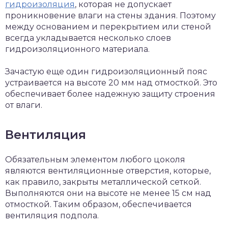
гидроизоляция
, которая не допускает
проникновение влаги на стены здания. Поэтому
между основанием и перекрытием или стеной
всегда укладывается несколько слоев
гидроизоляционного материала.
Зачастую еще один гидроизоляционный пояс
устраивается на высоте 20 мм над отмосткой. Это
обеспечивает более надежную защиту строения
от влаги.
Вентиляция
Обязательным элементом любого цоколя
являются вентиляционные отверстия, которые,
как правило, закрыты металлической сеткой.
Выполняются они на высоте не менее 15 см над
отмосткой. Таким образом, обеспечивается
вентиляция подпола.