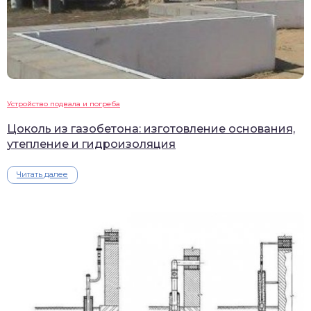
Устройство подвала и погреба
Цоколь из газобетона: изготовление основания,
утепление и гидроизоляция
Читать далее