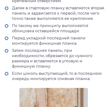
крепежным отверстием.
Далее в стартовую планку вставляется вторая
панель и задвигается к первой, после чего
точно также выполняется ее крепление.
По такому же принципу выполняется
облицовка оставшейся площади.
Перед укладкой последней панели
монтируется финишная планка.
Затем последняя панель, при
необходимости, обрезается до нужного
размера и вставляется в угловую и
финишную планку.
Если цоколь выступающий, то в последнюю
очередь монтируется сливная планка.