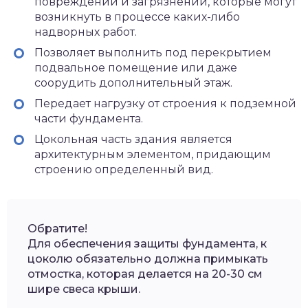
повреждений и загрязнений, которые могут
возникнуть в процессе каких-либо
надворных работ.
Позволяет выполнить под перекрытием
подвальное помещение или даже
соорудить дополнительный этаж.
Передает нагрузку от строения к подземной
части фундамента.
Цокольная часть здания является
архитектурным элементом, придающим
строению определенный вид.
Обратите!
Для обеспечения защиты фундамента, к
цоколю обязательно должна примыкать
отмостка, которая делается на 20-30 см
шире свеса крыши.