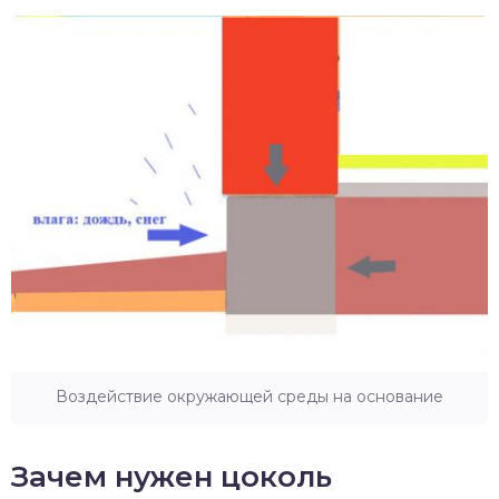
Воздействие окружающей среды на основание
Зачем нужен цоколь