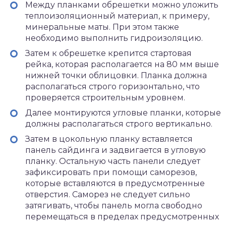
Между планками обрешетки можно уложить
теплоизоляционный материал, к примеру,
минеральные маты. При этом также
необходимо выполнить гидроизоляцию.
Затем к обрешетке крепится стартовая
рейка, которая располагается на 80 мм выше
нижней точки облицовки. Планка должна
располагаться строго горизонтально, что
проверяется строительным уровнем.
Далее монтируются угловые планки, которые
должны располагаться строго вертикально.
Затем в цокольную планку вставляется
панель сайдинга и задвигается в угловую
планку. Остальную часть панели следует
зафиксировать при помощи саморезов,
которые вставляются в предусмотренные
отверстия. Саморез не следует сильно
затягивать, чтобы панель могла свободно
перемещаться в пределах предусмотренных