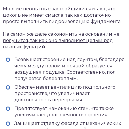
Многие неопытные застройщики считают, что
цоколь не имеет смысла, так как достаточно
просто выполнить гидроизоляцию фундамента.
На самом же деле сэкономить на основании не
получится, так как оно выполняет целый ряд
важных функций:
Возвышает строение над грунтом, благодаря
чему между полом и почвой образуется
воздушная подушка. Соответственно, пол
получается более теплым.
Обеспечивает вентиляцию подпольного
пространства, что увеличивает
долговечность перекрытия.
Препятствует намоканию стен, что также
увеличивает долговечность строения.
Защищает отделку фасада от механических