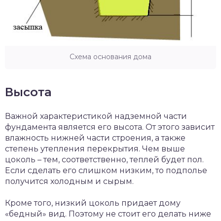
Схема основания дома
Высота
Важной характеристикой надземной части
фундамента является его высота. От этого зависит
влажность нижней части строения, а также
степень утепления перекрытия. Чем выше
цоколь – тем, соответственно, теплей будет пол.
Если сделать его слишком низким, то подполье
получится холодным и сырым.
Кроме того, низкий цоколь придает дому
«бедный» вид. Поэтому не стоит его делать ниже