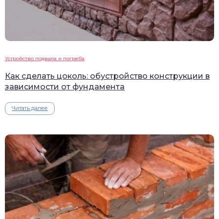
Устройство подвала и погреба
Как сделать цоколь: обустройство конструкции в
зависимости от фундамента
Читать далее