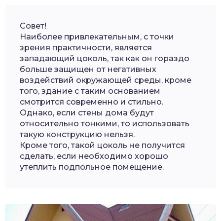
Совет!
Наиболее привлекательным, с точки
зрения практичности, является
западающий цоколь, так как он гораздо
больше защищен от негативных
воздействий окружающей среды, кроме
того, здание с таким основанием
смотрится современно и стильно.
Однако, если стены дома будут
относительно тонкими, то использовать
такую конструкцию нельзя.
Кроме того, такой цоколь не получится
сделать, если необходимо хорошо
утеплить подпольное помещение.