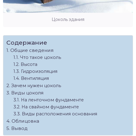
Цоколь здания
Содержание
Общие сведения
Что такое цоколь
Высота
Гидроизоляция
Вентиляция
Зачем нужен цоколь
Виды цоколя
На ленточном фундаменте
На свайном фундаменте
Виды расположения основания
Облицовка
Вывод