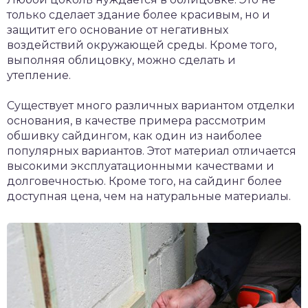
только сделает здание более красивым, но и
защитит его основание от негативных
воздействий окружающей среды. Кроме того,
выполняя облицовку, можно сделать и
утепление.
Существует много различных вариантом отделки
основания, в качестве примера рассмотрим
обшивку сайдингом, как один из наиболее
популярных вариантов. Этот материал отличается
высокими эксплуатационными качествами и
долговечностью. Кроме того, на сайдинг более
доступная цена, чем на натуральные материалы.