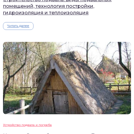
помещений, технология постройки,
гидроизоляция и теплоизоляция
Читать далее
Устройство подвала и погреба