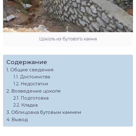
Цоколь из бутового камня
Содержание
Общие сведения
Достоинства
Недостатки
Возведение цоколя
Подготовка
Кладка
Облицовка бутовым камнем
Вывод