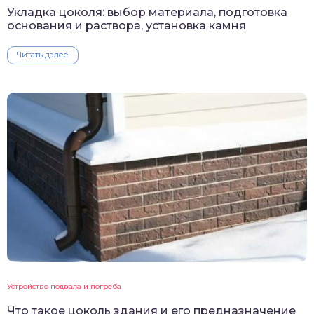
Укладка цоколя: выбор материала, подготовка
основания и раствора, установка камня
Читать далее
Устройство подвала и погреба
Что такое цоколь здания и его предназначение