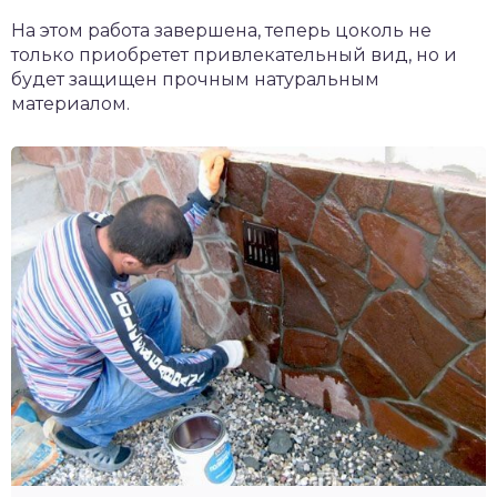
На этом работа завершена, теперь цоколь не
только приобретет привлекательный вид, но и
будет защищен прочным натуральным
материалом.