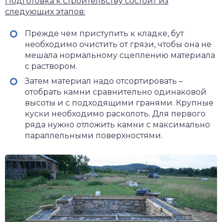
Подготовка к строительству состоит из
следующих этапов:
Прежде чем приступить к кладке, бут
необходимо очистить от грязи, чтобы она не
мешала нормальному сцеплению материала
с раствором.
Затем материал надо отсортировать –
отобрать камни сравнительно одинаковой
высоты и с подходящими гранями. Крупные
куски необходимо расколоть. Для первого
ряда нужно отложить камни с максимально
параллельными поверхностями.