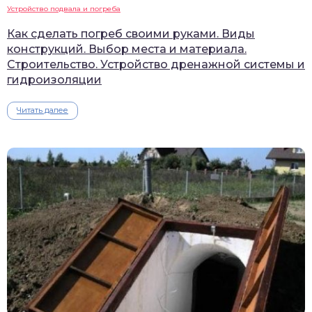
Устройство подвала и погреба
Как сделать погреб своими руками. Виды
конструкций. Выбор места и материала.
Строительство. Устройство дренажной системы и
гидроизоляции
Читать далее