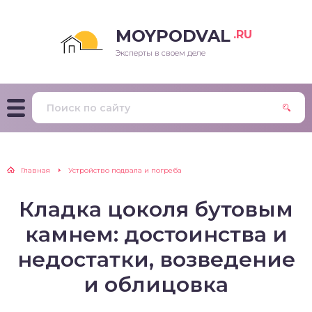
MOYPODVAL
.RU
Эксперты в своем деле
Главная
Устройство подвала и погреба
Кладка цоколя бутовым
камнем: достоинства и
недостатки, возведение
и облицовка