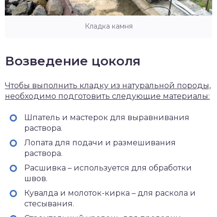
Кладка камня
Возведение цоколя
Чтобы выполнить кладку из натуральной породы,
необходимо подготовить следующие материалы:
Шпатель и мастерок для выравнивания
раствора.
Лопата для подачи и размешивания
раствора.
Расшивка – используется для обработки
швов.
Кувалда и молоток-кирка – для раскола и
стесывания.