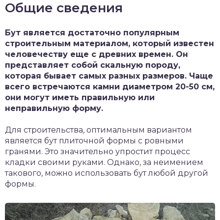
Общие сведения
Бут является достаточно популярным
строительным материалом, который известен
человечеству еще с древних времен. Он
представляет собой скальную породу,
которая бывает самых разных размеров. Чаще
всего встречаются камни диаметром 20-50 см,
они могут иметь правильную или
неправильную форму.
Для строительства, оптимальным вариантом
является бут плиточной формы с ровными
гранями. Это значительно упростит процесс
кладки своими руками. Однако, за неимением
такового, можно использовать бут любой другой
формы.