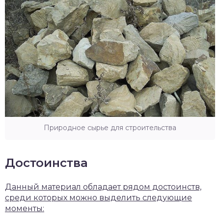
Природное сырье для строительства
Достоинства
Данный материал обладает рядом достоинств,
среди которых можно выделить следующие
моменты: