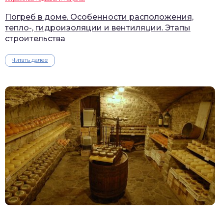
Погреб в доме. Особенности расположения,
тепло-, гидроизоляции и вентиляции. Этапы
строительства
Читать далее