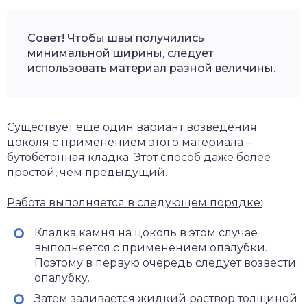
Совет! Чтобы швы получились
минимальной ширины, следует
использовать материал разной величины.
Существует еще один вариант возведения
цоколя с применением этого материала –
бутобетонная кладка. Этот способ даже более
простой, чем предыдущий.
Работа выполняется в следующем порядке:
Кладка камня на цоколь в этом случае
выполняется с применением опалубки.
Поэтому в первую очередь следует возвести
опалубку.
Затем заливается жидкий раствор толщиной