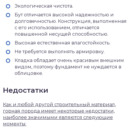
Экологическая чистота.
Бут отличается высокой надежностью и
долговечностью. Конструкция, выполненная
с его использованием, отличается
повышенной несущей способностью.
Высокая естественная влагостойкость.
Не требуется выполнять армировку.
Кладка обладает очень красивым внешним
видом, поэтому фундамент не нуждается в
облицовке.
Недостатки
Как и любой другой строительный материал,
горная порода имеет некоторые недостатки,
наиболее значимыми являются следующие
моменты: