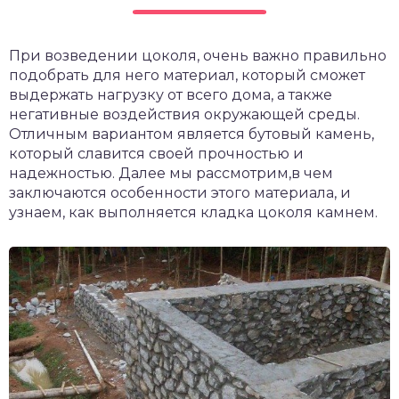
При возведении цоколя, очень важно правильно
подобрать для него материал, который сможет
выдержать нагрузку от всего дома, а также
негативные воздействия окружающей среды.
Отличным вариантом является бутовый камень,
который славится своей прочностью и
надежностью. Далее мы рассмотрим,в чем
заключаются особенности этого материала, и
узнаем, как выполняется кладка цоколя камнем.