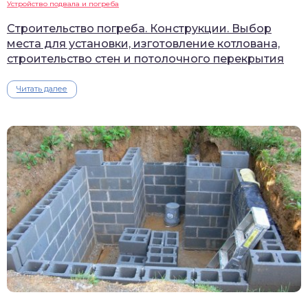
Устройство подвала и погреба
Строительство погреба. Конструкции. Выбор
места для установки, изготовление котлована,
строительство стен и потолочного перекрытия
Читать далее