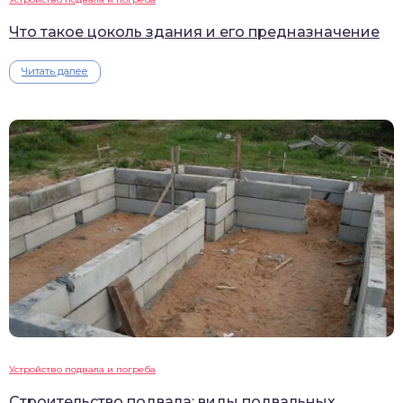
Что такое цоколь здания и его предназначение
Читать далее
Устройство подвала и погреба
Строительство подвала: виды подвальных