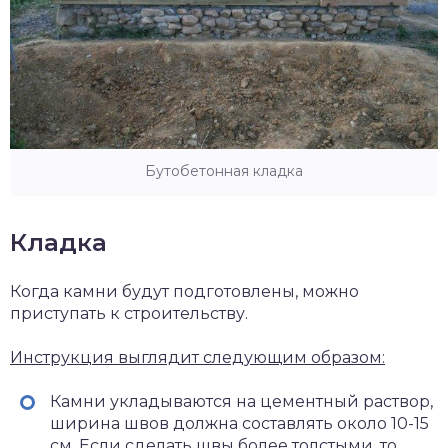
Бутобетонная кладка
Кладка
Когда камни будут подготовлены, можно
приступать к строительству.
Инструкция выглядит следующим образом:
Камни укладываются на цементный раствор,
ширина швов должна составлять около 10-15
см. Если сделать швы более толстыми, то