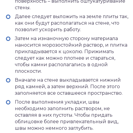
поверхность – выполнить оштукатуривание
стены.
Далее следует выложить на земле плиты так,
как они будут располагаться на стене, что
позволит ускорить работу.
Затем на изнаночную сторону материала
наносится морозостойкий раствор, и плитка
прикладывается к цоколю. Прижимать
следует как можно плотнее и стараться,
чтобы камни располагались в одной
плоскости.
Вначале на стене выкладывается нижний
ряд камней, а затем верхний. После этого
заполняется все оставшееся пространство.
После выполнения укладки, швы
необходимо заполнить раствором, не
оставляя в них пустоты. Чтобы придать
облицовке более привлекательный вид,
швы можно немного заглубить.