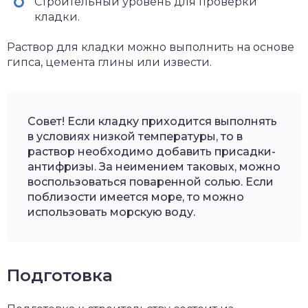
Строительный уровень для проверки
кладки.
Раствор для кладки можно выполнить на основе
гипса, цемента глины или извести.
Совет! Если кладку приходится выполнять
в условиях низкой температуры, то в
раствор необходимо добавить присадки-
антифризы. За неимением таковых, можно
воспользоваться поваренной солью. Если
поблизости имеется море, то можно
использовать морскую воду.
Подготовка