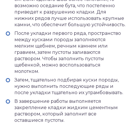
возможно оседание бута, что постепенно
приведет к разрушению кладки. Для
нижних рядов лучше использовать крупные
камни, что обеспечит большую устойчивость.
После укладки первого ряда, пространство
между кусками породы заполняются
мелким щебнем, речным камнем или
гравием, затем пустоты заливаются
раствором. Чтобы заполнить пустоты
щебенкой, можно воспользоваться
молотком.
Затем, тщательно подбирая куски породы,
нужно выполнить последующие ряды и
после укладки тщательно их утрамбовывать.
В завершение работы выполняется
закрепление кладки жидким цементным
раствором, который заполнит все
оставшиеся пустоты.