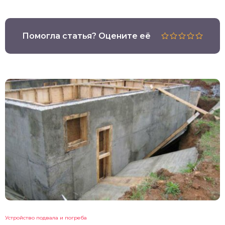
Помогла статья? Оцените её
Устройство подвала и погреба