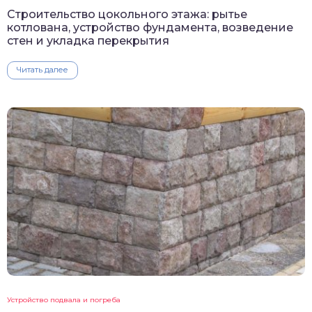
Строительство цокольного этажа: рытье
котлована, устройство фундамента, возведение
стен и укладка перекрытия
Читать далее
Устройство подвала и погреба