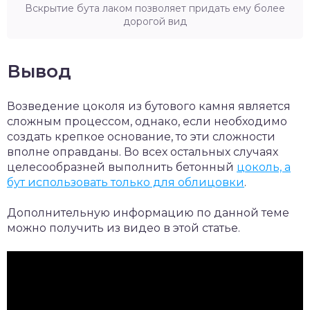
Вскрытие бута лаком позволяет придать ему более
дорогой вид
Вывод
Возведение цоколя из бутового камня является
сложным процессом, однако, если необходимо
создать крепкое основание, то эти сложности
вполне оправданы. Во всех остальных случаях
целесообразней выполнить бетонный
цоколь, а
бут использовать только для облицовки
.
Дополнительную информацию по данной теме
можно получить из видео в этой статье.