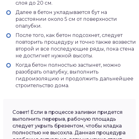
слоя до 20 см.
Далее в бетон укладывается бут на
расстоянии около 5 см от поверхности
опалубки.
После того, как бетон подсохнет, следует
повторить процедуру и точно также возвести
второй и все последующие ряды, пока стена
не достигнет нужной высоты.
Когда бетон полностью застынет, можно
разобрать опалубку, выполнить
гидроизоляцию и продолжить дальнейшее
строительство дома.
Совет! Если в процессе заливки придется
выполнить перерыв, рабочую площадь
следует укрыть брезентом, чтобы кладка
полностью не высохла. Данная процедура