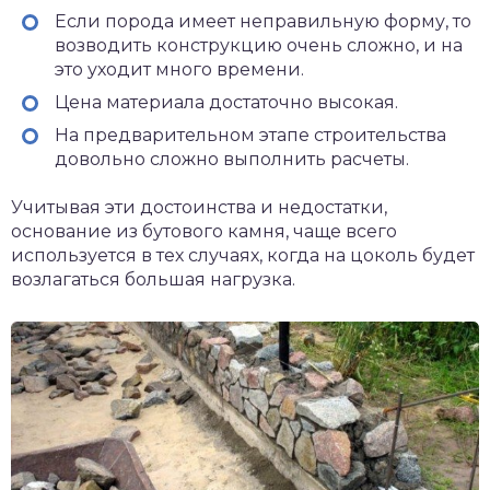
Если порода имеет неправильную форму, то
возводить конструкцию очень сложно, и на
это уходит много времени.
Цена материала достаточно высокая.
На предварительном этапе строительства
довольно сложно выполнить расчеты.
Учитывая эти достоинства и недостатки,
основание из бутового камня, чаще всего
используется в тех случаях, когда на цоколь будет
возлагаться большая нагрузка.