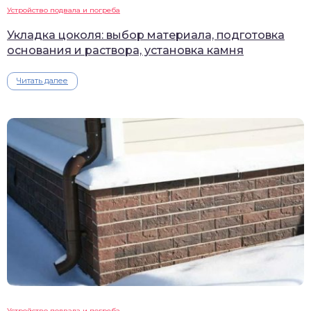
Устройство подвала и погреба
Укладка цоколя: выбор материала, подготовка
основания и раствора, установка камня
Читать далее
Устройство подвала и погреба