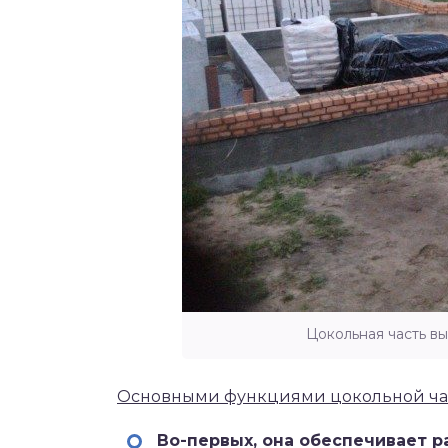
Цокольная часть в
Основными функциями цокольной час
Во-первых, она обеспечивает 