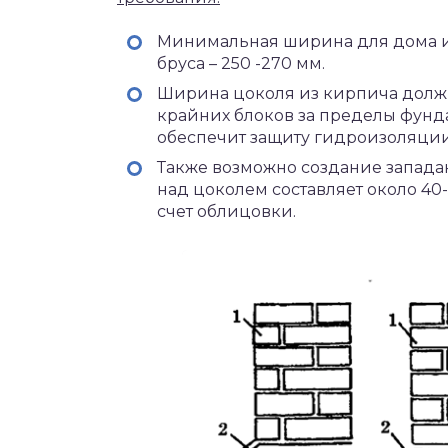
Минимальная ширина для дома из
бруса – 250 -270 мм.
Ширина цоколя из кирпича должна
крайних блоков за пределы фунда
обеспечит защиту гидроизоляции
Также возможно создание запада
над цоколем составляет около 40-
счет облицовки.