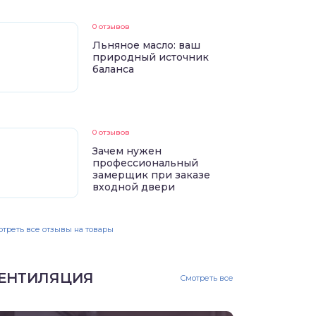
0 отзывов
Льняное масло: ваш
природный источник
баланса
0 отзывов
Зачем нужен
профессиональный
замерщик при заказе
входной двери
треть все отзывы на товары
ЕНТИЛЯЦИЯ
Смотреть все