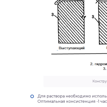
Констру
Для раствора необходимо исполь
Оптимальная консистенция -1 часть