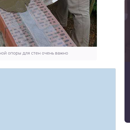
ой опоры для стен очень важно