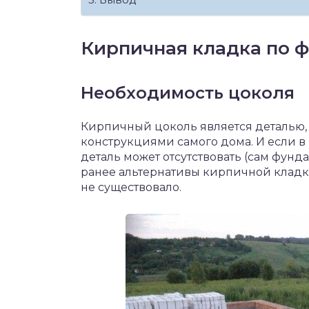
Кирпичная кладка по 
Необходимость цоколя
Кирпичный цоколь является деталью,
конструкциями самого дома. И если в 
деталь может отсутствовать (сам фунд
ранее альтернативы кирпичной кладк
не существовало.