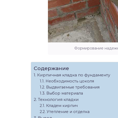
Формирование надежн
Содержание
Кирпичная кладка по фундаменту
Необходимость цоколя
Выдвигаемые требования
Выбор материала
Технология кладки
Кладем кирпич
Утепление и отделка
Вывод