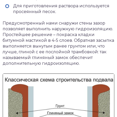
Для приготовления раствора используется
просеянный песок.
Предусмотренный нами снаружи стены зазор
позволяет выполнить наружную гидроизоляцию.
Простейшее решение – покраска кладки
битумной мастикой в 4-5 слоев. Обратная засыпка
выполняется вынутым ранее грунтом или, что
лучше, глиной с ее послойной трамбовкой: так
называемый глиняный замок обеспечит
дополнительную гидроизоляцию.