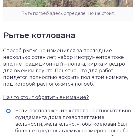
Рыть погреб здесь определенно не стоит.
Рытье котлована
Способ рытья не изменился за последние
несколько сотен лет; набор инструментов тоже
вполне традиционный – лопата, кирка и ведро
для выемки грунта. Понятно, что для работ
придется полностью вскрыть пол в той комнате,
под которой расположится погреб.
На что стоит обратить внимание?
Если расположение котлована относительно
фундамента дома позволяет такие
вольности, желательно, чтобы котлован был
больше предполагаемых размеров погреба