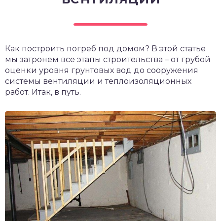
Как построить погреб под домом? В этой статье
мы затронем все этапы строительства – от грубой
оценки уровня грунтовых вод до сооружения
системы вентиляции и теплоизоляционных
работ. Итак, в путь.