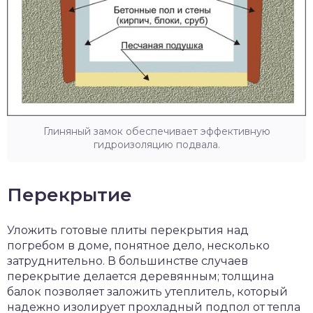
Глиняный замок обеспечивает эффективную
гидроизоляцию подвала.
Перекрытие
Уложить готовые плиты перекрытия над
погребом в доме, понятное дело, несколько
затруднительно. В большинстве случаев
перекрытие делается деревянным; толщина
балок позволяет заложить утеплитель, который
надежно изолирует прохладный подпол от тепла