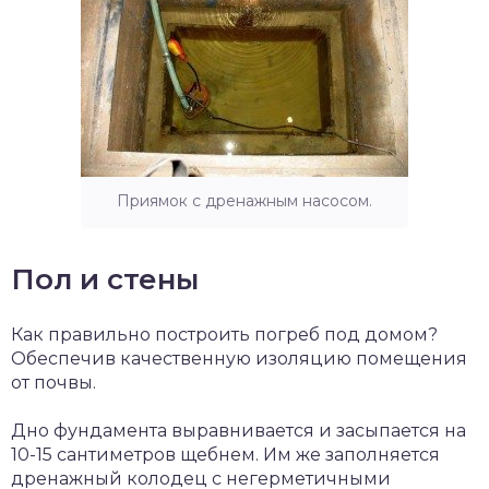
Приямок с дренажным насосом.
Пол и стены
Как правильно построить погреб под домом?
Обеспечив качественную изоляцию помещения
от почвы.
Дно фундамента выравнивается и засыпается на
10-15 сантиметров щебнем. Им же заполняется
дренажный колодец с негерметичными