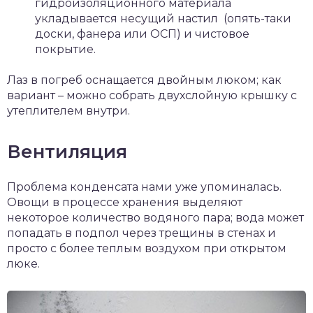
гидроизоляционного материала
укладывается несущий настил (опять-таки
доски, фанера или ОСП) и чистовое
покрытие.
Лаз в погреб оснащается двойным люком; как
вариант – можно собрать двухслойную крышку с
утеплителем внутри.
Вентиляция
Проблема конденсата нами уже упоминалась.
Овощи в процессе хранения выделяют
некоторое количество водяного пара; вода может
попадать в подпол через трещины в стенах и
просто с более теплым воздухом при открытом
люке.