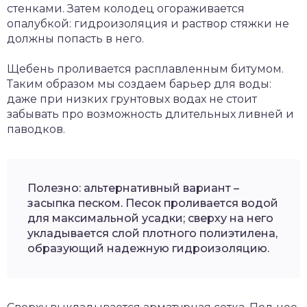
стенками. Затем колодец огораживается
опалубкой: гидроизоляция и раствор стяжки не
должны попасть в него.
Щебень проливается расплавленным битумом.
Таким образом мы создаем барьер для воды:
даже при низких грунтовых водах не стоит
забывать про возможность длительных ливней и
паводков.
Полезно: альтернативный вариант –
засыпка песком. Песок проливается водой
для максимальной усадки; сверху на него
укладывается слой плотного полиэтилена,
образующий надежную гидроизоляцию.