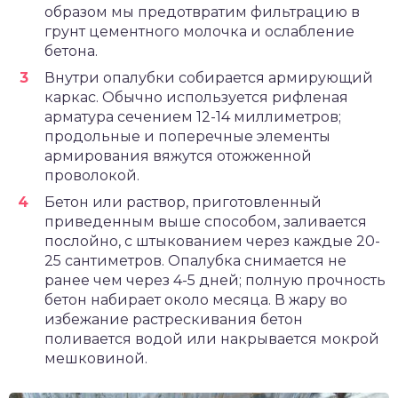
образом мы предотвратим фильтрацию в
грунт цементного молочка и ослабление
бетона.
Внутри опалубки собирается армирующий
каркас. Обычно используется рифленая
арматура сечением 12-14 миллиметров;
продольные и поперечные элементы
армирования вяжутся отожженной
проволокой.
Бетон или раствор, приготовленный
приведенным выше способом, заливается
послойно, с штыкованием через каждые 20-
25 сантиметров. Опалубка снимается не
ранее чем через 4-5 дней; полную прочность
бетон набирает около месяца. В жару во
избежание растрескивания бетон
поливается водой или накрывается мокрой
мешковиной.