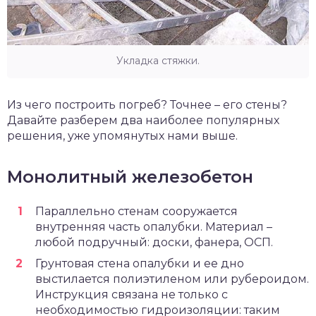
Укладка стяжки.
Из чего построить погреб? Точнее – его стены?
Давайте разберем два наиболее популярных
решения, уже упомянутых нами выше.
Монолитный железобетон
Параллельно стенам сооружается
внутренняя часть опалубки. Материал –
любой подручный: доски, фанера, ОСП.
Грунтовая стена опалубки и ее дно
выстилается полиэтиленом или рубероидом.
Инструкция связана не только с
необходимостью гидроизоляции: таким