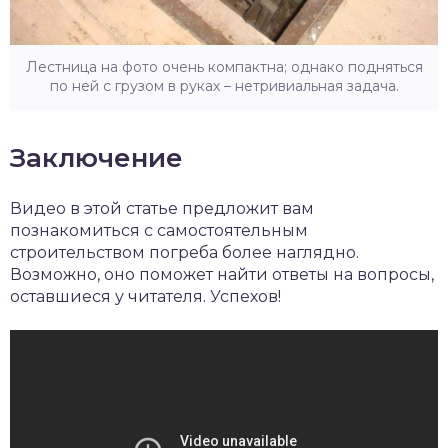
Лестница на фото очень компактна; однако подняться
по ней с грузом в руках – нетривиальная задача.
Заключение
Видео в этой статье предложит вам
познакомиться с самостоятельным
строительством погреба более наглядно.
Возможно, оно поможет найти ответы на вопросы,
оставшиеся у читателя. Успехов!