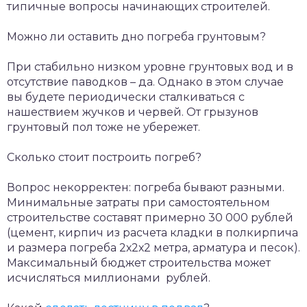
типичные вопросы начинающих строителей.
Можно ли оставить дно погреба грунтовым?
При стабильно низком уровне грунтовых вод и в
отсутствие паводков – да. Однако в этом случае
вы будете периодически сталкиваться с
нашествием жучков и червей. От грызунов
грунтовый пол тоже не убережет.
Сколько стоит построить погреб?
Вопрос некорректен: погреба бывают разными.
Минимальные затраты при самостоятельном
строительстве составят примерно 30 000 рублей
(цемент, кирпич из расчета кладки в полкирпича
и размера погреба 2х2х2 метра, арматура и песок).
Максимальный бюджет строительства может
исчисляться миллионами рублей.