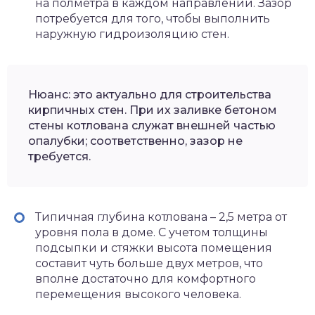
на полметра в каждом направлении. Зазор
потребуется для того, чтобы выполнить
наружную гидроизоляцию стен.
Нюанс: это актуально для строительства
кирпичных стен. При их заливке бетоном
стены котлована служат внешней частью
опалубки; соответственно, зазор не
требуется.
Типичная глубина котлована – 2,5 метра от
уровня пола в доме. С учетом толщины
подсыпки и стяжки высота помещения
составит чуть больше двух метров, что
вполне достаточно для комфортного
перемещения высокого человека.