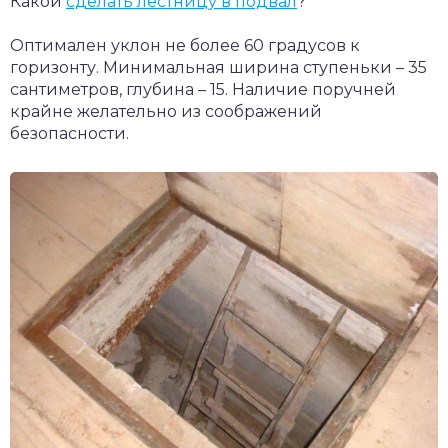
Какой
сделать лестницу в подвал
?
Оптимален уклон не более 60 градусов к
горизонту. Минимальная ширина ступеньки – 35
сантиметров, глубина – 15. Наличие поручней
крайне желательно из соображений
безопасности.