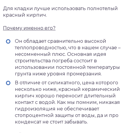
Для кладки лучше использовать полнотелый
красный кирпич.
Почему именно его?
Он обладает сравнительно высокой
теплопроводностью, что в нашем случае –
несомненный плюс. Основная идея
строительства погреба состоит в
использовании постоянной температуры
грунта ниже уровня промерзания.
В отличие от силикатного, цена которого
несколько ниже, красный керамический
кирпич хорошо переносит длительный
контакт с водой. Как мы помним, никакая
гидроизоляция не обеспечивает
стопроцентной защиты от воды, да и про
конденсат не стоит забывать.