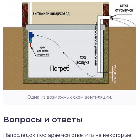
Одна из возможных схем вентиляции.
Вопросы и ответы
Напоследок постараемся ответить на некоторые