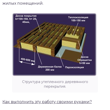
жилых помещений.
Структура утепленного деревянного
перекрытия.
Как выполнить эту работу своими руками?