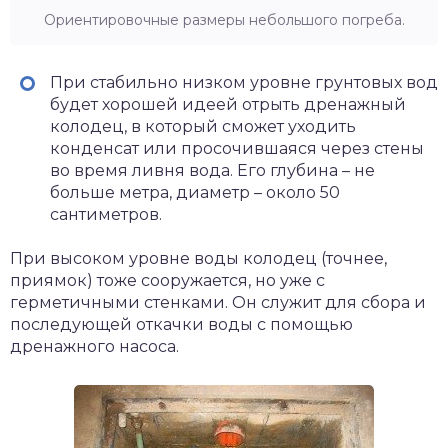
Ориентировочные размеры небольшого погреба.
При стабильно низком уровне грунтовых вод
будет хорошей идеей отрыть дренажный
колодец, в который сможет уходить
конденсат или просочившаяся через стены
во время ливня вода. Его глубина – не
больше метра, диаметр – около 50
сантиметров.
При высоком уровне воды колодец (точнее,
приямок) тоже сооружается, но уже с
герметичными стенками. Он служит для сбора и
последующей откачки воды с помощью
дренажного насоса.