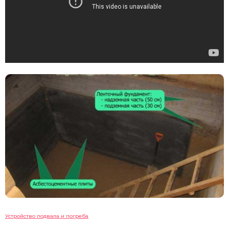
Устройство подвала и погреба