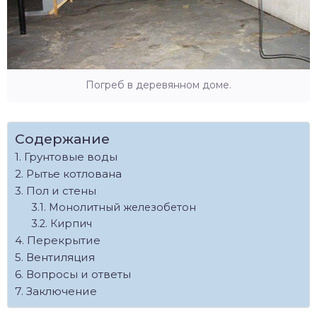
Погреб в деревянном доме.
Содержание
Грунтовые воды
Рытье котлована
Пол и стены
Монолитный железобетон
Кирпич
Перекрытие
Вентиляция
Вопросы и ответы
Заключение