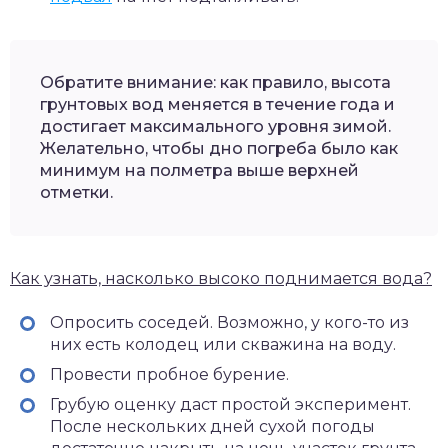
Обратите внимание: как правило, высота
грунтовых вод меняется в течение года и
достигает максимального уровня зимой.
Желательно, чтобы дно погреба было как
минимум на полметра выше верхней
отметки.
Как узнать, насколько высоко поднимается вода?
Опросить соседей. Возможно, у кого-то из
них есть колодец или скважина на воду.
Провести пробное бурение.
Грубую оценку даст простой эксперимент.
После нескольких дней сухой погоды