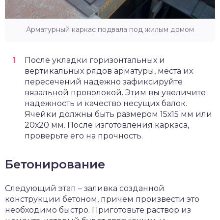
Арматурный каркас подвала под жилым домом
После укладки горизонтальных и
вертикальных рядов арматуры, места их
пересечений надежно зафиксируйте
вязальной проволокой. Этим вы увеличите
надежность и качество несущих балок.
Ячейки должны быть размером 15х15 мм или
20х20 мм. После изготовления каркаса,
проверьте его на прочность.
Бетонирование
Следующий этап – заливка созданной
конструкции бетоном, причем произвести это
необходимо быстро. Приготовьте раствор из