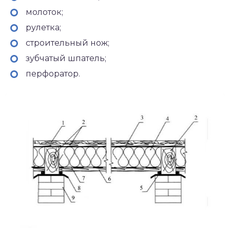
молоток;
рулетка;
строительный нож;
зубчатый шпатель;
перфоратор.