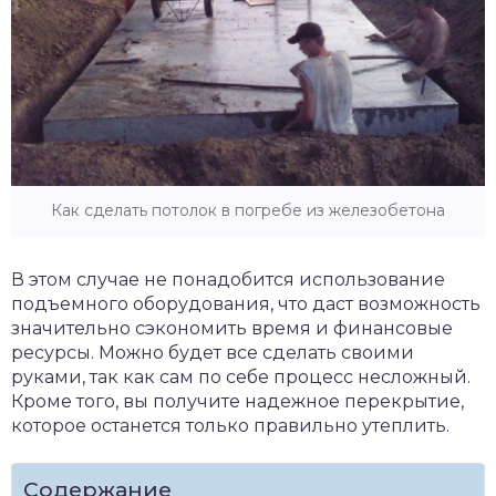
Как сделать потолок в погребе из железобетона
В этом случае не понадобится использование
подъемного оборудования, что даст возможность
значительно сэкономить время и финансовые
ресурсы. Можно будет все сделать своими
руками, так как сам по себе процесс несложный.
Кроме того, вы получите надежное перекрытие,
которое останется только правильно утеплить.
Содержание