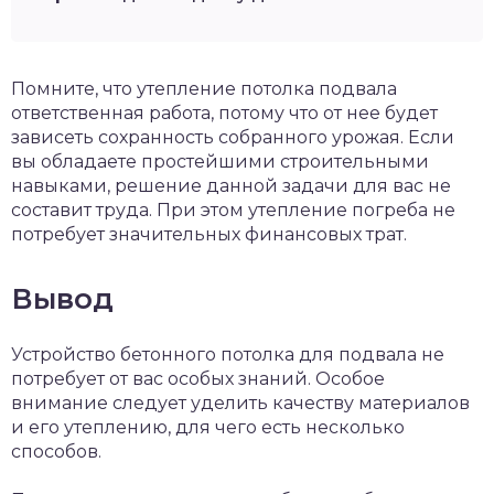
Помните, что утепление потолка подвала
ответственная работа, потому что от нее будет
зависеть сохранность собранного урожая. Если
вы обладаете простейшими строительными
навыками, решение данной задачи для вас не
составит труда. При этом утепление погреба не
потребует значительных финансовых трат.
Вывод
Устройство бетонного потолка для подвала не
потребует от вас особых знаний. Особое
внимание следует уделить качеству материалов
и его утеплению, для чего есть несколько
способов.