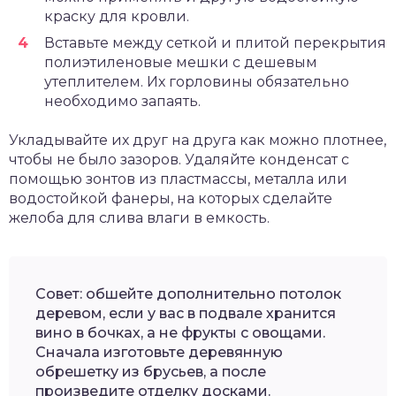
краску для кровли.
Вставьте между сеткой и плитой перекрытия
полиэтиленовые мешки с дешевым
утеплителем. Их горловины обязательно
необходимо запаять.
Укладывайте их друг на друга как можно плотнее,
чтобы не было зазоров. Удаляйте конденсат с
помощью зонтов из пластмассы, металла или
водостойкой фанеры, на которых сделайте
желоба для слива влаги в емкость.
Совет: обшейте дополнительно потолок
деревом, если у вас в подвале хранится
вино в бочках, а не фрукты с овощами.
Сначала изготовьте деревянную
обрешетку из брусьев, а после
произведите отделку досками.