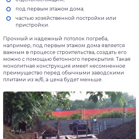
под первым этажом дома;
частью хозяйственной постройки или
пристройки.
Прочный и надежный потолок погреба,
например, под первым этажом дома является
важным в процессе строительства, создать его
можно с помощью бетонного перекрытия. Такая
монолитная конструкция имеет несомненное
преимущество перед обычными заводскими
плитами из ж/б, а цена будет меньше.