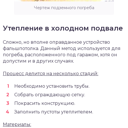
Чертеж подземного погреба
Утепление в холодном подвале
Сложно, но вполне оправданное устройство
фальшпотолка. Данный метод используется для
погреба, расположенного под гаражом, хотя он
допустим и в других случаях.
Процесс делится на несколько стадий:
Необходимо установить трубы.
Собрать ограждающую сетку.
Покрасить конструкцию.
Заполнить пустоты утеплителем.
Материалы: