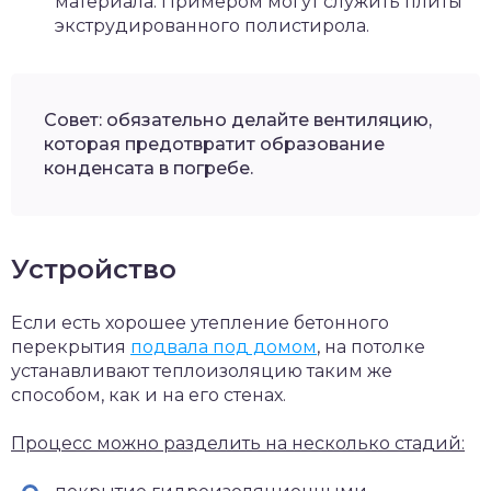
материала. Примером могут служить плиты
экструдированного полистирола.
Совет: обязательно делайте вентиляцию,
которая предотвратит образование
конденсата в погребе.
Устройство
Если есть хорошее утепление бетонного
перекрытия
подвала под домом
, на потолке
устанавливают теплоизоляцию таким же
способом, как и на его стенах.
Процесс можно разделить на несколько стадий: