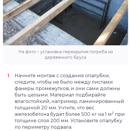
На фото – установка перекрытия погреба из
деревянного бруса
Начните монтаж с создания опалубки,
следите, чтобы не было между листами
фанеры промежутков, и они сами должны
быть целыми. Материал подбирайте
влагостойкий, например, ламинированный
толщиной 20 мм. Учтите, что вес
2
железобетона будет более 500 кг на 1 м
при
толщине слоя 200 мм. Установите опалубку
по периметру подвала.