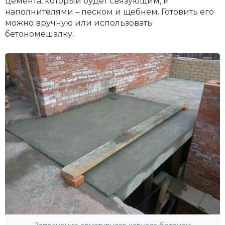
цемента, который будет связующим, и
наполнителями – песком и щебнем. Готовить его
можно вручную или использовать
бетономешалку.