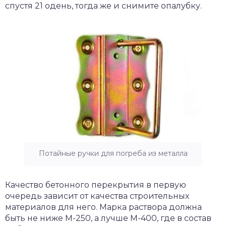
спустя 21 одень, тогда же и снимите опалубку.
Потайные ручки для погреба из металла
Качество бетонного перекрытия в первую
очередь зависит от качества строительных
материалов для него. Марка раствора должна
быть не ниже М-250, а лучше М-400, где в состав