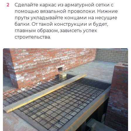
Сделайте каркас из арматурной сетки с
помощью вязальной проволоки. Нижние
пруты укладывайте концами на несущие
балки. От такой конструкции и будет,
главным образом, зависеть успех
строительства.