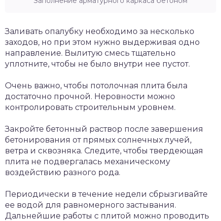
Заполнение арматурного каркаса бетоном
Заливать опалубку необходимо за несколько
заходов, но при этом нужно выдерживая одно
направление. Вылитую смесь тщательно
уплотните, чтобы не было внутри нее пустот.
Очень важно, чтобы потолочная плита была
достаточно прочной. Неровности можно
контролировать строительным уровнем.
Закройте бетонный раствор после завершения
бетонирования от прямых солнечных лучей,
ветра и сквозняка. Следите, чтобы твердеющая
плита не подвергалась механическому
воздействию разного рода.
Периодически в течение недели сбрызгивайте
ее водой для равномерного застывания.
Дальнейшие работы с плитой можно проводить