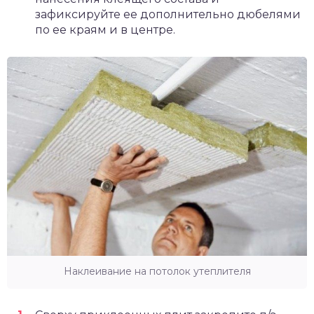
зафиксируйте ее дополнительно дюбелями
по ее краям и в центре.
Наклеивание на потолок утеплителя