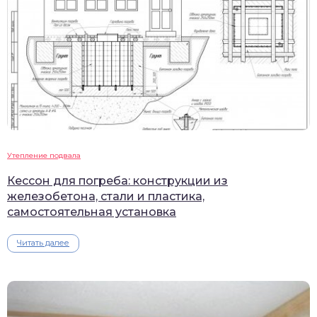
Утепление подвала
Кессон для погреба: конструкции из
железобетона, стали и пластика,
самостоятельная установка
Читать далее