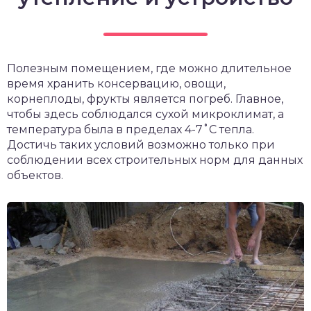
Полезным помещением, где можно длительное
время хранить консервацию, овощи,
корнеплоды, фрукты является погреб. Главное,
чтобы здесь соблюдался сухой микроклимат, а
температура была в пределах 4-7˚С тепла.
Достичь таких условий возможно только при
соблюдении всех строительных норм для данных
объектов.