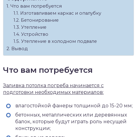
Что вам потребуется
Изготавливаем каркас и опалубку
Бетонирование
Утепление
Устройство
Утепление в холодном подвале
Вывод
Что вам потребуется
Заливка потолка погреба начинается с
подготовки необходимых материалов:
влагостойкой фанеры толщиной до 15-20 мм;
бетонных, металлических или деревянных
балок, которые будут играть роль несущей
конструкции;