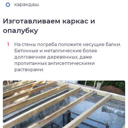
карандаш.
Изготавливаем каркас и
опалубку
На стены погреба положите несущие балки.
Бетонные и металлические более
долговечнее деревянных, даже
пропитанных антисептическими
растворами.