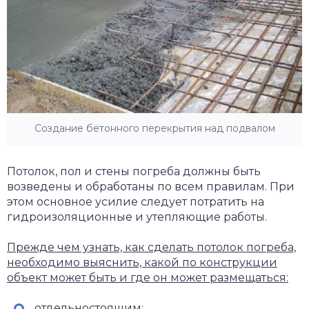
Создание бетонного перекрытия над подвалом
Потолок, пол и стены погреба должны быть
возведены и обработаны по всем правилам. При
этом основное усилие следует потратить на
гидроизоляционные и утепляющие работы.
Прежде чем узнать, как сделать потолок погреба,
необходимо выяснить, какой по конструкции
объект может быть и где он может размещаться:
отдельностоящим;