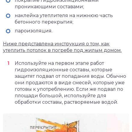
покрытие гидроизоляционными
проникающими составами;
наклейка утеплителя на нижнюю часть
бетонного перекрытия;
пароизоляция.
Ниже представлена инструкция о том, как
утеплить потолок в погребе под жилым домом.
Используйте на первом этапе работ
гидроизоляционные составы, которые
защитят подвал от попадания воды. Обычно
они продаются в виде смесей, которые уже
готовы к употреблению. Если же подвал по
площади большой, используйте для
обработки составы, растворяемые водой.