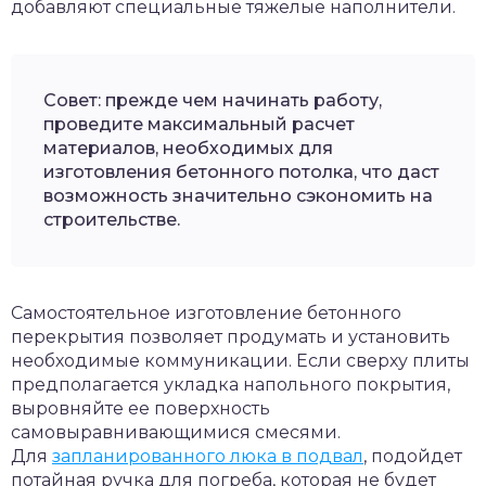
добавляют специальные тяжелые наполнители.
Совет: прежде чем начинать работу,
проведите максимальный расчет
материалов, необходимых для
изготовления бетонного потолка, что даст
возможность значительно сэкономить на
строительстве.
Самостоятельное изготовление бетонного
перекрытия позволяет продумать и установить
необходимые коммуникации. Если сверху плиты
предполагается укладка напольного покрытия,
выровняйте ее поверхность
самовыравнивающимися смесями.
Для
запланированного люка в подвал
, подойдет
потайная ручка для погреба, которая не будет