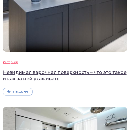
Интерьер
Невидимая варочная поверхность – что это такое
и как за ней ухаживать
Читать далее