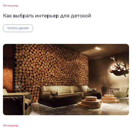
Интерьер
Как выбрать интерьер для детской
Читать далее
Интерьер