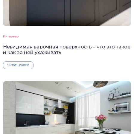
Интерьер
Невидимая варочная поверхность – что это такое
и как за ней ухаживать
Читать далее