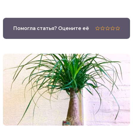
Помогла статья? Оцените её