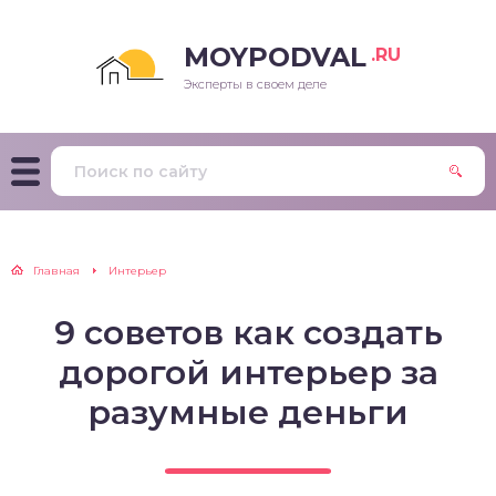
MOYPODVAL
.RU
Эксперты в своем деле
Главная
Интерьер
9 советов как создать
дорогой интерьер за
разумные деньги