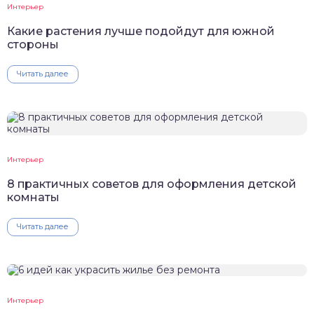
Интерьер
Какие растения лучше подойдут для южной
стороны
Читать далее
Интерьер
8 практичных советов для оформления детской
комнаты
Читать далее
Интерьер