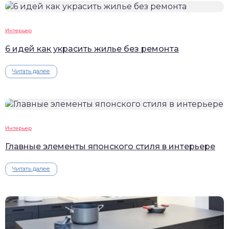
Интерьер
6 идей как украсить жилье без ремонта
Читать далее
Интерьер
Главные элементы японского стиля в интерьере
Читать далее