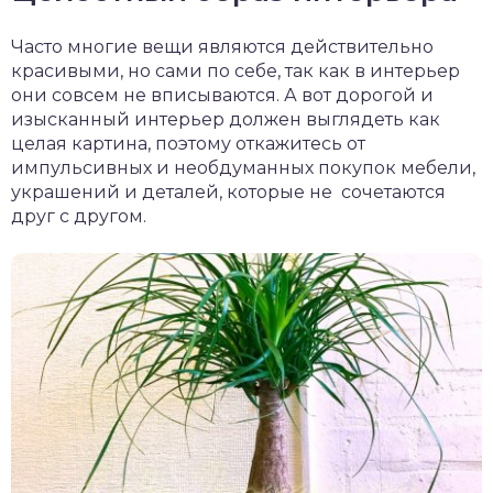
Часто многие вещи являются действительно
красивыми, но сами по себе, так как в интерьер
они совсем не вписываются. А вот дорогой и
изысканный интерьер должен выглядеть как
целая картина, поэтому откажитесь от
импульсивных и необдуманных покупок мебели,
украшений и деталей, которые не сочетаются
друг с другом.