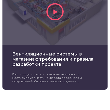
Вентиляционные системы в
магазинах: требования и правила
разработки проекта
Вентиляционная система в магазине – это
неотъемлемая часть комфорта персонала и
покупателей. От правильности создания ...