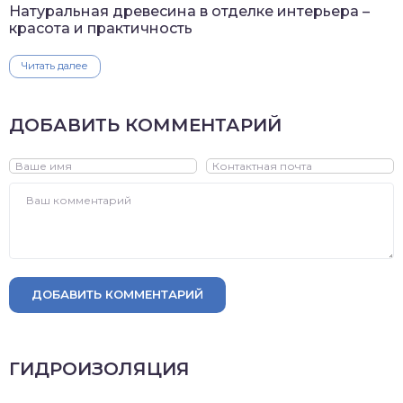
Натуральная древесина в отделке интерьера –
красота и практичность
Читать далее
ДОБАВИТЬ КОММЕНТАРИЙ
ДОБАВИТЬ КОММЕНТАРИЙ
ГИДРОИЗОЛЯЦИЯ