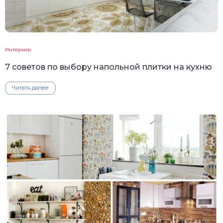
Интерьер
7 советов по выбору напольной плитки на кухню
Читать далее