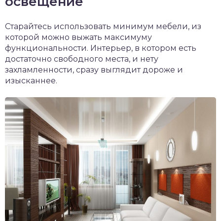
освещение
Старайтесь использовать минимум мебели, из
которой можно выжать максимуму
функциональности. Интерьер, в котором есть
достаточно свободного места, и нету
захламленности, сразу выглядит дороже и
изысканнее.