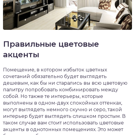
Правильные цветовые
акценты
Помещение, в котором избыток цветных
сочетаний обязательно будет выглядеть
дешевым, как бы ни старались вы всю цветовую
палитру попробовать комбинировать между
собой. Но также те интерьеры, которые
выполнены в одном-двух спокойных оттенках,
могут выглядеть немного скучно и серо, такой
интерьер будет выглядеть слишком простым. В
таком случае вам стоит использовать цветовые
акценты в однотонных помещениях. Это может