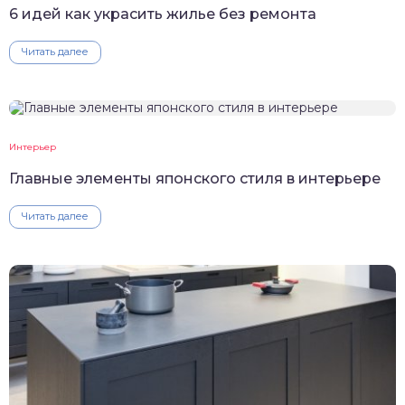
6 идей как украсить жилье без ремонта
Читать далее
Интерьер
Главные элементы японского стиля в интерьере
Читать далее