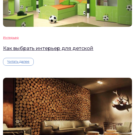
Интерьер
Как выбрать интерьер для детской
Читать далее