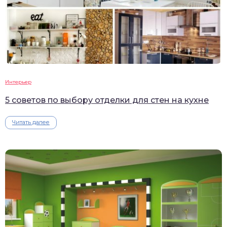
Интерьер
5 советов по выбору отделки для стен на кухне
Читать далее