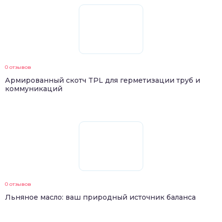
0 отзывов
Армированный скотч TPL для герметизации труб и
коммуникаций
0 отзывов
Льняное масло: ваш природный источник баланса