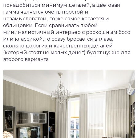
понадобиться минимум деталей, а цветовая
гамма является очень простой и
незамысловатой, то же самое касается и
облицовки. Если сравнивать любой
минималистичный интерьер с роскошным бохо
или классикой, то сразу бросается в глаза,
сколько дорогих и качественных деталей
(который стоят не малых денег) будет нужно для
второго варианта.