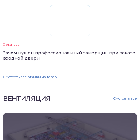
0 отзывов
Зачем нужен профессиональный замерщик при заказе
входной двери
Смотреть все отзывы на товары
ВЕНТИЛЯЦИЯ
Смотреть все