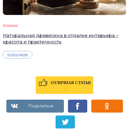
Интерьер
Натуральная древесина в отделке интерьера –
красота и практичность
Читать далее
ОТЛИЧНАЯ СТАТЬЯ
0