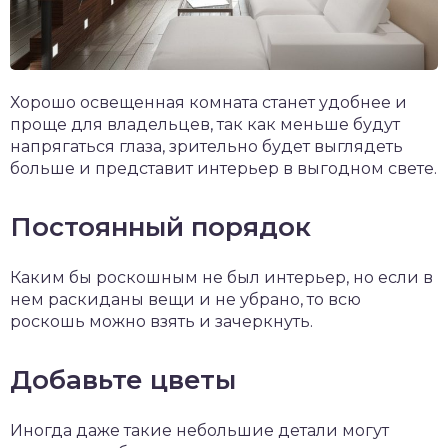
Хорошо освещенная комната станет удобнее и
проще для владельцев, так как меньше будут
напрягаться глаза, зрительно будет выглядеть
больше и представит интерьер в выгодном свете.
Постоянный порядок
Каким бы роскошным не был интерьер, но если в
нем раскиданы вещи и не убрано, то всю
роскошь можно взять и зачеркнуть.
Добавьте цветы
Иногда даже такие небольшие детали могут