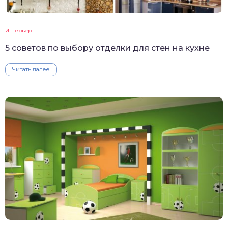
Интерьер
5 советов по выбору отделки для стен на кухне
Читать далее