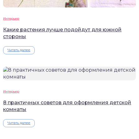
Интерьер
Какие растения лучше подойдут для южной
стороны
Читать далее
Интерьер
8 практичных советов для оформления детской
комнаты
Читать далее