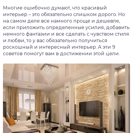
Многие ошибочно думают, что красивый
интерьер – это обязательно слишком дорого. Но
на самом деле все намного проще и дешевле,
если приложить определенные усилия, добавить
немного фантазии и все сделать с чувством стиля
и любви, то у вас обязательно получиться
роскошный и интересный интерьер. А эти 9
советов помогут вам в достижении этой цели.