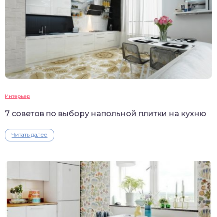
Интерьер
7 советов по выбору напольной плитки на кухню
Читать далее