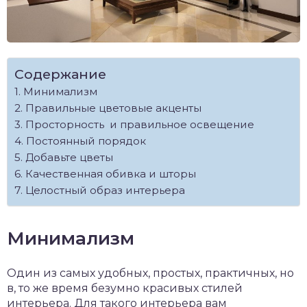
Содержание
Минимализм
Правильные цветовые акценты
Просторность и правильное освещение
Постоянный порядок
Добавьте цветы
Качественная обивка и шторы
Целостный образ интерьера
Минимализм
Один из самых удобных, простых, практичных, но
в, то же время безумно красивых стилей
интерьера. Для такого интерьера вам