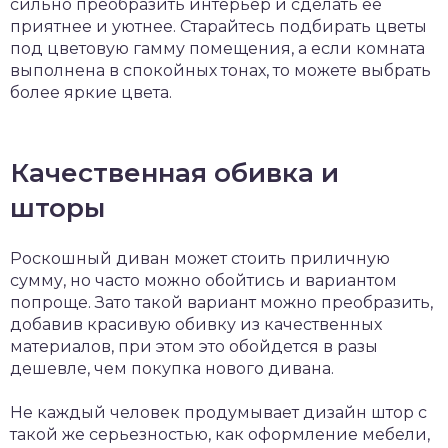
сильно преобразить интерьер и сделать ее
приятнее и уютнее. Старайтесь подбирать цветы
под цветовую гамму помещения, а если комната
выполнена в спокойных тонах, то можете выбрать
более яркие цвета.
Качественная обивка и
шторы
Роскошный диван может стоить приличную
сумму, но часто можно обойтись и вариантом
попроще. Зато такой вариант можно преобразить,
добавив красивую обивку из качественных
материалов, при этом это обойдется в разы
дешевле, чем покупка нового дивана.
Не каждый человек продумывает дизайн штор с
такой же серьезностью, как оформление мебели,