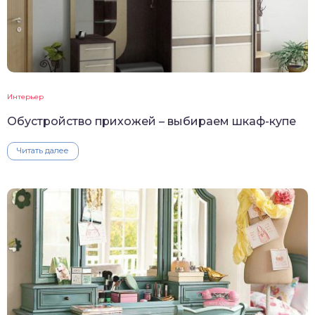
Интерьер
Обустройство прихожей – выбираем шкаф-купе
Читать далее