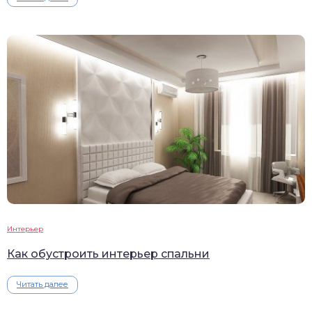
Интерьер
Как обустроить интерьер спальни
Читать далее