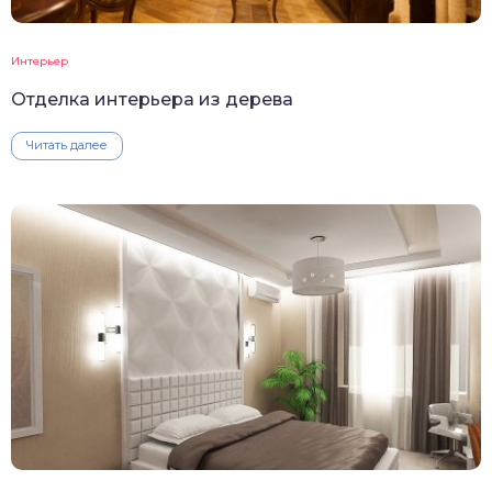
Интерьер
Отделка интерьера из дерева
Читать далее