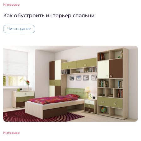
Интерьер
Как обустроить интерьер спальни
Читать далее
Интерьер