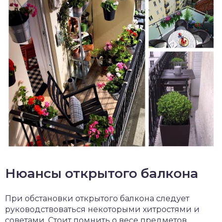
Нюансы открытого балкона
При обстановки открытого балкона следует
руководствоваться некоторыми хитростями и
советами. Стоит помнить о весе предметов