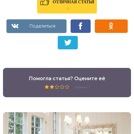
ОТЛИЧНАЯ СТАТЬЯ
0
Помогла статья? Оцените её
Оценок: 1