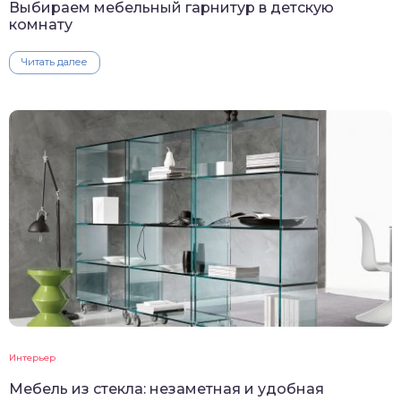
Выбираем мебельный гарнитур в детскую
комнату
Читать далее
Интерьер
Мебель из стекла: незаметная и удобная