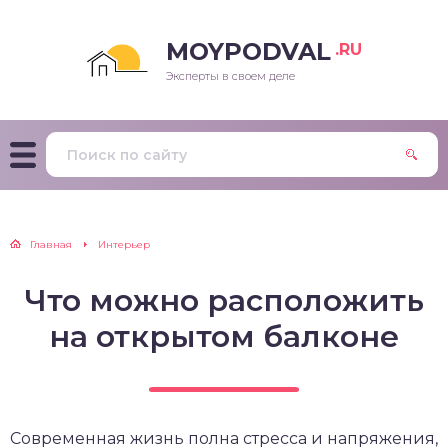
MOYPODVAL
.RU
Эксперты в своем деле
Главная
Интерьер
Что можно расположить
на открытом балконе
Современная жизнь полна стресса и напряжения,