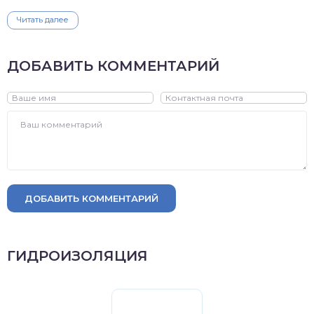
Читать далее
ДОБАВИТЬ КОММЕНТАРИЙ
ДОБАВИТЬ КОММЕНТАРИЙ
ГИДРОИЗОЛЯЦИЯ