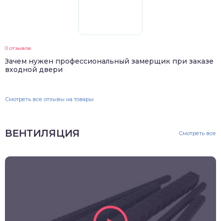
0 отзывов
Зачем нужен профессиональный замерщик при заказе
входной двери
Смотреть все отзывы на товары
ВЕНТИЛЯЦИЯ
Смотреть все