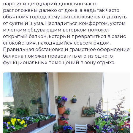
парк или дендрарий довольно часто
расположены далеко от дома, а ведь так часто
обычному городскому жителю хочется отдохнуть
от суеты и шума. Насладиться комфортом, уютом
и лёгким обдувающим ветерком поможет
открытый балкон, который превратиться в оазис
спокойствия, находящийся совсем рядом.
Правильная обстановка и грамотное оформление
балкона поможет превратить его из одного
функциональных помещений в зону отдыха.