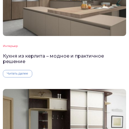
Интерьер
Кухня из керлита – модное и практичное
решение
Читать далее