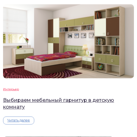
Интерьер
Выбираем мебельный гарнитур в детскую
комнату
Читать далее