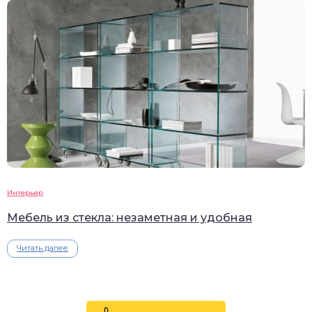
Интерьер
Мебель из стекла: незаметная и удобная
Читать далее