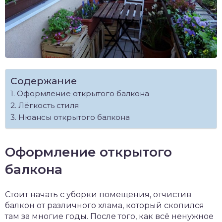
Содержание
Оформление открытого балкона
Лёгкость стиля
Нюансы открытого балкона
Оформление открытого
балкона
Стоит начать с уборки помещения, отчистив
балкон от различного хлама, который скопился
там за многие годы. После того, как всё ненужное