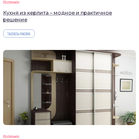
Интерьер
Кухня из керлита – модное и практичное
решение
Читать далее
Интерьер