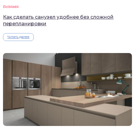
Интерьер
Как сделать санузел удобнее без сложной
перепланировки
Читать далее