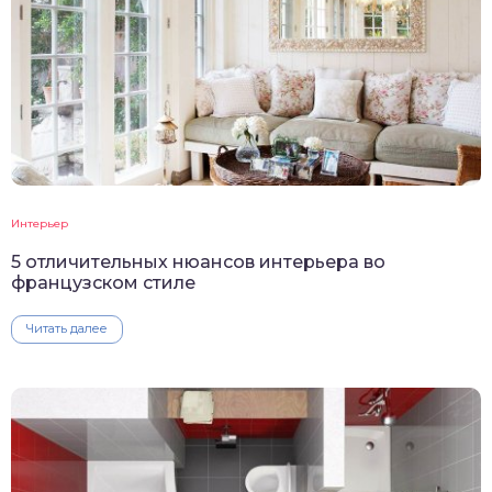
Интерьер
5 отличительных нюансов интерьера во
французском стиле
Читать далее