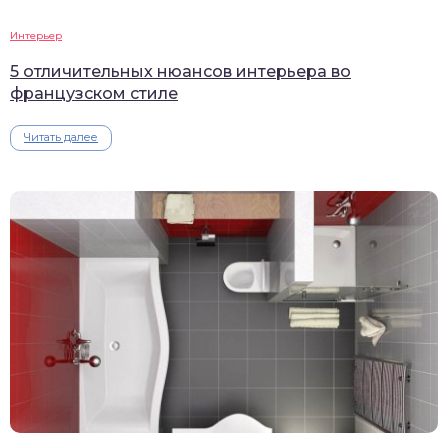
Интерьер
5 отличительных нюансов интерьера во
французском стиле
Читать далее