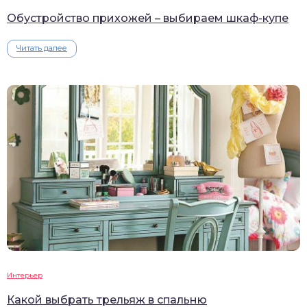
Обустройство прихожей – выбираем шкаф-купе
Читать далее
Интерьер
Какой выбрать трельяж в спальню