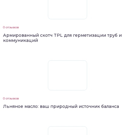
0 отзывов
Армированный скотч TPL для герметизации труб и
коммуникаций
0 отзывов
Льняное масло: ваш природный источник баланса