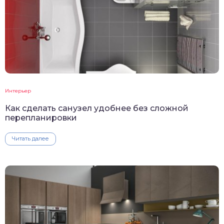
Интерьер
Как сделать санузел удобнее без сложной
перепланировки
Читать далее