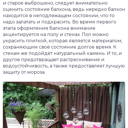
и старое выброшено, следует внимательно
оценить состояние балкона, ведь нередко балкон
находится в неподлежащем состоянии, что-то
надо залатать и подкрасить. Во время первого
этапа оформления балкона внимание
акцентируется на полу и стенах. Пол можно
украсить плиткой, которая является материалом,
сохраняющим своё состояние долгое время. К
стенам же подойдёт натуральный камень. И то, и
другое предотвращает растрескивание и
водоустойчивость, а также предоставляет лучшую
защиту от мороза.