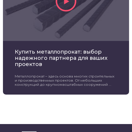
Купить металлопрокат: выбор
надежного партнера для ваших
проектов
Металлопрокат – здесь основа многих строительных
и производственных проектов. От небольших
конструкций до крупномасштабных сооружений ...