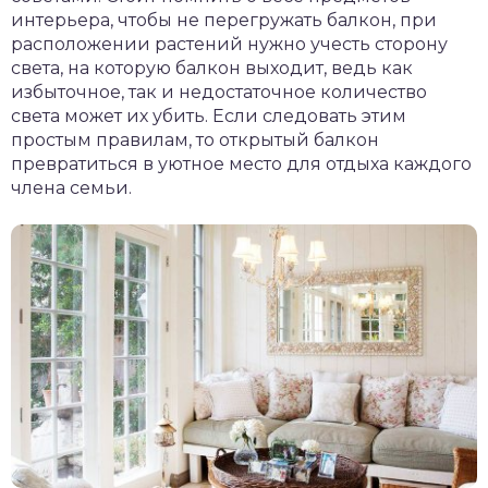
интерьера, чтобы не перегружать балкон, при
расположении растений нужно учесть сторону
света, на которую балкон выходит, ведь как
избыточное, так и недостаточное количество
света может их убить. Если следовать этим
простым правилам, то открытый балкон
превратиться в уютное место для отдыха каждого
члена семьи.