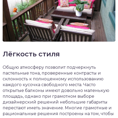
Лёгкость стиля
Общую атмосферу позволит подчеркнуть
пастельные тона, проверенные контрасты и
склонность к полноценному использованию
каждого кусочка свободного места. Часто
открытые балконы имеют довольно маленькую
площадь, однако при грамотном выборе
дизайнерский решений небольшие габариты
перестают иметь значение. Многие грамотные и
рациональные решения построены на том, чтобы