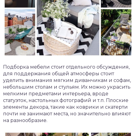
Подборка мебели стоит отдельного обсуждения,
для поддержания общей атмосферы стоит
уделить внимания мягким диванчикам и софам,
небольшим столам и стульям. Их можно украсить
мелкими предметами интерьера, вроде
статуэток, настольных фотографий и т.п. Плоские
элементы декора, такие как коврики и скатерти
почти не занимают места, но значительно влияют
на разнообразие.