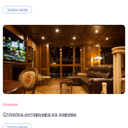
Читать далее
Интерьер
Отделка интерьера из дерева
Читать далее