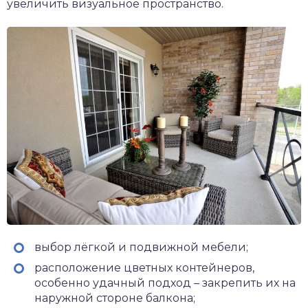
увеличить визуальное пространство.
выбор лёгкой и подвижной мебели;
расположение цветных контейнеров,
особенно удачный подход – закрепить их на
наружной стороне балкона;