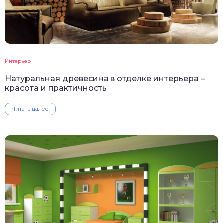
Интерьер
Натуральная древесина в отделке интерьера –
красота и практичность
Читать далее