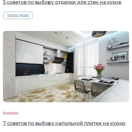
5 советов по выбору отделки для стен на кухне
Читать далее
Интерьер
7 советов по выбору напольной плитки на кухню