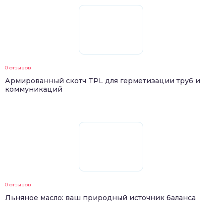
0 отзывов
Армированный скотч TPL для герметизации труб и
коммуникаций
0 отзывов
Льняное масло: ваш природный источник баланса