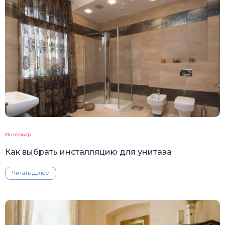
Интерьер
Как выбрать инсталляцию для унитаза
Читать далее