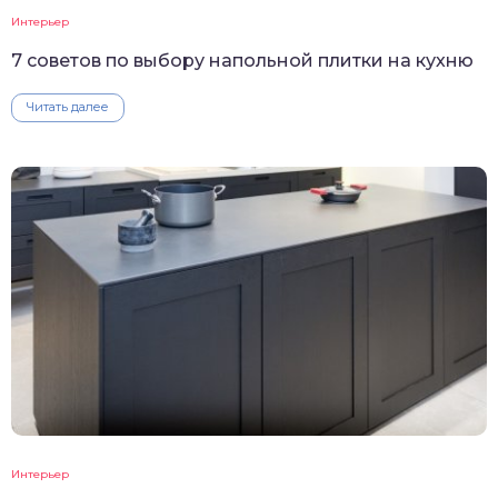
Интерьер
7 советов по выбору напольной плитки на кухню
Читать далее
Интерьер