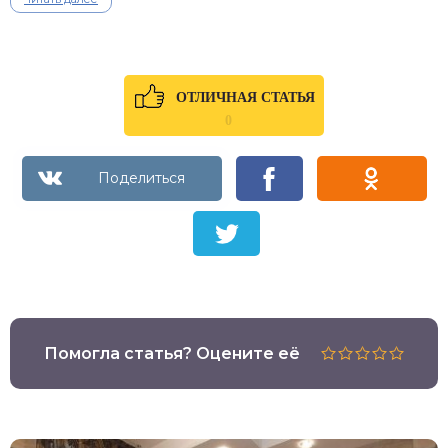
ОТЛИЧНАЯ СТАТЬЯ
0
Помогла статья? Оцените её