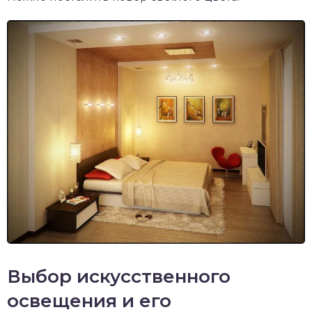
Выбор искусственного
освещения и его