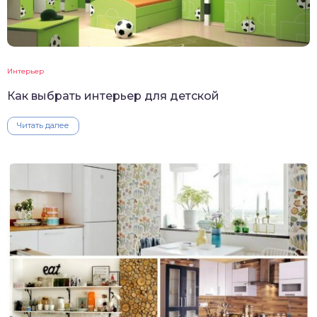
Интерьер
Как выбрать интерьер для детской
Читать далее