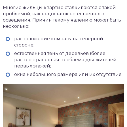
Многие жильцы квартир сталкиваются с такой
проблемой, как недостаток естественного
освещения. Причин такому явлению может быть
несколько:
расположение комнаты на северной
стороне;
естественная тень от деревьев (более
распространенная проблема для жителей
первых этажей;
окна небольшого размера или их отсутствие.