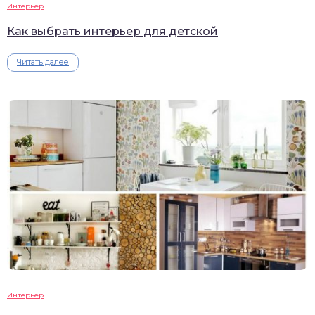
Интерьер
Как выбрать интерьер для детской
Читать далее
Интерьер