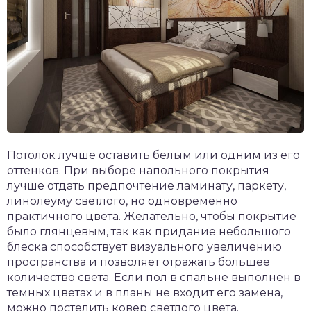
Потолок лучше оставить белым или одним из его
оттенков. При выборе напольного покрытия
лучше отдать предпочтение ламинату, паркету,
линолеуму светлого, но одновременно
практичного цвета. Желательно, чтобы покрытие
было глянцевым, так как придание небольшого
блеска способствует визуального увеличению
пространства и позволяет отражать большее
количество света. Если пол в спальне выполнен в
темных цветах и в планы не входит его замена,
можно постелить ковер светлого цвета.