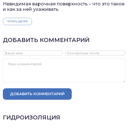
Невидимая варочная поверхность – что это такое
и как за ней ухаживать
Читать далее
ДОБАВИТЬ КОММЕНТАРИЙ
ДОБАВИТЬ КОММЕНТАРИЙ
ГИДРОИЗОЛЯЦИЯ