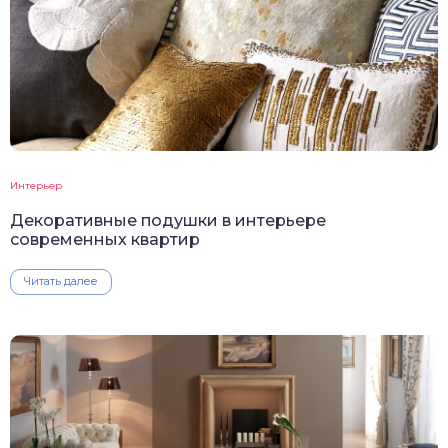
Интерьер
Декоративные подушки в интерьере
современных квартир
Читать далее