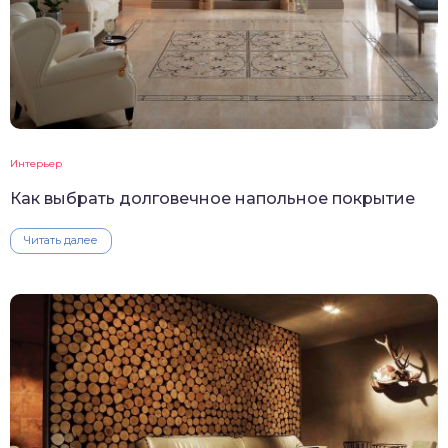
Интерьер
Как выбрать долговечное напольное покрытие
Читать далее