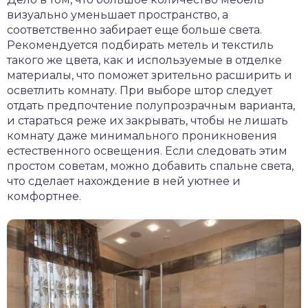
визуально уменьшает пространство, а
соответственно забирает еще больше света.
Рекомендуется подбирать метель и текстиль
такого же цвета, как и используемые в отделке
материалы, что поможет зрительно расширить и
осветлить комнату. При выборе штор следует
отдать предпочтение полупрозрачным варианта,
и стараться реже их закрывать, чтобы не лишать
комнату даже минимального проникновения
естественного освещения. Если следовать этим
простом советам, можно добавить спальне света,
что сделает нахождение в ней уютнее и
комфортнее.