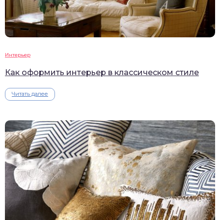
Интерьер
Как оформить интерьер в классическом стиле
Читать далее