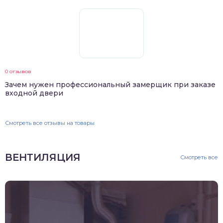
0 отзывов
Зачем нужен профессиональный замерщик при заказе
входной двери
Смотреть все отзывы на товары
ВЕНТИЛЯЦИЯ
Смотреть все