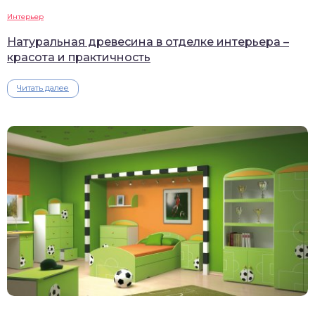
Интерьер
Натуральная древесина в отделке интерьера –
красота и практичность
Читать далее