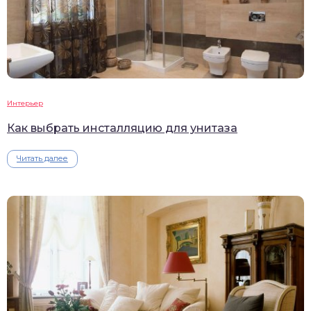
Интерьер
Как выбрать инсталляцию для унитаза
Читать далее