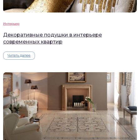
Интерьер
Декоративные подушки в интерьере
современных квартир
Читать далее