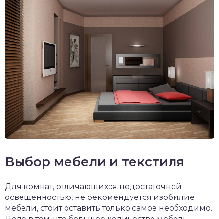
Выбор мебели и текстиля
Для комнат, отличающихся недостаточной
освещенностью, не рекомендуется изобилие
мебели, стоит оставить только самое необходимо.
Дело в том, что большое количество мебель