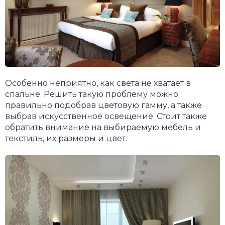
Особенно неприятно, как света не хватает в
спальне. Решить такую проблему можно
правильно подобрав цветовую гамму, а также
выбрав искусственное освещение. Стоит также
обратить внимание на выбираемую мебель и
текстиль, их размеры и цвет.