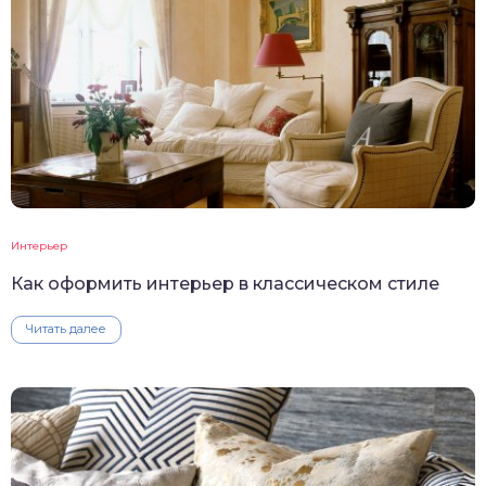
Интерьер
Как оформить интерьер в классическом стиле
Читать далее