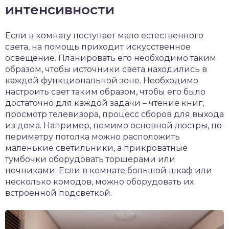
интенсивности
Если в комнату поступает мало естественного
света, на помощь приходит искусственное
освещение. Планировать его необходимо таким
образом, чтобы источники света находились в
каждой функциональной зоне. Необходимо
настроить свет таким образом, чтобы его было
достаточно для каждой задачи – чтение книг,
просмотр телевизора, процесс сборов для выхода
из дома. Например, помимо основной люстры, по
периметру потолка можно расположить
маленькие светильники, а прикроватные
тумбочки оборудовать торшерами или
ночниками. Если в комнате большой шкаф или
несколько комодов, можно оборудовать их
встроенной подсветкой.