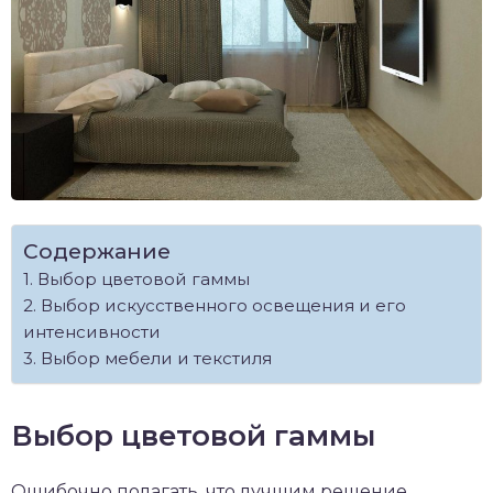
Содержание
Выбор цветовой гаммы
Выбор искусственного освещения и его
интенсивности
Выбор мебели и текстиля
Выбор цветовой гаммы
Ошибочно полагать, что лучшим решение