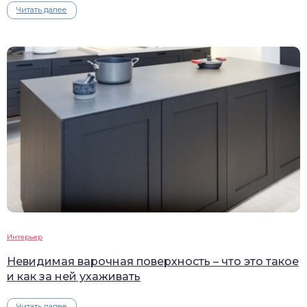
Читать далее
Интерьер
Невидимая варочная поверхность – что это такое
и как за ней ухаживать
Читать далее