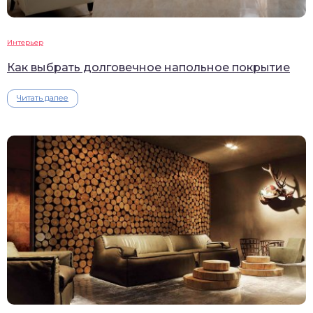
Интерьер
Как выбрать долговечное напольное покрытие
Читать далее