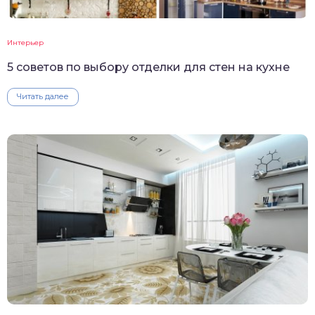
Интерьер
5 советов по выбору отделки для стен на кухне
Читать далее