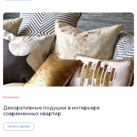
Интерьер
Декоративные подушки в интерьере
современных квартир
Читать далее