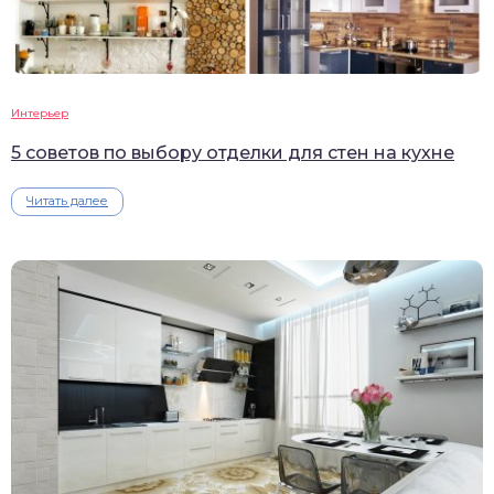
Интерьер
5 советов по выбору отделки для стен на кухне
Читать далее