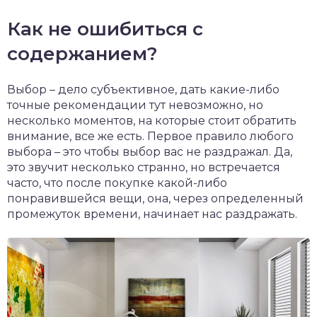
Как не ошибиться с
содержанием?
Выбор – дело субъективное, дать какие-либо
точные рекомендации тут невозможно, но
несколько моментов, на которые стоит обратить
внимание, все же есть. Первое правило любого
выбора – это чтобы выбор вас не раздражал. Да,
это звучит несколько странно, но встречается
часто, что после покупке какой-либо
понравившейся вещи, она, через определенный
промежуток времени, начинает нас раздражать.