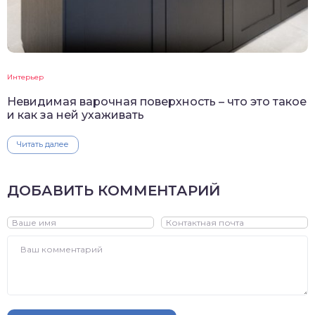
Интерьер
Невидимая варочная поверхность – что это такое
и как за ней ухаживать
Читать далее
ДОБАВИТЬ КОММЕНТАРИЙ