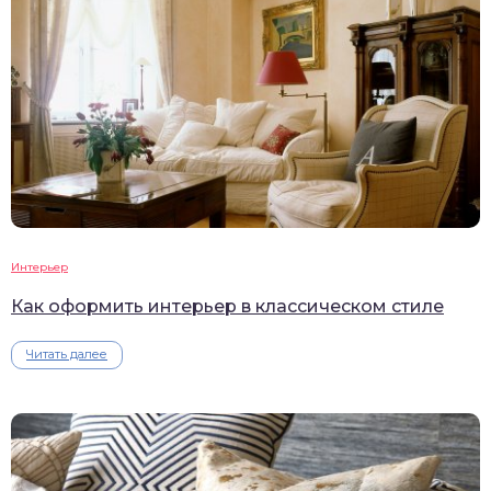
Интерьер
Как оформить интерьер в классическом стиле
Читать далее