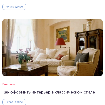
Читать далее
Интерьер
Как оформить интерьер в классическом стиле
Читать далее