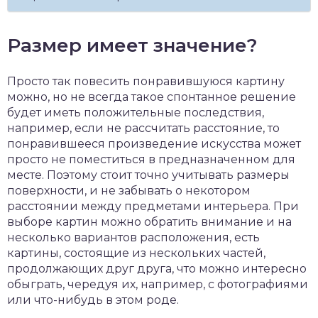
Размер имеет значение?
Просто так повесить понравившуюся картину
можно, но не всегда такое спонтанное решение
будет иметь положительные последствия,
например, если не рассчитать расстояние, то
понравившееся произведение искусства может
просто не поместиться в предназначенном для
месте. Поэтому стоит точно учитывать размеры
поверхности, и не забывать о некотором
расстоянии между предметами интерьера. При
выборе картин можно обратить внимание и на
несколько вариантов расположения, есть
картины, состоящие из нескольких частей,
продолжающих друг друга, что можно интересно
обыграть, чередуя их, например, с фотографиями
или что-нибудь в этом роде.