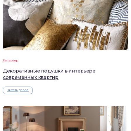
Интерьер
Декоративные подушки в интерьере
современных квартир
Читать далее