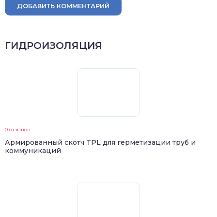
ДОБАВИТЬ КОММЕНТАРИЙ
ГИДРОИЗОЛЯЦИЯ
0 отзывов
Армированный скотч TPL для герметизации труб и
коммуникаций