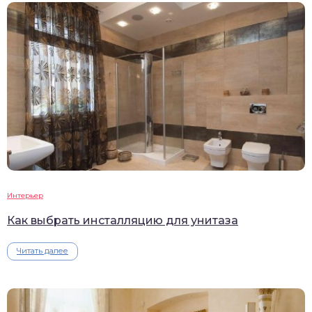
Интерьер
Как выбрать инсталляцию для унитаза
Читать далее