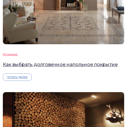
Интерьер
Как выбрать долговечное напольное покрытие
Читать далее