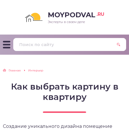
MOYPODVAL
.RU
Эксперты в своем деле
Главная
Интерьер
Как выбрать картину в
квартиру
Создание уникального дизайна помещение