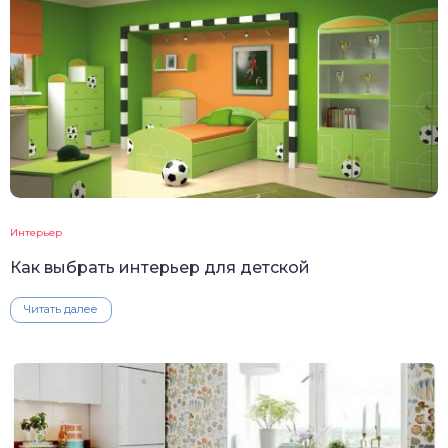
Интерьер
Как выбрать интерьер для детской
Читать далее