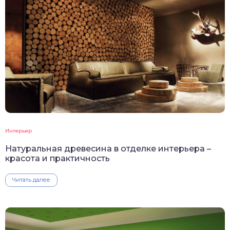
Интерьер
Натуральная древесина в отделке интерьера –
красота и практичность
Читать далее