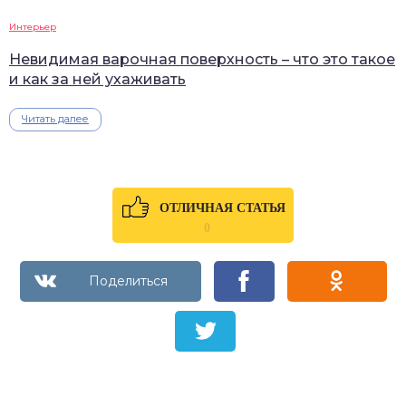
Интерьер
Невидимая варочная поверхность – что это такое
и как за ней ухаживать
Читать далее
ОТЛИЧНАЯ СТАТЬЯ
0