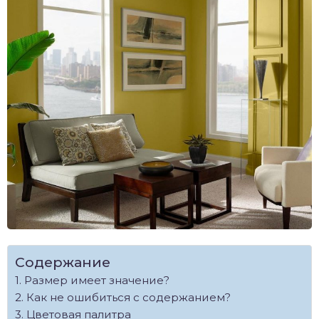
Содержание
Размер имеет значение?
Как не ошибиться с содержанием?
Цветовая палитра