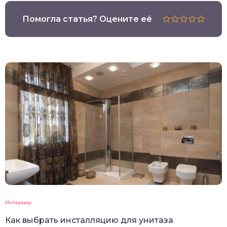
Помогла статья? Оцените её
Интерьер
Как выбрать инсталляцию для унитаза