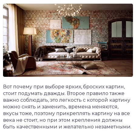
Вот почему при выборе ярких, броских картин,
стоит подумать дважды. Второе правило также
важно соблюдать, это легкость с которой картину
можно снять и заменить, времена меняются,
вкусы тоже, поэтому прикреплять картину на все
века не стоит, но при этом крепления должны
быть качественными и желательно незаметными.