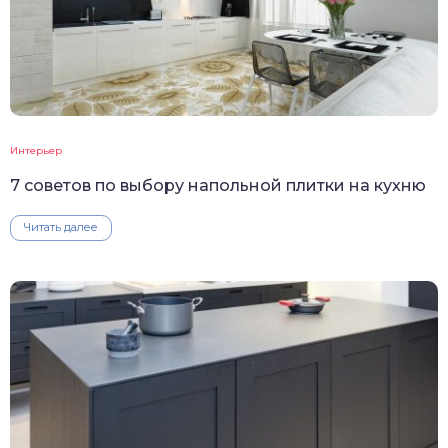
Интерьер
7 советов по выбору напольной плитки на кухню
Читать далее