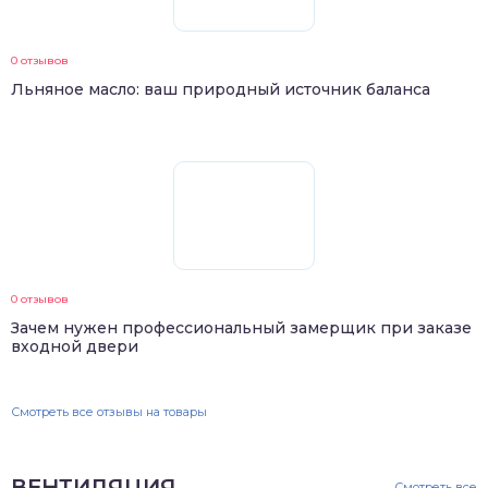
0 отзывов
Льняное масло: ваш природный источник баланса
0 отзывов
Зачем нужен профессиональный замерщик при заказе
входной двери
Смотреть все отзывы на товары
ВЕНТИЛЯЦИЯ
Смотреть все