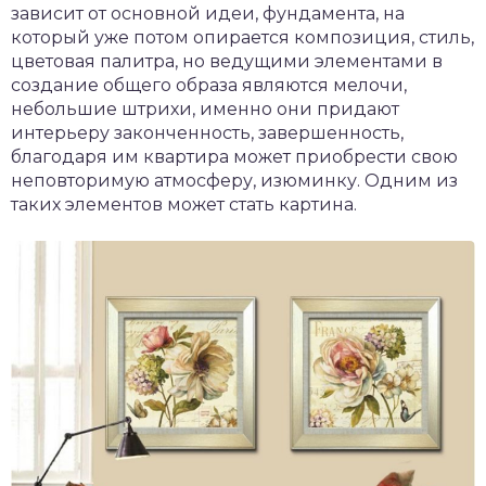
зависит от основной идеи, фундамента, на
который уже потом опирается композиция, стиль,
цветовая палитра, но ведущими элементами в
создание общего образа являются мелочи,
небольшие штрихи, именно они придают
интерьеру законченность, завершенность,
благодаря им квартира может приобрести свою
неповторимую атмосферу, изюминку. Одним из
таких элементов может стать картина.