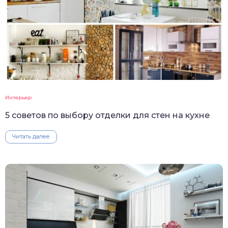
Интерьер
5 советов по выбору отделки для стен на кухне
Читать далее