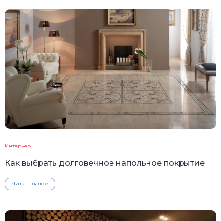
Интерьер
Как выбрать долговечное напольное покрытие
Читать далее