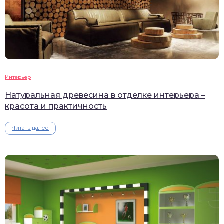
Интерьер
Натуральная древесина в отделке интерьера –
красота и практичность
Читать далее