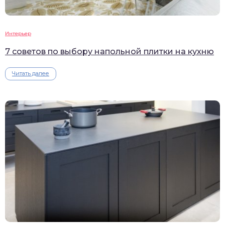
Интерьер
7 советов по выбору напольной плитки на кухню
Читать далее