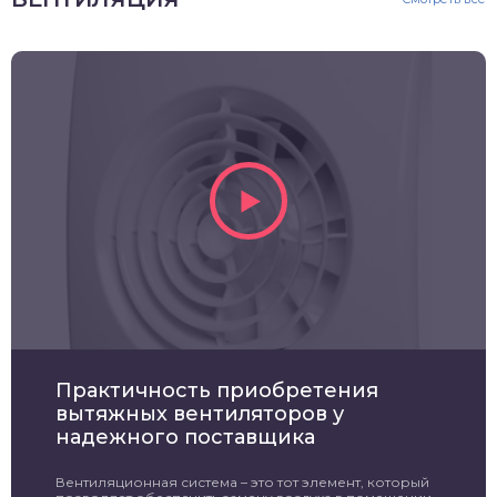
Практичность приобретения
вытяжных вентиляторов у
надежного поставщика
Вентиляционная система – это тот элемент, который