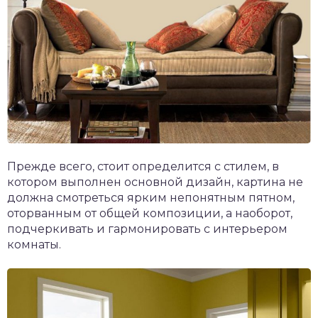
Прежде всего, стоит определится с стилем, в
котором выполнен основной дизайн, картина не
должна смотреться ярким непонятным пятном,
оторванным от общей композиции, а наоборот,
подчеркивать и гармонировать с интерьером
комнаты.