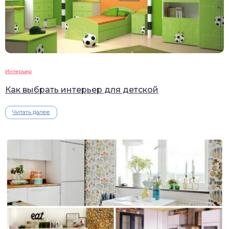
Интерьер
Как выбрать интерьер для детской
Читать далее