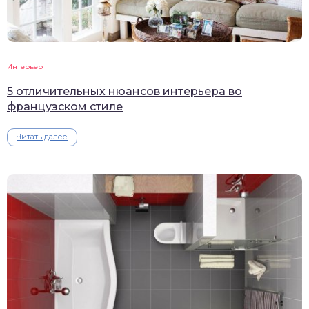
Интерьер
5 отличительных нюансов интерьера во
французском стиле
Читать далее