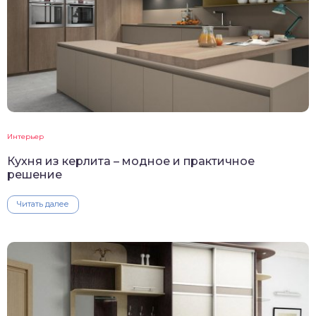
Интерьер
Кухня из керлита – модное и практичное
решение
Читать далее