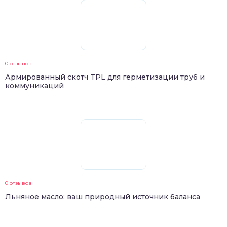
0 отзывов
Армированный скотч TPL для герметизации труб и
коммуникаций
0 отзывов
Льняное масло: ваш природный источник баланса