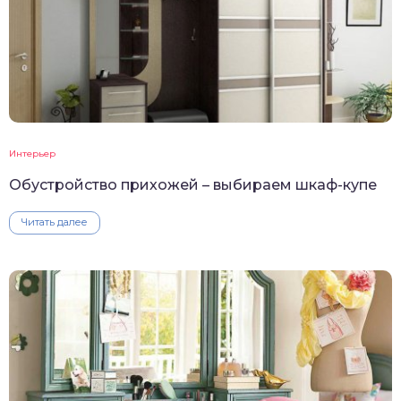
Интерьер
Обустройство прихожей – выбираем шкаф-купе
Читать далее