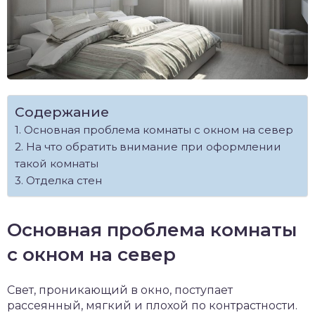
Содержание
Основная проблема комнаты с окном на север
На что обратить внимание при оформлении
такой комнаты
Отделка стен
Основная проблема комнаты
с окном на север
Свет, проникающий в окно, поступает
рассеянный, мягкий и плохой по контрастности.