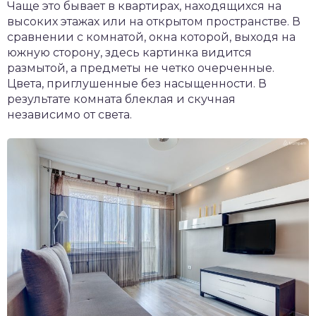
Чаще это бывает в квартирах, находящихся на
высоких этажах или на открытом пространстве. В
сравнении с комнатой, окна которой, выходя на
южную сторону, здесь картинка видится
размытой, а предметы не четко очерченные.
Цвета, приглушенные без насыщенности. В
результате комната блеклая и скучная
независимо от света.