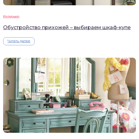
Интерьер
Обустройство прихожей – выбираем шкаф-купе
Читать далее