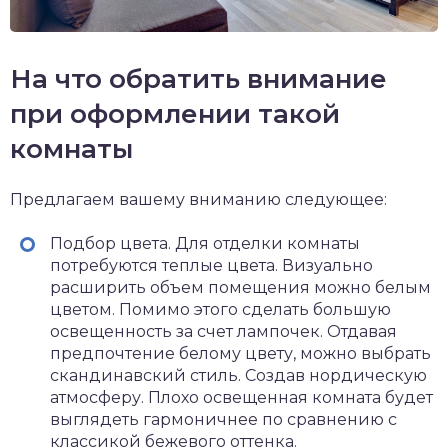
На что обратить внимание
при оформлении такой
комнаты
Предлагаем вашему вниманию следующее:
Подбор цвета. Для отделки комнаты
потребуются теплые цвета. Визуально
расширить объем помещения можно белым
цветом. Помимо этого сделать большую
освещенность за счет лампочек. Отдавая
предпочтение белому цвету, можно выбрать
скандинавский стиль. Создав нордическую
атмосферу. Плохо освещенная комната будет
выглядеть гармоничнее по сравнению с
классикой бежевого оттенка.