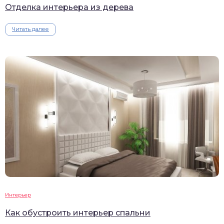
Отделка интерьера из дерева
Читать далее
Интерьер
Как обустроить интерьер спальни