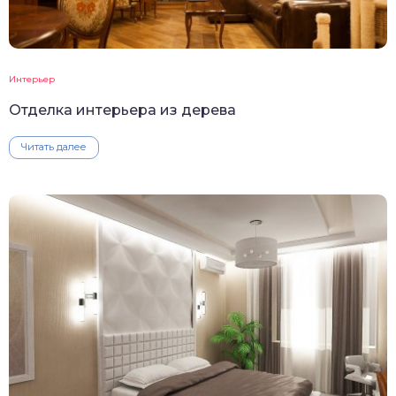
Интерьер
Отделка интерьера из дерева
Читать далее