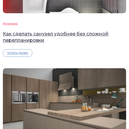
Интерьер
Как сделать санузел удобнее без сложной
перепланировки
Читать далее