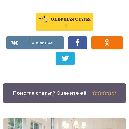
ОТЛИЧНАЯ СТАТЬЯ
0
Помогла статья? Оцените её