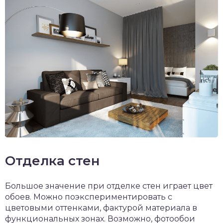
Отделка стен
Большое значение при отделке стен играет цвет
обоев. Можно поэкспериментировать с
цветовыми оттенками, фактурой материала в
функциональных зонах. Возможно, фотообои