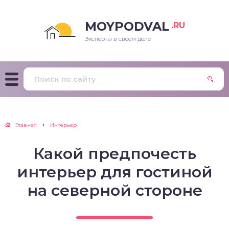
MOYPODVAL
.RU
Эксперты в своем деле
Главная
Интерьер
Какой предпочесть
интерьер для гостиной
на северной стороне