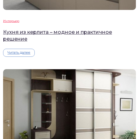
Интерьер
Кухня из керлита – модное и практичное
решение
Читать далее