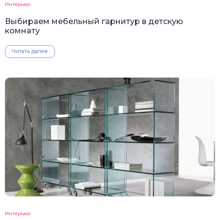
Интерьер
Выбираем мебельный гарнитур в детскую
комнату
Читать далее
Интерьер