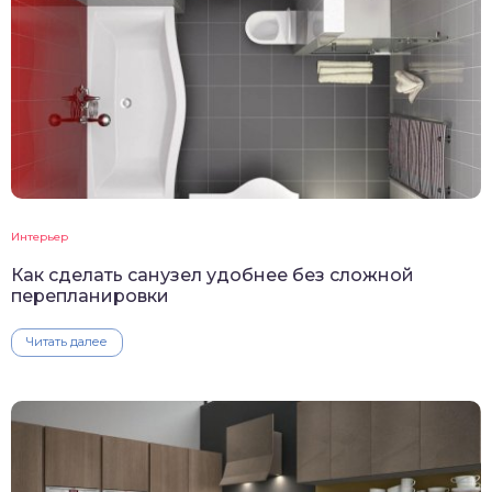
Интерьер
Как сделать санузел удобнее без сложной
перепланировки
Читать далее