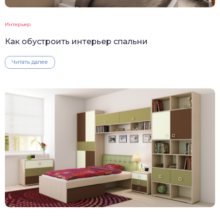
Интерьер
Как обустроить интерьер спальни
Читать далее