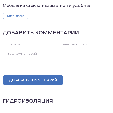
Мебель из стекла: незаметная и удобная
Читать далее
ДОБАВИТЬ КОММЕНТАРИЙ
ДОБАВИТЬ КОММЕНТАРИЙ
ГИДРОИЗОЛЯЦИЯ