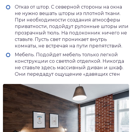
Отказ от штор. С северной стороны на окна
не нужно вешать шторы из плотной ткани.
При необходимости создания атмосферы
приватности, подойдут рулонные шторы или
прозрачный тюль. На подоконник ничего не
ставьте. Пусть свет проникает внутрь
комнаты, не встречая на пути препятствий.
Мебель. Подойдет мебель только легкой
конструкции со светлой отделкой. Никогда
не ставьте здесь массивный диван и шкаф.
Они передадут ощущение «давящих стен