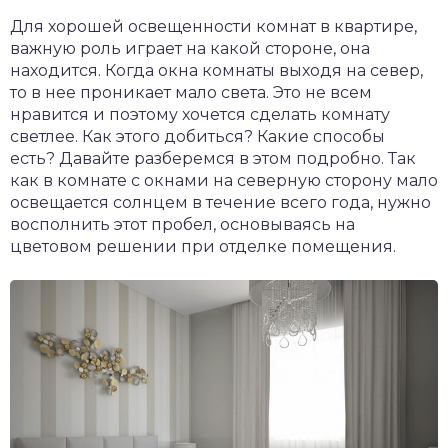
Для хорошей освещенности комнат в квартире,
важную роль играет на какой стороне, она
находится. Когда окна комнаты выходя на север,
то в нее проникает мало света. Это не всем
нравится и поэтому хочется сделать комнату
светлее. Как этого добиться? Какие способы
есть? Давайте разберемся в этом подробно. Так
как в комнате с окнами на северную сторону мало
освещается солнцем в течение всего года, нужно
восполнить этот пробел, основываясь на
цветовом решении при отделке помещения.