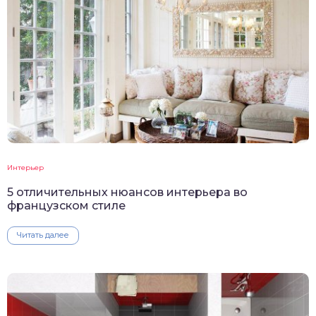
Интерьер
5 отличительных нюансов интерьера во
французском стиле
Читать далее