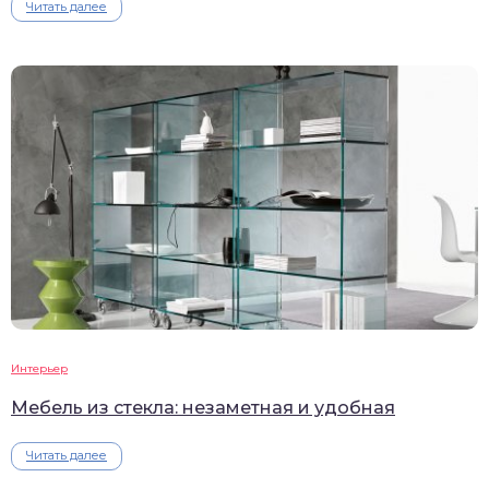
Читать далее
Интерьер
Мебель из стекла: незаметная и удобная
Читать далее