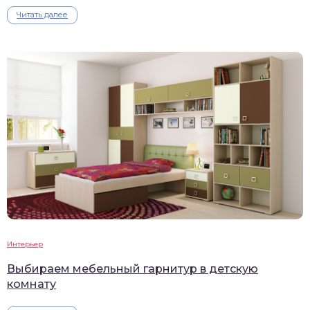
Читать далее
Интерьер
Выбираем мебельный гарнитур в детскую
комнату