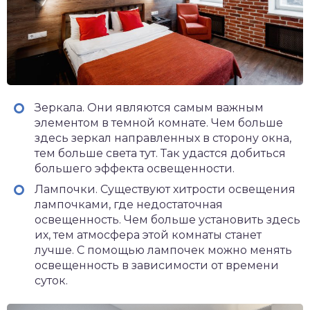
Зеркала. Они являются самым важным
элементом в темной комнате. Чем больше
здесь зеркал направленных в сторону окна,
тем больше света тут. Так удастся добиться
большего эффекта освещенности.
Лампочки. Существуют хитрости освещения
лампочками, где недостаточная
освещенность. Чем больше установить здесь
их, тем атмосфера этой комнаты станет
лучше. С помощью лампочек можно менять
освещенность в зависимости от времени
суток.