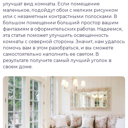
улучшат вид комнаты. Если помещение
маленькое, подойдут обои с мелким рисунком
или с незаметным контрастными полосками. В
большом помещении больший простор вашим
фантазиям в оформительских работах. Надеемся,
эта статья поможет улучшить освещенность
комнаты с северной стороны. Значит, нам удалось
помочь вам в этом разобраться, и вы сможете
самостоятельно наполнить ее светом. В
результате получите самый лучший уголок в
своем доме.