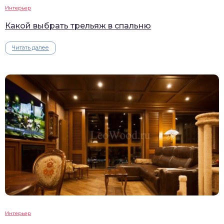
Интерьер
Какой выбрать трельяж в спальню
Читать далее
Интерьер