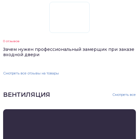
0 отзывов
Зачем нужен профессиональный замерщик при заказе
входной двери
Смотреть все отзывы на товары
ВЕНТИЛЯЦИЯ
Смотреть все