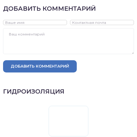
ДОБАВИТЬ КОММЕНТАРИЙ
ДОБАВИТЬ КОММЕНТАРИЙ
ГИДРОИЗОЛЯЦИЯ