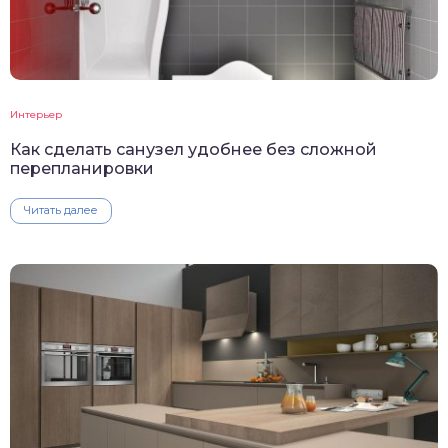
Интерьер
Как сделать санузел удобнее без сложной
перепланировки
Читать далее