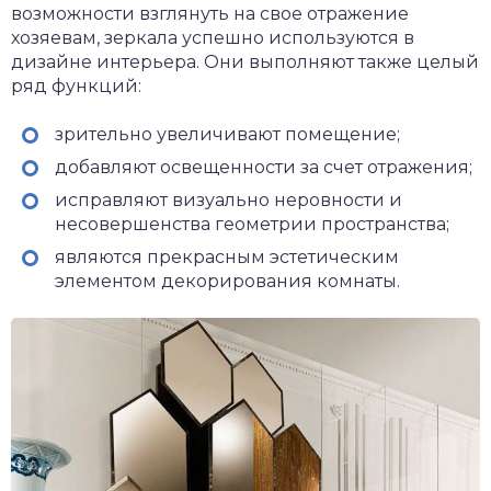
возможности взглянуть на свое отражение
хозяевам, зеркала успешно используются в
дизайне интерьера. Они выполняют также целый
ряд функций:
зрительно увеличивают помещение;
добавляют освещенности за счет отражения;
исправляют визуально неровности и
несовершенства геометрии пространства;
являются прекрасным эстетическим
элементом декорирования комнаты.