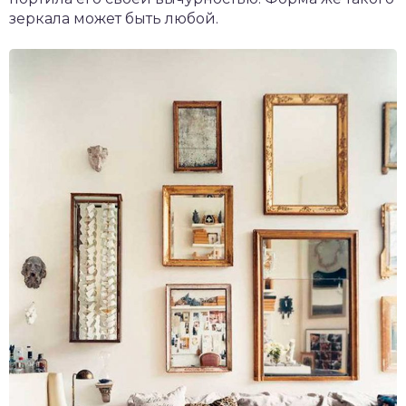
зеркала может быть любой.