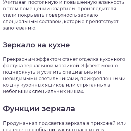
Учитывая постоянную и повышенную влажность
в этом помещении квартиры, производителя
стали покрывать поверхность зеркало
специальным составом, которые препятствует
запотеванию.
Зеркало на кухне
Прекрасным эффектом станет отделка кухонного
фартука зеркальной мозаикой. Эффект можно
подчеркнуть и усилить специальными
невидимыми светильниками, прикрепленными
ко дну кухонных ящиков или спрятанных в
небольших специальных нишах.
Функции зеркала
Продуманная подсветка зеркала в прихожей или
спальне способна визуально расширить