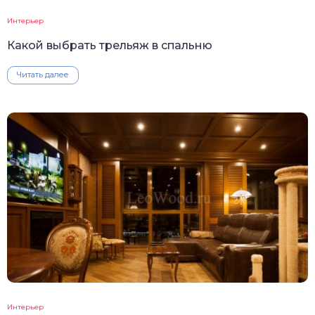
Интерьер
Какой выбрать трельяж в спальню
Читать далее
Интерьер