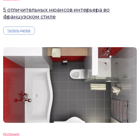
5 отличительных нюансов интерьера во
французском стиле
Читать далее
Интерьер