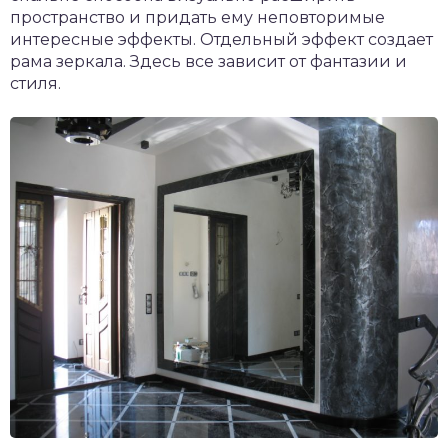
пространство и придать ему неповторимые
интересные эффекты. Отдельный эффект создает
рама зеркала. Здесь все зависит от фантазии и
стиля.