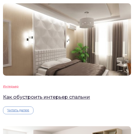
Интерьер
Как обустроить интерьер спальни
Читать далее