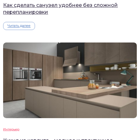
Как сделать санузел удобнее без сложной
перепланировки
Читать далее
Интерьер