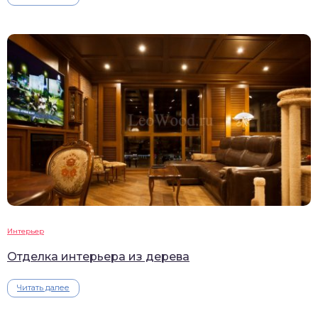
Интерьер
Отделка интерьера из дерева
Читать далее