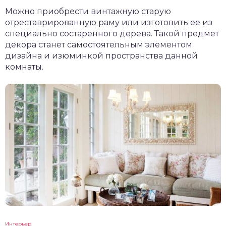
Можно приобрести винтажную старую
отреставрированную раму или изготовить ее из
специально состаренного дерева. Такой предмет
декора станет самостоятельным элементом
дизайна и изюминкой пространства данной
комнаты.
Интерьер