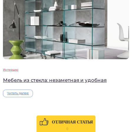
Интерьер
Мебель из стекла: незаметная и удобная
Читать далее
ОТЛИЧНАЯ СТАТЬЯ
0