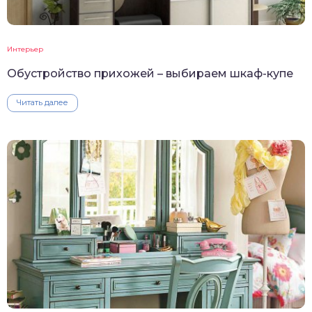
Интерьер
Обустройство прихожей – выбираем шкаф-купе
Читать далее