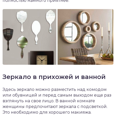
полностью намного приятнее.
Зеркало в прихожей и ванной
Здесь зеркало можно разместить над комодом
или обувницей и перед самым выходом еще раз
взглянуть на свое лицо. В ванной комнате
женщины предпочитают зеркала с подсветкой.
Это необходимо для хорошего макияжа.