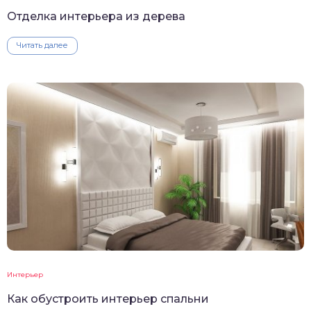
Отделка интерьера из дерева
Читать далее
Интерьер
Как обустроить интерьер спальни