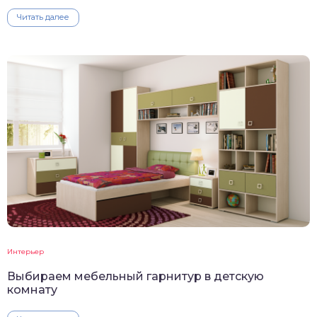
Читать далее
Интерьер
Выбираем мебельный гарнитур в детскую
комнату