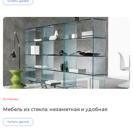
Читать далее
Интерьер
Мебель из стекла: незаметная и удобная
Читать далее