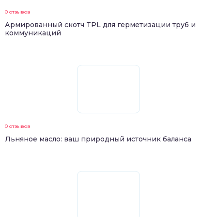
0 отзывов
Армированный скотч TPL для герметизации труб и
коммуникаций
0 отзывов
Льняное масло: ваш природный источник баланса