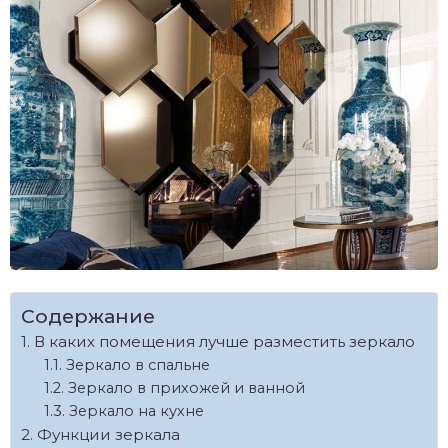
Содержание
В каких помещения лучше разместить зеркало
Зеркало в спальне
Зеркало в прихожей и ванной
Зеркало на кухне
Функции зеркала