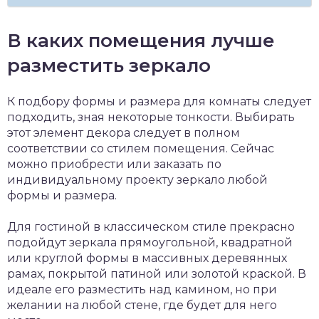
В каких помещения лучше
разместить зеркало
К подбору формы и размера для комнаты следует
подходить, зная некоторые тонкости. Выбирать
этот элемент декора следует в полном
соответствии со стилем помещения. Сейчас
можно приобрести или заказать по
индивидуальному проекту зеркало любой
формы и размера.
Для гостиной в классическом стиле прекрасно
подойдут зеркала прямоугольной, квадратной
или круглой формы в массивных деревянных
рамах, покрытой патиной или золотой краской. В
идеале его разместить над камином, но при
желании на любой стене, где будет для него