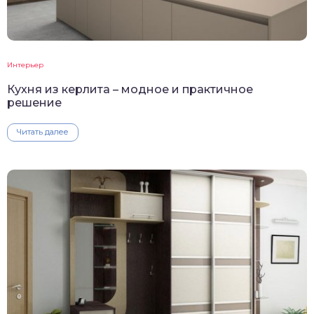
Интерьер
Кухня из керлита – модное и практичное
решение
Читать далее