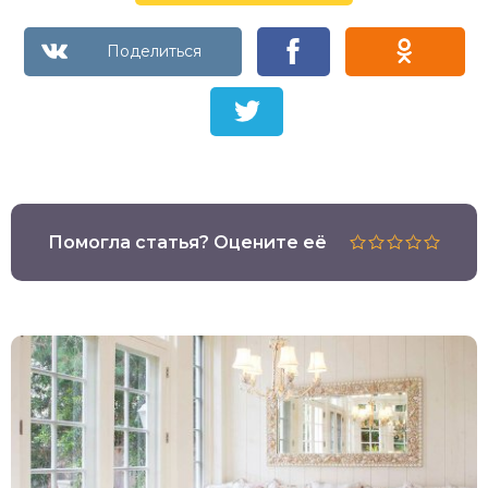
Помогла статья? Оцените её