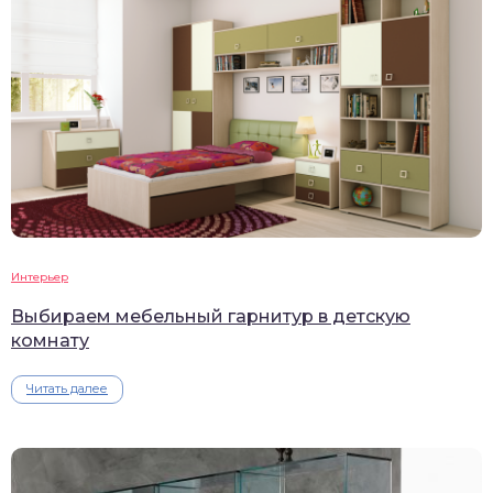
Интерьер
Выбираем мебельный гарнитур в детскую
комнату
Читать далее