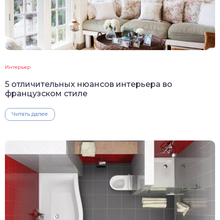
Интерьер
5 отличительных нюансов интерьера во
французском стиле
Читать далее