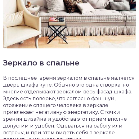
Зеркало в спальне
В последнее время зеркалом в спальне является
дверь шкафа купе. Обычно это одна створка, но
многие отделывают зеркалом весь фасад шкафа.
Здесь есть поверье, что согласно фэн-шуй,
отражение спящего человека в зеркале
привлекает негативную энергетику. С точки
зрения дизайна и удобства этот прием вполне
допустим и удобен. Одеваться на работу или
встречу, и при этом видеть себя в зеркале