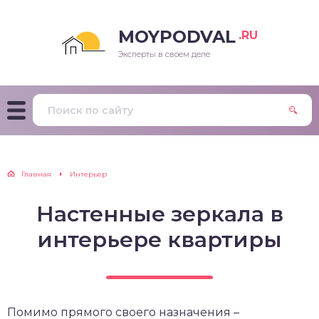
MOYPODVAL
.RU
Эксперты в своем деле
Главная
Интерьер
Настенные зеркала в
интерьере квартиры
Помимо прямого своего назначения –