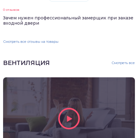
0 отзывов
Зачем нужен профессиональный замерщик при заказе
входной двери
Смотреть все отзывы на товары
ВЕНТИЛЯЦИЯ
Смотреть все