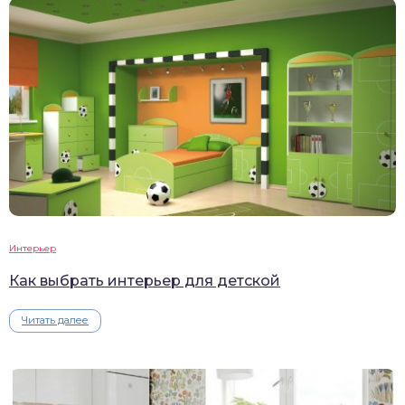
Интерьер
Как выбрать интерьер для детской
Читать далее