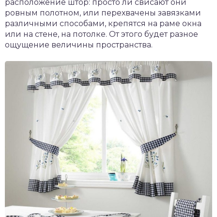
расположение штор: просто ли свисают они
ровным полотном, или перехвачены завязками
различными способами, крепятся на раме окна
или на стене, на потолке. От этого будет разное
ощущение величины пространства.