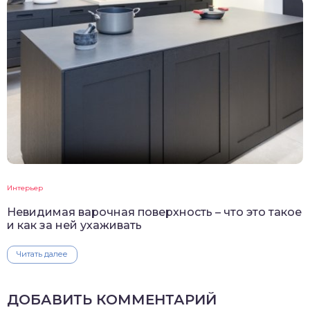
Интерьер
Невидимая варочная поверхность – что это такое
и как за ней ухаживать
Читать далее
ДОБАВИТЬ КОММЕНТАРИЙ