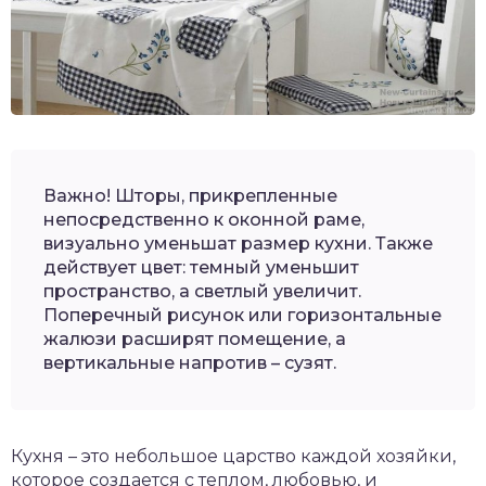
Важно! Шторы, прикрепленные
непосредственно к оконной раме,
визуально уменьшат размер кухни. Также
действует цвет: темный уменьшит
пространство, а светлый увеличит.
Поперечный рисунок или горизонтальные
жалюзи расширят помещение, а
вертикальные напротив – сузят.
Кухня – это небольшое царство каждой хозяйки,
которое создается с теплом, любовью, и