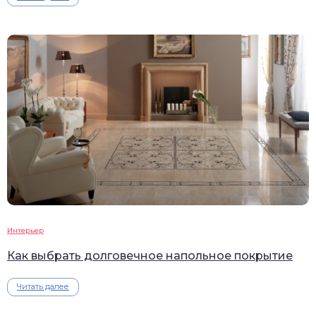
Интерьер
Как выбрать долговечное напольное покрытие
Читать далее