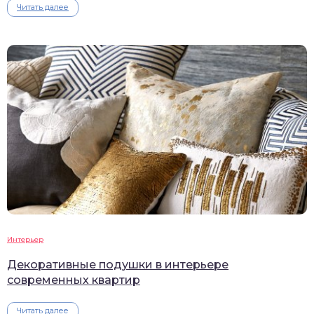
Читать далее
Интерьер
Декоративные подушки в интерьере
современных квартир
Читать далее