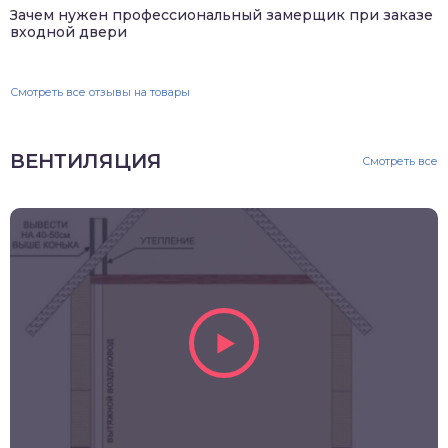
Зачем нужен профессиональный замерщик при заказе
входной двери
Смотреть все отзывы на товары
ВЕНТИЛЯЦИЯ
Смотреть все