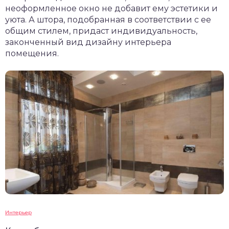
неоформленное окно не добавит ему эстетики и
уюта. А штора, подобранная в соответствии с ее
общим стилем, придаст индивидуальность,
законченный вид дизайну интерьера
помещения.
Интерьер