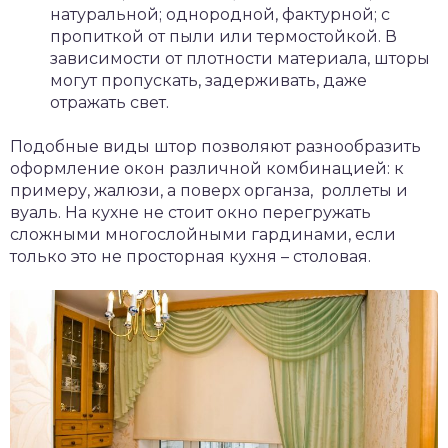
натуральной; однородной, фактурной; с
пропиткой от пыли или термостойкой. В
зависимости от плотности материала, шторы
могут пропускать, задерживать, даже
отражать свет.
Подобные виды штор позволяют разнообразить
оформление окон различной комбинацией: к
примеру, жалюзи, а поверх органза, роллеты и
вуаль. На кухне не стоит окно перегружать
сложными многослойными гардинами, если
только это не просторная кухня – столовая.