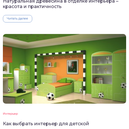
Натуральная древесина в отделке интерьера –
красота и практичность
Читать далее
Интерьер
Как выбрать интерьер для детской