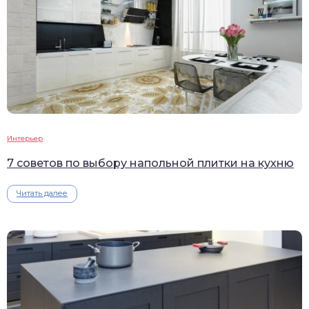
Интерьер
7 советов по выбору напольной плитки на кухню
Читать далее