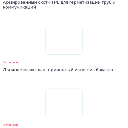
Армированный скотч TPL для герметизации труб и
коммуникаций
0 отзывов
Льняное масло: ваш природный источник баланса
0 отзывов