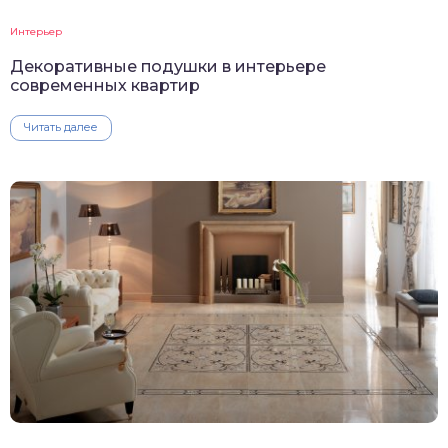
Интерьер
Декоративные подушки в интерьере
современных квартир
Читать далее