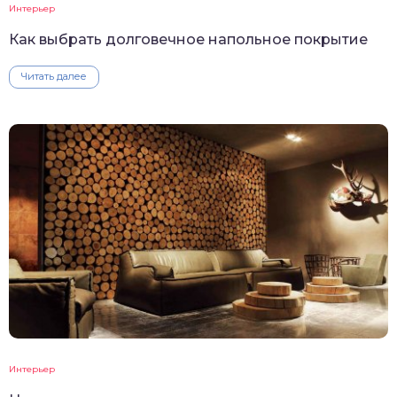
Интерьер
Как выбрать долговечное напольное покрытие
Читать далее
Интерьер