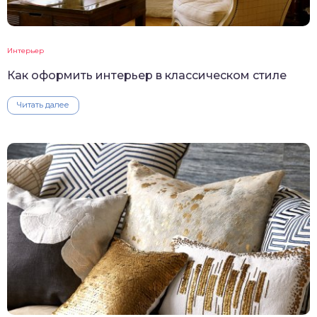
Интерьер
Как оформить интерьер в классическом стиле
Читать далее