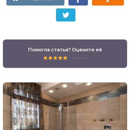
Помогла статья? Оцените её
Оценок: 1