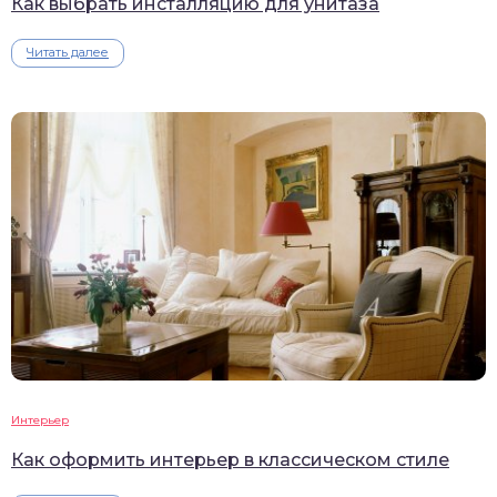
Как выбрать инсталляцию для унитаза
Читать далее
Интерьер
Как оформить интерьер в классическом стиле