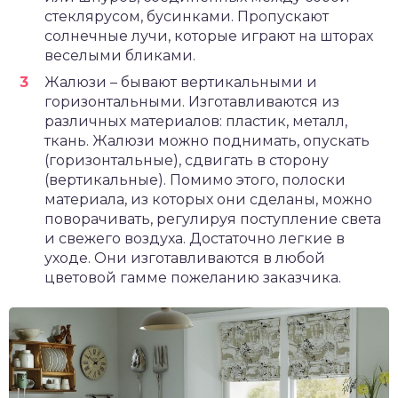
стеклярусом, бусинками. Пропускают
солнечные лучи, которые играют на шторах
веселыми бликами.
Жалюзи – бывают вертикальными и
горизонтальными. Изготавливаются из
различных материалов: пластик, металл,
ткань. Жалюзи можно поднимать, опускать
(горизонтальные), сдвигать в сторону
(вертикальные). Помимо этого, полоски
материала, из которых они сделаны, можно
поворачивать, регулируя поступление света
и свежего воздуха. Достаточно легкие в
уходе. Они изготавливаются в любой
цветовой гамме пожеланию заказчика.