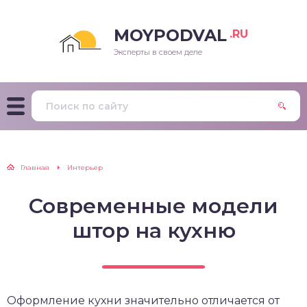
MOYPODVAL
.RU
Эксперты в своем деле
Главная
Интерьер
Современные модели
штор на кухню
Оформление кухни значительно отличается от