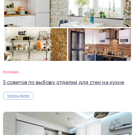
Интерьер
5 советов по выбору отделки для стен на кухне
Читать далее