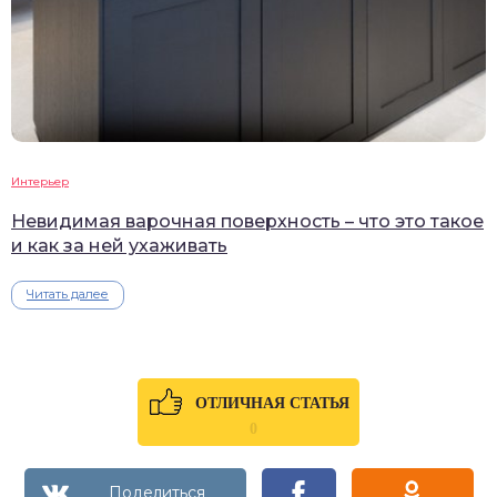
Интерьер
Невидимая варочная поверхность – что это такое
и как за ней ухаживать
Читать далее
ОТЛИЧНАЯ СТАТЬЯ
0