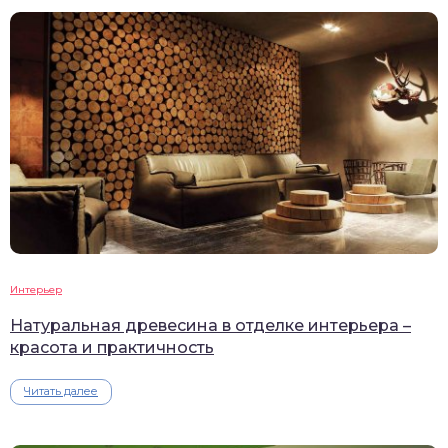
Интерьер
Натуральная древесина в отделке интерьера –
красота и практичность
Читать далее