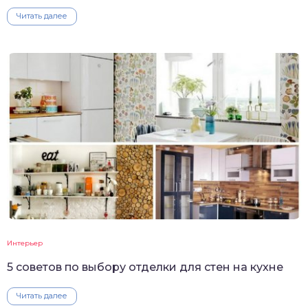
Читать далее
Интерьер
5 советов по выбору отделки для стен на кухне
Читать далее