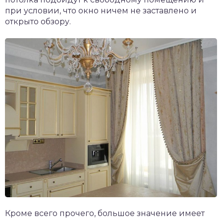
при условии, что окно ничем не заставлено и
открыто обзору.
Кроме всего прочего, большое значение имеет