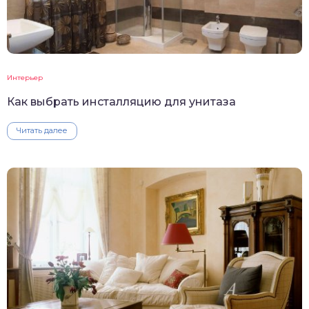
Интерьер
Как выбрать инсталляцию для унитаза
Читать далее