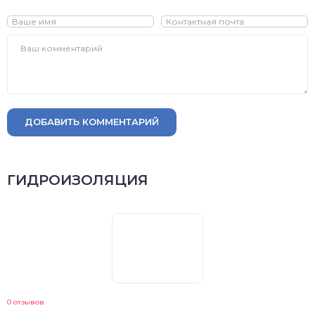
ДОБАВИТЬ КОММЕНТАРИЙ
ГИДРОИЗОЛЯЦИЯ
0 отзывов