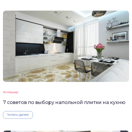
Интерьер
7 советов по выбору напольной плитки на кухню
Читать далее