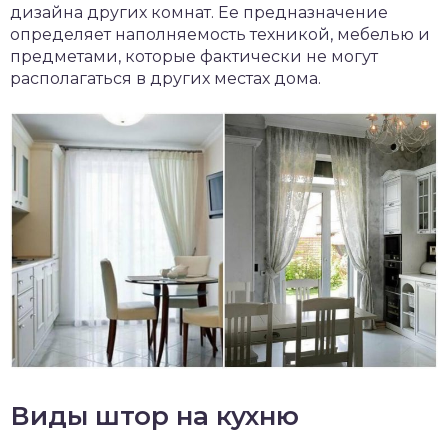
дизайна других комнат. Ее предназначение
определяет наполняемость техникой, мебелью и
предметами, которые фактически не могут
располагаться в других местах дома.
Виды штор на кухню