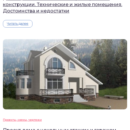
конструкции. Технические и жилые помещения.
Достоинства и недостатки
Читать далее
Проекты, схемы, чертежи