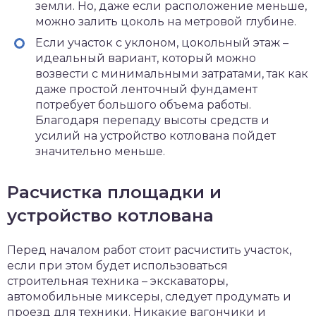
земли. Но, даже если расположение меньше,
можно залить цоколь на метровой глубине.
Если участок с уклоном, цокольный этаж –
идеальный вариант, который можно
возвести с минимальными затратами, так как
даже простой ленточный фундамент
потребует большого объема работы.
Благодаря перепаду высоты средств и
усилий на устройство котлована пойдет
значительно меньше.
Расчистка площадки и
устройство котлована
Перед началом работ стоит расчистить участок,
если при этом будет использоваться
строительная техника – экскаваторы,
автомобильные миксеры, следует продумать и
проезд для техники. Никакие вагончики и