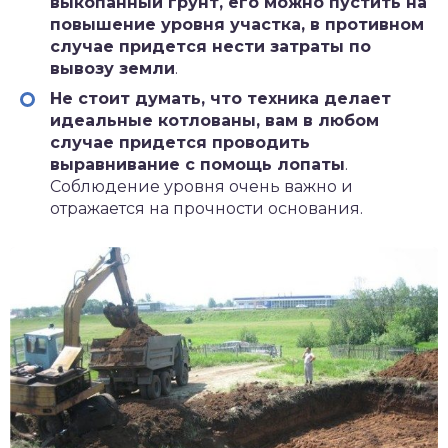
выкопанный грунт, его можно пустить на
повышение уровня участка, в противном
случае придется нести затраты по
вывозу земли
.
Не стоит думать, что техника делает
идеальные котлованы, вам в любом
случае придется проводить
выравнивание с помощь лопаты
.
Соблюдение уровня очень важно и
отражается на прочности основания.