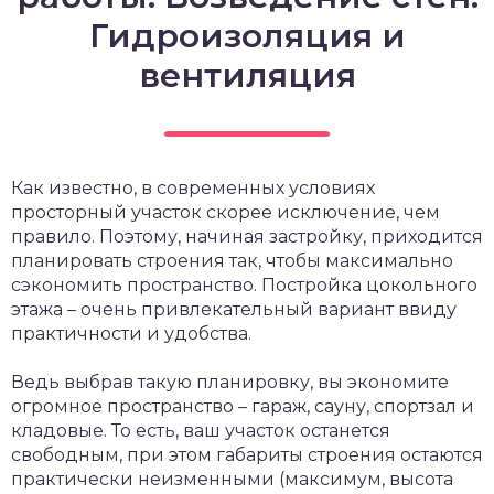
Гидроизоляция и
вентиляция
Как известно, в современных условиях
просторный участок скорее исключение, чем
правило. Поэтому, начиная застройку, приходится
планировать строения так, чтобы максимально
сэкономить пространство. Постройка цокольного
этажа – очень привлекательный вариант ввиду
практичности и удобства.
Ведь выбрав такую планировку, вы экономите
огромное пространство – гараж, сауну, спортзал и
кладовые. То есть, ваш участок останется
свободным, при этом габариты строения остаются
практически неизменными (максимум, высота