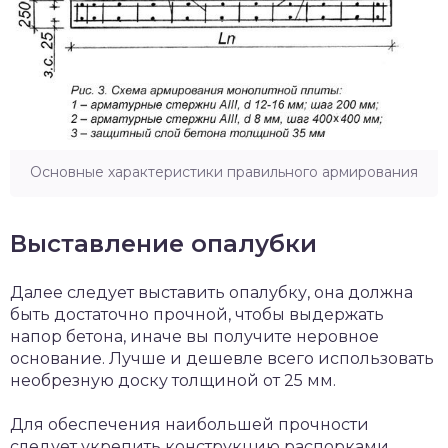
Основные характеристики правильного армирования
Выставление опалубки
Далее следует выставить опалубку, она должна
быть достаточно прочной, чтобы выдержать
напор бетона, иначе вы получите неровное
основание. Лучше и дешевле всего использовать
необрезную доску толщиной от 25 мм.
Для обеспечения наибольшей прочности
следует укрепить конструкцию распорками,