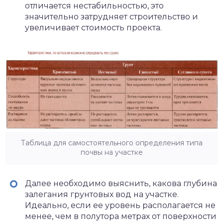
отличается нестабильностью, это
значительно затрудняет строительство и
увеличивает стоимость проекта.
Таблица для самостоятельного определения типа
почвы на участке
Далее необходимо выяснить, какова глубина
залегания грунтовых вод на участке.
Идеально, если ее уровень располагается не
менее, чем в полутора метрах от поверхности