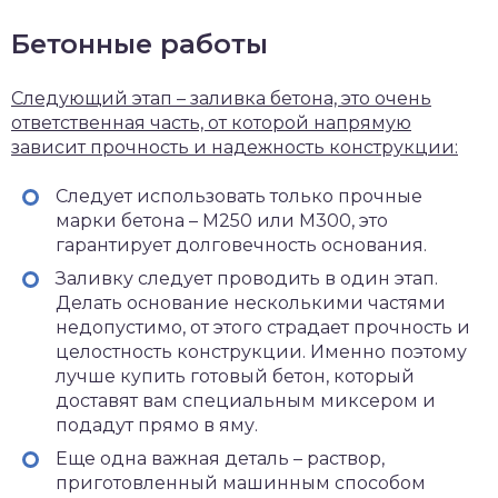
Бетонные работы
Следующий этап – заливка бетона, это очень
ответственная часть, от которой напрямую
зависит прочность и надежность конструкции:
Следует использовать только прочные
марки бетона – М250 или М300, это
гарантирует долговечность основания.
Заливку следует проводить в один этап.
Делать основание несколькими частями
недопустимо, от этого страдает прочность и
целостность конструкции. Именно поэтому
лучше купить готовый бетон, который
доставят вам специальным миксером и
подадут прямо в яму.
Еще одна важная деталь – раствор,
приготовленный машинным способом