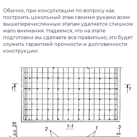
Обычно, при консультации по вопросу как
построить цокольный этаж своими руками всем
вышеперечисленным этапам уделяется слишком
мало внимания. Надеемся, что на этапе
подготовки вы сделаете все правильно, это будет
служить гарантией прочности и долговечности
конструкции.