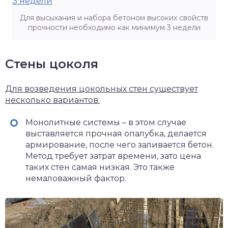
Для высыхания и набора бетоном высоких свойств
прочности необходимо как минимум 3 недели
Стены цоколя
Для возведения цокольных стен существует
несколько вариантов:
Монолитные системы – в этом случае
выставляется прочная опалубка, делается
армирование, после чего заливается бетон.
Метод требует затрат времени, зато цена
таких стен самая низкая. Это также
немаловажный фактор.