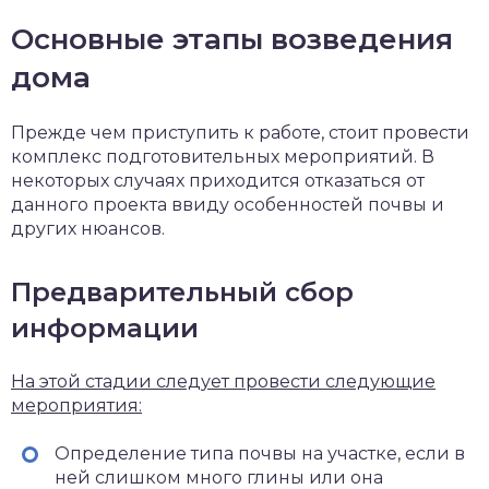
Основные этапы возведения
дома
Прежде чем приступить к работе, стоит провести
комплекс подготовительных мероприятий. В
некоторых случаях приходится отказаться от
данного проекта ввиду особенностей почвы и
других нюансов.
Предварительный сбор
информации
На этой стадии следует провести следующие
мероприятия:
Определение типа почвы на участке, если в
ней слишком много глины или она