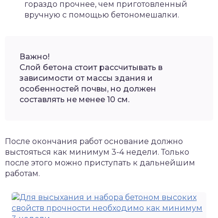
гораздо прочнее, чем приготовленный
вручную с помощью бетономешалки.
Важно!
Слой бетона стоит рассчитывать в
зависимости от массы здания и
особенностей почвы, но должен
составлять не менее 10 см.
После окончания работ основание должно
выстояться как минимум 3-4 недели. Только
после этого можно приступать к дальнейшим
работам.