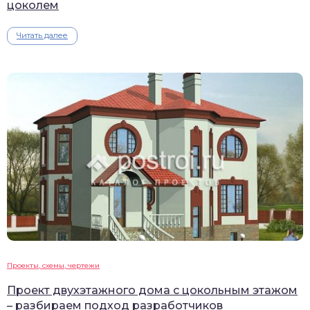
цоколем
Читать далее
Проекты, схемы, чертежи
Проект двухэтажного дома с цокольным этажом
– разбираем подход разработчиков