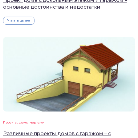
Проект дома с цокольным этажом и гаражом –
основные достоинства и недостатки
Читать далее
Проекты, схемы, чертежи
Различные проекты домов с гаражом – с