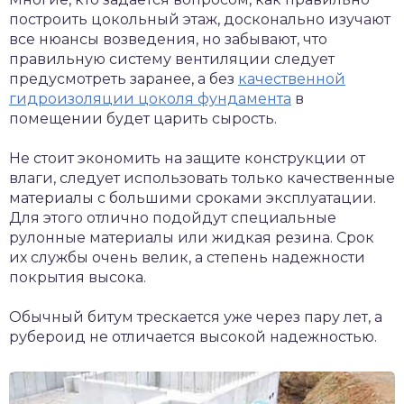
построить цокольный этаж, досконально изучают
все нюансы возведения, но забывают, что
правильную систему вентиляции следует
предусмотреть заранее, а без
качественной
гидроизоляции цоколя фундамента
в
помещении будет царить сырость.
Не стоит экономить на защите конструкции от
влаги, следует использовать только качественные
материалы с большими сроками эксплуатации.
Для этого отлично подойдут специальные
рулонные материалы или жидкая резина. Срок
их службы очень велик, а степень надежности
покрытия высока.
Обычный битум трескается уже через пару лет, а
рубероид не отличается высокой надежностью.