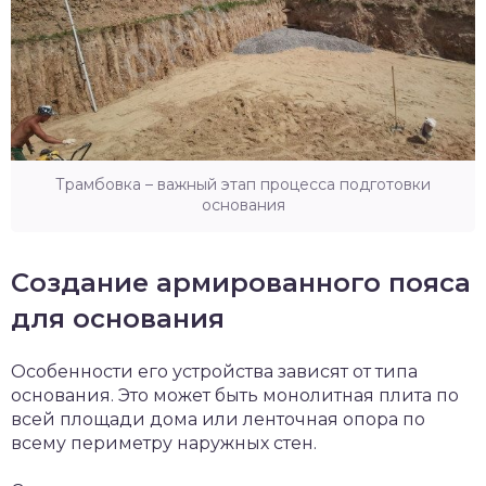
Трамбовка – важный этап процесса подготовки
основания
Создание армированного пояса
для основания
Особенности его устройства зависят от типа
основания. Это может быть монолитная плита по
всей площади дома или ленточная опора по
всему периметру наружных стен.