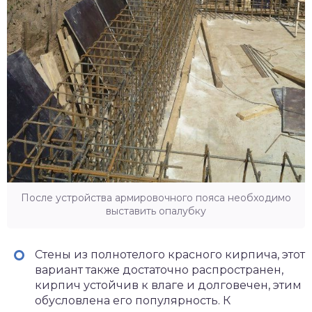
После устройства армировочного пояса необходимо
выставить опалубку
Стены из полнотелого красного кирпича, этот
вариант также достаточно распространен,
кирпич устойчив к влаге и долговечен, этим
обусловлена его популярность. К