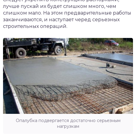
лучше пускай их будет слишком много, чем
слишком мало. На этом предварительные работы
заканчиваются, и наступает черед серьезных
строительных операций.
Опалубка подвергается достаточно серьезным
нагрузкам