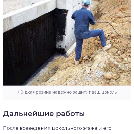
Жидкая резина надежно защитит ваш цоколь
Дальнейшие работы
После возведения цокольного этажа и его