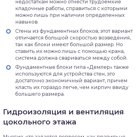
недостаткам можно отнести трудоемкие
кладочные работы, справиться с которыми
можно лишь при наличии определенных
навыков.
Стены из фундаментных блоков, этот вариант
отличается большой скоростью возведения,
так как блоки имеют большой размер. Но
ставить их можно лишь с помощью крана,
система должна свариваться между собой.
Фундаментные блоки типа «Демлер» также
используются для устройства стен, это
достаточно экономичный вариант, причем
класть их гораздо легче, чем кирпич ввиду
большего размера.
Гидроизоляция и вентиляция
цокольного этажа
Многие, кто задается вопросом, как правильно