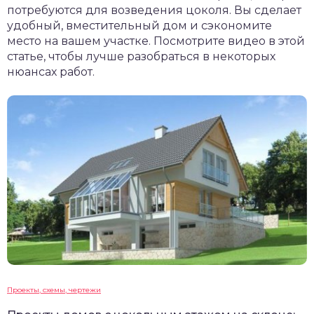
потребуются для возведения цоколя. Вы сделает
удобный, вместительный дом и сэкономите
место на вашем участке. Посмотрите видео в этой
статье, чтобы лучше разобраться в некоторых
нюансах работ.
Проекты, схемы, чертежи