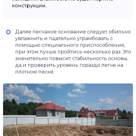
конструкции.
Далее песчаное основание следует обильно
увлажнить и тщательно утрамбовать с
помощью специального приспособления,
при этом лучше пройтись несколько раз. Это
значительно повысит стабильность основы,
да и проверить уровень гораздо легче на
плотном песке.