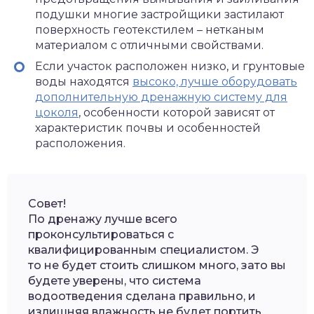
подушки многие застройщики застилают
поверхность геотекстилем – нетканым
материалом с отличными свойствами.
Если участок расположен низко, и грунтовые
воды находятся
высоко, лучше оборудовать
дополнительную дренажную систему для
цоколя
, особенности которой зависят от
характеристик почвы и особенностей
расположения.
Совет!
По дренажу лучше всего
проконсультироваться с
квалифицированным специалистом. Э
то не будет стоить слишком много, зато вы
будете уверены, что система
водоотведения сделана правильно, и
излишняя влажность не будет портить