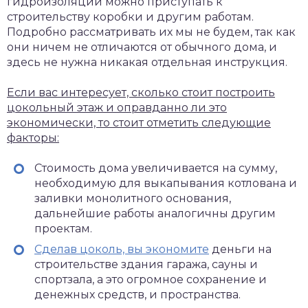
гидроизоляции можно приступать к
строительству коробки и другим работам.
Подробно рассматривать их мы не будем, так как
они ничем не отличаются от обычного дома, и
здесь не нужна никакая отдельная инструкция.
Если вас интересует, сколько стоит построить
цокольный этаж и оправданно ли это
экономически, то стоит отметить следующие
факторы:
Стоимость дома увеличивается на сумму,
необходимую для выкапывания котлована и
заливки монолитного основания,
дальнейшие работы аналогичны другим
проектам.
Сделав цоколь, вы экономите
деньги на
строительстве здания гаража, сауны и
спортзала, а это огромное сохранение и
денежных средств, и пространства.