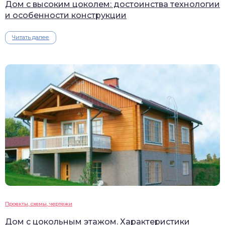
Дом с высоким цоколем: достоинства технологии
и особенности конструкции
Читать далее
Проекты, схемы, чертежи
Дом с цокольным этажом. Характеристики