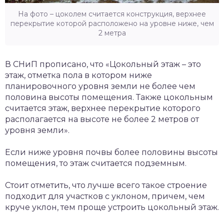
На фото – цоколем считается конструкция, верхнее
перекрытие которой расположено на уровне ниже, чем
2 метра
В СНиП прописано, что «Цокольный этаж – это
этаж, отметка пола в котором ниже
планировочного уровня земли не более чем
половина высоты помещения. Также цокольным
считается этаж, верхнее перекрытие которого
располагается на высоте не более 2 метров от
уровня земли».
Если ниже уровня почвы более половины высоты
помещения, то этаж считается подземным.
Стоит отметить, что лучше всего такое строение
подходит для участков с уклоном, причем, чем
круче уклон, тем проще устроить цокольный этаж.