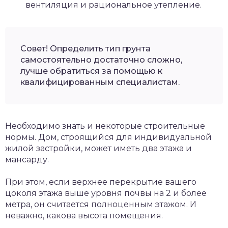
вентиляция и рациональное утепление.
Совет! Определить тип грунта
самостоятельно достаточно сложно,
лучше обратиться за помощью к
квалифицированным специалистам.
Необходимо знать и некоторые строительные
нормы. Дом, строящийся для индивидуальной
жилой застройки, может иметь два этажа и
мансарду.
При этом, если верхнее перекрытие вашего
цоколя этажа выше уровня почвы на 2 и более
метра, он считается полноценным этажом. И
неважно, какова высота помещения.