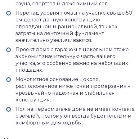
сауна, спортзал и даже зимний сад.
Перепад уровня почвы на участке свыше 50
см делает данную конструкцию
оправданной и рациональной, так как
затраты на ленточный фундамент
значительно увеличиваются.
Проект дома с гаражом в цокольном этаже
экономит значительную часть вашего
участка, это особенно важно на небольших
площадях.
Монолитное основание цоколя,
расположенное ниже точки промерзания –
чрезвычайно надежная и стабильная
конструкция.
Пол на первом этаже дома не имеет контакта
с землей, поэтому он всегда будет теплым и
комфортным для ходьбы.