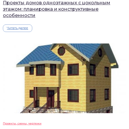
Проекты домов одноэтажных с цокольным
этажом: планировка и конструктивные
особенности
Читать далее
Проекты, схемы, чертежи