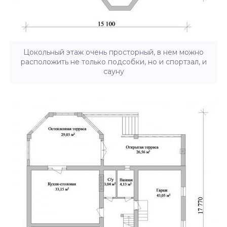
Цокольный этаж очень просторный, в нем можно
расположить не только подсобки, но и спортзал, и
сауну