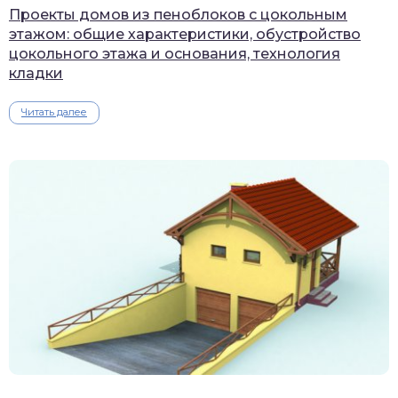
Проекты домов из пеноблоков с цокольным
этажом: общие характеристики, обустройство
цокольного этажа и основания, технология
кладки
Читать далее