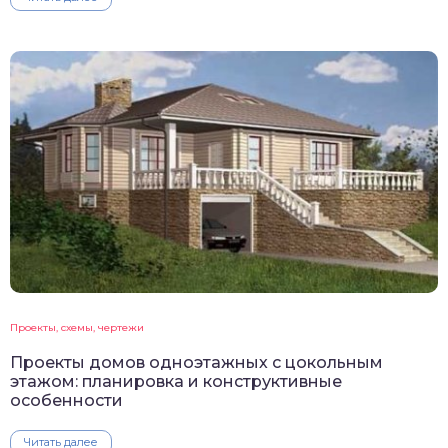
Проекты, схемы, чертежи
Проекты домов одноэтажных с цокольным
этажом: планировка и конструктивные
особенности
Читать далее