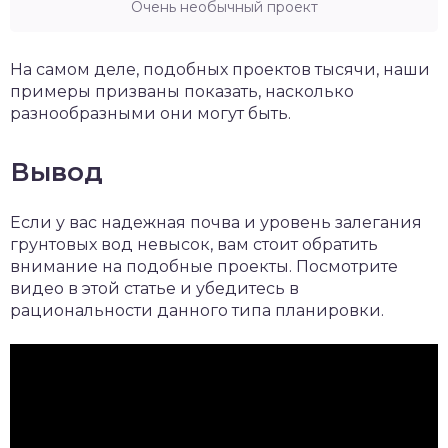
Очень необычный проект
На самом деле, подобных проектов тысячи, наши
примеры призваны показать, насколько
разнообразными они могут быть.
Вывод
Если у вас надежная почва и уровень залегания
грунтовых вод невысок, вам стоит обратить
внимание на подобные проекты. Посмотрите
видео в этой статье и убедитесь в
рациональности данного типа планировки.