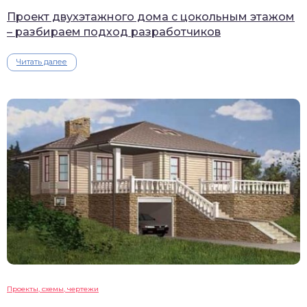
Проект двухэтажного дома с цокольным этажом
– разбираем подход разработчиков
Читать далее
Проекты, схемы, чертежи