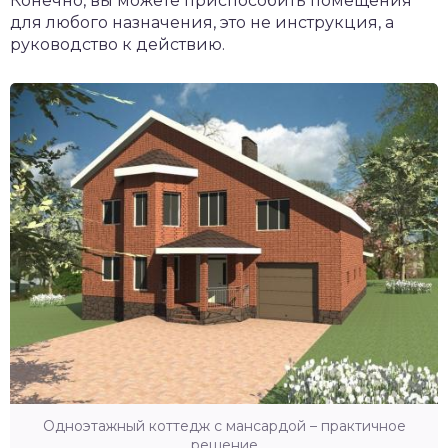
Конечно, вы можете приспособить помещения
для любого назначения, это не инструкция, а
руководство к действию.
Одноэтажный коттедж с мансардой – практичное
решение