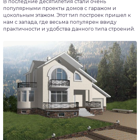
В последние десятилетия стали очень
популярными проекты домов с гаражом и
цокольным этажом. Этот тип построек пришел к
нам с запада, где весьма популярен ввиду
практичности и удобства данного типа строений.