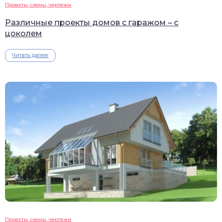
Проекты, схемы, чертежи
Различные проекты домов с гаражом – с
цоколем
Читать далее
Проекты, схемы, чертежи