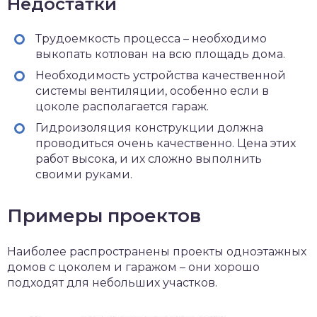
Недостатки
Трудоемкость процесса – необходимо
выкопать котлован на всю площадь дома.
Необходимость устройства качественной
системы вентиляции, особенно если в
цоколе располагается гараж.
Гидроизоляция конструкции должна
проводиться очень качественно. Цена этих
работ высока, и их сложно выполнить
своими руками.
Примеры проектов
Наиболее распространены проекты одноэтажных
домов с цоколем и гаражом – они хорошо
подходят для небольших участков.