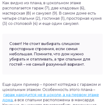
Как видно из плана, в цокольном этаже
располагается гараж (7), две кладовых (6),
мастерская (8) и санузел (9). В самом доме есть
четыре спальни (2), гостиная (1), просторная кухня
(3) со столовой (4) и еще один санузел.
Совет! Не стоит выбирать слишком
просторные строения, если семья
небольшая. Помните, что дом нужно
убирать и отапливать, а три спальни для
гостей – не самый разумный вариант.
Еще один пример – проект коттеджа с гаражом и
цокольным этажом. Особенность этого плана –
гараж находится не в цоколе, а на первом этаже
дома
, а все спальни расположены в мансарде.