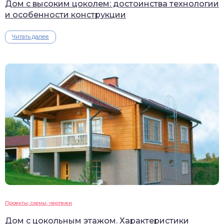
Дом с высоким цоколем: достоинства технологии
и особенности конструкции
Читать далее
Проекты, схемы, чертежи
Дом с цокольным этажом. Характеристики