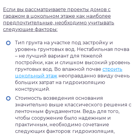
Если вы рассматриваете проекты домов с
гаражом в цокольном этаже как наиболее
предпочтительные, необходимо учитывать
следующие факторы:
Тип грунта на участке под застройку и
уровень грунтовых вод. Нестабильная почва
– не лучший вариант для тяжелой
постройки, как и слишком высокий уровень
грунтовых вод. Во влажной почве
строить
цокольный этаж
неоправданно ввиду очень
больших затрат на гидроизоляцию
конструкций.
Стоимость возведения основания
значительно выше классического решения с
ленточным фундаментом. Ведь для того,
чтобы сооружение было надежным и
практичным, необходимо сочетание
следующих факторов: гидроизоляция,