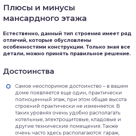
Плюсы и минусы
мансардного этажа
Естественно, данный тип строения имеет ряд
отличий, которые обусловлены
особенностями конструкции. Только зная все
детали, можно принять правильное решение.
Достоинства
Самое неоспоримое достоинство – в вашем
доме появляется еще один, практически
полноценный этаж, при этом общая высота
строений практически не изменяется. В
таких уровнях очень удобно располагать
котельные, электрощитовые, кладовые и
другие технические помещения. Также
очень часто здесь располагаются: гараж,