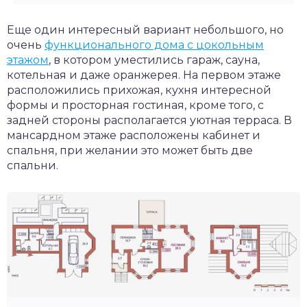
Еще один интересный вариант небольшого, но
очень
функционального дома с цокольным
этажом
, в котором уместились гараж, сауна,
котельная и даже оранжерея. На первом этаже
расположились прихожая, кухня интересной
формы и просторная гостиная, кроме того, с
задней стороны располагается уютная терраса. В
мансардном этаже расположены кабинет и
спальня, при желании это может быть две
спальни.