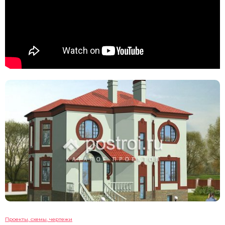
Проекты, схемы, чертежи