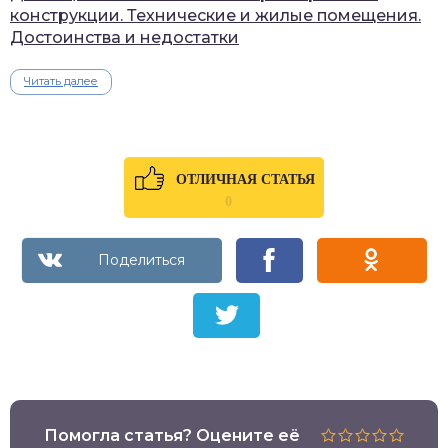
конструкции. Технические и жилые помещения.
Достоинства и недостатки
Читать далее
ОТЛИЧНАЯ СТАТЬЯ
0
Помогла статья? Оцените её