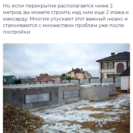
Но, если перекрытие располагается ниже 2
метров, вы можете строить над ним еще 2 этажа и
мансарду. Многие упускают этот важный нюанс и
сталкиваются с множеством проблем уже после
постройки.