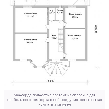
Мансарда полностью состоит из спален, а для
наибольшего комфорта в ней предусмотрены ванная
комната и санузел