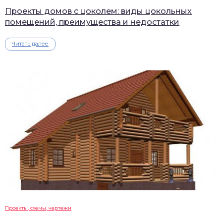
Проекты домов с цоколем: виды цокольных
помещений, преимущества и недостатки
Читать далее
Проекты, схемы, чертежи