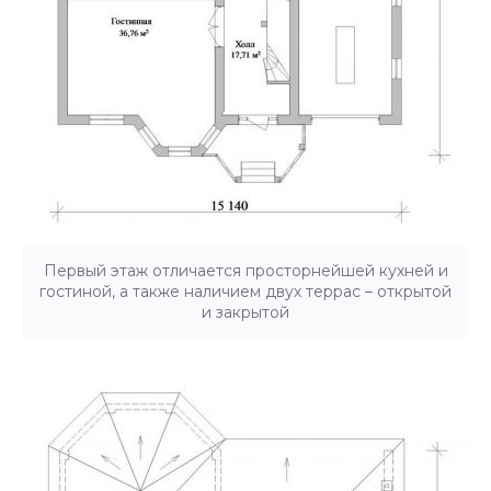
Первый этаж отличается просторнейшей кухней и
гостиной, а также наличием двух террас – открытой
и закрытой