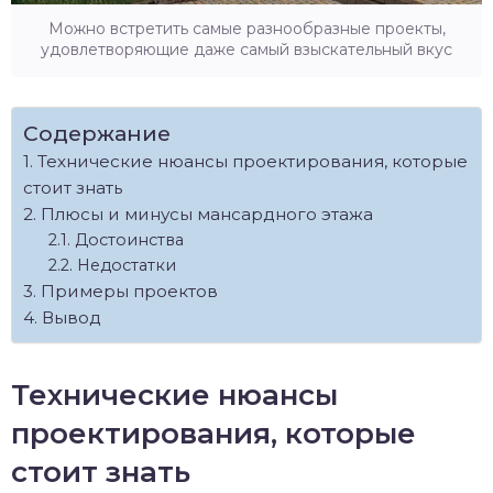
Можно встретить самые разнообразные проекты,
удовлетворяющие даже самый взыскательный вкус
Содержание
Технические нюансы проектирования, которые
стоит знать
Плюсы и минусы мансардного этажа
Достоинства
Недостатки
Примеры проектов
Вывод
Технические нюансы
проектирования, которые
стоит знать