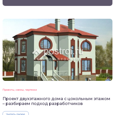
Проекты, схемы, чертежи
Проект двухэтажного дома с цокольным этажом
– разбираем подход разработчиков
Читать далее