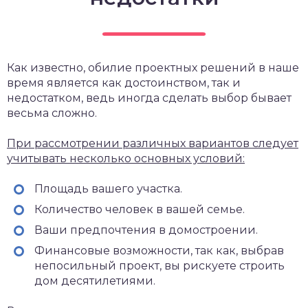
Как известно, обилие проектных решений в наше
время является как достоинством, так и
недостатком, ведь иногда сделать выбор бывает
весьма сложно.
При рассмотрении различных вариантов следует
учитывать несколько основных условий:
Площадь вашего участка.
Количество человек в вашей семье.
Ваши предпочтения в домостроении.
Финансовые возможности, так как, выбрав
непосильный проект, вы рискуете строить
дом десятилетиями.