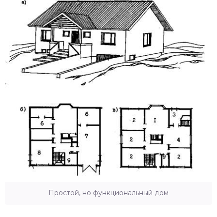
Простой, но функциональный дом