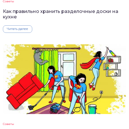
Советы
Как правильно хранить разделочные доски на
кухне
Читать далее
Советы