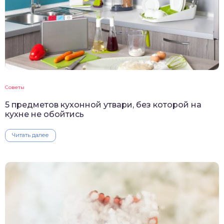
Советы
5 предметов кухонной утвари, без которой на
кухне не обойтись
Читать далее