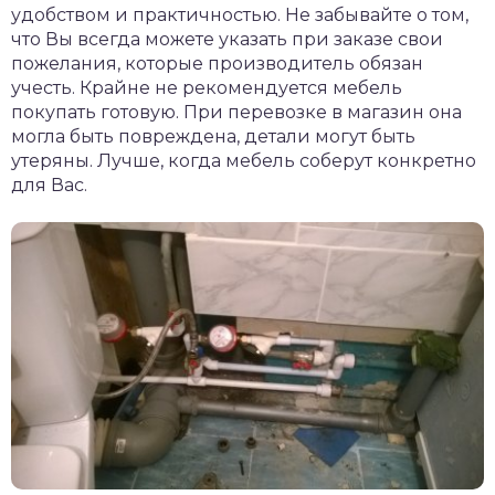
удобством и практичностью. Не забывайте о том,
что Вы всегда можете указать при заказе свои
пожелания, которые производитель обязан
учесть. Крайне не рекомендуется мебель
покупать готовую. При перевозке в магазин она
могла быть повреждена, детали могут быть
утеряны. Лучше, когда мебель соберут конкретно
для Вас.