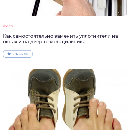
Советы
Как самостоятельно заменить уплотнители на
окнах и на дверце холодильника
Читать далее