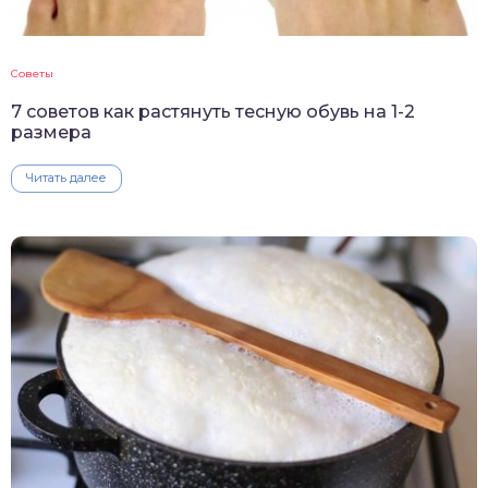
Советы
7 советов как растянуть тесную обувь на 1-2
размера
Читать далее