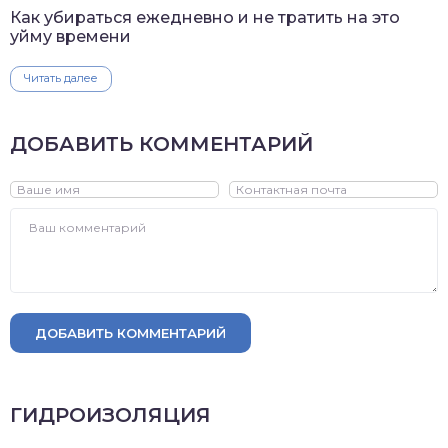
Как убираться ежедневно и не тратить на это
уйму времени
Читать далее
ДОБАВИТЬ КОММЕНТАРИЙ
ДОБАВИТЬ КОММЕНТАРИЙ
ГИДРОИЗОЛЯЦИЯ