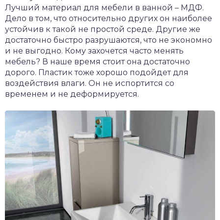
Лучший материал для мебели в ванной – МДФ.
Дело в том, что относительно других он наиболее
устойчив к такой не простой среде. Другие же
достаточно быстро разрушаются, что не экономно
и не выгодно. Кому захочется часто менять
мебель? В наше время стоит она достаточно
дорого. Пластик тоже хорошо подойдет для
воздействия влаги. Он не испортится со
временем и не деформируется.