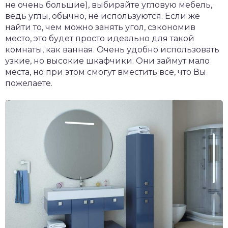
не очень большие), выбирайте угловую мебель,
ведь углы, обычно, не используются. Если же
найти то, чем можно занять угол, сэкономив
место, это будет просто идеально для такой
комнаты, как ванная. Очень удобно использовать
узкие, но высокие шкафчики. Они займут мало
места, но при этом смогут вместить все, что Вы
пожелаете.