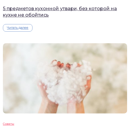
5 предметов кухонной утвари, без которой на
кухне не обойтись
Читать далее
Советы