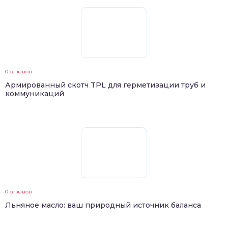
0 отзывов
Армированный скотч TPL для герметизации труб и
коммуникаций
0 отзывов
Льняное масло: ваш природный источник баланса