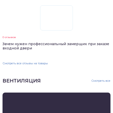
0 отзывов
Зачем нужен профессиональный замерщик при заказе
входной двери
Смотреть все отзывы на товары
ВЕНТИЛЯЦИЯ
Смотреть все