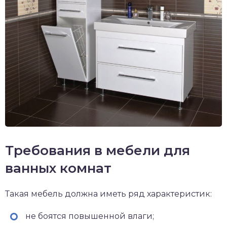
Требования в мебели для
ванных комнат
Такая мебель должна иметь ряд характеристик:
не боятся повышенной влаги;