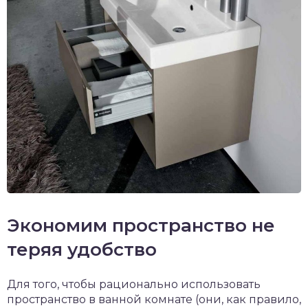
Экономим пространство не
теряя удобство
Для того, чтобы рационально использовать
пространство в ванной комнате (они, как правило,