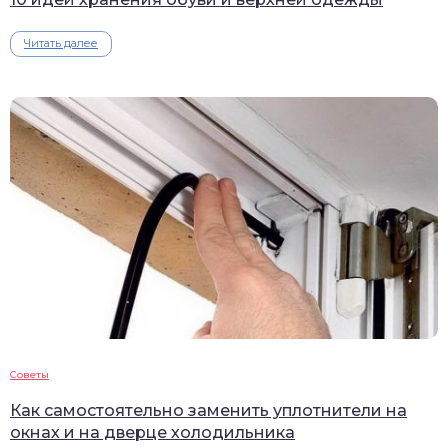
Читать далее
Советы
Как самостоятельно заменить уплотнители на
окнах и на дверце холодильника