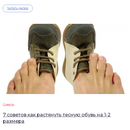
Читать далее
Советы
7 советов как растянуть тесную обувь на 1-2
размера