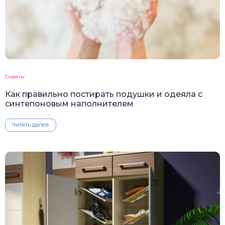
Советы
Как правильно постирать подушки и одеяла с
синтепоновым наполнителем
Читать далее