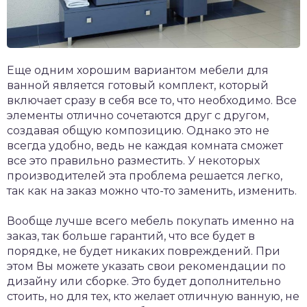
Еще одним хорошим вариантом мебели для
ванной является готовый комплект, который
включает сразу в себя все то, что необходимо. Все
элементы отлично сочетаются друг с другом,
создавая общую композицию. Однако это не
всегда удобно, ведь не каждая комната сможет
все это правильно разместить. У некоторых
производителей эта проблема решается легко,
так как на заказ можно что-то заменить, изменить.
Вообще лучше всего мебель покупать именно на
заказ, так больше гарантий, что все будет в
порядке, не будет никаких повреждений. При
этом Вы можете указать свои рекомендации по
дизайну или сборке. Это будет дополнительно
стоить, но для тех, кто желает отличную ванную, не