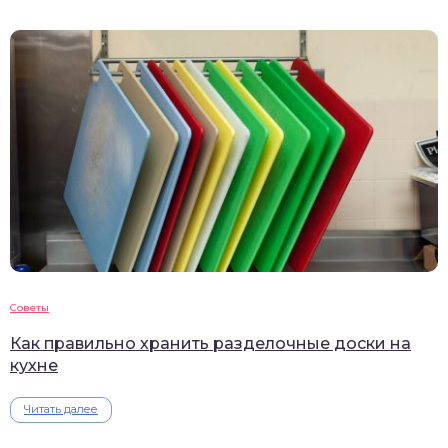
Советы
Как правильно хранить разделочные доски на
кухне
Читать далее