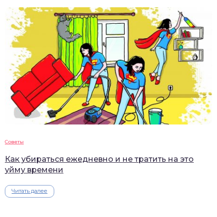
Советы
Как убираться ежедневно и не тратить на это
уйму времени
Читать далее