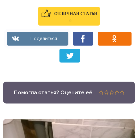
ОТЛИЧНАЯ СТАТЬЯ
0
Помогла статья? Оцените её