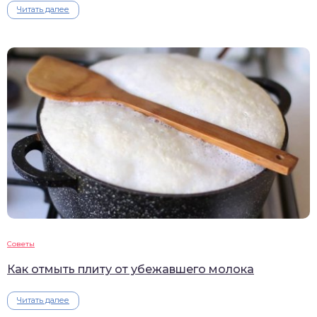
Читать далее
Советы
Как отмыть плиту от убежавшего молока
Читать далее