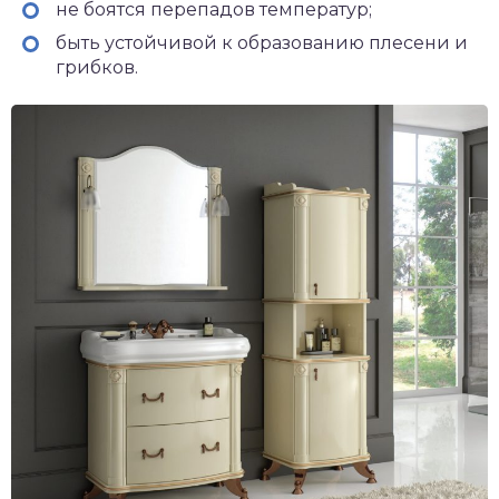
не боятся перепадов температур;
быть устойчивой к образованию плесени и
грибков.