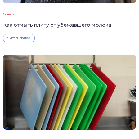
Советы
Как отмыть плиту от убежавшего молока
Читать далее