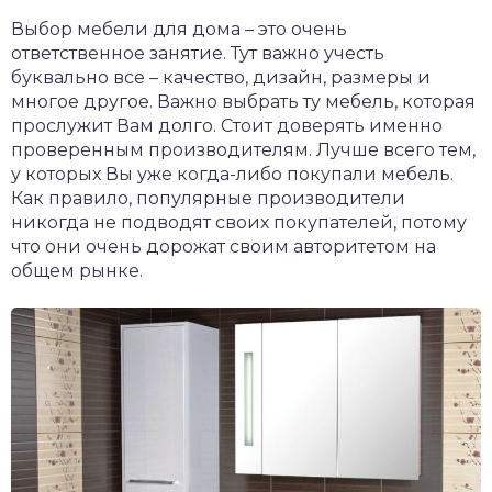
Выбор мебели для дома – это очень
ответственное занятие. Тут важно учесть
буквально все – качество, дизайн, размеры и
многое другое. Важно выбрать ту мебель, которая
прослужит Вам долго. Стоит доверять именно
проверенным производителям. Лучше всего тем,
у которых Вы уже когда-либо покупали мебель.
Как правило, популярные производители
никогда не подводят своих покупателей, потому
что они очень дорожат своим авторитетом на
общем рынке.