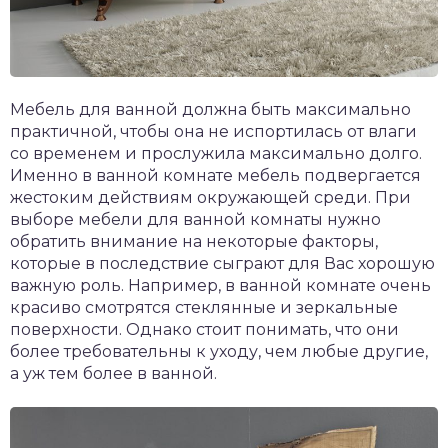
Мебель для ванной должна быть максимально
практичной, чтобы она не испортилась от влаги
со временем и прослужила максимально долго.
Именно в ванной комнате мебель подвергается
жестоким действиям окружающей среди. При
выборе мебели для ванной комнаты нужно
обратить внимание на некоторые факторы,
которые в последствие сыграют для Вас хорошую
важную роль. Например, в ванной комнате очень
красиво смотрятся стеклянные и зеркальные
поверхности. Однако стоит понимать, что они
более требовательны к уходу, чем любые другие,
а уж тем более в ванной.