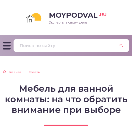
MOYPODVAL
.RU
Эксперты в своем деле
Главная
Советы
Мебель для ванной
комнаты: на что обратить
внимание при выборе