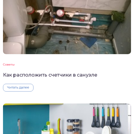
Советы
Как расположить счетчики в санузле
Читать далее