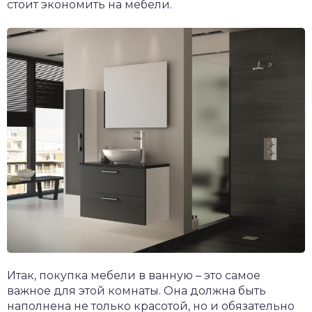
стоит экономить на мебели.
Итак, покупка мебели в ванную – это самое
важное для этой комнаты. Она должна быть
наполнена не только красотой, но и обязательно