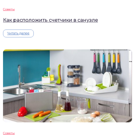
Советы
Как расположить счетчики в санузле
Читать далее
Советы