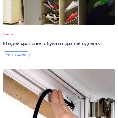
Советы
10 идей хранения обуви и верхней одежды
Читать далее