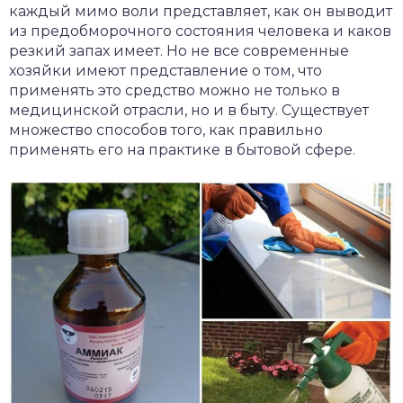
каждый мимо воли представляет, как он выводит
из предобморочного состояния человека и каков
резкий запах имеет. Но не все современные
хозяйки имеют представление о том, что
применять это средство можно не только в
медицинской отрасли, но и в быту. Существует
множество способов того, как правильно
применять его на практике в бытовой сфере.