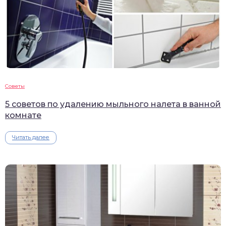
Советы
5 советов по удалению мыльного налета в ванной
комнате
Читать далее