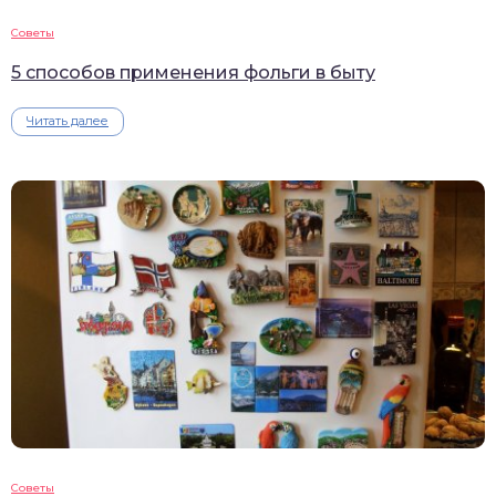
Советы
5 способов применения фольги в быту
Читать далее
Советы