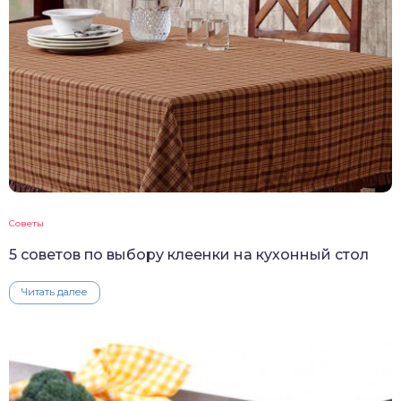
Советы
5 советов по выбору клеенки на кухонный стол
Читать далее