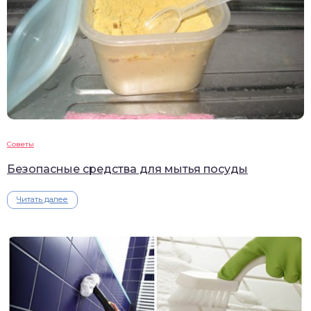
Советы
Безопасные средства для мытья посуды
Читать далее