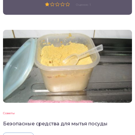
Оценок: 1
Советы
Безопасные средства для мытья посуды