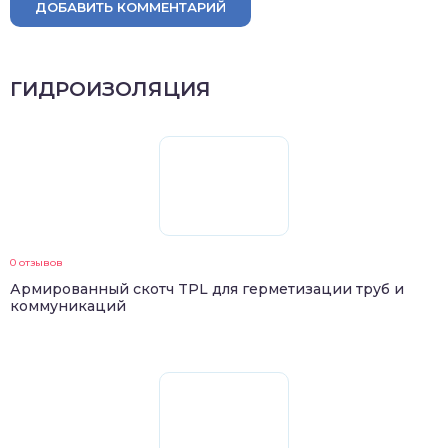
ДОБАВИТЬ КОММЕНТАРИЙ
ГИДРОИЗОЛЯЦИЯ
0 отзывов
Армированный скотч TPL для герметизации труб и
коммуникаций