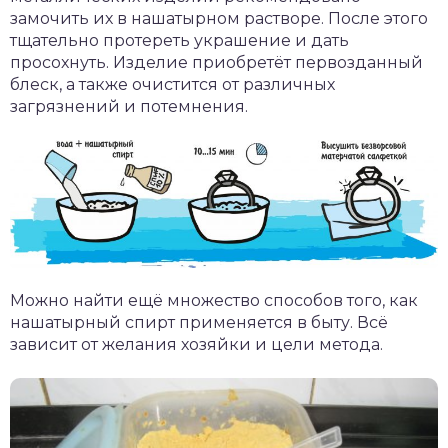
замочить их в нашатырном растворе. После этого
тщательно протереть украшение и дать
просохнуть. Изделие приобретёт первозданный
блеск, а также очистится от различных
загрязнений и потемнения.
Можно найти ещё множество способов того, как
нашатырный спирт применяется в быту. Всё
зависит от желания хозяйки и цели метода.