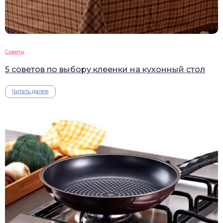
Советы
5 советов по выбору клеенки на кухонный стол
Читать далее