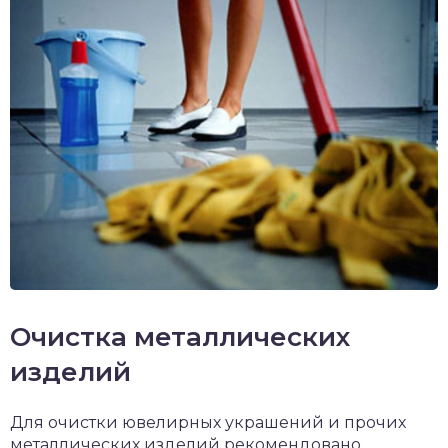
Очистка металлических
изделий
Для очистки ювелирных украшений и прочих
металлических изделий рекомендовано