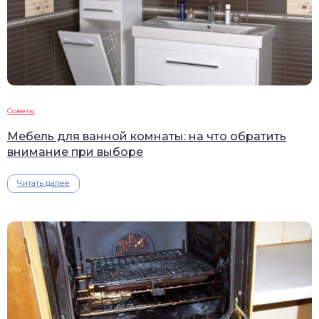
Советы
Мебель для ванной комнаты: на что обратить
внимание при выборе
Читать далее