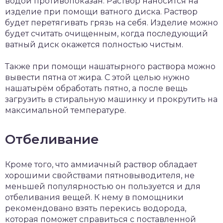
водой противопоказан. Раствор наносится на
изделие при помощи ватного диска. Раствор
будет перетягивать грязь на себя. Изделие можно
будет считать очищенным, когда последующий
ватный диск окажется полностью чистым.
Также при помощи нашатырного раствора можно
вывести пятна от жира. С этой целью нужно
нашатырём обработать пятно, а после вещь
загрузить в стиральную машинку и прокрутить на
максимальной температуре.
Отбеливание
Кроме того, что аммиачный раствор обладает
хорошими свойствами пятновыводителя, не
меньшей популярностью он пользуется и для
отбеливания вещей. К нему в помощники
рекомендовано взять перекись водорода,
которая поможет справиться с поставленной