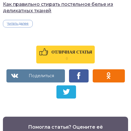
Как правильно стирать постельное белье из
деликатных тканей
Читать далее
ОТЛИЧНАЯ СТАТЬЯ
0
Помогла статья? Оцените её