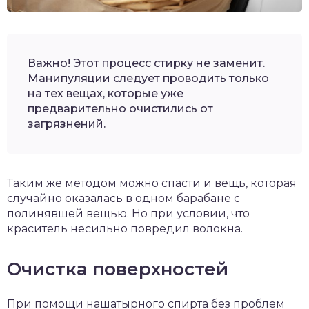
Важно! Этот процесс стирку не заменит.
Манипуляции следует проводить только
на тех вещах, которые уже
предварительно очистились от
загрязнений.
Таким же методом можно спасти и вещь, которая
случайно оказалась в одном барабане с
полинявшей вещью. Но при условии, что
краситель несильно повредил волокна.
Очистка поверхностей
При помощи нашатырного спирта без проблем