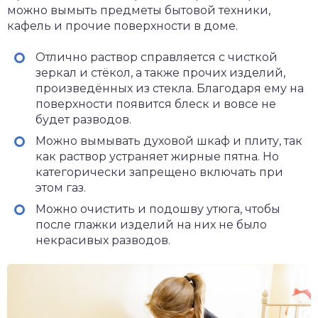
можно вымыть предметы бытовой техники,
кафель и прочие поверхности в доме.
Отлично раствор справляется с чисткой
зеркал и стёкол, а также прочих изделий,
произведённых из стекла. Благодаря ему на
поверхности появится блеск и вовсе не
будет разводов.
Можно вымывать духовой шкаф и плиту, так
как раствор устраняет жирные пятна. Но
категорически запрещено включать при
этом газ.
Можно очистить и подошву утюга, чтобы
после глажки изделий на них не было
некрасивых разводов.