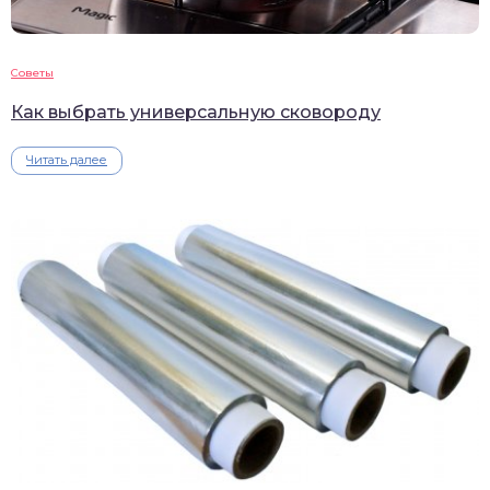
Советы
Как выбрать универсальную сковороду
Читать далее