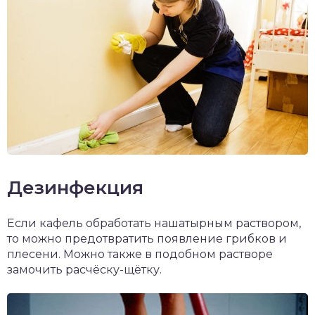
Дезинфекция
Если кафель обработать нашатырным раствором,
то можно предотвратить появление грибков и
плесени. Можно также в подобном растворе
замочить расчёску-щётку.