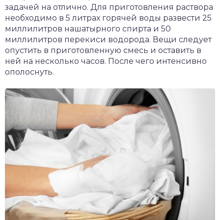
задачей на отлично. Для приготовления раствора
необходимо в 5 литрах горячей воды развести 25
миллилитров нашатырного спирта и 50
миллилитров перекиси водорода. Вещи следует
опустить в приготовленную смесь и оставить в
ней на несколько часов. После чего интенсивно
ополоснуть.