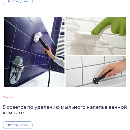
Читать далее
Советы
5 советов по удалению мыльного налета в ванной
комнате
Читать далее