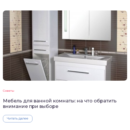
Советы
Мебель для ванной комнаты: на что обратить
внимание при выборе
Читать далее