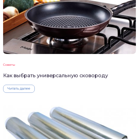
Советы
Как выбрать универсальную сковороду
Читать далее