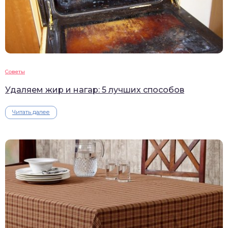
Советы
Удаляем жир и нагар: 5 лучших способов
Читать далее