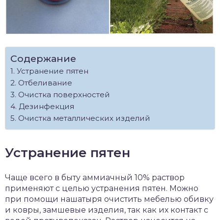
Содержание
Устранение пятен
Отбеливание
Очистка поверхностей
Дезинфекция
Очистка металлических изделий
Устранение пятен
Чаще всего в быту аммиачный 10% раствор
применяют с целью устранения пятен. Можно
при помощи нашатыря очистить мебелью обивку
и ковры, замшевые изделия, так как их контакт с