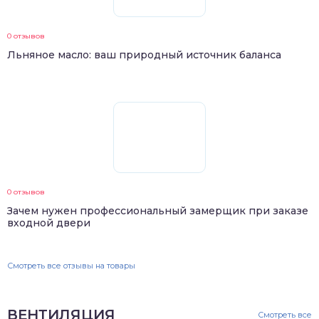
0 отзывов
Льняное масло: ваш природный источник баланса
0 отзывов
Зачем нужен профессиональный замерщик при заказе
входной двери
Смотреть все отзывы на товары
ВЕНТИЛЯЦИЯ
Смотреть все