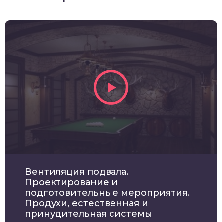
Вентиляция подвала.
Проектирование и
подготовительные мероприятия.
Продухи, естественная и
принудительная системы