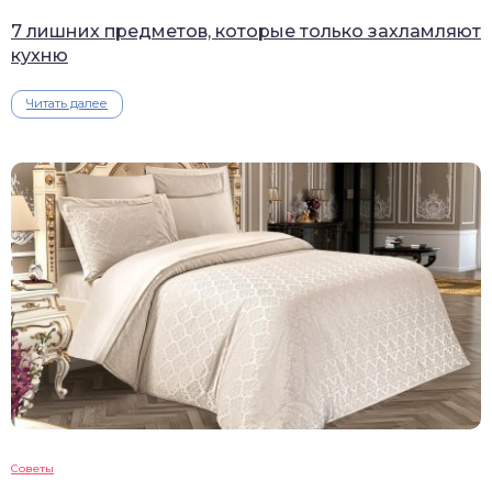
7 лишних предметов, которые только захламляют
кухню
Читать далее
Советы