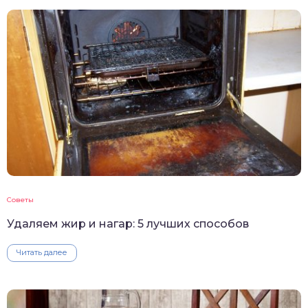
Советы
Удаляем жир и нагар: 5 лучших способов
Читать далее