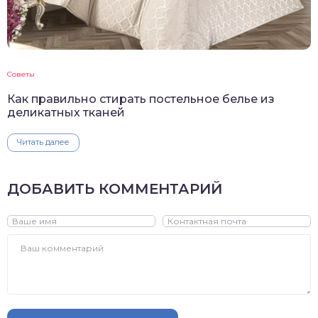
Советы
Как правильно стирать постельное белье из
деликатных тканей
Читать далее
ДОБАВИТЬ КОММЕНТАРИЙ