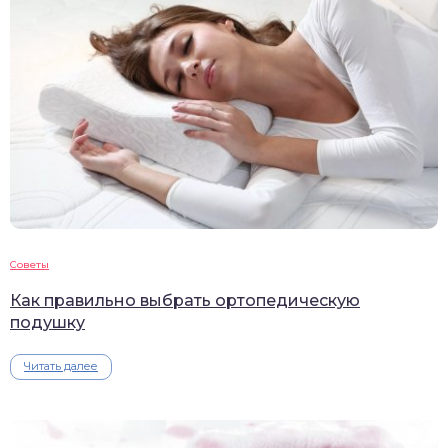
Советы
Как правильно выбрать ортопедическую
подушку
Читать далее