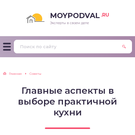
MOYPODVAL
.RU
Эксперты в своем деле
Главная
Советы
Главные аспекты в
выборе практичной
кухни