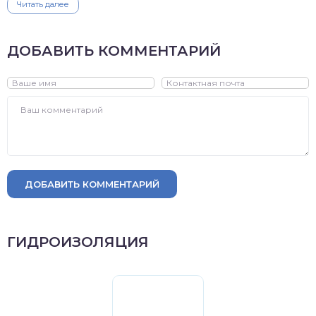
Читать далее
ДОБАВИТЬ КОММЕНТАРИЙ
ДОБАВИТЬ КОММЕНТАРИЙ
ГИДРОИЗОЛЯЦИЯ