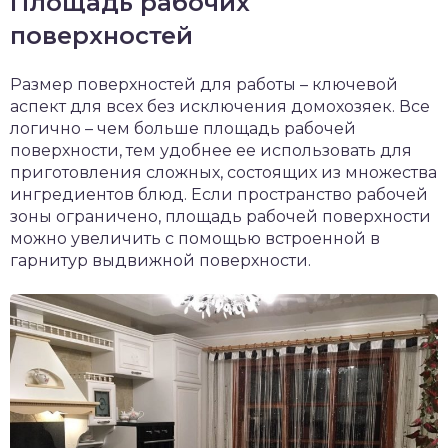
Площадь рабочих
поверхностей
Размер поверхностей для работы – ключевой
аспект для всех без исключения домохозяек. Все
логично – чем больше площадь рабочей
поверхности, тем удобнее ее использовать для
приготовления сложных, состоящих из множества
ингредиентов блюд. Если пространство рабочей
зоны ограничено, площадь рабочей поверхности
можно увеличить с помощью встроенной в
гарнитур выдвижной поверхности.