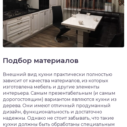
Подбор материалов
Внешний вид кухни практически полностью
зависит от качества материалов, из которых
изготовлена мебель и другие элементы
интерьера. Самым презентабельным (и самым
дорогостоящим) вариантом являются кухни из
дерева. Они имеют отличный продуманный
дизайн, функциональность и достаточно
надежны. Однако не стоит забывать, что такие
кухни должны быть обработаны специальным