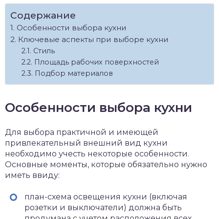
Содержание
Особенности выбора кухни
Ключевые аспекты при выборе кухни
Стиль
Площадь рабочих поверхностей
Подбор материалов
Особенности выбора кухни
Для выбора практичной и имеющей
привлекательный внешний вид кухни
необходимо учесть некоторые особенности.
Основные моменты, которые обязательно нужно
иметь ввиду:
план-схема освещения кухни (включая
розетки и выключатели) должна быть
продумана с учетом расположения всех