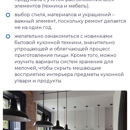
элементов (техника и мебель);
выбор стиля, материалов и украшений –
важный элемент, поскольку ремонт делается
не на один год.
желательно ознакомиться с новинками
бытовой кухонной техники, значительно
упрощающей и облегчающей процесс
приготовления пищи. Кроме того, можно
изучить варианты систем хранения для
мелочей, чтобы скрыть мешающие
восприятию интерьера предметы кухонной
утвари и продукты.