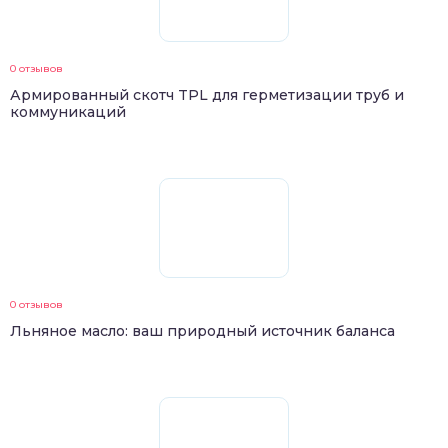
0 отзывов
Армированный скотч TPL для герметизации труб и
коммуникаций
0 отзывов
Льняное масло: ваш природный источник баланса