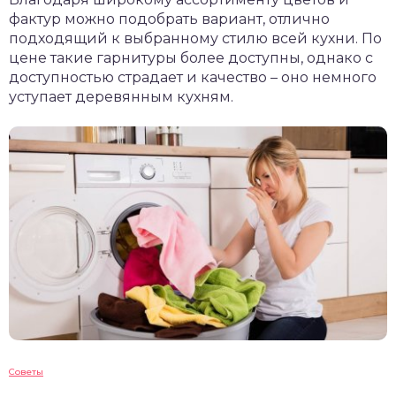
фактур можно подобрать вариант, отлично
подходящий к выбранному стилю всей кухни. По
цене такие гарнитуры более доступны, однако с
доступностью страдает и качество – оно немного
уступает деревянным кухням.
Советы