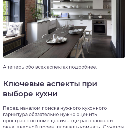
А теперь обо всех аспектах подробнее.
Ключевые аспекты при
выборе кухни
Перед началом поиска нужного кухонного
гарнитура обязательно нужно оценить
пространство помещения – где расположены
окна, дверной проем, площадь комнаты. С учетом