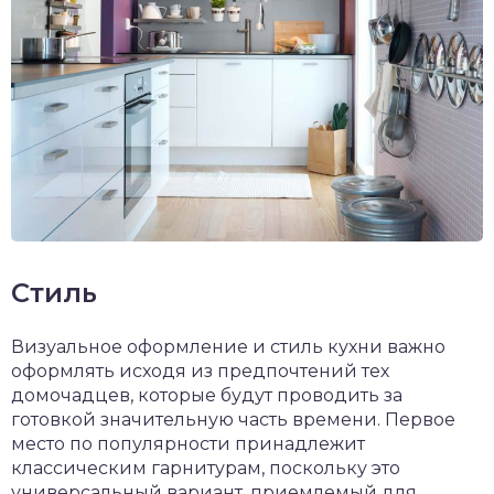
Стиль
Визуальное оформление и стиль кухни важно
оформлять исходя из предпочтений тех
домочадцев, которые будут проводить за
готовкой значительную часть времени. Первое
место по популярности принадлежит
классическим гарнитурам, поскольку это
универсальный вариант, приемлемый для