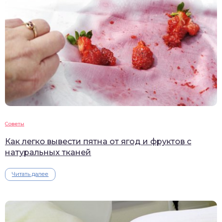
Советы
Как легко вывести пятна от ягод и фруктов с
натуральных тканей
Читать далее