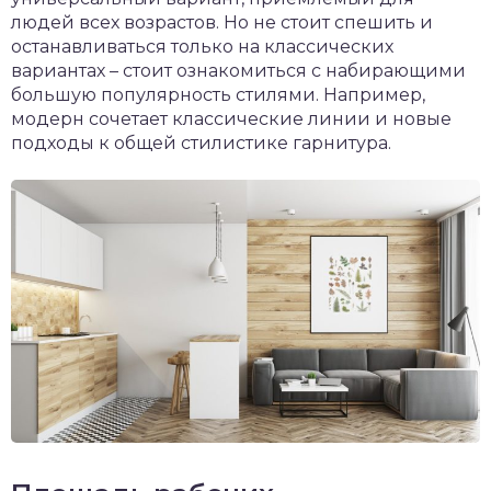
людей всех возрастов. Но не стоит спешить и
останавливаться только на классических
вариантах – стоит ознакомиться с набирающими
большую популярность стилями. Например,
модерн сочетает классические линии и новые
подходы к общей стилистике гарнитура.