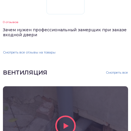
0 отзывов
Зачем нужен профессиональный замерщик при заказе
входной двери
Смотреть все отзывы на товары
ВЕНТИЛЯЦИЯ
Смотреть все