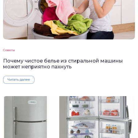
Советы
Почему чистое белье из стиральной машины
может неприятно пахнуть
Читать далее