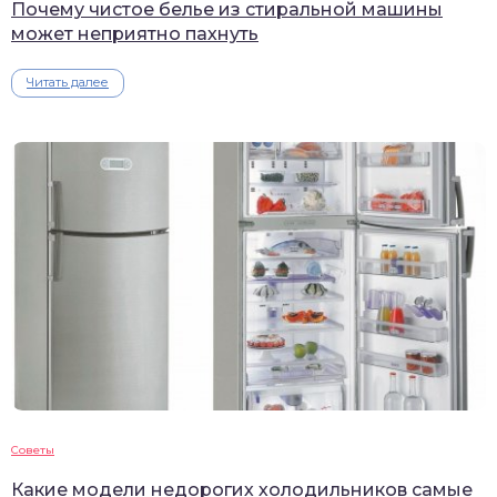
Почему чистое белье из стиральной машины
может неприятно пахнуть
Читать далее
Советы
Какие модели недорогих холодильников самые