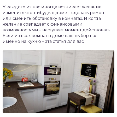
У каждого из нас иногда возникает желание
изменить что-нибудь в доме – сделать ремонт
или сменить обстановку в комнатах. И когда
желание совпадает с финансовыми
возможностями – наступает момент действовать.
Если из всех комнат в доме ваш выбор пал
именно на кухню – эта статья для вас.