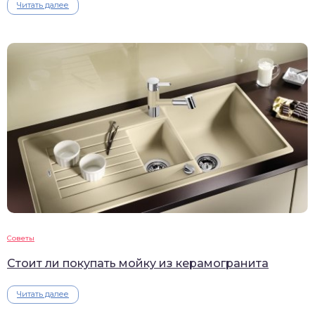
Читать далее
Советы
Стоит ли покупать мойку из керамогранита
Читать далее