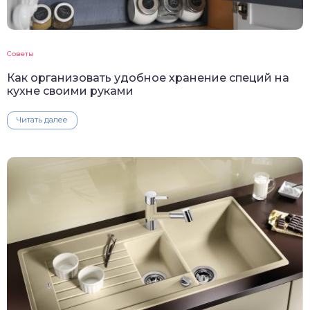
Советы
Как организовать удобное хранение специй на
кухне своими руками
Читать далее