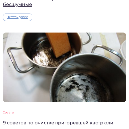
бесшумные
Читать далее
Советы
9 советов по очистке пригоревшей кастрюли