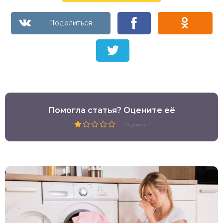
Помогла статья? Оцените её
Оценок: 1