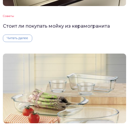
Советы
Стоит ли покупать мойку из керамогранита
Читать далее