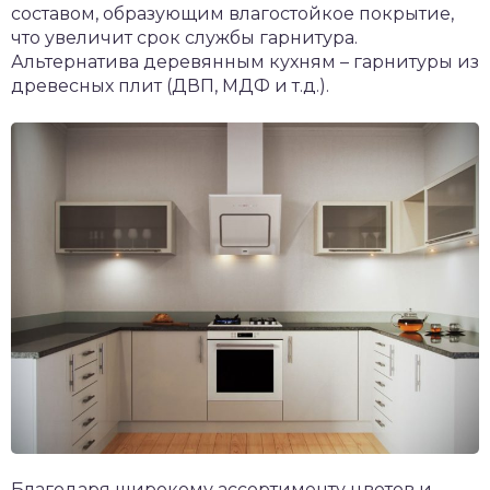
составом, образующим влагостойкое покрытие,
что увеличит срок службы гарнитура.
Альтернатива деревянным кухням – гарнитуры из
древесных плит (ДВП, МДФ и т.д.).
Благодаря широкому ассортименту цветов и