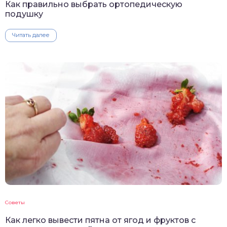
Как правильно выбрать ортопедическую
подушку
Читать далее
Советы
Как легко вывести пятна от ягод и фруктов с