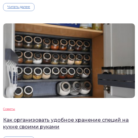
Читать далее
Советы
Как организовать удобное хранение специй на
кухне своими руками