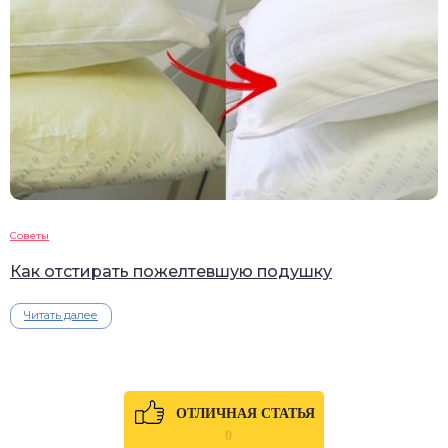
Советы
Как отстирать пожелтевшую подушку
Читать далее
ОТЛИЧНАЯ СТАТЬЯ
0