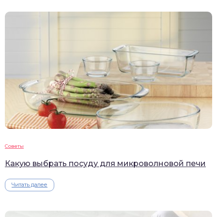
Советы
Какую выбрать посуду для микроволновой печи
Читать далее