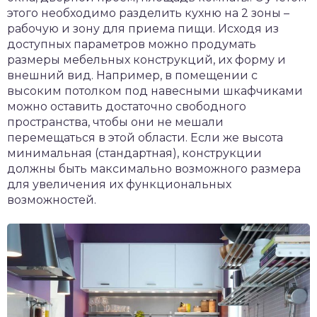
этого необходимо разделить кухню на 2 зоны –
рабочую и зону для приема пищи. Исходя из
доступных параметров можно продумать
размеры мебельных конструкций, их форму и
внешний вид. Например, в помещении с
высоким потолком под навесными шкафчиками
можно оставить достаточно свободного
пространства, чтобы они не мешали
перемещаться в этой области. Если же высота
минимальная (стандартная), конструкции
должны быть максимально возможного размера
для увеличения их функциональных
возможностей.