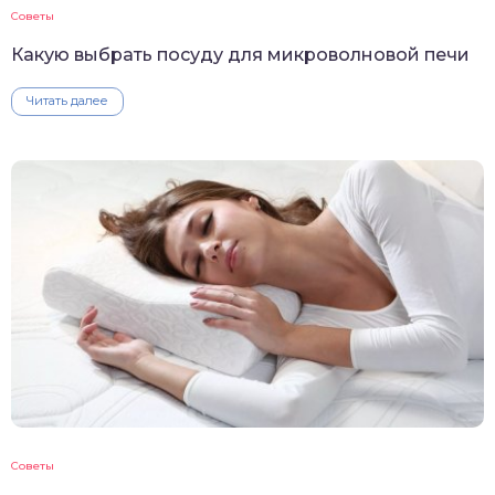
Советы
Какую выбрать посуду для микроволновой печи
Читать далее
Советы