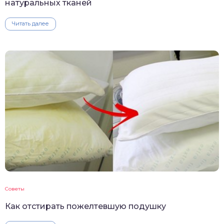
натуральных тканей
Читать далее
Советы
Как отстирать пожелтевшую подушку