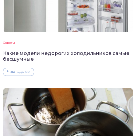
Советы
Какие модели недорогих холодильников самые
бесшумные
Читать далее