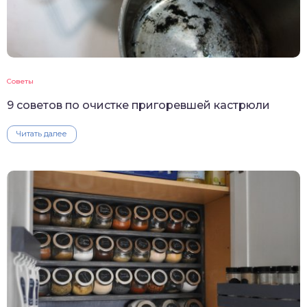
Советы
9 советов по очистке пригоревшей кастрюли
Читать далее