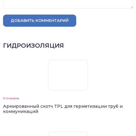
ДОБАВИТЬ КОММЕНТАРИЙ
ГИДРОИЗОЛЯЦИЯ
0 отзывов
Армированный скотч TPL для герметизации труб и
коммуникаций