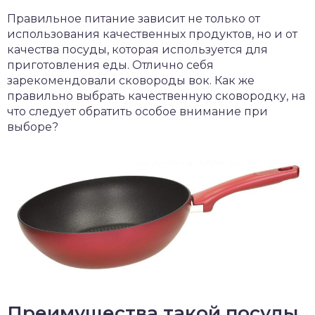
Правильное питание зависит не только от
использования качественных продуктов, но и от
качества посуды, которая используется для
приготовления еды. Отлично себя
зарекомендовали сковороды вок. Как же
правильно выбрать качественную сковородку, на
что следует обратить особое внимание при
выборе?
Преимущества такой посуды