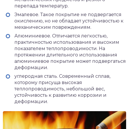
перепада температур.
Эмалевое. Такое покрытие не подвергается
окислению, но не обладает устойчивостью к
механическим повреждениям.
Алюминиевое. Отличается легкостью,
практичностью использования и высоким
показателем теплопроводимости. На
протяжении длительного использования
алюминиевое покрытие может подвергаться
деформации.
углеродная сталь. Современный сплав,
которому присуща высокая
теплопроводимость, небольшой вес,
устойчивость к развитию коррозии и
деформации.