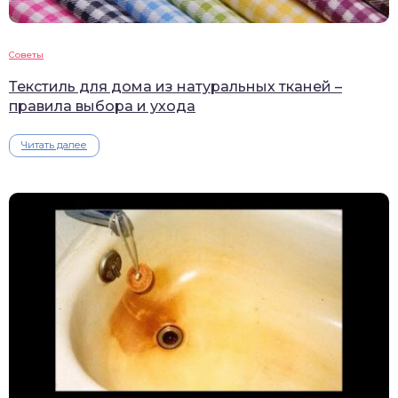
Советы
Текстиль для дома из натуральных тканей –
правила выбора и ухода
Читать далее