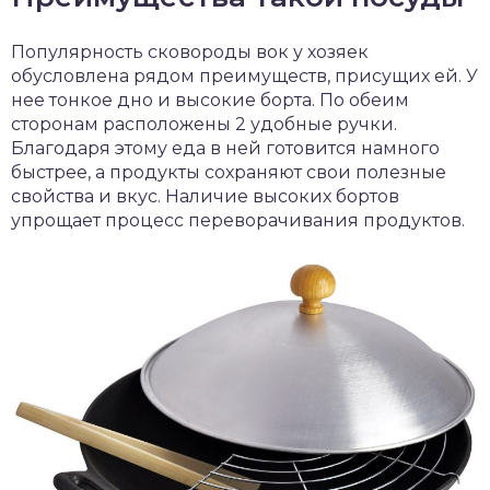
Популярность сковороды вок у хозяек
обусловлена рядом преимуществ, присущих ей. У
нее тонкое дно и высокие борта. По обеим
сторонам расположены 2 удобные ручки.
Благодаря этому еда в ней готовится намного
быстрее, а продукты сохраняют свои полезные
свойства и вкус. Наличие высоких бортов
упрощает процесс переворачивания продуктов.