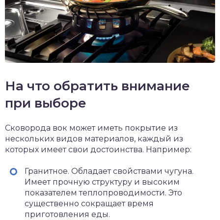
На что обратить внимание
при выборе
Сковорода вок может иметь покрытие из
нескольких видов материалов, каждый из
которых имеет свои достоинства. Например:
Гранитное. Обладает свойствами чугуна.
Имеет прочную структуру и высоким
показателем теплопроводимости. Это
существенно сокращает время
приготовления еды.