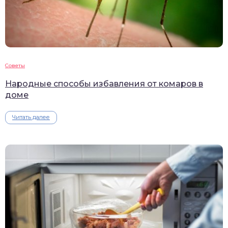
Советы
Народные способы избавления от комаров в
доме
Читать далее