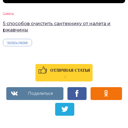
Советы
5 способов очистить сантехнику от налета и
ржавчины
Читать далее
ОТЛИЧНАЯ СТАТЬЯ
0