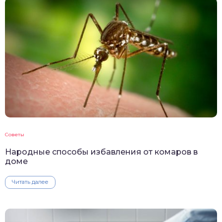
Советы
Народные способы избавления от комаров в
доме
Читать далее