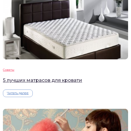
Советы
5 лучших матрасов для кровати
Читать далее