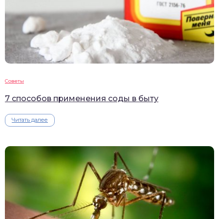
Советы
7 способов применения соды в быту
Читать далее