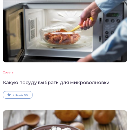
Советы
Какую посуду выбрать для микроволновки
Читать далее