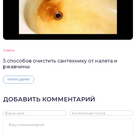
Советы
5 способов очистить сантехнику от налета и
ржавчины
Читать далее
ДОБАВИТЬ КОММЕНТАРИЙ