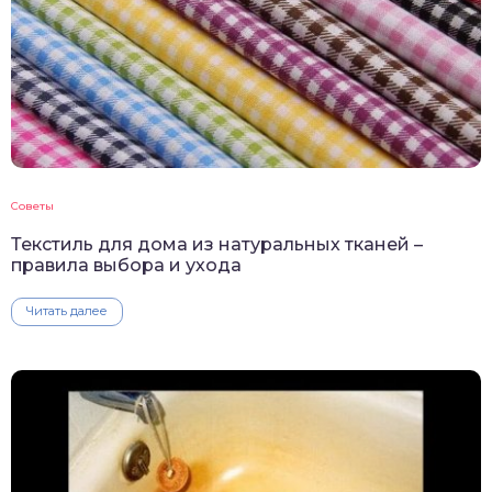
Советы
Текстиль для дома из натуральных тканей –
правила выбора и ухода
Читать далее