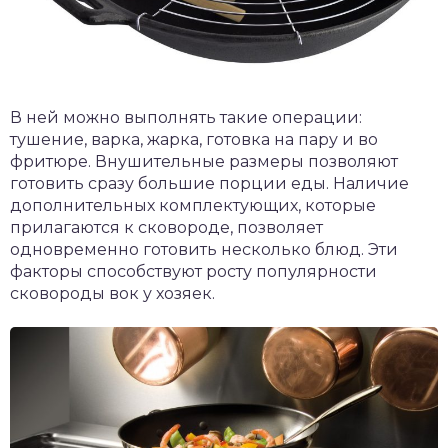
В ней можно выполнять такие операции:
тушение, варка, жарка, готовка на пару и во
фритюре. Внушительные размеры позволяют
готовить сразу большие порции еды. Наличие
дополнительных комплектующих, которые
прилагаются к сковороде, позволяет
одновременно готовить несколько блюд. Эти
факторы способствуют росту популярности
сковороды вок у хозяек.