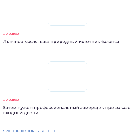
0 отзывов
Льняное масло: ваш природный источник баланса
0 отзывов
Зачем нужен профессиональный замерщик при заказе
входной двери
Смотреть все отзывы на товары