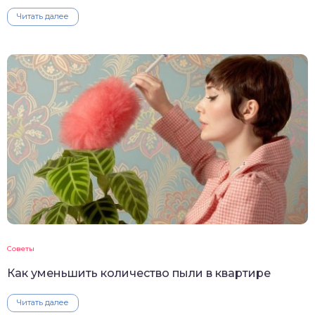
Читать далее
Советы
Как уменьшить количество пыли в квартире
Читать далее