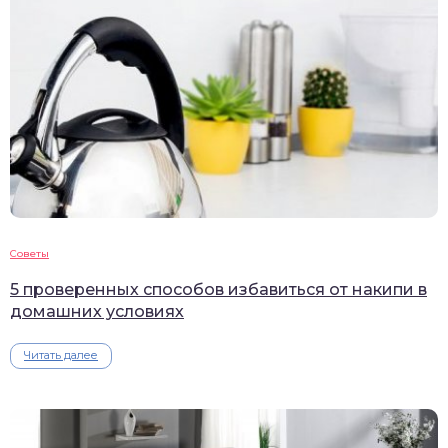
Советы
5 проверенных способов избавиться от накипи в
домашних условиях
Читать далее