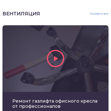
ВЕНТИЛЯЦИЯ
Смотреть все
Ремонт газлифта офисного кресла
от профессионалов