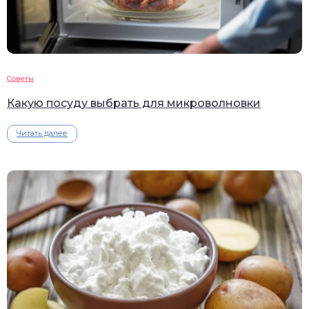
Советы
Какую посуду выбрать для микроволновки
Читать далее