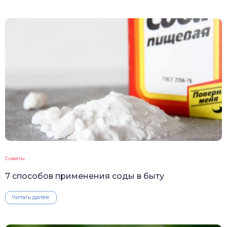
Советы
7 способов применения соды в быту
Читать далее