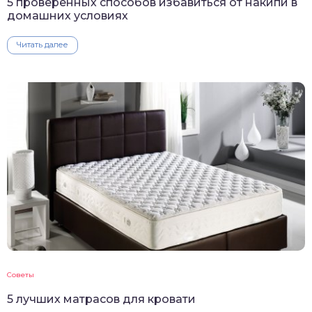
5 проверенных способов избавиться от накипи в
домашних условиях
Читать далее
Советы
5 лучших матрасов для кровати