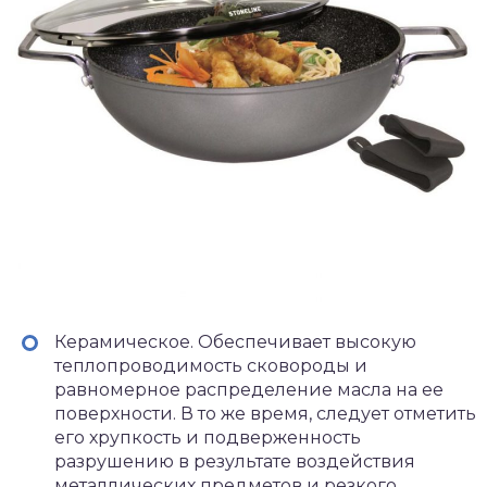
Керамическое. Обеспечивает высокую
теплопроводимость сковороды и
равномерное распределение масла на ее
поверхности. В то же время, следует отметить
его хрупкость и подверженность
разрушению в результате воздействия
металлических предметов и резкого