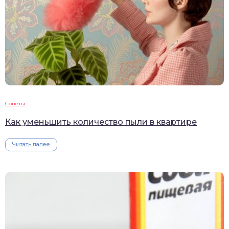
Советы
Как уменьшить количество пыли в квартире
Читать далее