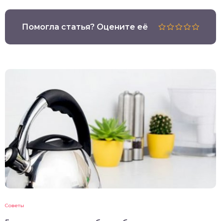
Помогла статья? Оцените её
Советы