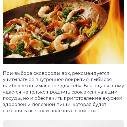
При выборе сковороды вок, рекомендуется
учитывать ее внутреннее покрытие, выбирая
наиболее оптимальное для себя. Благодаря этому
удастся не только продлить срок эксплуатации
посуды, но и обеспечить приготовление вкусной,
здоровой и полезной пищи, которая будет
сохранять все свои полезные свойства.