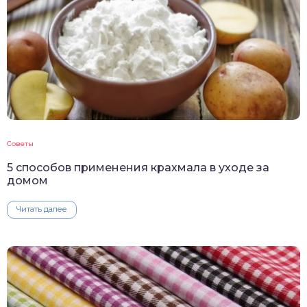
Советы
5 способов применения крахмала в уходе за
домом
Читать далее