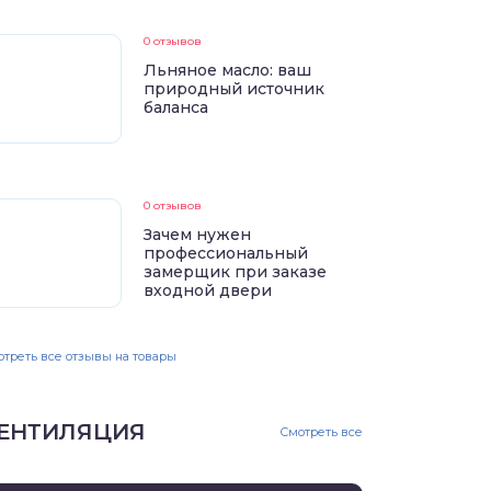
0 отзывов
Льняное масло: ваш
природный источник
баланса
0 отзывов
Зачем нужен
профессиональный
замерщик при заказе
входной двери
треть все отзывы на товары
ЕНТИЛЯЦИЯ
Смотреть все