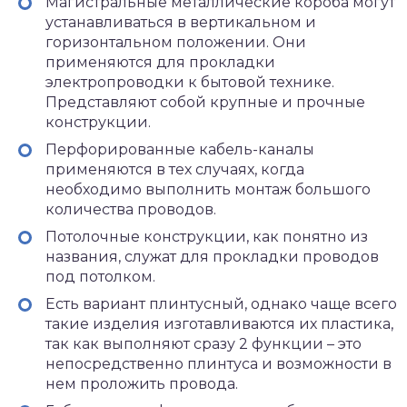
Магистральные металлические короба могут
устанавливаться в вертикальном и
горизонтальном положении. Они
применяются для прокладки
электропроводки к бытовой технике.
Представляют собой крупные и прочные
конструкции.
Перфорированные кабель-каналы
применяются в тех случаях, когда
необходимо выполнить монтаж большого
количества проводов.
Потолочные конструкции, как понятно из
названия, служат для прокладки проводов
под потолком.
Есть вариант плинтусный, однако чаще всего
такие изделия изготавливаются их пластика,
так как выполняют сразу 2 функции – это
непосредственно плинтуса и возможности в
нем проложить провода.