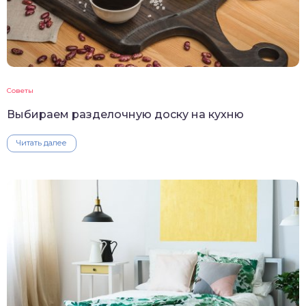
Советы
Выбираем разделочную доску на кухню
Читать далее