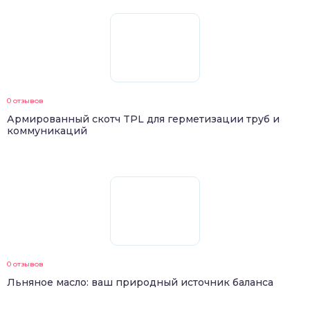
0 отзывов
Армированный скотч TPL для герметизации труб и
коммуникаций
0 отзывов
Льняное масло: ваш природный источник баланса