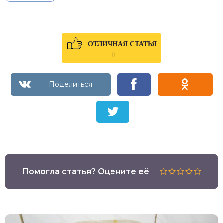
ОТЛИЧНАЯ СТАТЬЯ
0
Помогла статья? Оцените её