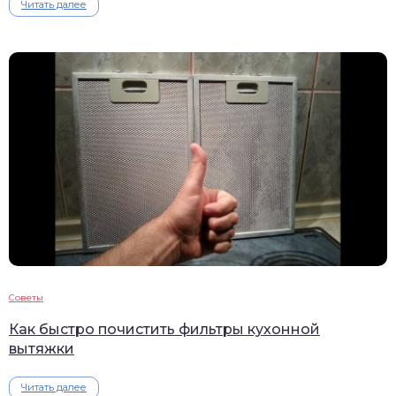
Читать далее
Советы
Как быстро почистить фильтры кухонной
вытяжки
Читать далее