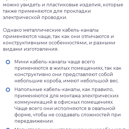
можно увидеть и пластиковые изделия, которые
также применяются для прокладки
электрической проводки.
Однако металлические кабель-каналы
применяются чаще, так как они отличаются и
конструктивными особенностями, и разными
видами изготовления.
Мини кабель-каналы чаще всего
применяются в жилых помещениях, так как
конструктивно они представляют собой
небольшие короба, имеют небольшой вес.
Напольные кабель-каналы, как правило,
применяются для монтажа электрических
коммуникаций в офисных помещениях.
Чаще всего они исполняются в овальной
форме, чтобы не создавать сложностей при
передвижении.