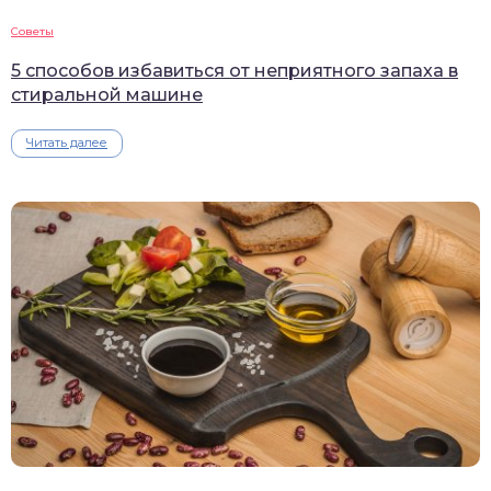
Советы
5 способов избавиться от неприятного запаха в
стиральной машине
Читать далее