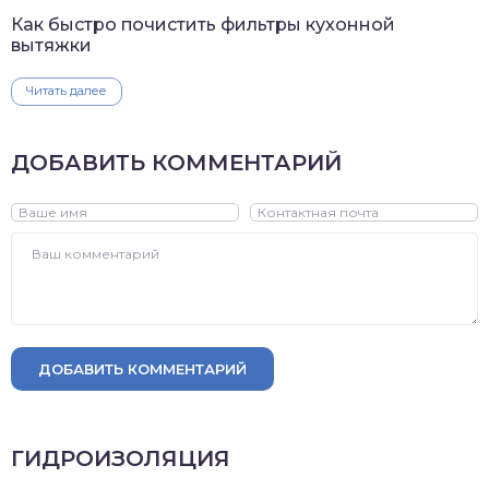
Как быстро почистить фильтры кухонной
вытяжки
Читать далее
ДОБАВИТЬ КОММЕНТАРИЙ
ДОБАВИТЬ КОММЕНТАРИЙ
ГИДРОИЗОЛЯЦИЯ