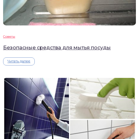
Советы
Безопасные средства для мытья посуды
Читать далее