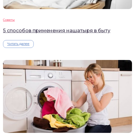
Советы
5 способов применения нашатыря в быту
Читать далее