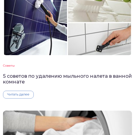
Советы
5 советов по удалению мыльного налета в ванной
комнате
Читать далее