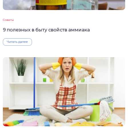
Советы
9 полезных в быту свойств аммиака
Читать далее