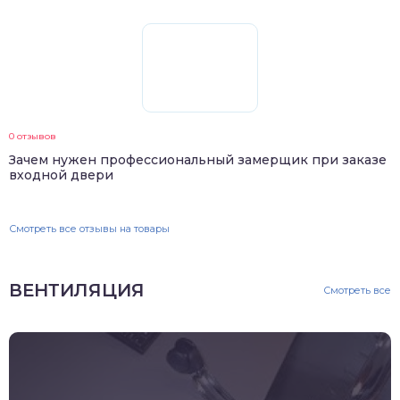
0 отзывов
Зачем нужен профессиональный замерщик при заказе
входной двери
Смотреть все отзывы на товары
ВЕНТИЛЯЦИЯ
Смотреть все