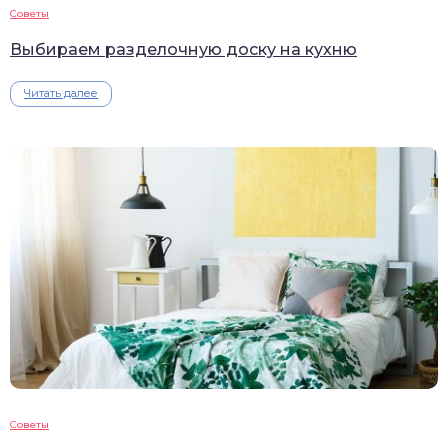
Советы
Выбираем разделочную доску на кухню
Читать далее
Советы