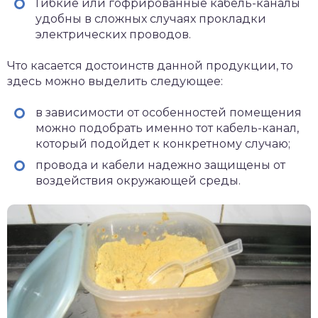
Гибкие или гофрированные кабель-каналы
удобны в сложных случаях прокладки
электрических проводов.
Что касается достоинств данной продукции, то
здесь можно выделить следующее:
в зависимости от особенностей помещения
можно подобрать именно тот кабель-канал,
который подойдет к конкретному случаю;
провода и кабели надежно защищены от
воздействия окружающей среды.