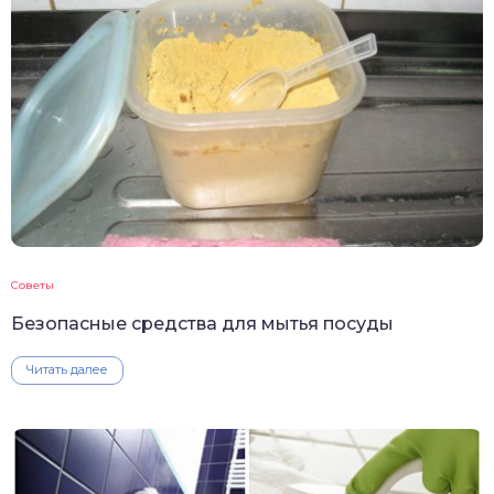
Советы
Безопасные средства для мытья посуды
Читать далее