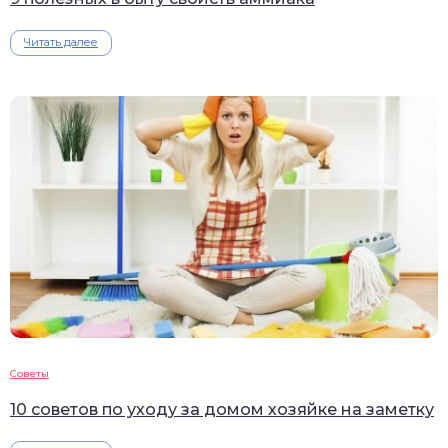
Читать далее
Советы
10 советов по уходу за домом хозяйке на заметку