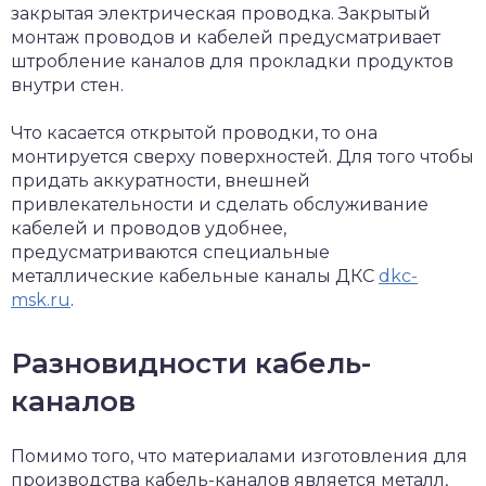
закрытая электрическая проводка. Закрытый
монтаж проводов и кабелей предусматривает
штробление каналов для прокладки продуктов
внутри стен.
Что касается открытой проводки, то она
монтируется сверху поверхностей. Для того чтобы
придать аккуратности, внешней
привлекательности и сделать обслуживание
кабелей и проводов удобнее,
предусматриваются специальные
металлические кабельные каналы ДКС
dkc-
msk.ru
.
Разновидности кабель-
каналов
Помимо того, что материалами изготовления для
производства кабель-каналов является металл,