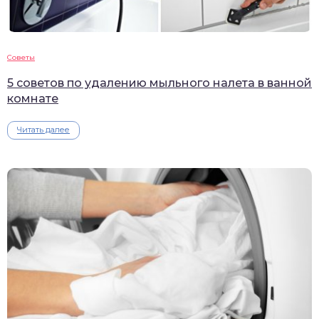
Советы
5 советов по удалению мыльного налета в ванной
комнате
Читать далее