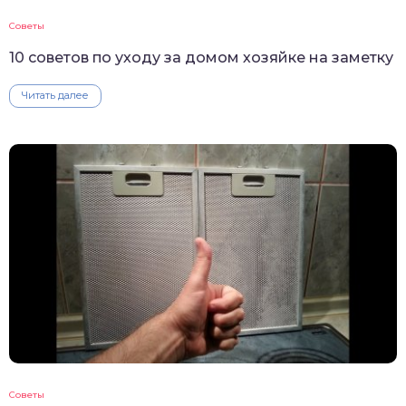
Советы
10 советов по уходу за домом хозяйке на заметку
Читать далее
Советы