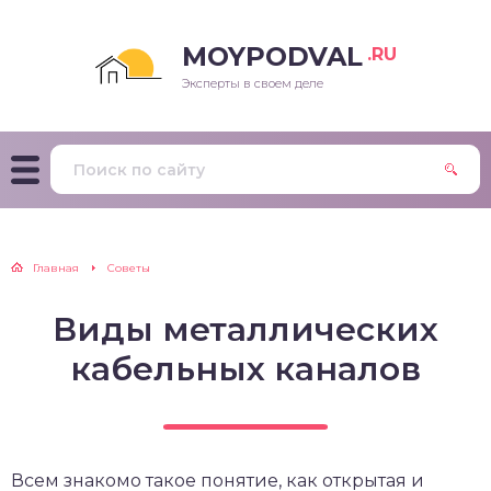
MOYPODVAL
.RU
Эксперты в своем деле
Главная
Советы
Виды металлических
кабельных каналов
Всем знакомо такое понятие, как открытая и