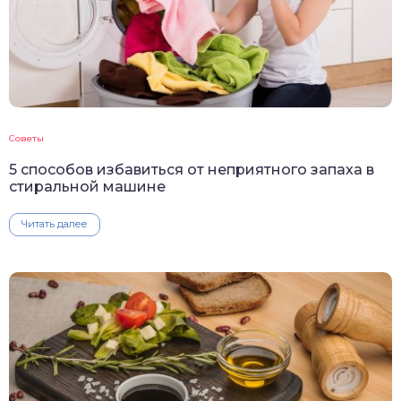
Советы
5 способов избавиться от неприятного запаха в
стиральной машине
Читать далее