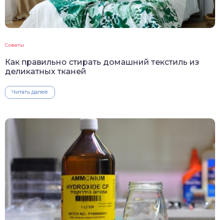
Советы
Как правильно стирать домашний текстиль из
деликатных тканей
Читать далее