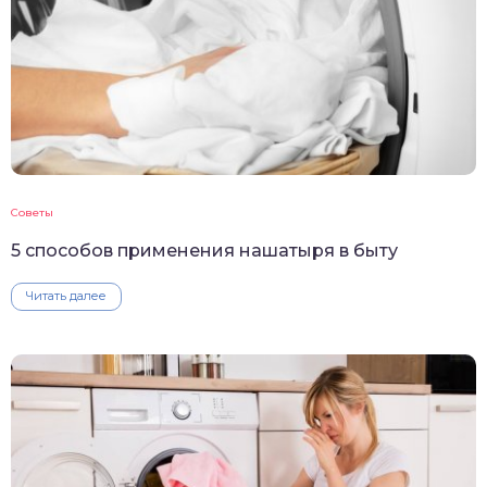
Советы
5 способов применения нашатыря в быту
Читать далее