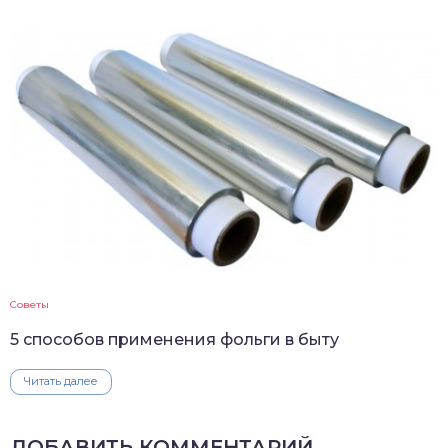
Советы
5 способов применения фольги в быту
Читать далее
ДОБАВИТЬ КОММЕНТАРИЙ