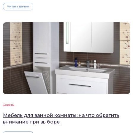
Читать далее
Советы
Мебель для ванной комнаты: на что обратить
внимание при выборе