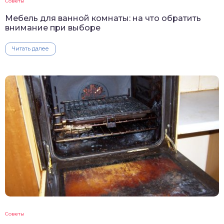
Советы
Мебель для ванной комнаты: на что обратить
внимание при выборе
Читать далее
Советы