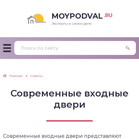
MOYPODVAL
.RU
Эксперты в своем деле
Главная
Советы
Современные входные
двери
Современные входные двери представляют