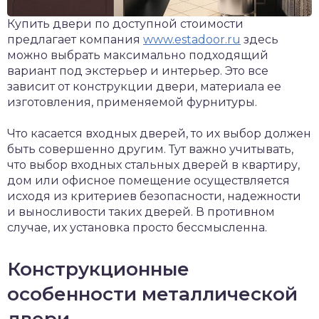
Купить двери по доступной стоимости
предлагает компания
www.estadoor.ru
здесь
можно выбрать максимально подходящий
вариант под экстерьер и интерьер. Это все
зависит от конструкции двери, материала ее
изготовления, применяемой фурнитуры.
Что касается входных дверей, то их выбор должен
быть совершенно другим. Тут важно учитывать,
что выбор входных стальных дверей в квартиру,
дом или офисное помещение осуществляется
исходя из критериев безопасности, надежности
и выносливости таких дверей. В противном
случае, их установка просто бессмысленна.
Конструкционные
особенности металлической