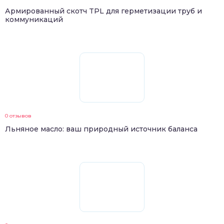
Армированный скотч TPL для герметизации труб и
коммуникаций
0 отзывов
Льняное масло: ваш природный источник баланса