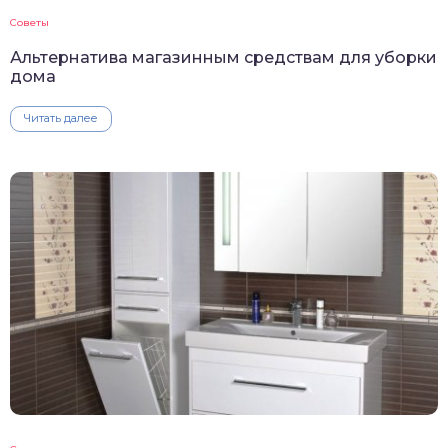
Советы
Альтернатива магазинным средствам для уборки
дома
Читать далее