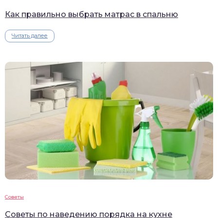
Как правильно выбрать матрас в спальню
Читать далее
Советы
Советы по наведению порядка на кухне