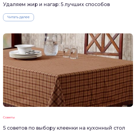
Удаляем жир и нагар: 5 лучших способов
Читать далее
Советы
5 советов по выбору клеенки на кухонный стол