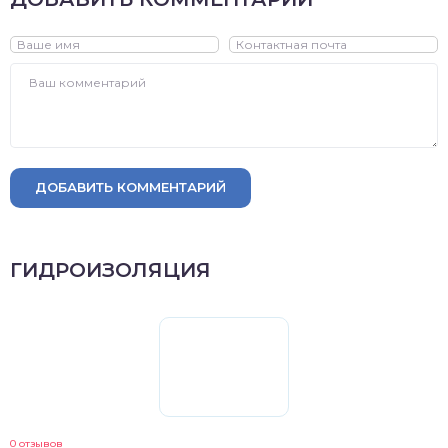
ДОБАВИТЬ КОММЕНТАРИЙ
ГИДРОИЗОЛЯЦИЯ
0 отзывов