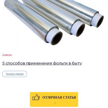
Советы
5 способов применения фольги в быту
Читать далее
ОТЛИЧНАЯ СТАТЬЯ
0