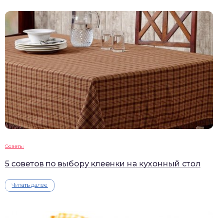
Советы
5 советов по выбору клеенки на кухонный стол
Читать далее