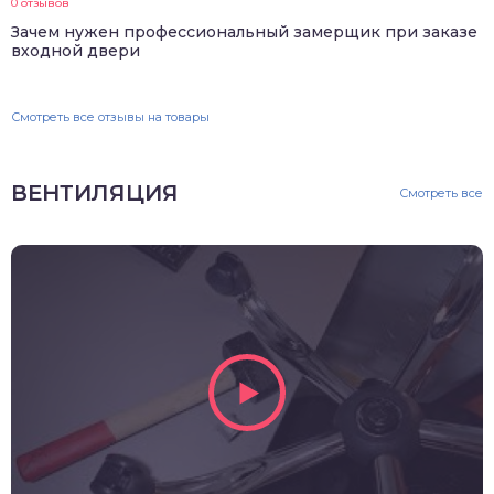
0 отзывов
Зачем нужен профессиональный замерщик при заказе
входной двери
Смотреть все отзывы на товары
ВЕНТИЛЯЦИЯ
Смотреть все