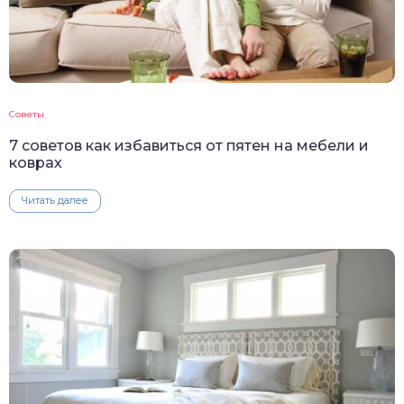
Советы
7 советов как избавиться от пятен на мебели и
коврах
Читать далее