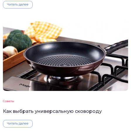
Читать далее
Советы
Как выбрать универсальную сковороду
Читать далее