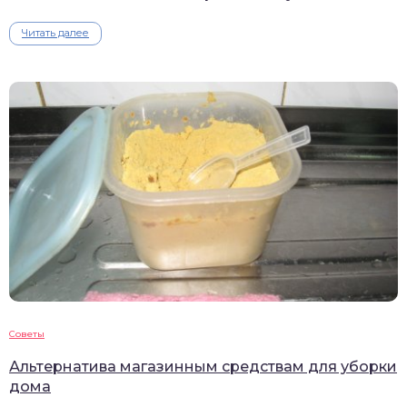
Читать далее
Советы
Альтернатива магазинным средствам для уборки
дома