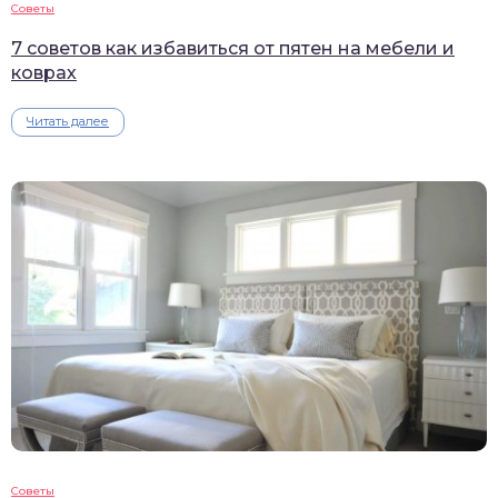
Советы
7 советов как избавиться от пятен на мебели и
коврах
Читать далее
Советы