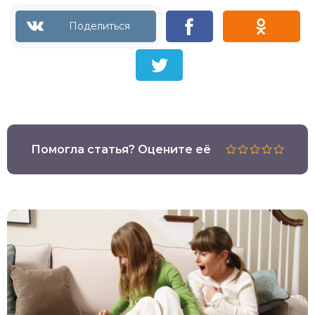
Помогла статья? Оцените её