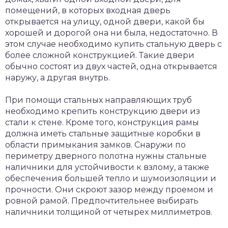
помещений, в которых входная дверь
открывается на улицу, одной двери, какой бы
хорошей и дорогой она ни была, недостаточно. В
этом случае необходимо купить стальную дверь с
более сложной конструкцией. Такие двери
обычно состоят из двух частей, одна открывается
наружу, а другая внутрь.
При помощи стальных направляющих труб
необходимо крепить конструкцию двери из
стали к стене. Кроме того, конструкция рамы
должна иметь стальные защитные коробки в
области примыкания замков. Снаружи по
периметру дверного полотна нужны стальные
наличники для устойчивости к взлому, а также
обеспечения большей тепло и шумоизоляции и
прочности. Они скроют зазор между проемом и
ровной рамой. Предпочтительнее выбирать
наличники толщиной от четырех миллиметров.