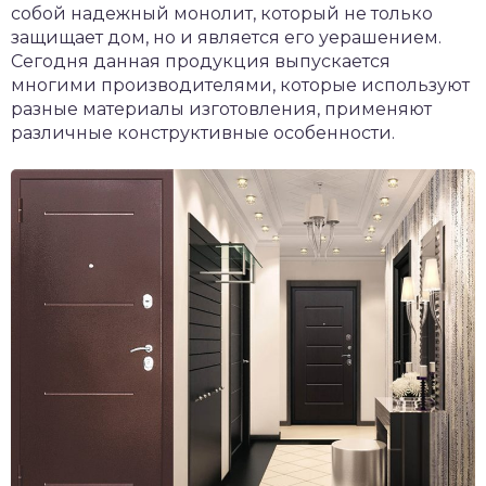
собой надежный монолит, который не только
защищает дом, но и является его уерашением.
Сегодня данная продукция выпускается
многими производителями, которые используют
разные материалы изготовления, применяют
различные конструктивные особенности.