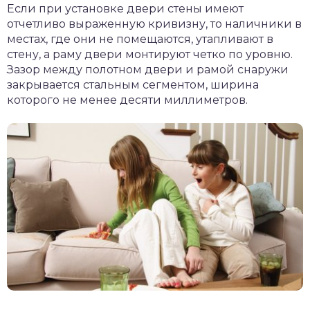
Если при установке двери стены имеют
отчетливо выраженную кривизну, то наличники в
местах, где они не помещаются, утапливают в
стену, а раму двери монтируют четко по уровню.
Зазор между полотном двери и рамой снаружи
закрывается стальным сегментом, ширина
которого не менее десяти миллиметров.