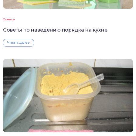
Советы
Советы по наведению порядка на кухне
Читать далее