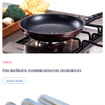
Советы
Как выбрать универсальную сковороду
Читать далее