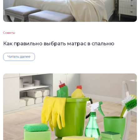
Советы
Как правильно выбрать матрас в спальню
Читать далее