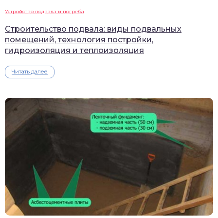
Устройство подвала и погреба
Строительство подвала: виды подвальных
помещений, технология постройки,
гидроизоляция и теплоизоляция
Читать далее