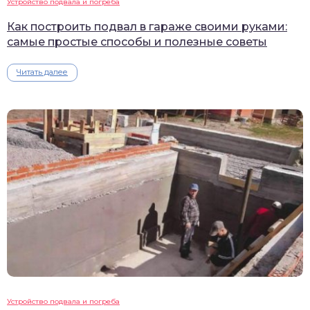
Устройство подвала и погреба
Как построить подвал в гараже своими руками:
самые простые способы и полезные советы
Читать далее
Устройство подвала и погреба