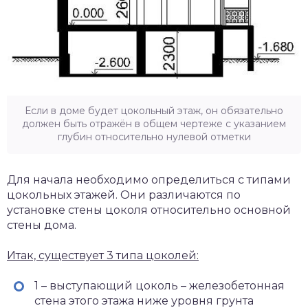
Если в доме будет цокольный этаж, он обязательно
должен быть отражён в общем чертеже с указанием
глубин относительно нулевой отметки
Для начала необходимо определиться с типами
цокольных этажей. Они различаются по
установке стены цоколя относительно основной
стены дома.
Итак, существует 3 типа цоколей:
1 – выступающий цоколь – железобетонная
стена этого этажа ниже уровня грунта