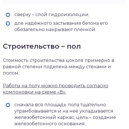
сверху – слой гидроизоляции;
для надёжного застывания бетона его
обязательно накрывают плёнкой.
Строительство – пол
Стоимость строительства цоколя примерно в
равной степени поделена между стенами и
полом.
Работы на полу можно проводить согласно
компоновки на схеме «В»:
сначала вся площадь пола тщательно
утрамбовывается и на неё укладывается
железобетонный каркас; цель – создание
железобетонного основания;