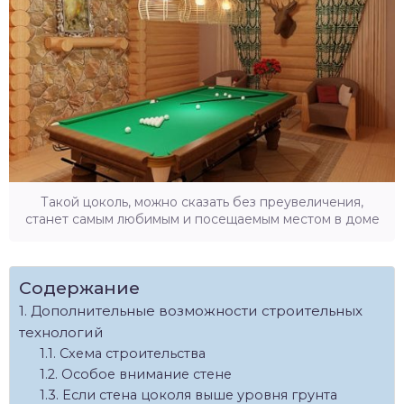
Такой цоколь, можно сказать без преувеличения,
станет самым любимым и посещаемым местом в доме
Содержание
Дополнительные возможности строительных
технологий
Схема строительства
Особое внимание стене
Если стена цоколя выше уровня грунта