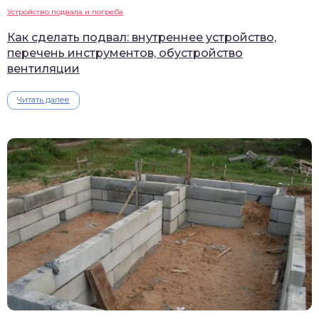
Устройство подвала и погреба
Как сделать подвал: внутреннее устройство,
перечень инструментов, обустройство
вентиляции
Читать далее