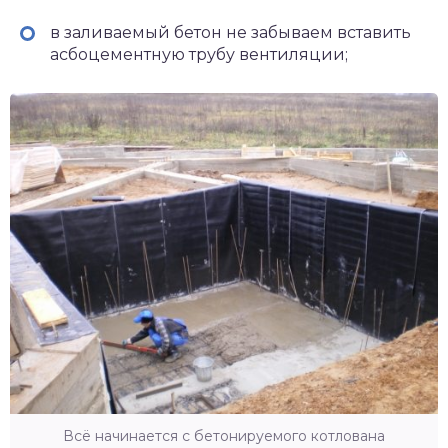
в заливаемый бетон не забываем вставить
асбоцементную трубу вентиляции;
Всё начинается с бетонируемого котлована