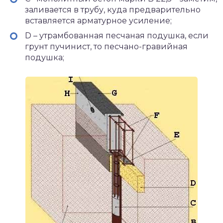
заливается в трубу, куда предварительно
вставляется арматурное усиление;
D – утрамбованная песчаная подушка, если
грунт пучинист, то песчано-гравийная
подушка;