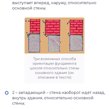
выступает вперед, наружу, относительно
основной стены;
Три возможных способа
ориентации фундамента
цоколя относительно стены
основного здания (см.
описание в тексте)
2 – западающий – стена наоборот идёт назад,
внутрь здания, относительно основной
стены;