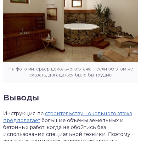
На фото интерьер цокольного этажа – если об этом не
сказать, догадаться было бы трудно
Выводы
Инструкция по
строительству цокольного этажа
предполагает
большие объёмы земельных и
бетонных работ, когда не обойтись без
использования специальной техники. Поэтому