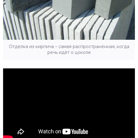
Отделка из кирпича – самая распространённая, когда
речь идёт о цоколе