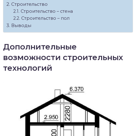
Строительство
Строительство – стена
Строительство – пол
Выводы
Дополнительные
возможности строительных
технологий