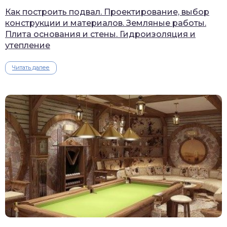
Как построить подвал. Проектирование, выбор
конструкции и материалов. Земляные работы.
Плита основания и стены. Гидроизоляция и
утепление
Читать далее