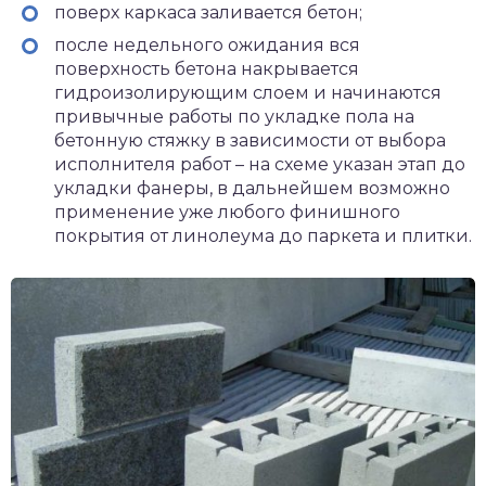
поверх каркаса заливается бетон;
после недельного ожидания вся
поверхность бетона накрывается
гидроизолирующим слоем и начинаются
привычные работы по укладке пола на
бетонную стяжку в зависимости от выбора
исполнителя работ – на схеме указан этап до
укладки фанеры, в дальнейшем возможно
применение уже любого финишного
покрытия от линолеума до паркета и плитки.