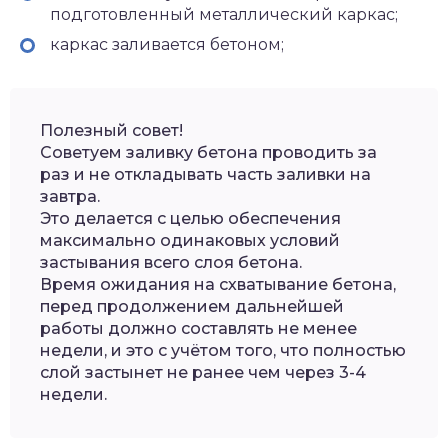
подготовленный металлический каркас;
каркас заливается бетоном;
Полезный совет!
Советуем заливку бетона проводить за
раз и не откладывать часть заливки на
завтра.
Это делается с целью обеспечения
максимально одинаковых условий
застывания всего слоя бетона.
Время ожидания на схватывание бетона,
перед продолжением дальнейшей
работы должно составлять не менее
недели, и это с учётом того, что полностью
слой застынет не ранее чем через 3-4
недели.