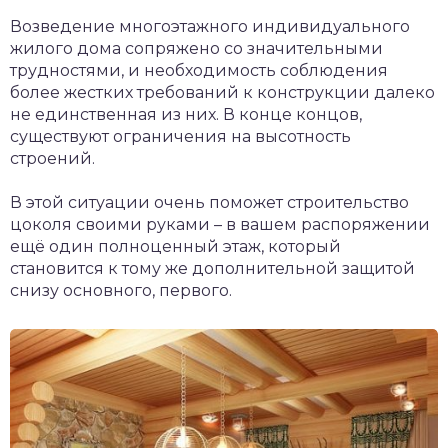
Возведение многоэтажного индивидуального
жилого дома сопряжено со значительными
трудностями, и необходимость соблюдения
более жестких требований к конструкции далеко
не единственная из них. В конце концов,
существуют ограничения на высотность
строений.
В этой ситуации очень поможет строительство
цоколя своими руками – в вашем распоряжении
ещё один полноценный этаж, который
становится к тому же дополнительной защитой
снизу основного, первого.