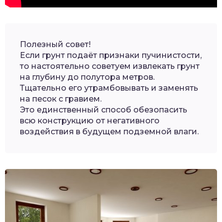
Полезный совет!
Если грунт подаёт признаки пучинистости,
то настоятельно советуем извлекать грунт
на глубину до полутора метров.
Тщательно его утрамбовывать и заменять
на песок с гравием.
Это единственный способ обезопасить
всю конструкцию от негативного
воздействия в будущем подземной влаги.