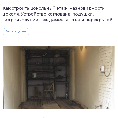
Как строить цокольный этаж. Разновидности
цоколя. Устройство котлована, подушки,
гидроизоляции, фундамента, стен и перекрытий
Читать далее