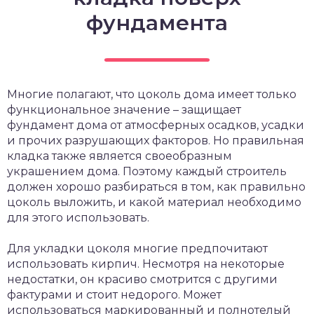
фундамента
Многие полагают, что цоколь дома имеет только
функциональное значение – защищает
фундамент дома от атмосферных осадков, усадки
и прочих разрушающих факторов. Но правильная
кладка также является своеобразным
украшением дома. Поэтому каждый строитель
должен хорошо разбираться в том, как правильно
цоколь выложить, и какой материал необходимо
для этого использовать.
Для укладки цоколя многие предпочитают
использовать кирпич. Несмотря на некоторые
недостатки, он красиво смотрится с другими
фактурами и стоит недорого. Может
использоваться маркированный и полнотелый