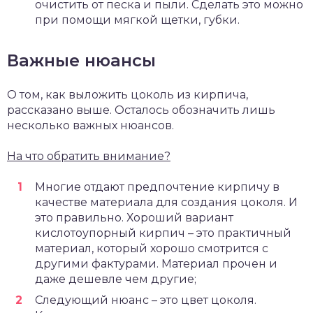
очистить от песка и пыли. Сделать это можно
при помощи мягкой щетки, губки.
Важные нюансы
О том, как выложить цоколь из кирпича,
рассказано выше. Осталось обозначить лишь
несколько важных нюансов.
На что обратить внимание?
Многие отдают предпочтение кирпичу в
качестве материала для создания цоколя. И
это правильно. Хороший вариант
кислотоупорный кирпич – это практичный
материал, который хорошо смотрится с
другими фактурами. Материал прочен и
даже дешевле чем другие;
Следующий нюанс – это цвет цоколя.