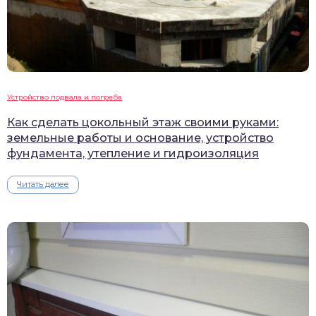
Устройство подвала и погреба
Как сделать цокольный этаж своими руками:
земельные работы и основание, устройство
фундамента, утепление и гидроизоляция
Читать далее