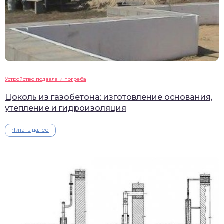
Устройство подвала и погреба
Цоколь из газобетона: изготовление основания,
утепление и гидроизоляция
Читать далее