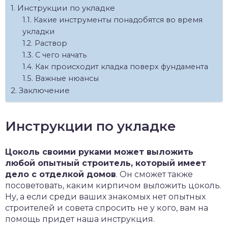
Инструкции по укладке
Какие инструменты понадобятся во время
укладки
Раствор
С чего начать
Как происходит кладка поверх фундамента
Важные нюансы
Заключение
Инструкции по укладке
Цоколь своими руками может выложить
любой опытный строитель, который имеет
дело с отделкой домов
. Он сможет также
посоветовать, каким кирпичом выложить цоколь.
Ну, а если среди ваших знакомых нет опытных
строителей и совета спросить не у кого, вам на
помощь придет наша инструкция.