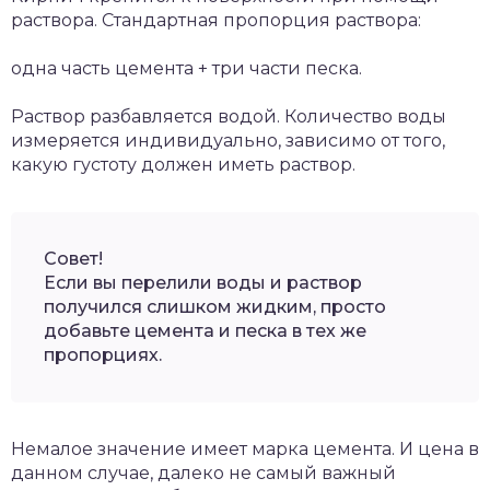
раствора. Стандартная пропорция раствора:
одна часть цемента + три части песка.
Раствор разбавляется водой. Количество воды
измеряется индивидуально, зависимо от того,
какую густоту должен иметь раствор.
Совет!
Если вы перелили воды и раствор
получился слишком жидким, просто
добавьте цемента и песка в тех же
пропорциях.
Немалое значение имеет марка цемента. И цена в
данном случае, далеко не самый важный