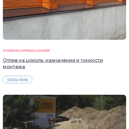
Устройство подвала и погреба
Отлив на цоколь: назначение и тонкости
монтажа
Читать далее