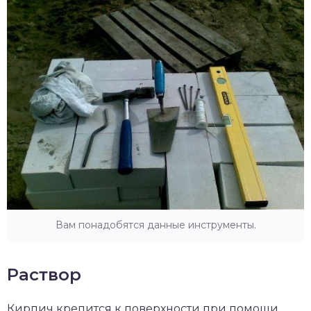
Вам понадобятся данные инструменты.
Раствор
Кирпич крепится к поверхности при помощи