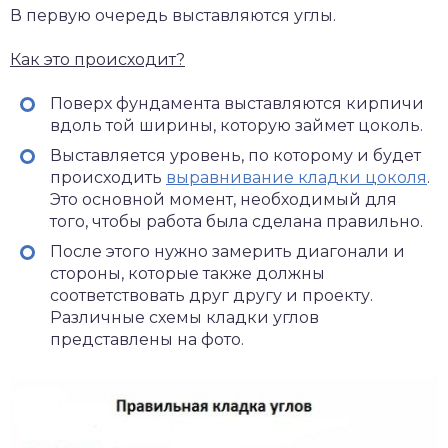
В первую очередь выставляются углы.
Как это происходит?
Поверх фундамента выставляются кирпичи
вдоль той ширины, которую займет цоколь.
Выставляется уровень, по которому и будет
происходить
выравнивание кладки цоколя
.
Это основной момент, необходимый для
того, чтобы работа была сделана правильно.
После этого нужно замерить диагонали и
стороны, которые также должны
соответствовать друг другу и проекту.
Различные схемы кладки углов
представлены на фото.