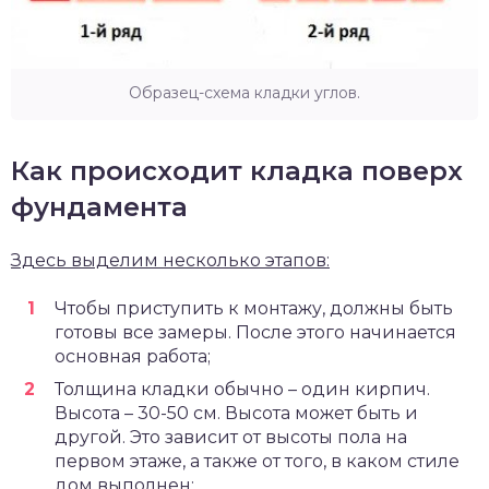
Образец-схема кладки углов.
Как происходит кладка поверх
фундамента
Здесь выделим несколько этапов:
Чтобы приступить к монтажу, должны быть
готовы все замеры. После этого начинается
основная работа;
Толщина кладки обычно – один кирпич.
Высота – 30-50 см. Высота может быть и
другой. Это зависит от высоты пола на
первом этаже, а также от того, в каком стиле
дом выполнен;