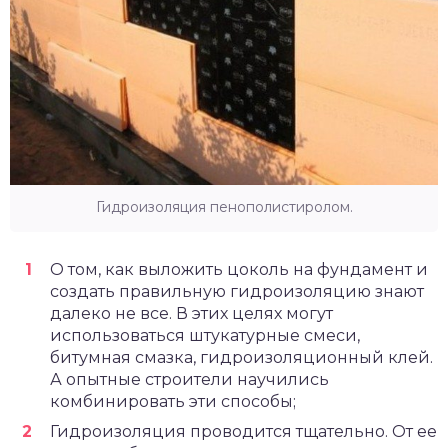
Гидроизоляция пенополистиролом.
О том, как выложить цоколь на фундамент и
создать правильную гидроизоляцию знают
далеко не все. В этих целях могут
использоваться штукатурные смеси,
битумная смазка, гидроизоляционный клей.
А опытные строители научились
комбинировать эти способы;
Гидроизоляция проводится тщательно. От ее