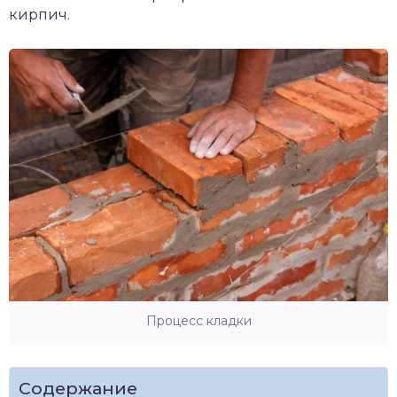
кирпич.
Процесс кладки
Содержание