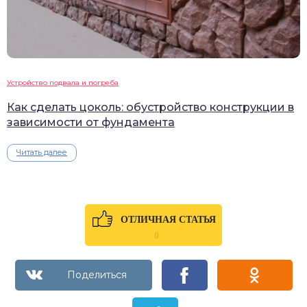
Устройство подвала и погреба
Как сделать цоколь: обустройство конструкции в
зависимости от фундамента
Читать далее
ОТЛИЧНАЯ СТАТЬЯ
0