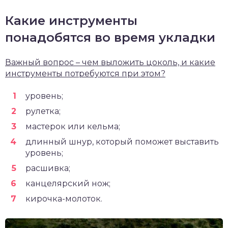
Какие инструменты
понадобятся во время укладки
Важный вопрос – чем выложить цоколь, и какие
инструменты потребуются при этом?
уровень;
рулетка;
мастерок или кельма;
длинный шнур, который поможет выставить
уровень;
расшивка;
канцелярский нож;
кирочка-молоток.