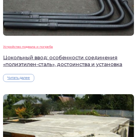
Устройство подвала и погреба
Цокольный ввод: особенности соединения
«полиэтилен-сталь», достоинства и установка
Читать далее