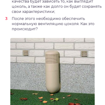
качества будет зависеть то, как выглядит
цоколь, а также как долго он будет сохранять
свои характеристики;
После этого необходимо обеспечить
нормальную вентиляцию цоколя. Как это
происходит?