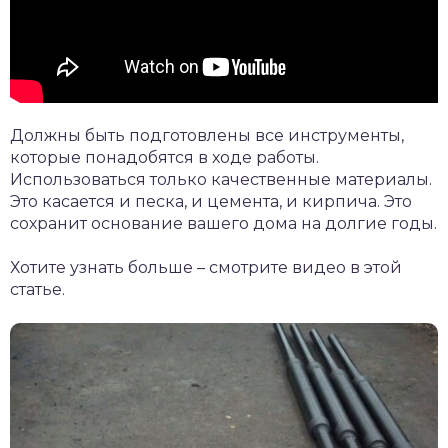
Должны быть подготовлены все инструменты,
которые понадобятся в ходе работы.
Использоваться только качественные материалы.
Это касается и песка, и цемента, и кирпича. Это
сохранит основание вашего дома на долгие годы.
Хотите узнать больше – смотрите видео в этой
статье.