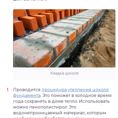
Кладка цоколя
Проводится
процедура утепления цоколя
фундамента
. Это поможет в холодное время
года сохранять в доме тепло. Использовать
можно пенополистирол. Это
водонепроницаемый материал, которым