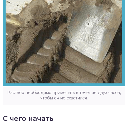
Раствор необходимо применить в течение двух часов,
чтобы он не схватился.
С чего начать