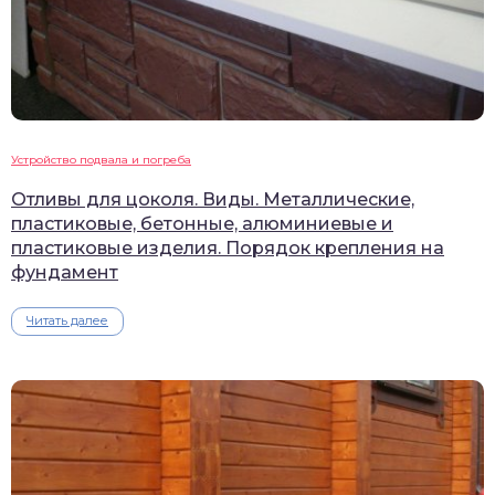
Устройство подвала и погреба
Отливы для цоколя. Виды. Металлические,
пластиковые, бетонные, алюминиевые и
пластиковые изделия. Порядок крепления на
фундамент
Читать далее