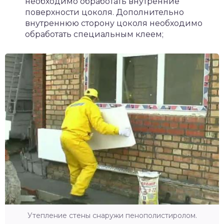
необходимо обработать внутренние
поверхности цоколя. Дополнительно
внутреннюю сторону цоколя необходимо
обработать специальным клеем;
Утепление стены снаружи пенополистиролом.