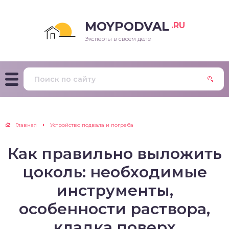
MOYPODVAL
.RU
Эксперты в своем деле
Главная
Устройство подвала и погреба
Как правильно выложить
цоколь: необходимые
инструменты,
особенности раствора,
кладка поверх