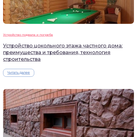
Устройство подвала и погреба
Устройство цокольного этажа частного дома:
преимущества и требования, технология
строительства
Читать далее