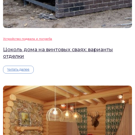
Устройство подвала и погреба
Цоколь дома на винтовых сваях: варианты
отделки
Читать далее