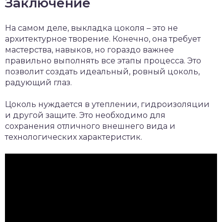
Заключение
На самом деле, выкладка цоколя – это не
архитектурное творение. Конечно, она требует
мастерства, навыков, но гораздо важнее
правильно выполнять все этапы процесса. Это
позволит создать идеальный, ровный цоколь,
радующий глаз.
Цоколь нуждается в утеплении, гидроизоляции
и другой защите. Это необходимо для
сохранения отличного внешнего вида и
технологических характеристик.