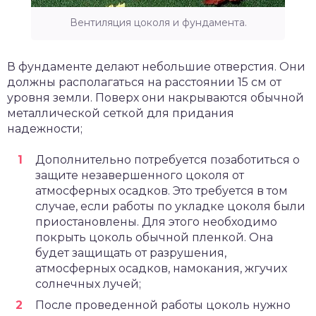
Вентиляция цоколя и фундамента.
В фундаменте делают небольшие отверстия. Они
должны располагаться на расстоянии 15 см от
уровня земли. Поверх они накрываются обычной
металлической сеткой для придания
надежности;
Дополнительно потребуется позаботиться о
защите незавершенного цоколя от
атмосферных осадков. Это требуется в том
случае, если работы по укладке цоколя были
приостановлены. Для этого необходимо
покрыть цоколь обычной пленкой. Она
будет защищать от разрушения,
атмосферных осадков, намокания, жгучих
солнечных лучей;
После проведенной работы цоколь нужно