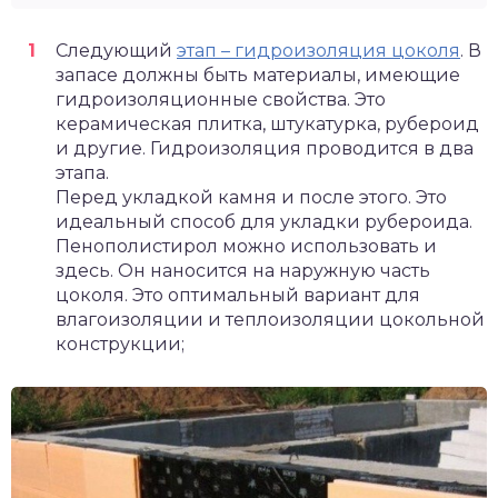
Следующий
этап – гидроизоляция цоколя
. В
запасе должны быть материалы, имеющие
гидроизоляционные свойства. Это
керамическая плитка, штукатурка, рубероид
и другие. Гидроизоляция проводится в два
этапа.
Перед укладкой камня и после этого. Это
идеальный способ для укладки рубероида.
Пенополистирол можно использовать и
здесь. Он наносится на наружную часть
цоколя. Это оптимальный вариант для
влагоизоляции и теплоизоляции цокольной
конструкции;