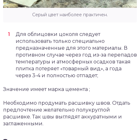
Серый цвет наиболее практичен.
Для облицовки цоколя следует
использовать только специально
предназначенные для этого материалы. В
противном случае через год из-за перепадов
температуры и атмосферных осадков такая
плитка потеряет «товарный вид», а года
через 3-4 и полностью отпадет;
Значение имеет марка цемента ;
Необходимо продумать расшивку швов. Отдать
предпочтение желательно полукруглой
расшивке. Так швы выглядят аккуратными и
заглаженными.