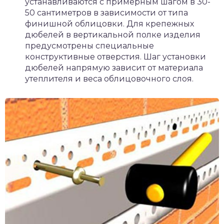
устанавливаются с примерным шагом в 30-
50 сантиметров в зависимости от типа
финишной облицовки. Для крепежных
дюбелей в вертикальной полке изделия
предусмотрены специальные
конструктивные отверстия. Шаг установки
дюбелей напрямую зависит от материала
утеплителя и веса облицовочного слоя.