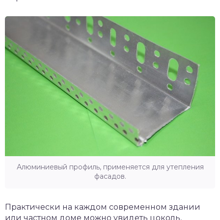
Алюминиевый профиль, применяется для утепления
фасадов.
Практически на каждом современном здании
или частном доме можно увидеть цоколь,