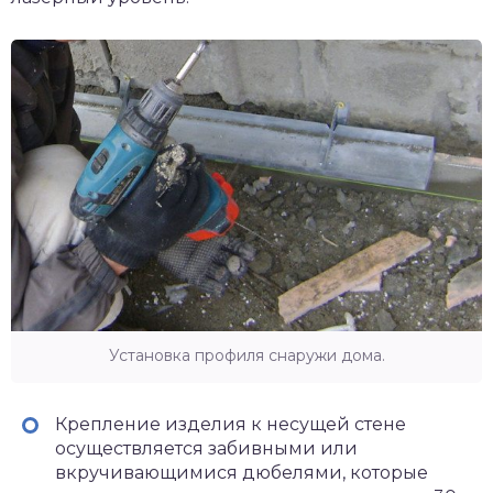
Установка профиля снаружи дома.
Крепление изделия к несущей стене
осуществляется забивными или
вкручивающимися дюбелями, которые