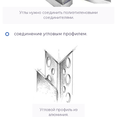
Углы нужно соединить полиэтиленовыми
соединителями.
соединение угловым профилем.
Угловой профиль из
алюминия.