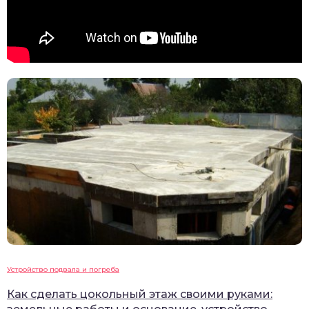
Устройство подвала и погреба
Как сделать цокольный этаж своими руками: