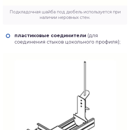
Подкладочная шайба под дюбель используется при
наличии неровных стен.
пластиковые соединители
(для
соединения стыков цокольного профиля);