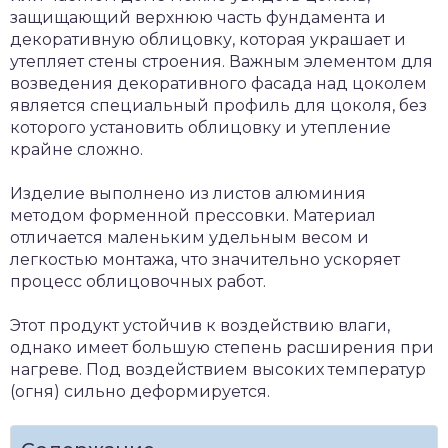
защищающий верхнюю часть фундамента и
декоративную облицовку, которая украшает и
утепляет стены строения. Важным элементом для
возведения декоративного фасада над цоколем
является специальный профиль для цоколя, без
которого установить облицовку и утепление
крайне сложно.
Изделие выполнено из листов алюминия
методом форменной прессовки. Материал
отличается маленьким удельным весом и
легкостью монтажа, что значительно ускоряет
процесс облицовочных работ.
Этот продукт устойчив к воздействию влаги,
однако имеет большую степень расширения при
нагреве. Под воздействием высоких температур
(огня) сильно деформируется.