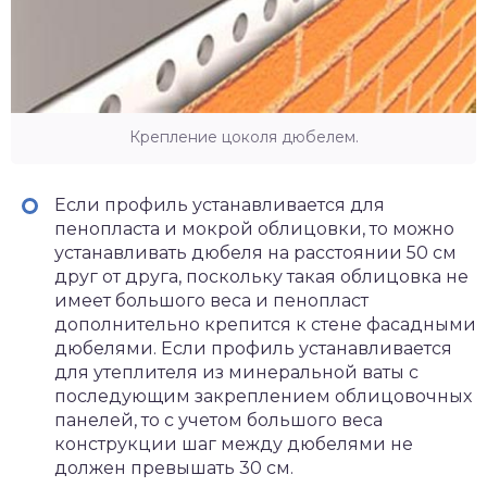
Крепление цоколя дюбелем.
Если профиль устанавливается для
пенопласта и мокрой облицовки, то можно
устанавливать дюбеля на расстоянии 50 см
друг от друга, поскольку такая облицовка не
имеет большого веса и пенопласт
дополнительно крепится к стене фасадными
дюбелями. Если профиль устанавливается
для утеплителя из минеральной ваты с
последующим закреплением облицовочных
панелей, то с учетом большого веса
конструкции шаг между дюбелями не
должен превышать 30 см.