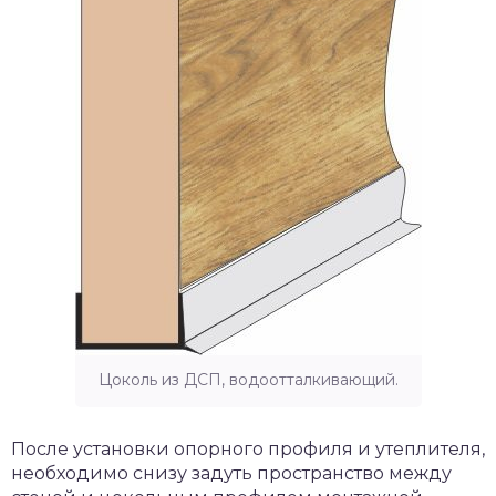
Цоколь из ДСП, водоотталкивающий.
После установки опорного профиля и утеплителя,
необходимо снизу задуть пространство между