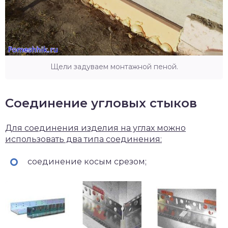
Щели задуваем монтажной пеной.
Соединение угловых стыков
Для соединения изделия на углах можно
использовать два типа соединения:
соединение косым срезом;