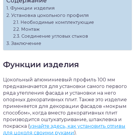
Содержание
Функции изделия
Установка цокольного профиля
Необходимые комплектующие
Монтаж
Соединение угловых стыков
Заключение
Функции изделия
Цокольный алюминиевый профиль 100 мм
предназначается для установки самого первого
ряда утепления фасада и установки на него
опорных декоративных плит. Также это изделие
применяется для декорации фасадов «мокрым
способом», когда вместо декоративных плит
производится оштукатуривание, шпаклевка и
покраска (
узнайте здесь, как установить отливы
для цоколя своими руками
).