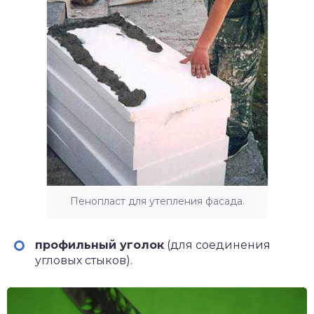
Пенопласт для утепления фасада.
профильный уголок
(для соединения
угловых стыков).