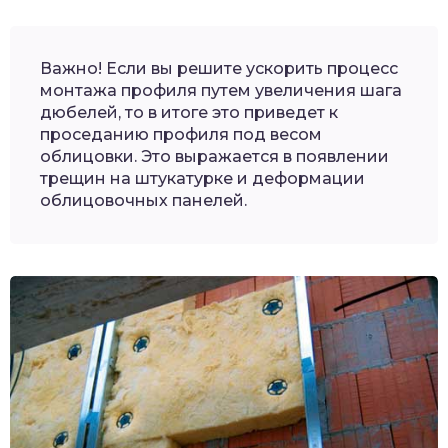
Важно! Если вы решите ускорить процесс
монтажа профиля путем увеличения шага
дюбелей, то в итоге это приведет к
проседанию профиля под весом
облицовки. Это выражается в появлении
трещин на штукатурке и деформации
облицовочных панелей.