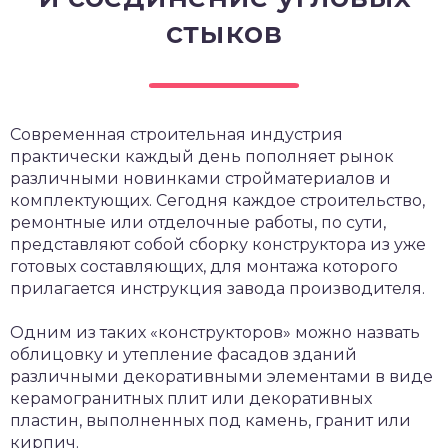
стыков
Современная строительная индустрия
практически каждый день пополняет рынок
различными новинками стройматериалов и
комплектующих. Сегодня каждое строительство,
ремонтные или отделочные работы, по сути,
представляют собой сборку конструктора из уже
готовых составляющих, для монтажа которого
прилагается инструкция завода производителя.
Одним из таких «конструкторов» можно назвать
облицовку и утепление фасадов зданий
различными декоративными элементами в виде
керамогранитных плит или декоративных
пластин, выполненных под камень, гранит или
кирпич.