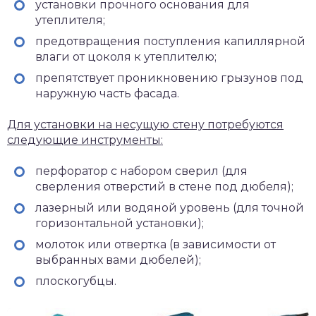
установки прочного основания для
утеплителя;
предотвращения поступления капиллярной
влаги от цоколя к утеплителю;
препятствует проникновению грызунов под
наружную часть фасада.
Для установки на несущую стену потребуются
следующие инструменты:
перфоратор с набором сверил (для
сверления отверстий в стене под дюбеля);
лазерный или водяной уровень (для точной
горизонтальной установки);
молоток или отвертка (в зависимости от
выбранных вами дюбелей);
плоскогубцы.