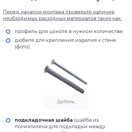
Перед началом монтажа проверьте наличие
необходимых расходных материалов таких как:
профиль для цоколя в нужном количестве;
дюбеля для крепления изделия к стене
(фото);
Дюбель.
подкладочная шайба
(шайба из
полиэтилена для подкладки между