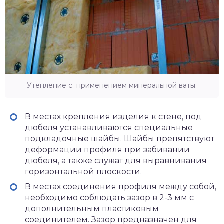
Утепление с применением минеральной ваты.
В местах крепления изделия к стене, под
дюбеля устанавливаются специальные
подкладочные шайбы. Шайбы препятствуют
деформации профиля при забивании
дюбеля, а также служат для выравнивания
горизонтальной плоскости.
В местах соединения профиля между собой,
необходимо соблюдать зазор в 2-3 мм с
дополнительным пластиковым
соединителем. Зазор предназначен для