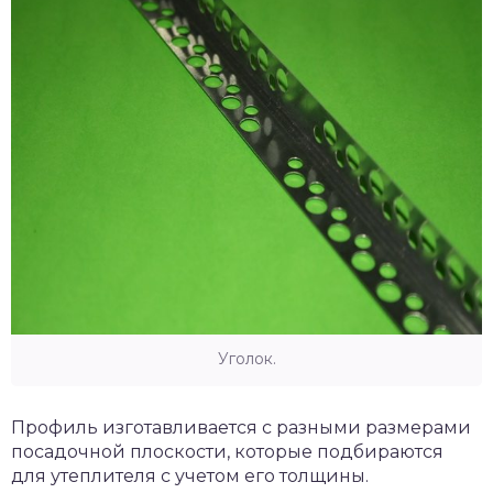
Уголок.
Профиль изготавливается с разными размерами
посадочной плоскости, которые подбираются
для утеплителя с учетом его толщины.