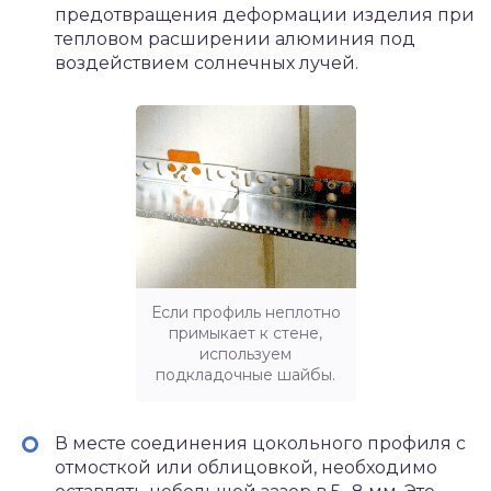
предотвращения деформации изделия при
тепловом расширении алюминия под
воздействием солнечных лучей.
Если профиль неплотно
примыкает к стене,
используем
подкладочные шайбы.
В месте соединения цокольного профиля с
отмосткой или облицовкой, необходимо