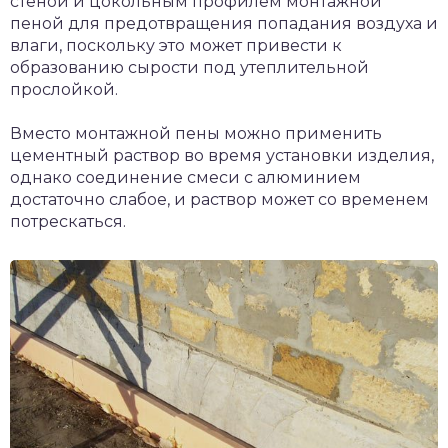
стеной и цокольным профилем монтажной
пеной для предотвращения попадания воздуха и
влаги, поскольку это может привести к
образованию сырости под утеплительной
прослойкой.
Вместо монтажной пены можно применить
цементный раствор во время установки изделия,
однако соединение смеси с алюминием
достаточно слабое, и раствор может со временем
потрескаться.