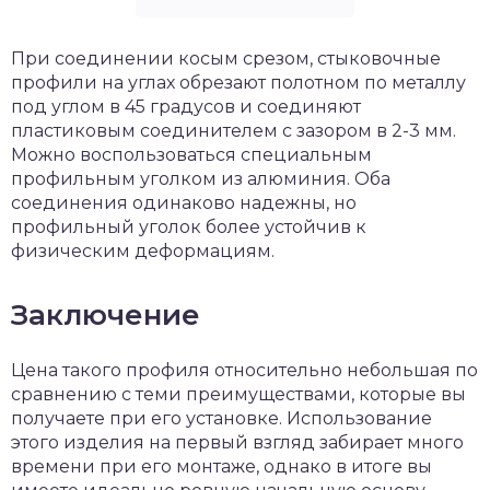
При соединении косым срезом, стыковочные
профили на углах обрезают полотном по металлу
под углом в 45 градусов и соединяют
пластиковым соединителем с зазором в 2-3 мм.
Можно воспользоваться специальным
профильным уголком из алюминия. Оба
соединения одинаково надежны, но
профильный уголок более устойчив к
физическим деформациям.
Заключение
Цена такого профиля относительно небольшая по
сравнению с теми преимуществами, которые вы
получаете при его установке. Использование
этого изделия на первый взгляд забирает много
времени при его монтаже, однако в итоге вы