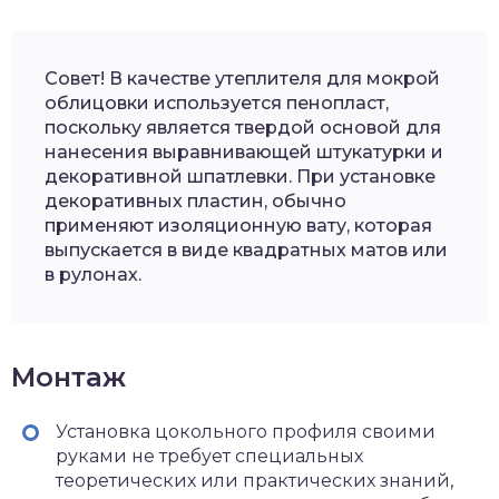
Совет! В качестве утеплителя для мокрой
облицовки используется пенопласт,
поскольку является твердой основой для
нанесения выравнивающей штукатурки и
декоративной шпатлевки. При установке
декоративных пластин, обычно
применяют изоляционную вату, которая
выпускается в виде квадратных матов или
в рулонах.
Монтаж
Установка цокольного профиля своими
руками не требует специальных
теоретических или практических знаний,