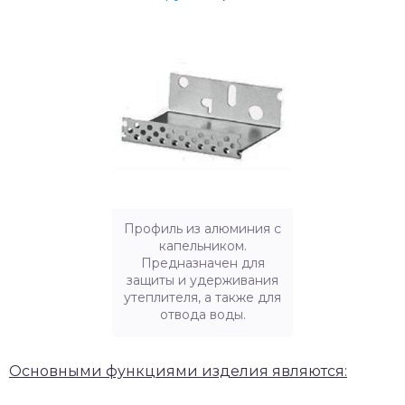
Профиль из алюминия с
капельником.
Предназначен для
защиты и удерживания
утеплителя, а также для
отвода воды.
Основными функциями изделия являются: