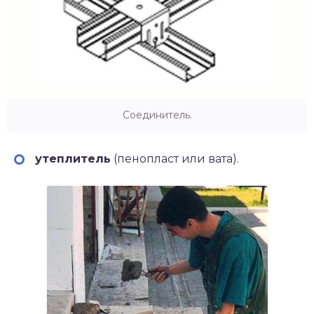
Соединитель.
утеплитель
(пенопласт или вата).