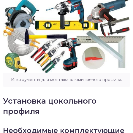
Инструменты для монтажа алюминиевого профиля.
Установка цокольного
профиля
Необходимые комплектующие