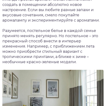
создать в помещении абсолютно новое
настроение. Если вы любите разные запахи и
вкусовые сочетания, смело покупайте
аромалампу и экспериментируйте с ароматами.
Разумеется, постельное белье в каждой семье
принято менять регулярно. Но постельное – это
прекрасный способ внести в интерьер
изменения. Например, с приближением лета
можно приобрести стильный вариант с
тропическими принтами, а ближе к зиме –
необычные красно-зеленые модели.