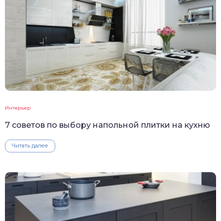
Интерьер
7 советов по выбору напольной плитки на кухню
Читать далее