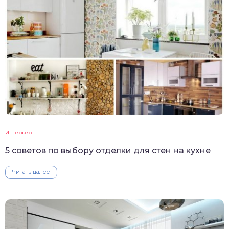
Интерьер
5 советов по выбору отделки для стен на кухне
Читать далее