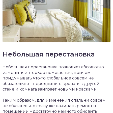
Небольшая перестановка
Небольшая перестановка позволяет абсолютно
изменить интерьер помещения, причем
придумывать что-то глобальное совсем не
обязательно – передвиньте кровать к другой
стене и комната заиграет новыми красками.
Таким образом, для изменения спальни совсем
не обязательно сразу же начинать ремонт в
помещении – достаточно немного обновить