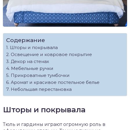
Содержание
Шторы и покрывала
Освещение и ковровое покрытие
Декор на стенах
Мебельные ручки
Прикроватные тумбочки
Аромат и красивое постельное белье
Небольшая перестановка
Шторы и покрывала
Тюль и гардины играют огромную роль в