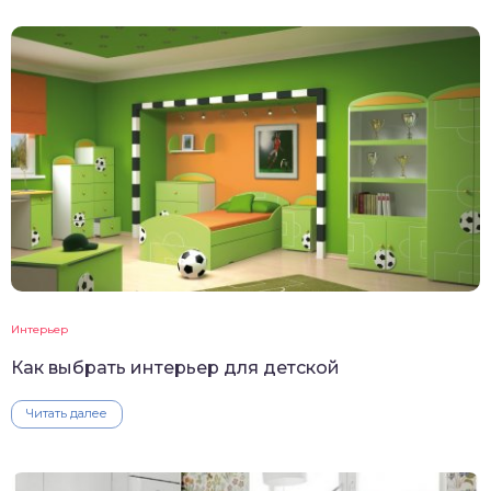
Интерьер
Как выбрать интерьер для детской
Читать далее