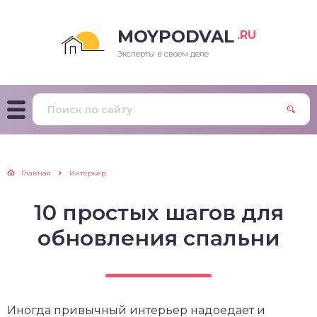
MOYPODVAL
.RU
Эксперты в своем деле
Главная
Интерьер
10 простых шагов для
обновления спальни
Иногда привычный интерьер надоедает и