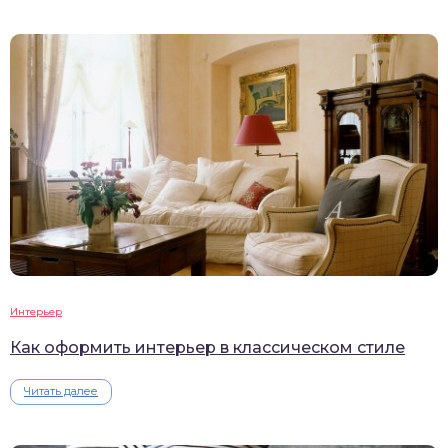
Интерьер
Как оформить интерьер в классическом стиле
Читать далее