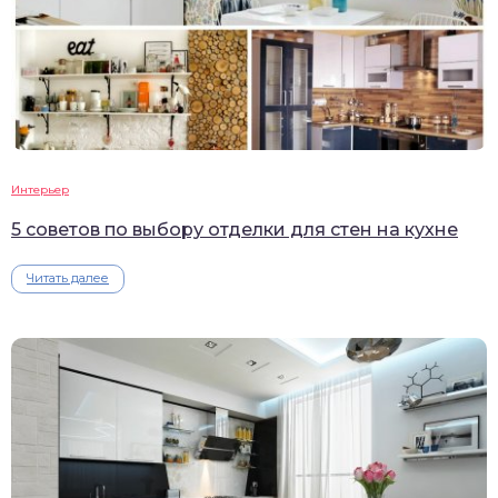
Интерьер
5 советов по выбору отделки для стен на кухне
Читать далее