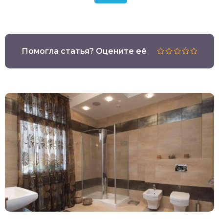
Помогла статья? Оцените её