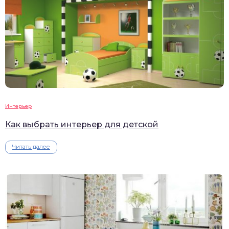
Интерьер
Как выбрать интерьер для детской
Читать далее