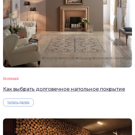
Интерьер
Как выбрать долговечное напольное покрытие
Читать далее