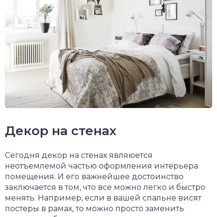
Декор на стенах
Сегодня декор на стенах являюется
неотъемлемой частью оформления интерьера
помещения. И его важнейшее достоинство
заключается в том, что все можно легко и быстро
менять. Например, если в вашей спальне висят
постеры в рамах, то можно просто заменить