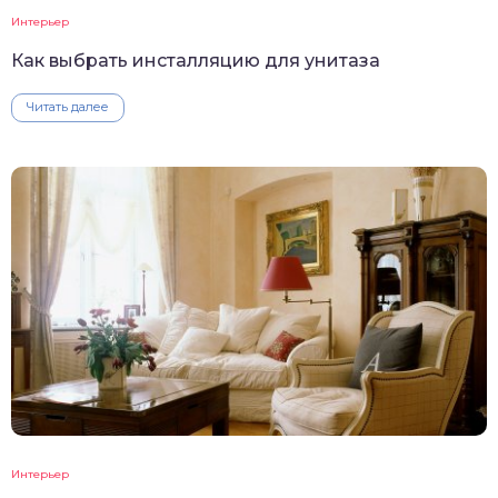
Интерьер
Как выбрать инсталляцию для унитаза
Читать далее
Интерьер