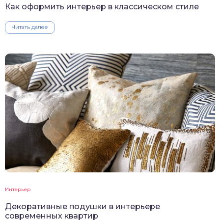
Как оформить интерьер в классическом стиле
Читать далее
Интерьер
Декоративные подушки в интерьере
современных квартир