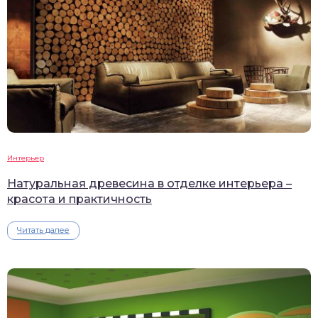
Интерьер
Натуральная древесина в отделке интерьера –
красота и практичность
Читать далее