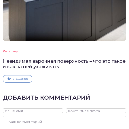
Интерьер
Невидимая варочная поверхность – что это такое
и как за ней ухаживать
Читать далее
ДОБАВИТЬ КОММЕНТАРИЙ