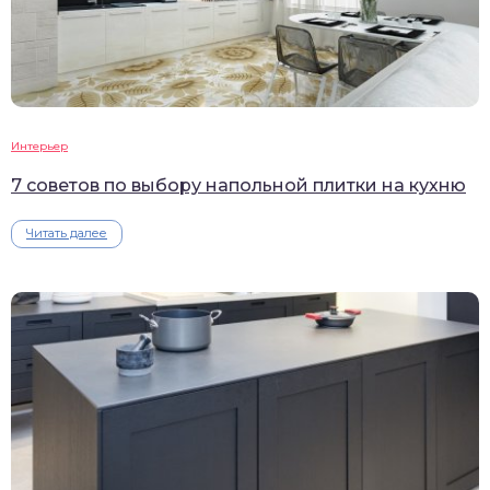
Интерьер
7 советов по выбору напольной плитки на кухню
Читать далее