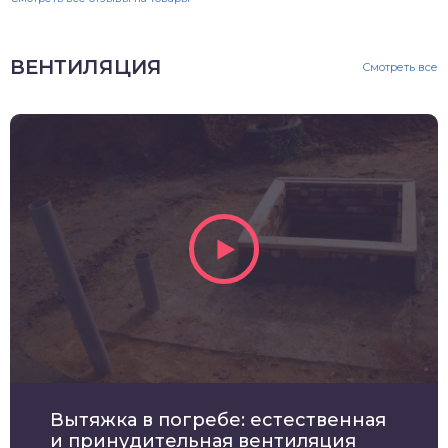
ВЕНТИЛЯЦИЯ
Смотреть все
Вытяжка в погребе: естественная
и принудительная вентиляция