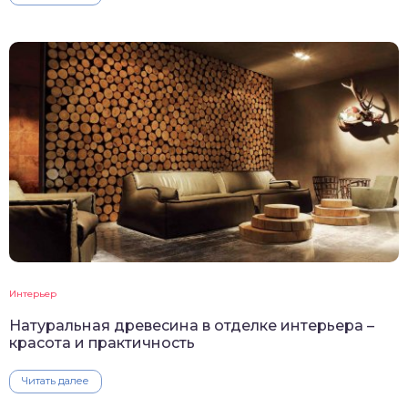
Интерьер
Натуральная древесина в отделке интерьера –
красота и практичность
Читать далее