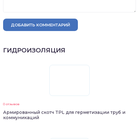
ДОБАВИТЬ КОММЕНТАРИЙ
ГИДРОИЗОЛЯЦИЯ
0 отзывов
Армированный скотч TPL для герметизации труб и
коммуникаций