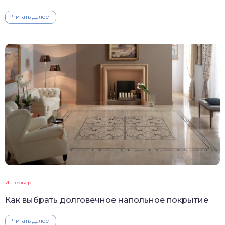
Читать далее
Интерьер
Как выбрать долговечное напольное покрытие
Читать далее