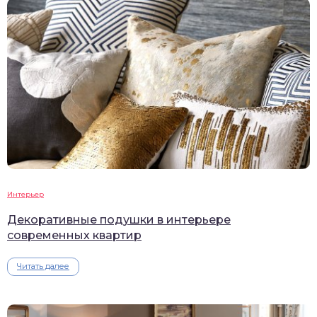
Интерьер
Декоративные подушки в интерьере
современных квартир
Читать далее