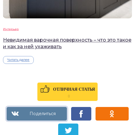
Интерьер
Невидимая варочная поверхность – что это такое
и как за ней ухаживать
Читать далее
ОТЛИЧНАЯ СТАТЬЯ
0