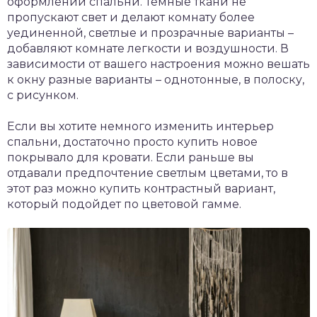
оформлении спальни. Темные ткани не
пропускают свет и делают комнату более
уединенной, светлые и прозрачные варианты –
добавляют комнате легкости и воздушности. В
зависимости от вашего настроения можно вешать
к окну разные варианты – однотонные, в полоску,
с рисунком.
Если вы хотите немного изменить интерьер
спальни, достаточно просто купить новое
покрывало для кровати. Если раньше вы
отдавали предпочтение светлым цветами, то в
этот раз можно купить контрастный вариант,
который подойдет по цветовой гамме.