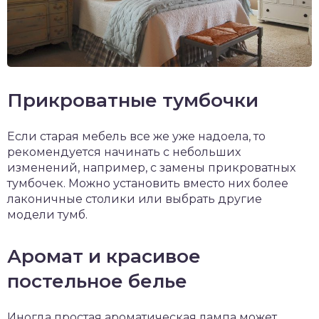
Прикроватные тумбочки
Если старая мебель все же уже надоела, то
рекомендуется начинать с небольших
изменений, например, с замены прикроватных
тумбочек. Можно установить вместо них более
лаконичные столики или выбрать другие
модели тумб.
Аромат и красивое
постельное белье
Иногда простая ароматическая лампа может