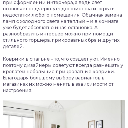
при оформлении интерьера, а ведь свет
позволяет подчеркнуть достоинства и скрыть
недостатки любого помещения. Обычная замена
ламп с холодного света на теплый – и в комнате
уже будет абсолютно иная остановка. А
разнообразить интерьер можно при помощи
стильного торшера, прикроватных бра и других
деталей.
Коврики в спальне – то, что создает уют. Именно
поэтому дизайнеры советуют всегда размещать у
кроватей небольшие прикроватные коврики.
Благодаря большому выбору вариантов в
магазинах их можно менять в зависимости от
настроения.