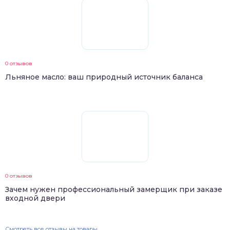
0 отзывов
Льняное масло: ваш природный источник баланса
0 отзывов
Зачем нужен профессиональный замерщик при заказе
входной двери
Смотреть все отзывы на товары