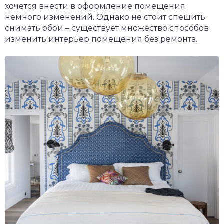
хочется внести в оформление помещения
немного изменений. Однако не стоит спешить
снимать обои – существует множество способов
изменить интерьер помещения без ремонта.