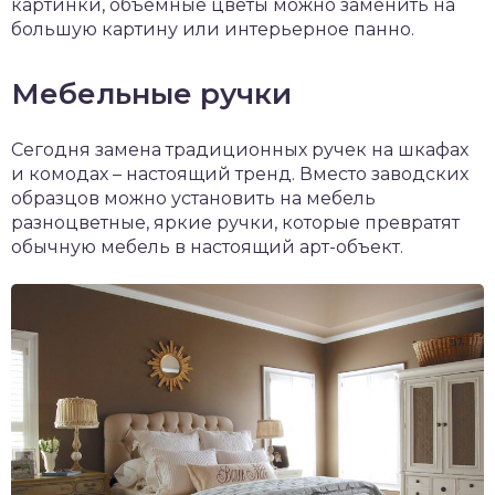
картинки, объемные цветы можно заменить на
большую картину или интерьерное панно.
Мебельные ручки
Сегодня замена традиционных ручек на шкафах
и комодах – настоящий тренд. Вместо заводских
образцов можно установить на мебель
разноцветные, яркие ручки, которые превратят
обычную мебель в настоящий арт-объект.