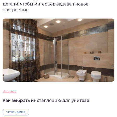
детали, чтобы интерьер задавал новое
настроение.
Интерьер
Как выбрать инсталляцию для унитаза
Читать далее