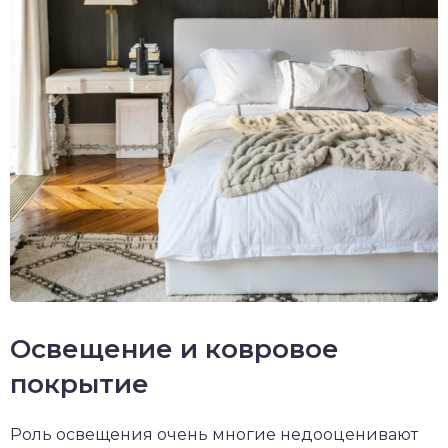
Освещение и ковровое
покрытие
Роль освещения очень многие недооценивают