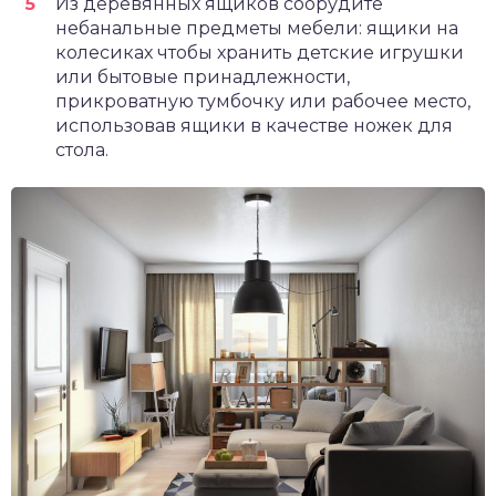
Из деревянных ящиков соорудите
небанальные предметы мебели: ящики на
колесиках чтобы хранить детские игрушки
или бытовые принадлежности,
прикроватную тумбочку или рабочее место,
использовав ящики в качестве ножек для
стола.