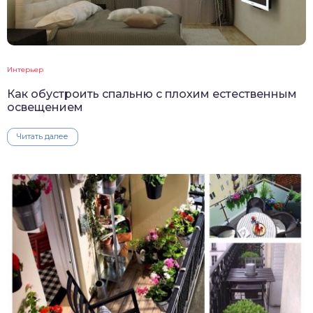
Интерьер
Как обустроить спальню с плохим естественным
освещением
Читать далее