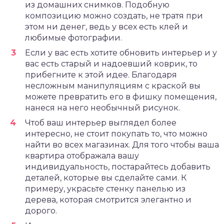
из домашних снимков. Подобную
композицию можно создать, не тратя при
этом ни денег, ведь у всех есть клей и
любимые фотографии.
Если у вас есть хотите обновить интерьер и у
вас есть старый и надоевший коврик, то
прибегните к этой идее. Благодаря
несложным манипуляциям с краской вы
можете превратить его в фишку помещения,
нанеся на него необычный рисунок.
Чтоб ваш интерьер выглядел более
интересно, не стоит покупать то, что можно
найти во всех магазинах. Для того чтобы ваша
квартира отображала вашу
индивидуальность, постарайтесь добавить
деталей, которые вы сделайте сами. К
примеру, украсьте стенку панелью из
дерева, которая смотрится элегантно и
дорого.