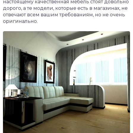
настоящему качественная мебель стоят довольно
дорого, а те модели, которые есть в магазинах, не
отвечают всем вашим требованиям, но не очень
оригинально.