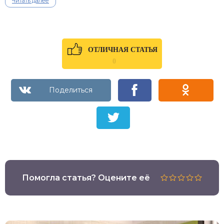
Читать далее
ОТЛИЧНАЯ СТАТЬЯ
0
Помогла статья? Оцените её