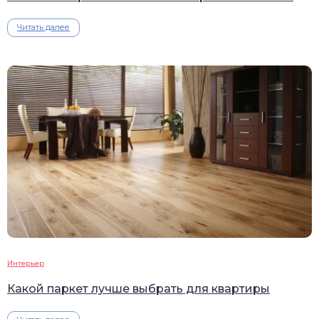
Читать далее
Интерьер
Какой паркет лучше выбрать для квартиры