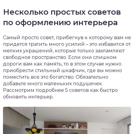
Несколько простых советов
по оформлению интерьера
Самый просто совет, прибегнув к которому вам не
придется тратить много усилий – это избавится от
мелких украшений, которые только захламляют
свободное пространство. Если они слишком
дороги вам как память, то в этом случае нужно
приобрести стильный шкафчик, где вы можно
поместить все это богатство. Обязательно
добавьте много маленьких подушечек.
Рассмотрим подробнее 5 советов как быстро
обновить интерьер.