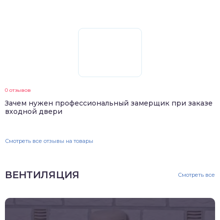
0 отзывов
Зачем нужен профессиональный замерщик при заказе
входной двери
Смотреть все отзывы на товары
ВЕНТИЛЯЦИЯ
Смотреть все