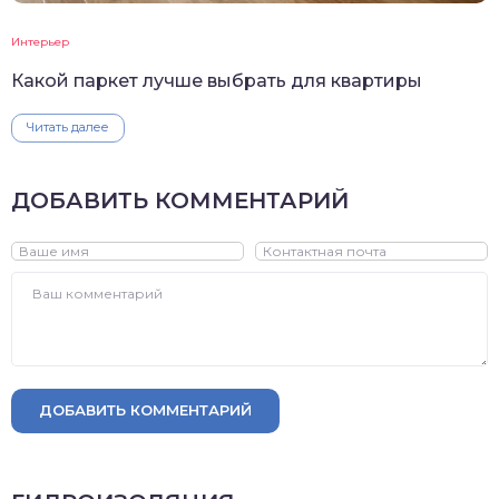
Интерьер
Какой паркет лучше выбрать для квартиры
Читать далее
ДОБАВИТЬ КОММЕНТАРИЙ
ДОБАВИТЬ КОММЕНТАРИЙ