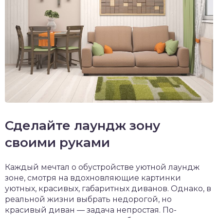
Сделайте лаундж зону
своими руками
Каждый мечтал о обустройстве уютной лаундж
зоне, смотря на вдохновляющие картинки
уютных, красивых, габаритных диванов. Однако, в
реальной жизни выбрать недорогой, но
красивый диван — задача непростая. По-