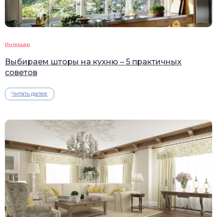
Интерьер
Выбираем шторы на кухню – 5 практичных
советов
Читать далее