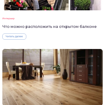
Интерьер
Что можно расположить на открытом балконе
Читать далее