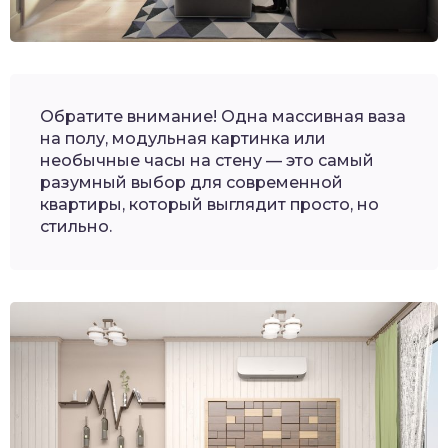
Обратите внимание! Одна массивная ваза
на полу, модульная картинка или
необычные часы на стену — это самый
разумный выбор для современной
квартиры, который выглядит просто, но
стильно.