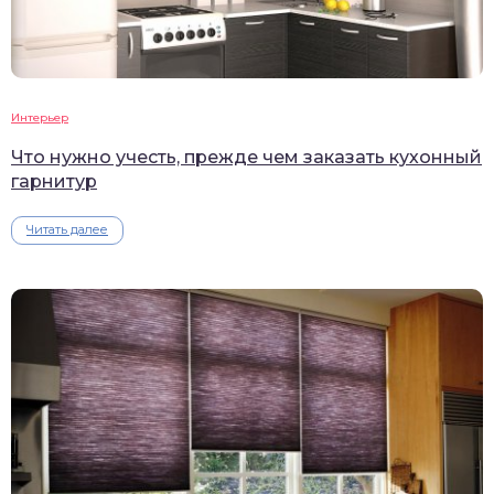
Интерьер
Что нужно учесть, прежде чем заказать кухонный
гарнитур
Читать далее