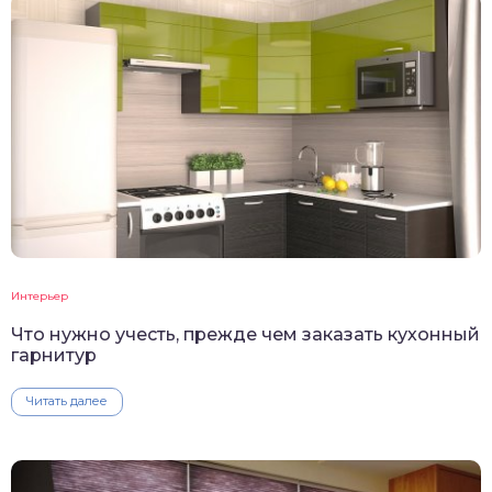
Интерьер
Что нужно учесть, прежде чем заказать кухонный
гарнитур
Читать далее