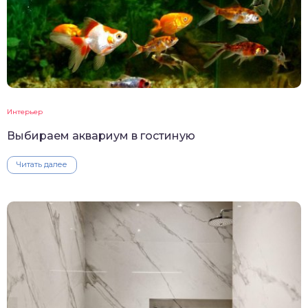
Интерьер
Выбираем аквариум в гостиную
Читать далее