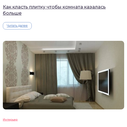
Как класть плитку чтобы комната казалась
больше
Читать далее
Интерьер