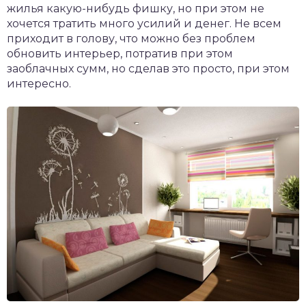
жилья какую-нибудь фишку, но при этом не
хочется тратить много усилий и денег. Не всем
приходит в голову, что можно без проблем
обновить интерьер, потратив при этом
заоблачных сумм, но сделав это просто, при этом
интересно.