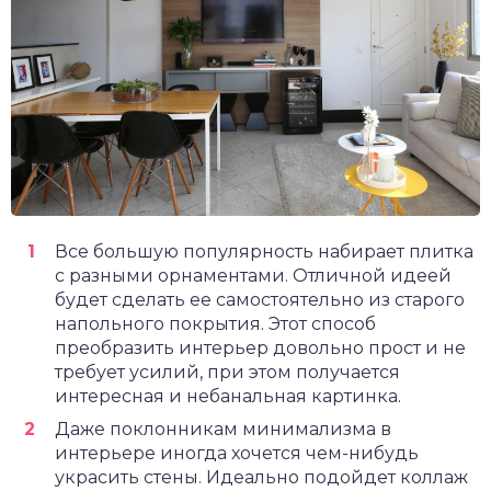
Все большую популярность набирает плитка
с разными орнаментами. Отличной идеей
будет сделать ее самостоятельно из старого
напольного покрытия. Этот способ
преобразить интерьер довольно прост и не
требует усилий, при этом получается
интересная и небанальная картинка.
Даже поклонникам минимализма в
интерьере иногда хочется чем-нибудь
украсить стены. Идеально подойдет коллаж