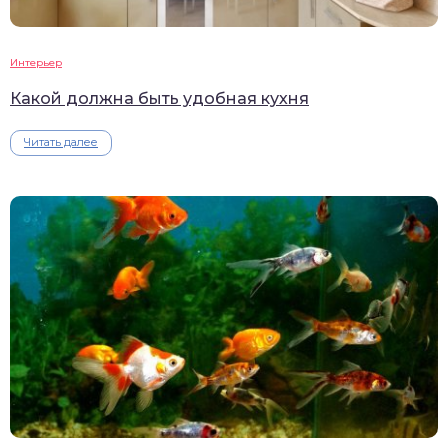
Интерьер
Какой должна быть удобная кухня
Читать далее