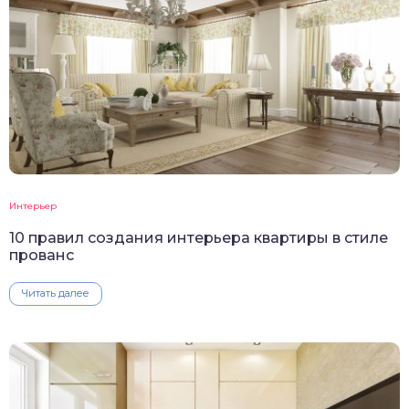
Интерьер
10 правил создания интерьера квартиры в стиле
прованс
Читать далее