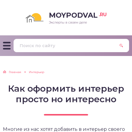
MOYPODVAL
.RU
Эксперты в своем деле
Главная
Интерьер
Как оформить интерьер
просто но интересно
Многие из нас хотят добавить в интерьер своего