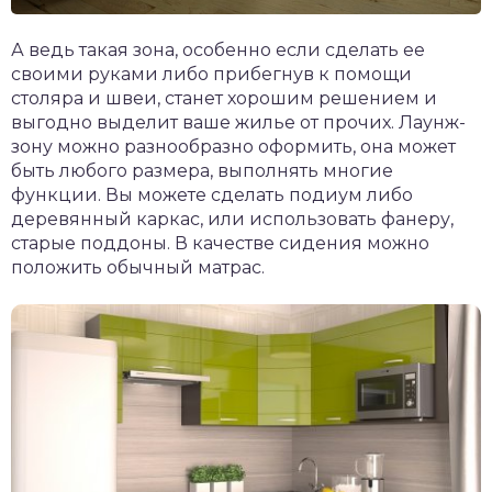
А ведь такая зона, особенно если сделать ее
своими руками либо прибегнув к помощи
столяра и швеи, станет хорошим решением и
выгодно выделит ваше жилье от прочих. Лаунж-
зону можно разнообразно оформить, она может
быть любого размера, выполнять многие
функции. Вы можете сделать подиум либо
деревянный каркас, или использовать фанеру,
старые поддоны. В качестве сидения можно
положить обычный матрас.