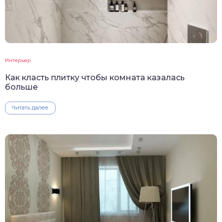
Интерьер
Как класть плитку чтобы комната казалась
больше
Читать далее