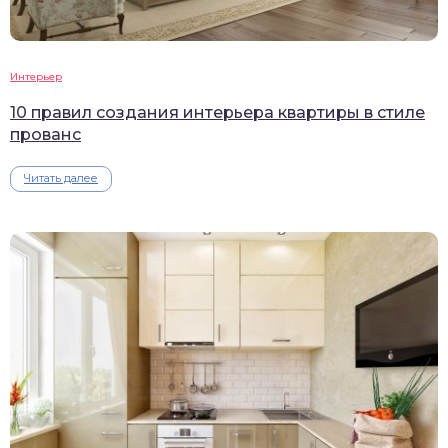
Интерьер
10 правил создания интерьера квартиры в стиле
прованс
Читать далее