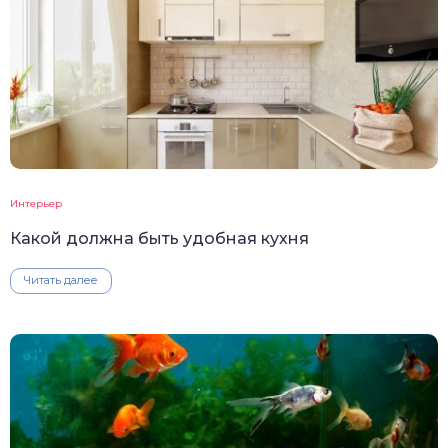
Интерьер
Какой должна быть удобная кухня
Читать далее