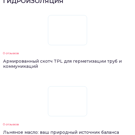
ГИДРОИЗОЛЯЦИЯ
0 отзывов
Армированный скотч TPL для герметизации труб и
коммуникаций
0 отзывов
Льняное масло: ваш природный источник баланса