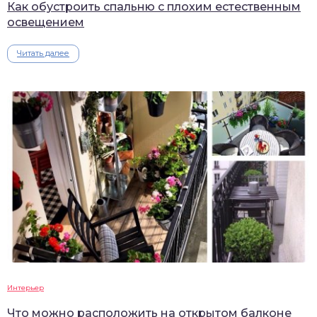
Как обустроить спальню с плохим естественным
освещением
Читать далее
Интерьер
Что можно расположить на открытом балконе