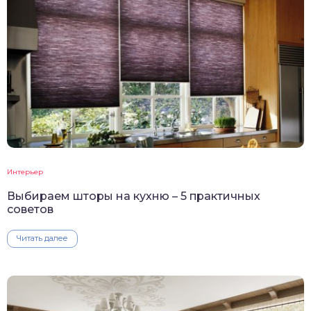
Интерьер
Выбираем шторы на кухню – 5 практичных
советов
Читать далее