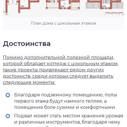
План дома с цокольным этажом
Достоинства
Помимо дополнительной полезной площади,
которой обладает коттедж с цокольным этажом,
такие проекты привлекают рядом других
достоинств, среди которых следует выделить
следующие моменты:
Благодаря подземному помещению, полы
первого этажа будут намного теплее, а
помещения боле сухими и комфортными.
Подвал может стать местом хранения урожая
и различных инструментов, благодаря чему