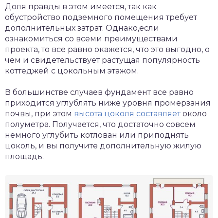
Доля правды в этом имеется, так как
обустройство подземного помещения требует
дополнительных затрат. Однако,если
ознакомиться со всеми преимуществами
проекта, то все равно окажется, что это выгодно, о
чем и свидетельствует растущая популярность
коттеджей с цокольным этажом.
В большинстве случаев фундамент все равно
приходится углублять ниже уровня промерзания
почвы, при этом
высота цоколя составляет
около
полуметра. Получается, что достаточно совсем
немного углубить котлован или приподнять
цоколь, и вы получите дополнительную жилую
площадь.