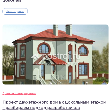
цоколем
Читать далее
Проекты, схемы, чертежи
Проект двухэтажного дома с цокольным этажом
– разбираем подход разработчиков