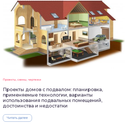
Проекты, схемы, чертежи
Проекты домов с подвалом: планировка,
применяемые технологии, варианты
использования подвальных помещений,
достоинства и недостатки
Читать далее