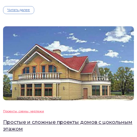
Читать далее
Проекты, схемы, чертежи
Простые и сложные проекты домов с цокольным
этажом