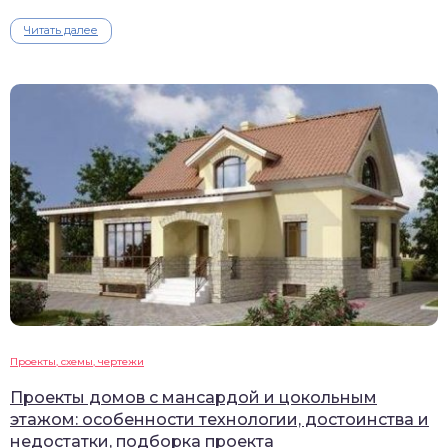
Читать далее
Проекты, схемы, чертежи
Проекты домов с мансардой и цокольным
этажом: особенности технологии, достоинства и
недостатки, подборка проекта