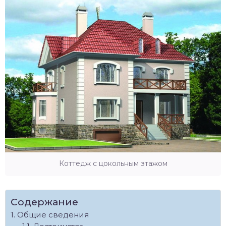
Коттедж с цокольным этажом
Содержание
Общие сведения