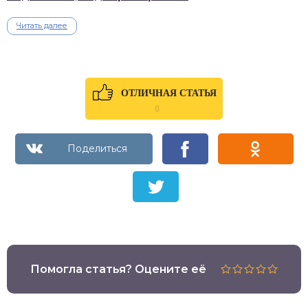
Читать далее
ОТЛИЧНАЯ СТАТЬЯ
0
Помогла статья? Оцените её