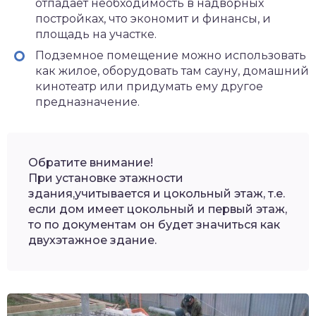
отпадает необходимость в надворных
постройках, что экономит и финансы, и
площадь на участке.
Подземное помещение можно использовать
как жилое, оборудовать там сауну, домашний
кинотеатр или придумать ему другое
предназначение.
Обратите внимание!
При установке этажности
здания,учитывается и цокольный этаж, т.е.
если дом имеет цокольный и первый этаж,
то по документам он будет значиться как
двухэтажное здание.