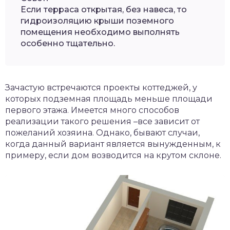
Если терраса открытая, без навеса, то
гидроизоляцию крыши поземного
помещения необходимо выполнять
особенно тщательно.
Зачастую встречаются проекты коттеджей, у
которых подземная площадь меньше площади
первого этажа. Имеется много способов
реализации такого решения –все зависит от
пожеланий хозяина. Однако, бывают случаи,
когда данный вариант является вынужденным, к
примеру, если дом возводится на крутом склоне.