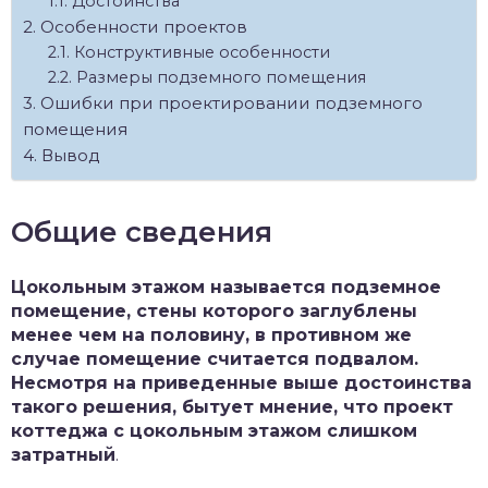
Достоинства
Особенности проектов
Конструктивные особенности
Размеры подземного помещения
Ошибки при проектировании подземного
помещения
Вывод
Общие сведения
Цокольным этажом называется подземное
помещение, стены которого заглублены
менее чем на половину, в противном же
случае помещение считается подвалом.
Несмотря на приведенные выше достоинства
такого решения, бытует мнение, что проект
коттеджа с цокольным этажом слишком
затратный
.