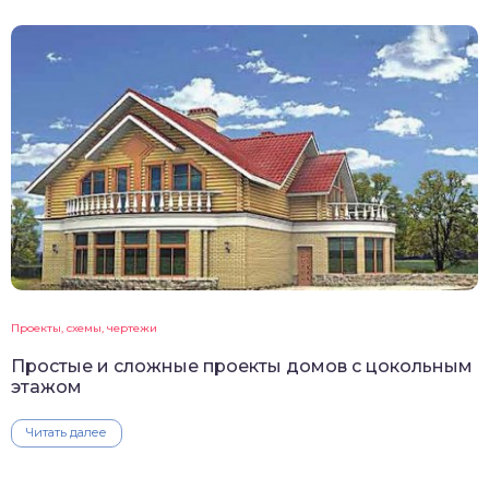
Проекты, схемы, чертежи
Простые и сложные проекты домов с цокольным
этажом
Читать далее