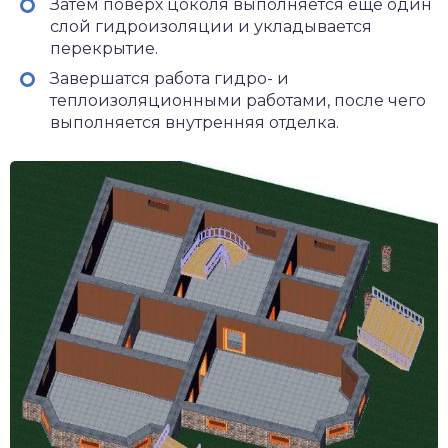
Затем поверх цоколя выполняется еще один
слой гидроизоляции и укладывается
перекрытие.
Завершатся работа гидро- и
теплоизоляционными работами, после чего
выполняется внутренняя отделка.