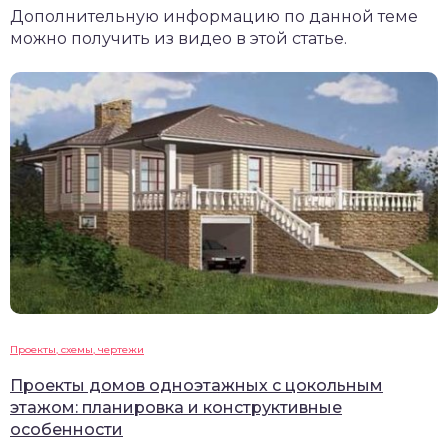
Дополнительную информацию по данной теме
можно получить из видео в этой статье.
Проекты, схемы, чертежи
Проекты домов одноэтажных с цокольным
этажом: планировка и конструктивные
особенности