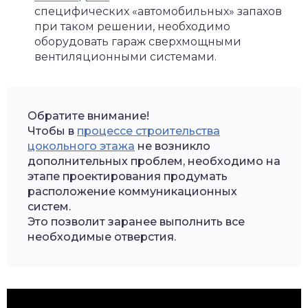
специфических «автомобильных» запахов
при таком решении, необходимо
оборудовать гараж сверхмощными
вентиляционными системами.
Обратите внимание!
Чтобы в
процессе строительства
цокольного этажа
не возникло
дополнительных проблем, необходимо на
этапе проектирования продумать
расположение коммуникационных
систем.
Это позволит заранее выполнить все
необходимые отверстия.