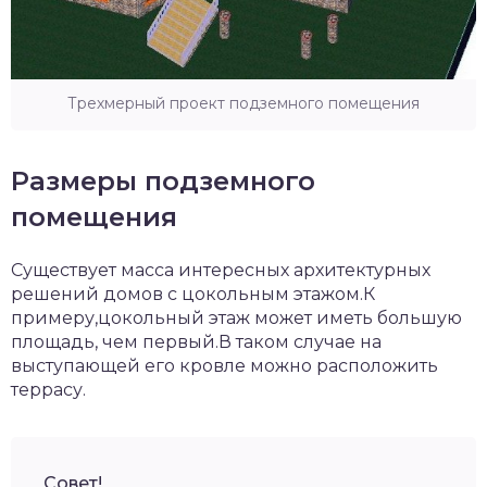
Трехмерный проект подземного помещения
Размеры подземного
помещения
Существует масса интересных архитектурных
решений домов с цокольным этажом.К
примеру,цокольный этаж может иметь большую
площадь, чем первый.В таком случае на
выступающей его кровле можно расположить
террасу.
Совет!