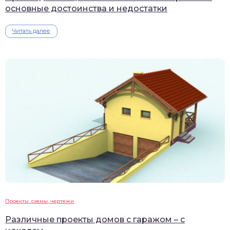
основные достоинства и недостатки
Читать далее
Проекты, схемы, чертежи
Различные проекты домов с гаражом – с