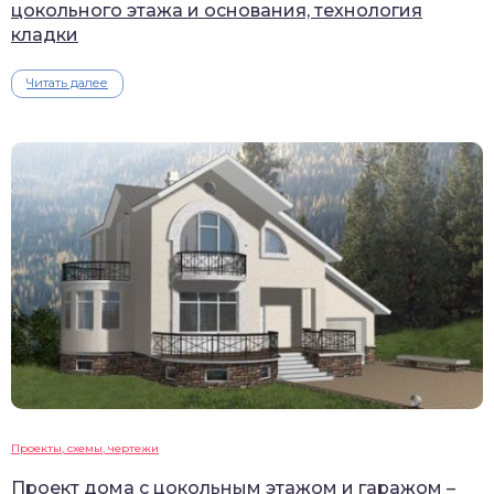
цокольного этажа и основания, технология
кладки
Читать далее
Проекты, схемы, чертежи
Проект дома с цокольным этажом и гаражом –