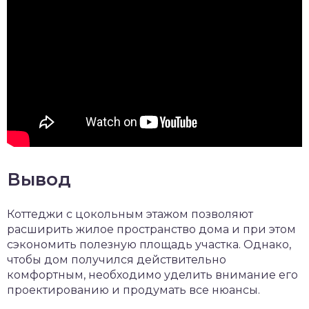
Вывод
Коттеджи с цокольным этажом позволяют
расширить жилое пространство дома и при этом
сэкономить полезную площадь участка. Однако,
чтобы дом получился действительно
комфортным, необходимо уделить внимание его
проектированию и продумать все нюансы.