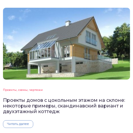
Проекты, схемы, чертежи
Проекты домов с цокольным этажом на склоне:
некоторые примеры, скандинавский вариант и
двухэтажный коттедж
Читать далее