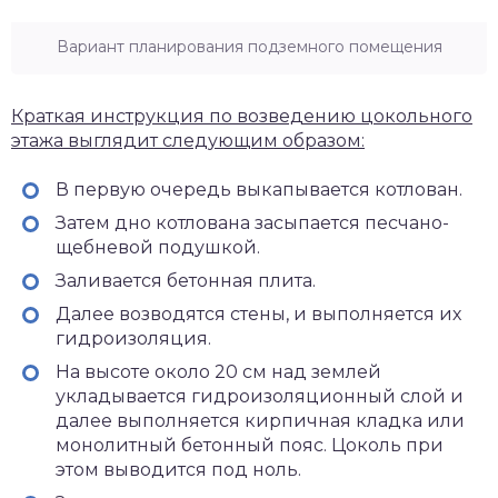
Вариант планирования подземного помещения
Краткая инструкция по возведению цокольного
этажа выглядит следующим образом:
В первую очередь выкапывается котлован.
Затем дно котлована засыпается песчано-
щебневой подушкой.
Заливается бетонная плита.
Далее возводятся стены, и выполняется их
гидроизоляция.
На высоте около 20 см над землей
укладывается гидроизоляционный слой и
далее выполняется кирпичная кладка или
монолитный бетонный пояс. Цоколь при
этом выводится под ноль.