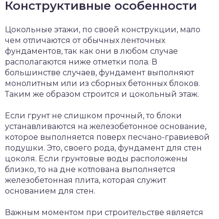
Конструктивные особенности
Цокольные этажи, по своей конструкции, мало
чем отличаются от обычных ленточных
фундаментов, так как они в любом случае
располагаются ниже отметки пола. В
большинстве случаев, фундамент выполняют
монолитным или из сборных бетонных блоков.
Таким же образом строится и цокольный этаж.
Если грунт не слишком прочный, то блоки
устанавливаются на железобетонное основание,
которое выполняется поверх песчано-гравиевой
подушки. Это, своего рода, фундамент для стен
цоколя. Если грунтовые воды расположены
близко, то на дне котлована выполняется
железобетонная плита, которая служит
основанием для стен.
Важным моментом при строительстве является