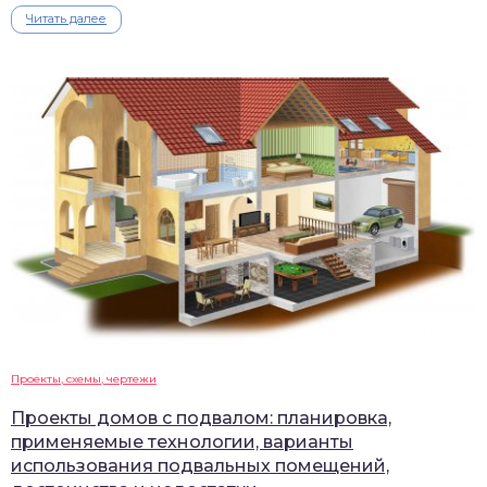
Читать далее
Проекты, схемы, чертежи
Проекты домов с подвалом: планировка,
применяемые технологии, варианты
использования подвальных помещений,