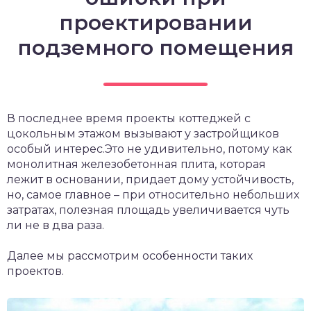
проектировании
подземного помещения
В последнее время проекты коттеджей с
цокольным этажом вызывают у застройщиков
особый интерес.Это не удивительно, потому как
монолитная железобетонная плита, которая
лежит в основании, придает дому устойчивость,
но, самое главное – при относительно небольших
затратах, полезная площадь увеличивается чуть
ли не в два раза.
Далее мы рассмотрим особенности таких
проектов.