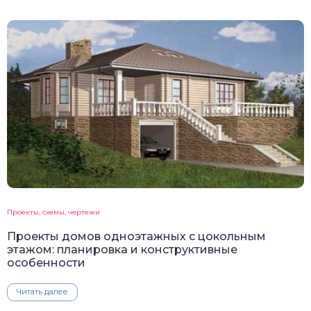
Проекты, схемы, чертежи
Проекты домов одноэтажных с цокольным
этажом: планировка и конструктивные
особенности
Читать далее