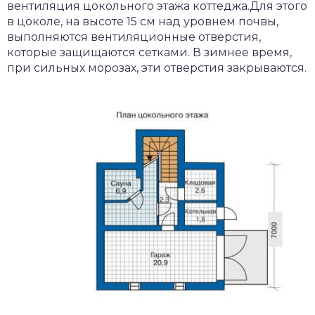
вентиляция цокольного этажа коттеджа.Для этого
в цоколе, на высоте 15 см над уровнем почвы,
выполняются вентиляционные отверстия,
которые защищаются сетками. В зимнее время,
при сильных морозах, эти отверстия закрываются.