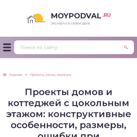
MOYPODVAL
.RU
Эксперты в своем деле
Главная
Проекты, схемы, чертежи
Проекты домов и
коттеджей с цокольным
этажом: конструктивные
особенности, размеры,
ошибки при