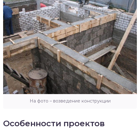
На фото – возведение конструкции
Особенности проектов