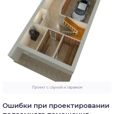
Проект с сауной и гаражом
Ошибки при проектировании