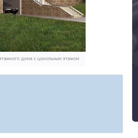
этажного дома с цокольным этажом