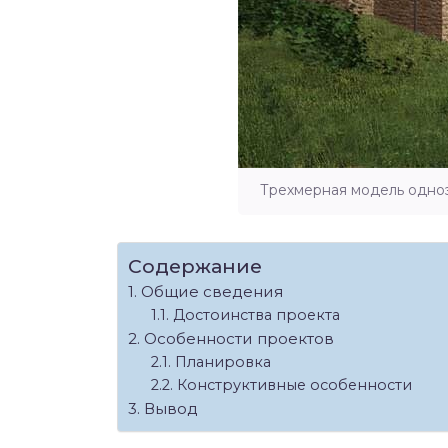
Трехмерная модель одно
Содержание
Общие сведения
Достоинства проекта
Особенности проектов
Планировка
Конструктивные особенности
Вывод