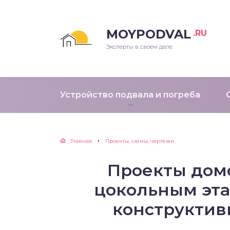
MOYPODVAL
.RU
Эксперты в своем деле
Устройство подвала и погреба
Главная
Проекты, схемы, чертежи
Проекты дом
цокольным эта
конструктив