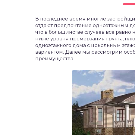
В последнее время многие застройщик
отдают предпочтение одноэтажным дом
что в большинстве случаев все равн
ниже уровня промерзания грунта, плю
одноэтажного дома с цокольным этаж
вариантом. Далее мы рассмотрим особ
преимущества.