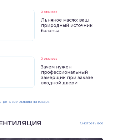
0 отзывов
Льняное масло: ваш
природный источник
баланса
0 отзывов
Зачем нужен
профессиональный
замерщик при заказе
входной двери
треть все отзывы на товары
ЕНТИЛЯЦИЯ
Смотреть все