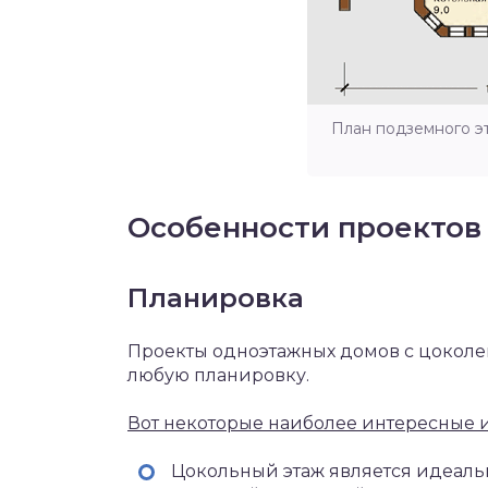
План подземного э
Особенности проектов
Планировка
Проекты одноэтажных домов с цоколе
любую планировку.
Вот некоторые наиболее интересные 
Цокольный этаж является идеаль