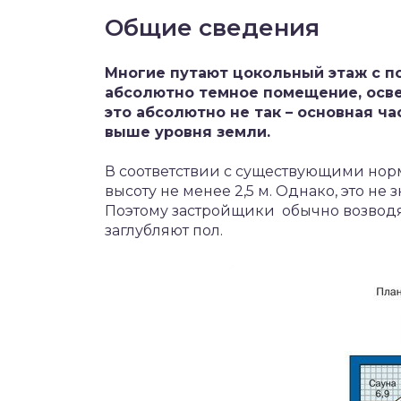
Общие сведения
Многие путают цокольный этаж с п
абсолютно темное помещение, осв
это абсолютно не так – основная ч
выше уровня земли.
В соответствии с существующими нор
высоту не менее 2,5 м. Однако, это не 
Поэтому застройщики обычно возводя
заглубляют пол.