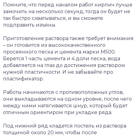
Помните, что перед началом работ кирпич лучше
замочить на несколько секунд, тогда он будет не
так быстро схватываться, и вы сможете
подправить изъяны.
Приготовление раствора также требует внимания
– он готовится из высококачественного
просеянного песка и цемента марки М500.
Берется 1 часть цемента и 4 доли песка, вода
добавляется на глаз до достижения раствором
нужной пластичности. И не забывайте про
пластификатор.
Работы начинаются с противоположных углов,
они выкладываются на одном уровне, после чего
между ними натягивается шнур, который будет
отличным ориентиром при укладке ряда.
Под нижний ряд кладется постель из раствора
толщиной около 20 мм, чтобы после