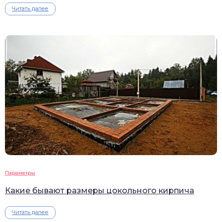
Читать далее
Параметры
Какие бывают размеры цокольного кирпича
Читать далее