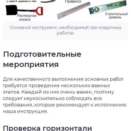
Основной инструмент, необходимый при кладочных
работах
Подготовительные
мероприятия
Для качественного выполнения основных работ
требуется проведение нескольких важных
этапов. Каждый из них очень важен, поэтому
следует неукоснительно соблюдать все
требования, которые рекомендует к исполнению
наша инструкция.
Проверка горизонтали