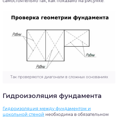
самостоятельно так, как показано на рисунке.
Так проверяются диагонали в сложных основаниях
Гидроизоляция фундамента
Гидроизоляция между фундаментом и
цокольной стеной
необходима в обязательном