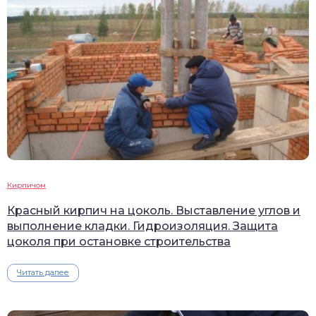
Кирпичом
Красный кирпич на цоколь. Выставление углов и
выполнение кладки. Гидроизоляция. Защита
цоколя при остановке строительства
Читать далее