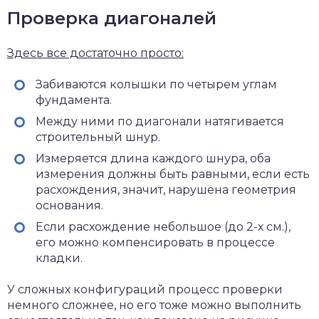
Проверка диагоналей
Здесь все достаточно просто:
Забиваются колышки по четырем углам
фундамента.
Между ними по диагонали натягивается
строительный шнур.
Измеряется длина каждого шнура, оба
измерения должны быть равными, если есть
расхождения, значит, нарушена геометрия
основания.
Если расхождение небольшое (до 2-х см.),
его можно компенсировать в процессе
кладки.
У сложных конфигураций процесс проверки
немного сложнее, но его тоже можно выполнить