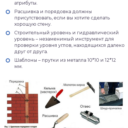
атрибуты.
Расшивка и порядовка должны
присутствовать, если вы хотите сделать
хорошую стену.
Строительный уровень и гидравлический
уровень – незаменимый инструмент для
проверки уровня углов, находящихся далеко
друг от друга.
Шаблоны – прутки из металла 10*10 и 12*12
мм.