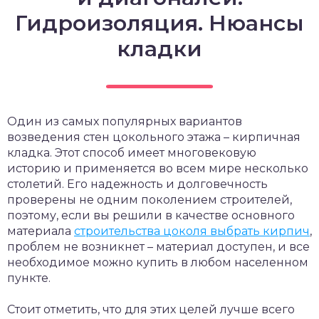
Гидроизоляция. Нюансы
кладки
Один из самых популярных вариантов
возведения стен цокольного этажа – кирпичная
кладка. Этот способ имеет многовековую
историю и применяется во всем мире несколько
столетий. Его надежность и долговечность
проверены не одним поколением строителей,
поэтому, если вы решили в качестве основного
материала
строительства цоколя выбрать кирпич
,
проблем не возникнет – материал доступен, и все
необходимое можно купить в любом населенном
пункте.
Стоит отметить, что для этих целей лучше всего