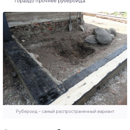
гораздо прочнее рубероида.
Рубероид – самый распространенный вариант