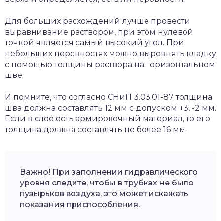
Для больших расхождений лучше провести
выравнивание раствором, при этом нулевой
точкой является самый высокий угол. При
небольших неровностях можно выровнять кладку
с помощью толщины раствора на горизонтальном
шве.
И помните, что согласно СНиП 3.03.01-87 толщина
шва должна составлять 12 мм с допуском +3, -2 мм.
Если в слое есть армировочный материал, то его
толщина должна составлять не более 16 мм.
Важно! При заполнении гидравлического
уровня следите, чтобы в трубках не было
пузырьков воздуха, это может искажать
показания приспособления.