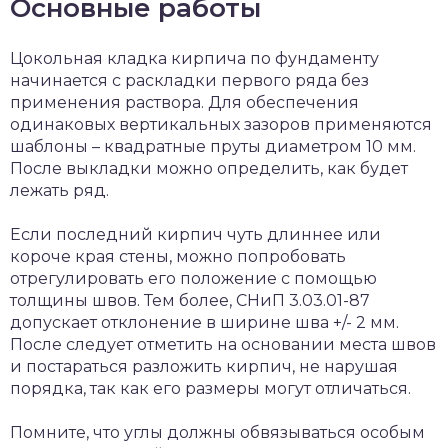
Основные работы
Цокольная кладка кирпича по фундаменту
начинается с раскладки первого ряда без
применения раствора. Для обеспечения
одинаковых вертикальных зазоров применяются
шаблоны – квадратные пруты диаметром 10 мм.
После выкладки можно определить, как будет
лежать ряд.
Если последний кирпич чуть длиннее или
короче края стены, можно попробовать
отрегулировать его положение с помощью
толщины швов. Тем более, СНиП 3.03.01-87
допускает отклонение в ширине шва +/- 2 мм.
После следует отметить на основании места швов
и постараться разложить кирпич, не нарушая
порядка, так как его размеры могут отличаться.
Помните, что углы должны обвязываться особым