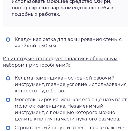
использовать моющее средство Фэйри,
оно прекрасно зарекомендовало себя в
подобных работах.
Кладочная сетка для армирования стены с
ячейкой в 50 мм.
Из инструмента следует запастись обширным
набором приспособлений:
Кельма каменщика – основной рабочий
инструмент, главное условие использования
которого – удобство.
Молоток-кирочка, или, как его еще называют,
молоток каменщика. Незаменимый
инструмент, с помощью которого можно
делить кирпич на части нужного размера.
Строительный шнур и отвес – также важные