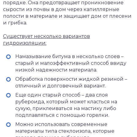
порядке. Она предотвращает проникновение
сырости из почвы в дом через капиллярные
полости в материале и защищает дом от плесени
и грибка.
Существует несколько вариантов
гидроизоляции:
Намазывание битума в несколько слоев –
старый и малоэффективный способ ввиду
низкой надежности материала.
Обработка поверхности жидкой резиной –
отличный и долговечный вариант.
Еще один старый способ – два слоя
рубероида, который может класться на
сухую, приклеиваться на мастику либо
подплавляться с помощью горелки.
Можно использовать современные
материалы типа стеклоизола, которые