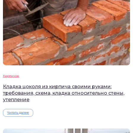
Кирпичом
Кладка цоколя из кирпича своими руками:
требования, схема, кладка относительно стены,
утепление
Читать далее