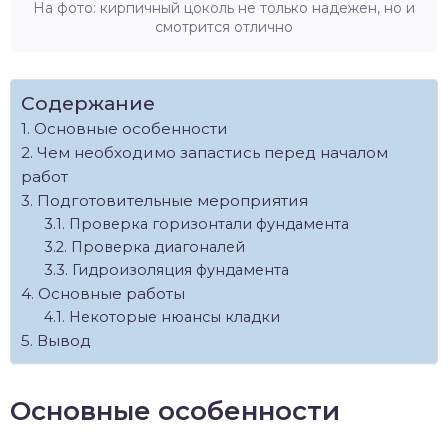
На фото: кирпичный цоколь не только надежен, но и
смотрится отлично
Содержание
Основные особенности
Чем необходимо запастись перед началом
работ
Подготовительные мероприятия
Проверка горизонтали фундамента
Проверка диагоналей
Гидроизоляция фундамента
Основные работы
Некоторые нюансы кладки
Вывод
Основные особенности