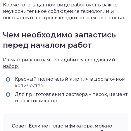
Кроме того, в данном виде работ очень важно
неукоснительное соблюдение технологии и
постоянный контроль кладки во всех плоскостях.
Чем необходимо запастись
перед началом работ
Из материалов вам понадобится следующий
набор:
Красный полнотелый кирпич в достаточном
количестве.
Для приготовления раствора – песок, цемент
и пластификатор.
Совет! Если нет пластификатора, можно