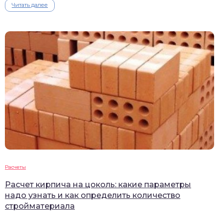
Читать далее
Расчеты
Расчет кирпича на цоколь: какие параметры
надо узнать и как определить количество
стройматериала