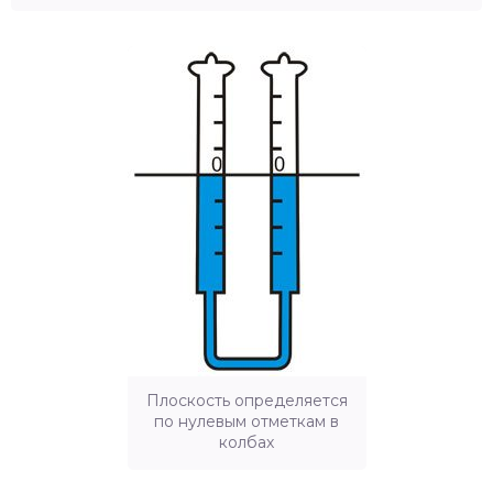
Плоскость определяется
по нулевым отметкам в
колбах