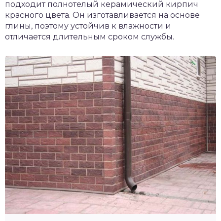
подходит полнотелый керамический кирпич
красного цвета. Он изготавливается на основе
глины, поэтому устойчив к влажности и
отличается длительным сроком службы.