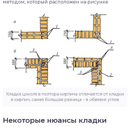
методом, который расположен на рисунке
Кладка цоколя в полтора кирпича отличается от кладки
в кирпич, самая большая разница – в обвязке углов
Некоторые нюансы кладки