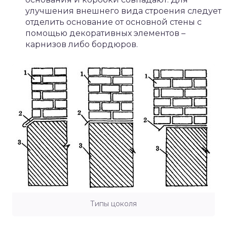
улучшения внешнего вида строения следует
отделить основание от основной стены с
помощью декоративных элементов –
карнизов либо бордюров.
Типы цоколя