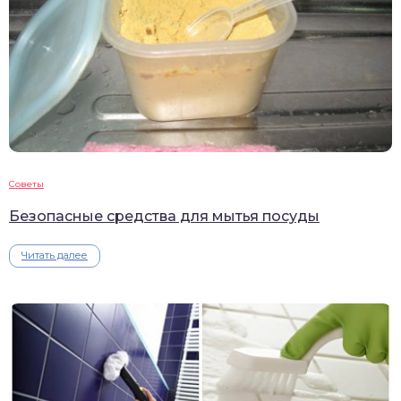
Советы
Безопасные средства для мытья посуды
Читать далее