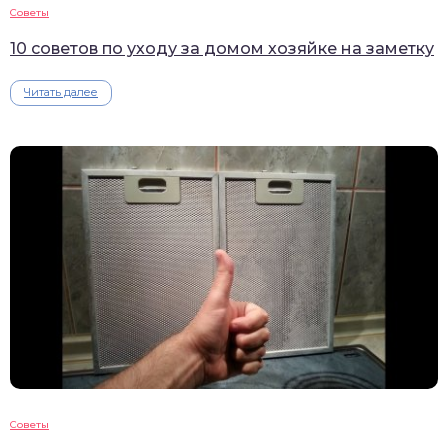
Советы
10 советов по уходу за домом хозяйке на заметку
Читать далее
Советы