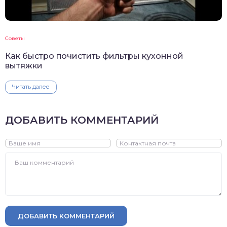
Советы
Как быстро почистить фильтры кухонной
вытяжки
Читать далее
ДОБАВИТЬ КОММЕНТАРИЙ
ДОБАВИТЬ КОММЕНТАРИЙ