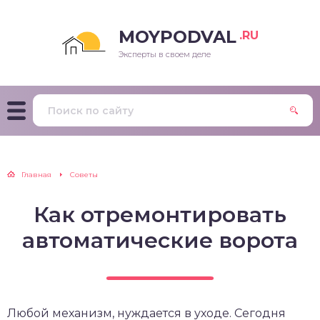
MOYPODVAL
.RU
Эксперты в своем деле
Главная
Советы
Как отремонтировать
автоматические ворота
Любой механизм, нуждается в уходе. Сегодня