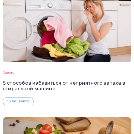
Советы
5 способов избавиться от неприятного запаха в
стиральной машине
Читать далее