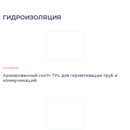
ГИДРОИЗОЛЯЦИЯ
0 отзывов
Армированный скотч TPL для герметизации труб и
коммуникаций