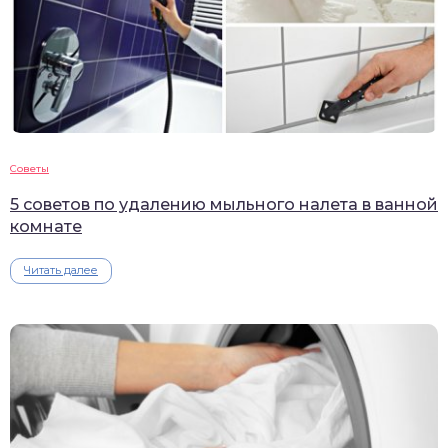
Советы
5 советов по удалению мыльного налета в ванной
комнате
Читать далее