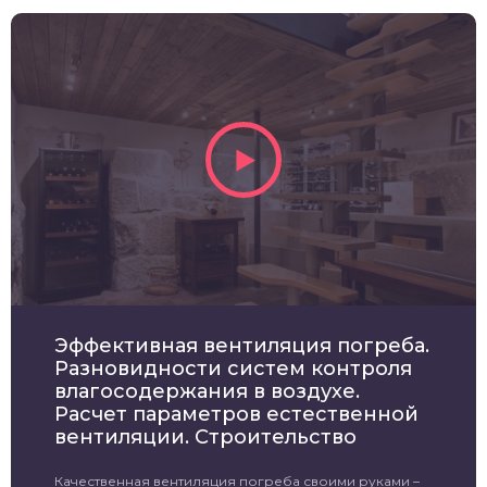
Эффективная вентиляция погреба.
Разновидности систем контроля
влагосодержания в воздухе.
Расчет параметров естественной
вентиляции. Строительство
Качественная вентиляция погреба своими руками –