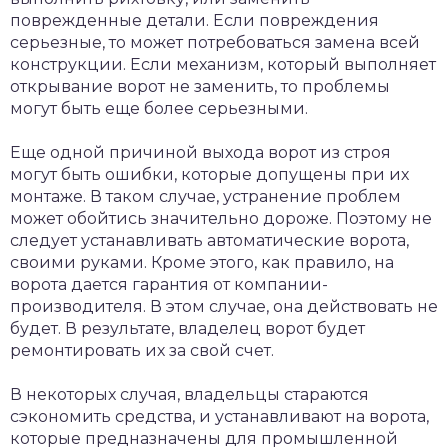
поврежденные детали. Если повреждения
серьезные, то может потребоваться замена всей
конструкции. Если механизм, который выполняет
открывание ворот не заменить, то проблемы
могут быть еще более серьезными.
Еще одной причиной выхода ворот из строя
могут быть ошибки, которые допущены при их
монтаже. В таком случае, устранение проблем
может обойтись значительно дороже. Поэтому не
следует устанавливать автоматические ворота,
своими руками. Кроме этого, как правило, на
ворота дается гарантия от компании-
производителя. В этом случае, она действовать не
будет. В результате, владелец ворот будет
ремонтировать их за свой счет.
В некоторых случая, владельцы стараются
сэкономить средства, и устанавливают на ворота,
которые предназначены для промышленной