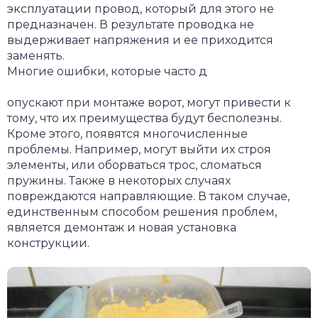
эксплуатации провод, который для этого не
предназначен. В результате проводка не
выдерживает напряжения и ее приходится
заменять.
Многие ошибки, которые часто д
опускают при монтаже ворот, могут привести к
тому, что их преимущества будут бесполезны.
Кроме этого, появятся многочисленные
проблемы. Например, могут выйти их строя
элементы, или оборваться трос, сломаться
пружины. Также в некоторых случаях
повреждаются направляющие. В таком случае,
единственным способом решения проблем,
является демонтаж и новая установка
конструкции.