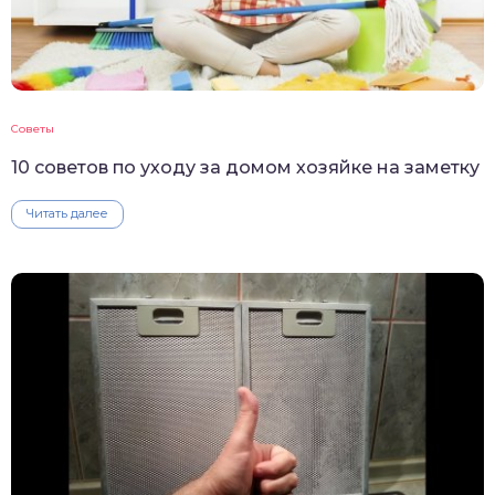
Советы
10 советов по уходу за домом хозяйке на заметку
Читать далее