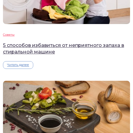
Советы
5 способов избавиться от неприятного запаха в
стиральной машине
Читать далее