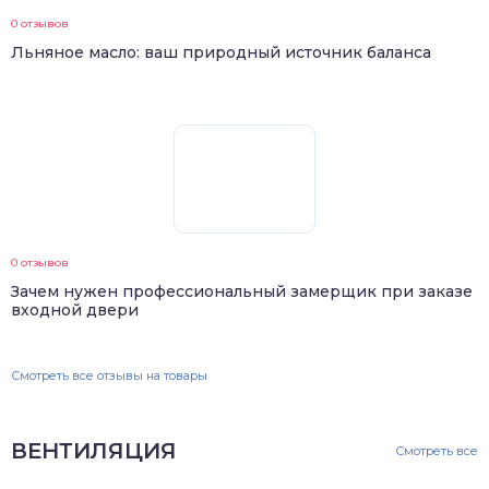
0 отзывов
Льняное масло: ваш природный источник баланса
0 отзывов
Зачем нужен профессиональный замерщик при заказе
входной двери
Смотреть все отзывы на товары
ВЕНТИЛЯЦИЯ
Смотреть все