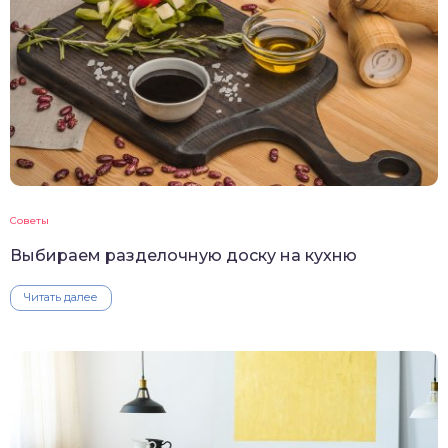
Советы
Выбираем разделочную доску на кухню
Читать далее