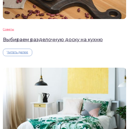
Советы
Выбираем разделочную доску на кухню
Читать далее