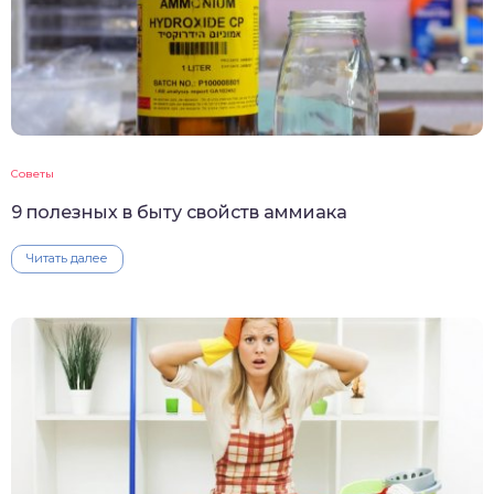
Советы
9 полезных в быту свойств аммиака
Читать далее