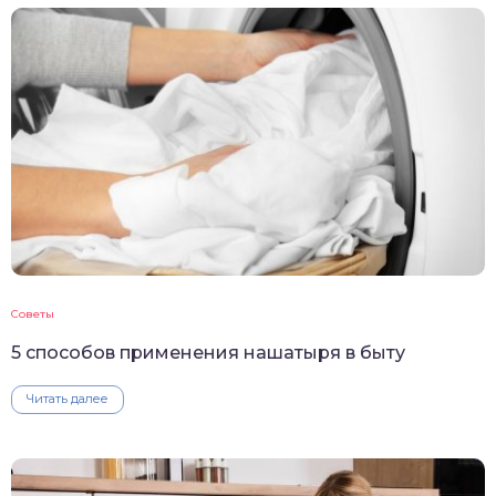
Советы
5 способов применения нашатыря в быту
Читать далее