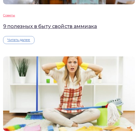
Советы
9 полезных в быту свойств аммиака
Читать далее