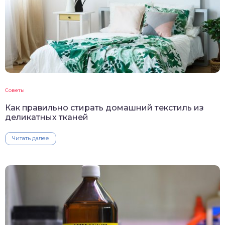
Советы
Как правильно стирать домашний текстиль из
деликатных тканей
Читать далее