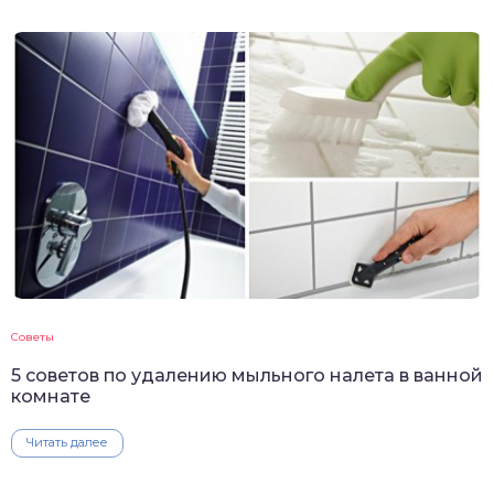
Советы
5 советов по удалению мыльного налета в ванной
комнате
Читать далее