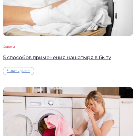
Советы
5 способов применения нашатыря в быту
Читать далее