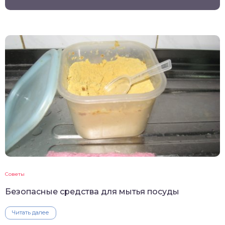
Советы
Безопасные средства для мытья посуды
Читать далее