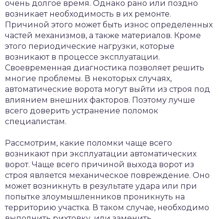
очень долгое время. Однако рано или поздно
возникает необходимость в их ремонте.
Причиной этого может быть износ определенных
частей механизмов, а также материалов. Кроме
этого периодические нагрузки, которые
возникают в процессе эксплуатации.
Своевременная диагностика позволяет решить
многие проблемы. В некоторых случаях,
автоматические ворота могут выйти из строя под
влиянием внешних факторов. Поэтому лучше
всего доверить устранение поломок
специалистам.
Рассмотрим, какие поломки чаще всего
возникают при эксплуатации автоматических
ворот. Чаще всего причиной выхода ворот из
строя является механическое повреждение. Оно
может возникнуть в результате удара или при
попытке злоумышленников проникнуть на
территорию участка. В таком случае, необходимо
выполнить рихтовку, или заменить